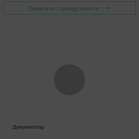
Перейти на страницу новости
Документлар