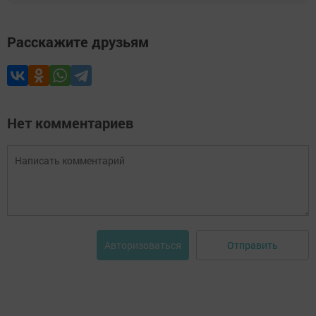
Расскажите друзьям
Нет комментариев
Отправить
Авторизоваться