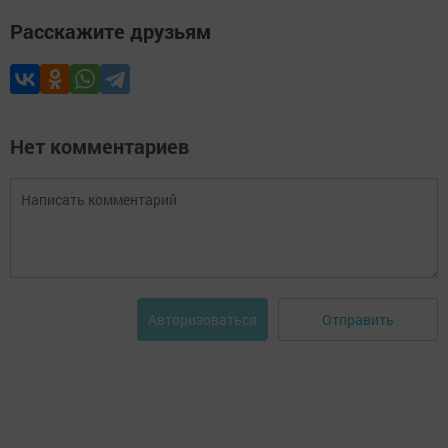
Расскажите друзьям
Нет комментариев
Отправить
Авторизоваться