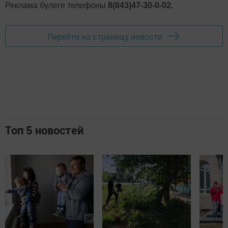
Реклама бүлеге телефоны
8(843)47-30-0-02.
Перейти на страницу новости
Топ 5 новостей