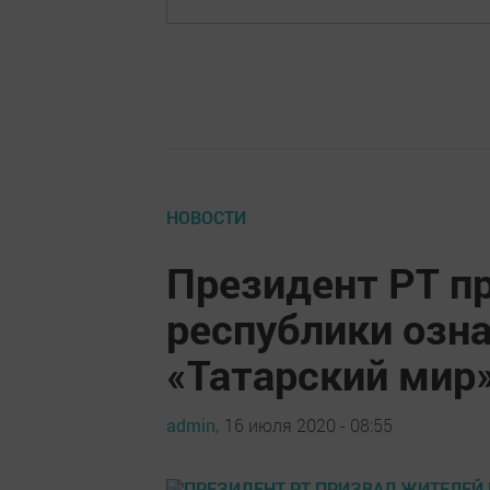
НОВОСТИ
Президент РТ п
республики озна
«Татарский мир
admin,
16 июля 2020 - 08:55