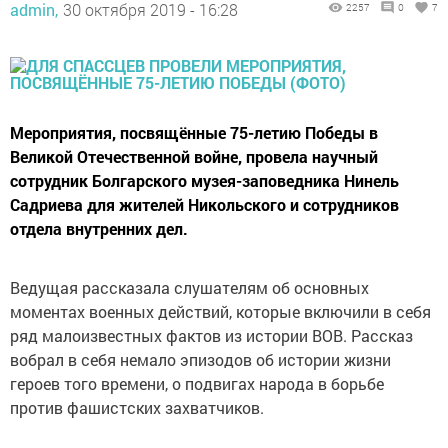
admin,
30 октября 2019 - 16:28
2257
0
7
Мероприятия, посвящённые 75-летию Победы в
Великой Отечественной войне, провела научный
сотрудник Болгарского музея-заповедника Нинель
Садриева для жителей Никольского и сотрудников
отдела внутренних дел.
Ведущая рассказала слушателям об основных
моментах военных действий, которые включили в себя
ряд малоизвестных фактов из истории ВОВ. Рассказ
вобрал в себя немало эпизодов об истории жизни
героев того времени, о подвигах народа в борьбе
против фашистских захватчиков.