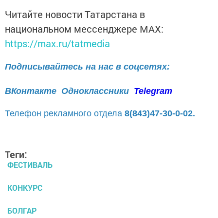
Читайте новости Татарстана в
национальном мессенджере MАХ:
https://max.ru/tatmedia
Подписывайтесь на нас в соцсетях:
ВКонтакте
Одноклассники
Telegram
Телефон рекламного отдела
8(843)47-30-0-02.
Теги:
ФЕСТИВАЛЬ
КОНКУРС
БОЛГАР