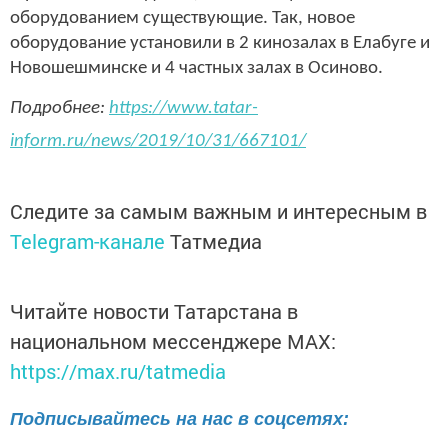
оборудованием существующие. Так, новое
оборудование установили в 2 кинозалах в Елабуге и
Новошешминске и 4 частных залах в Осиново.
Подробнее:
https://www.tatar-
inform.ru/news/2019/10/31/667101/
Следите за самым важным и интересным в
Telegram-канале
Татмедиа
Читайте новости Татарстана в
национальном мессенджере MАХ:
https://max.ru/tatmedia
Подписывайтесь на нас в соцсетях: