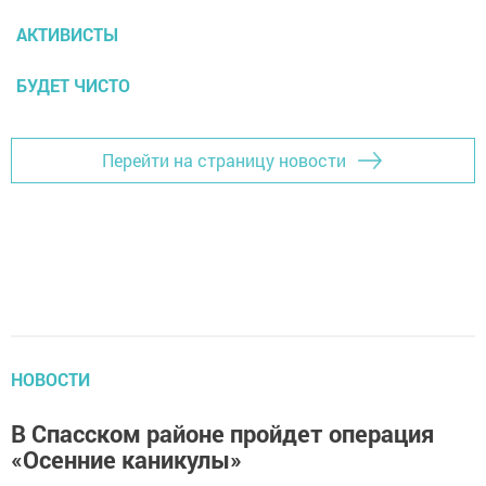
АКТИВИСТЫ
БУДЕТ ЧИСТО
Перейти на страницу новости
НОВОСТИ
В Спасском районе пройдет операция
«Осенние каникулы»