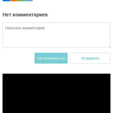
Нет комментариев
Отправить
Авторизоваться