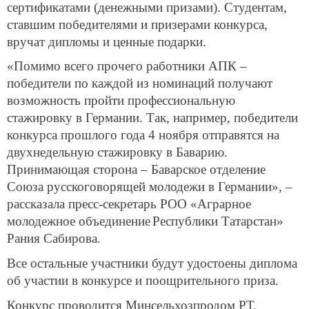
сертификатами (денежными призами). Студентам,
ставшим победителями и призерами конкурса,
вручат дипломы и ценные подарки.
«Помимо всего прочего работники АПК –
победители по каждой из номинаций получают
возможность пройти профессиональную
стажировку в Германии. Так, например, победители
конкурса прошлого года 4 ноября отправятся на
двухнедельную стажировку в Баварию.
Принимающая сторона – Баварское отделение
Союза русскоговорящей молодежи в Германии», –
рассказала пресс-секретарь РОО «Аграрное
молодежное объединение
Республики Татарстан»
Рания Сабирова.
Все остальные участники будут удостоены диплома
об участии в конкурсе и поощрительного приза.
Конкурс проводится Минсельхозпродом РТ,