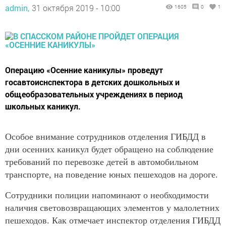
admin,
31 октября 2019 - 10:00
1605
0
1
Операцию «Осенние каникулы» проведут
госавтоиснспектора в детских дошкольных и
общеобразовательных учреждениях в период
школьных каникул.
Особое внимание сотрудников отделения ГИБДД в
дни осенних каникул будет обращено на соблюдение
требований по перевозке детей в автомобильном
транспорте, на поведение юных пешеходов на дороге.
Сотрудники полиции напоминают о необходимости
наличия световозвращающих элементов у малолетних
пешеходов. Как отмечает инспектор отделения ГИБДД