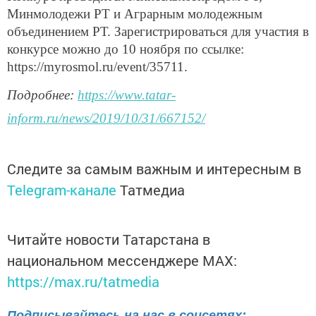
Минмолодежи РТ и Аграрным молодежным
объединением РТ. Зарегистрироваться для участия в
конкурсе можно до 10 ноября по ссылке:
https://myrosmol.ru/event/35711.
Подробнее:
https://www.tatar-
inform.ru/news/2019/10/31/667152/
Следите за самым важным и интересным в
Telegram-канале
Татмедиа
Читайте новости Татарстана в
национальном мессенджере MАХ:
https://max.ru/tatmedia
Подписывайтесь на нас в соцсетях: