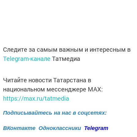
Следите за самым важным и интересным в
Telegram-канале
Татмедиа
Читайте новости Татарстана в
национальном мессенджере MАХ:
https://max.ru/tatmedia
Подписывайтесь на нас в соцсетях:
ВКонтакте
Одноклассники
Telegram