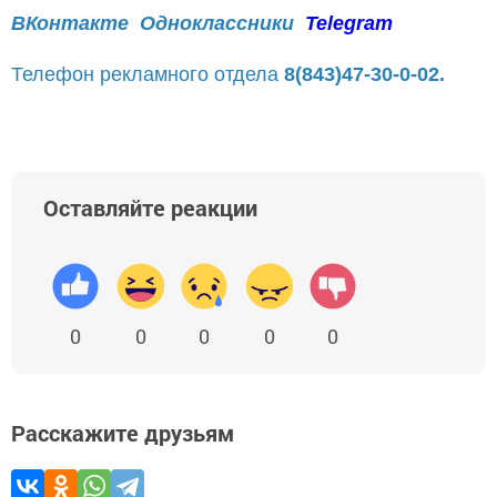
ВКонтакте
Одноклассники
Telegram
Телефон рекламного отдела
8(843)47-30-0-02.
Оставляйте реакции
0
0
0
0
0
Расскажите друзьям