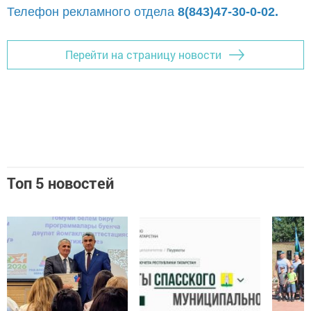
Телефон рекламного отдела
8(843)47-30-0-02.
Перейти на страницу новости
Топ 5 новостей