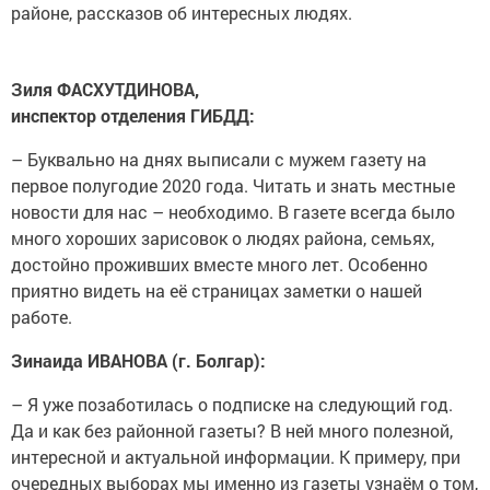
районе, рассказов об интересных людях.
Зиля ФАСХУТДИНОВА,
инспектор отделения ГИБДД:
– Буквально на днях выписали с мужем газету на
первое полугодие 2020 года. Читать и знать местные
новости для нас – необходимо. В газете всегда было
много хороших зарисовок о людях района, семьях,
достойно проживших вместе много лет. Особенно
приятно видеть на её страницах заметки о нашей
работе.
Зинаида ИВАНОВА (г. Болгар):
– Я уже позаботилась о подписке на следующий год.
Да и как без районной газеты? В ней много полезной,
интересной и актуальной информации. К примеру, при
очередных выборах мы именно из газеты узнаём о том,