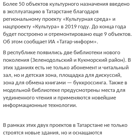
Более 50 объектов культурного назначения введено
в эксплуатацию в Татарстане благодаря
региональному проекту «Культурная среда» и
нацпроекту «Культура» в 2019 году. До конца года
будет построено и отремонтировано еще 9 объектов.
Об этом сообщает ИА «Татар-информ».
В республике появились две библиотеки нового
поколения (Зеленодольский и Кукморский район). В
этих зданиях есть не только абонемент и читальный
зал, но и детская зона, площадка для дискуссий,
зона для обмена книгами — буккроссинга. Также в
модельной библиотеке предусмотрены места для
уединенного чтения и применяются новейшие
информационные технологии.
В рамках этих двух проектов в Татарстане не только
строятся новые здания, но и оснащаются