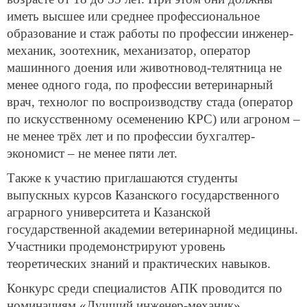
иметь высшее или среднее профессиональное
образование и стаж работы по профессии инженер-
механик, зоотехник, механизатор, оператор
машинного доения или животновод-телятница не
менее одного года, по профессии ветеринарный
врач, технолог по воспроизводству стада (оператор
по искусственному осеменению КРС) или агроном –
не менее трёх лет и по профессии бухгалтер-
экономист – не менее пяти лет.
Также к участию приглашаются студенты
выпускных курсов Казанского государственного
аграрного университета и Казанской
государственной академии ветеринарной медицины.
Участники продемонстрируют уровень
теоретических знаний и практических навыков.
Конкурс среди специалистов АПК проводится по
номинациям «Лучший инженер-механик»,