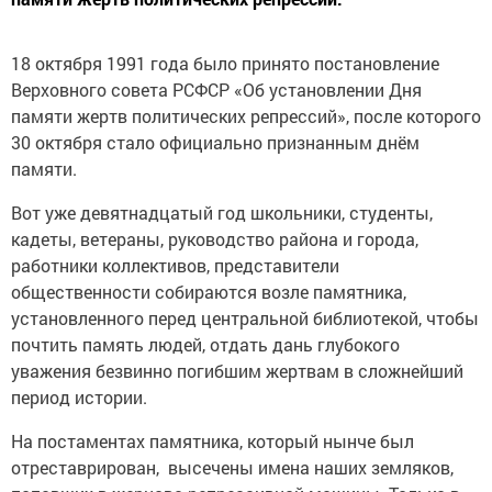
18 октября 1991 года было принято постановление
Верховного совета РСФСР «Об установлении Дня
памяти жертв политических репрессий», после которого
30 октября стало официально признанным днём
памяти.
Вот уже девятнадцатый год школьники, студенты,
кадеты, ветераны, руководство района и города,
работники коллективов, представители
общественности собираются возле памятника,
установленного перед центральной библиотекой, чтобы
почтить память людей, отдать дань глубокого
уважения безвинно погибшим жертвам в сложнейший
период истории.
На постаментах памятника, который нынче был
отреставрирован, высечены имена наших земляков,