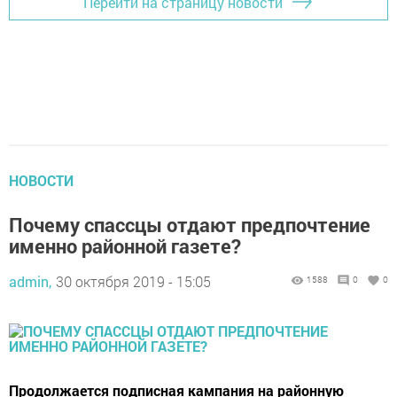
Перейти на страницу новости
НОВОСТИ
Почему спассцы отдают предпочтение
именно районной газете?
admin,
30 октября 2019 - 15:05
1588
0
0
Продолжается подписная кампания на районную