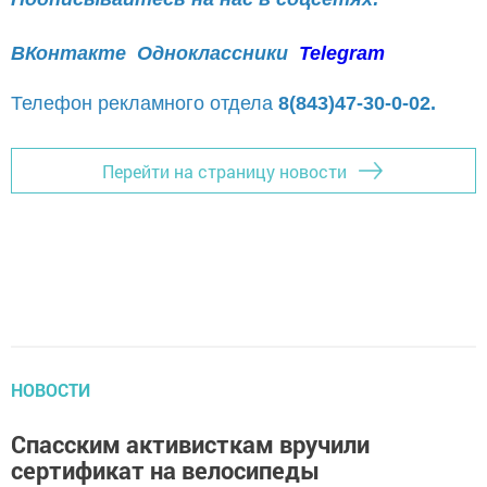
ВКонтакте
Одноклассники
Telegram
Телефон рекламного отдела
8(843)47-30-0-02.
Перейти на страницу новости
НОВОСТИ
Спасским активисткам вручили
сертификат на велосипеды