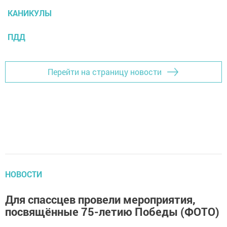
КАНИКУЛЫ
ПДД
Перейти на страницу новости
НОВОСТИ
Для спассцев провели мероприятия,
посвящённые 75-летию Победы (ФОТО)