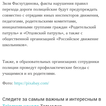
Зиля Фасхутдинова, факты нарушения правил
перехода дороги полицейские будут предупреждать
совместно с отрядами юных инспекторов движения,
педагогами, родительскими комитетами,
инициативными группами граждан «Родительский
патруль» и «Отцовский патруль», а также с
общественной организацией «Российское движение
школьников».
Также, в образовательных организациях сотрудники
полиции проведут профилактические беседы с
учащимися и их родителями.
Фото:
https://pixabay.com/
Следите за самым важным и интересным в
Telegram-канале
Татмедиа