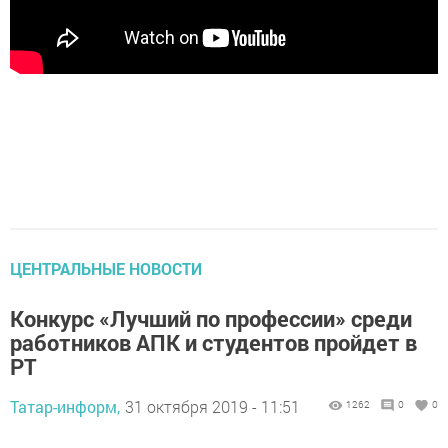
ЦЕНТРАЛЬНЫЕ НОВОСТИ
Конкурс «Лучший по профессии» среди
работников АПК и студентов пройдет в
РТ
Татар-информ,
31 октября 2019 - 11:51
1262
0
0