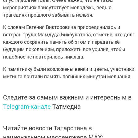
мероприятиях присутствует молодёжь, ведь о
трагедиях прошлого забывать нельзя.
К словам Евгения Викторовича присоединилась и
ветеран труда Мамдуда Бикбулатова, отметив, что долг
каждого сохранить память об этом и передать её
будущим поколениям, приложить все усилия, чтобы
подобное не повторилось никогда.
К памятнику были возложены венки и цветы, участники
митинга почтили память погибших минутой молчания.
Следите за самым важным и интересным в
Telegram-канале
Татмедиа
Читайте новости Татарстана в
национальном мессенджере MАХ: