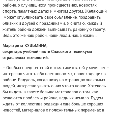
районе, о случившихся происшествиях, новостях
спорта, памятных датах и многом другом. Желающий
может опубликовать своё объявление, поздравить
близких и друзей с праздниками. Я считаю, каждый
житель района должен выписывать районную газету.
Ведь это же наш район, наши люди, наша жизнь…
Маргарита КУЗЬМИНА,
секретарь учебной части Спасского техникума
отраслевых технологий:
– Особых предпочтений в тематике статей у меня нет –
интересно читать обо всех новостях, происходящих в
районе. Радуюсь, когда вижу на страницах знакомых
людей, интересно узнать о них что-то новое. Хотелось
бы видеть в газете больше материалов о том, как
решаются проблемы района, ведь их немало. Будем
ждать от коллектива редакции ещё больше хороших
новостей, материалов о положительных переменах в