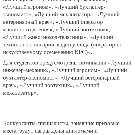
«Лучший агроном», «Лучший бухгалтер-
экономист», «Лучший механизатор», «Лучший
ветеринарный врач», «Лучший оператор
машинного доения», «Лучший зоотехник»,
«Лучший животновод-телятница», «Лучший
технолог по воспроизводству стада (оператор по
искусственному осеменению КРС)».
Для студентов предусмотрены номинации «Лучший
инженер-механик», «Лучший агроном», «Лучший
бухгалтер-экономист», «Лучший ветеринарный
врач», «Лучший зоотехник», «Лучший
механизатор».
Конкурсанты-специалисты, занявшие призовые
места, будут награждены дипломами и