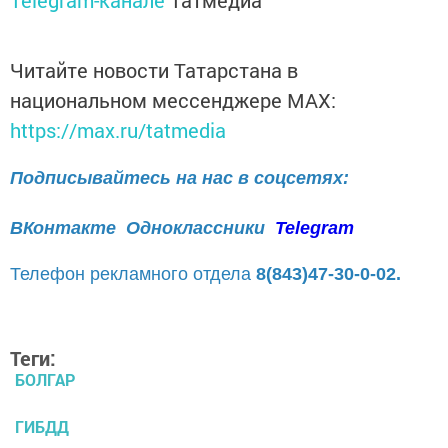
Читайте новости Татарстана в
национальном мессенджере MАХ:
https://max.ru/tatmedia
Подписывайтесь на нас в соцсетях:
ВКонтакте
Одноклассники
Telegram
Телефон рекламного отдела
8(843)47-30-0-02.
Теги:
БОЛГАР
ГИБДД