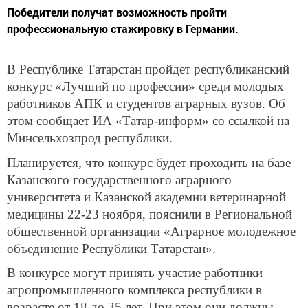
Победители получат возможность пройти
профессиональную стажировку в Германии.
В Республике Татарстан пройдет республиканский
конкурс «Лучший по профессии» среди молодых
работников АПК и студентов аграрных вузов. Об
этом сообщает ИА «Татар-информ» со ссылкой на
Минсельхозпрод республики.
Планируется, что конкурс будет проходить на базе
Казанского государственного аграрного
университета и Казанской академии ветеринарной
медицины 22-23 ноября, пояснили в Региональной
общественной организации «Аграрное молодежное
объединение Республики Татарстан».
В конкурсе могут принять участие работники
агропромышленного комплекса республики в
возрасте от 18 до 35 лет. При этом они должны