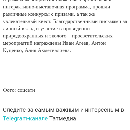
интерактивно-выставочная программа, прошли
различные конкурсы с призами, а так же
увлекательный квест. Благодарственными письмами за
личный вклад и участие в проведении
природоохранных и эколого – просветительских
мероприятий награждены Иван Агеев, Антон
Куценко, Алия Ахметвалиева.
Фото: соцсети
Следите за самым важным и интересным в
Telegram-канале
Татмедиа