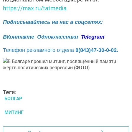
https://max.ru/tatmedia
Подписывайтесь на нас в соцсетях:
ВКонтакте
Одноклассники
Telegram
Телефон рекламного отдела
8(843)47-30-0-02.
Теги:
БОЛГАР
МИТИНГ