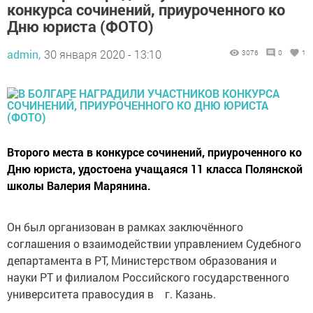
конкурса сочинений, приуроченного ко
Дню юриста (ФОТО)
admin,
30 января 2020 - 13:10
3076
0
1
Второго места в конкурсе сочинений, приуроченного ко
Дню юриста, удостоена учащаяся 11 класса Полянской
школы Валерия Марянина.
Он был организован в рамках заключённого
соглашения о взаимодействии управлением Судебного
департамента в РТ, Министерством образования и
науки РТ и филиалом Российского государственного
университета правосудия в г. Казань.