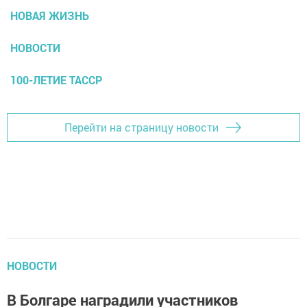
НОВАЯ ЖИЗНЬ
НОВОСТИ
100-ЛЕТИЕ ТАССР
Перейти на страницу новости
НОВОСТИ
В Болгаре наградили участников