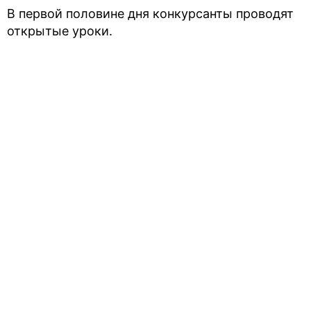
В первой половине дня конкурсанты проводят
открытые уроки.