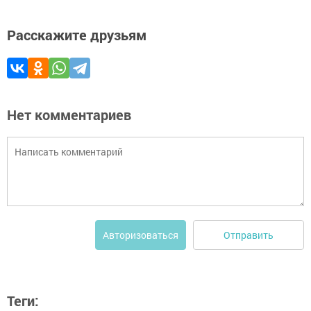
Расскажите друзьям
Нет комментариев
Отправить
Авторизоваться
Теги: