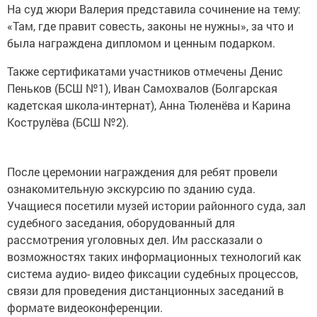
На суд жюри Валерия представила сочинение на тему:
«Там, где правит совесть, законы не нужны», за что и
была награждена дипломом и ценным подарком.
Также сертификатами участников отмечены Денис
Пеньков (БСШ №1), Иван Самохвалов (Болгарская
кадетская школа-интернат), Анна Тюленёва и Карина
Кострулёва (БСШ №2).
После церемонии награждения для ребят провели
ознакомительную экскурсию по зданию суда.
Учащиеся посетили музей истории районного суда, зал
судебного заседания, оборудованный для
рассмотрения уголовных дел. Им рассказали о
возможностях таких информационных технологий как
система аудио- видео фиксации судебных процессов,
связи для проведения дистанционных заседаний в
формате видеоконференции.