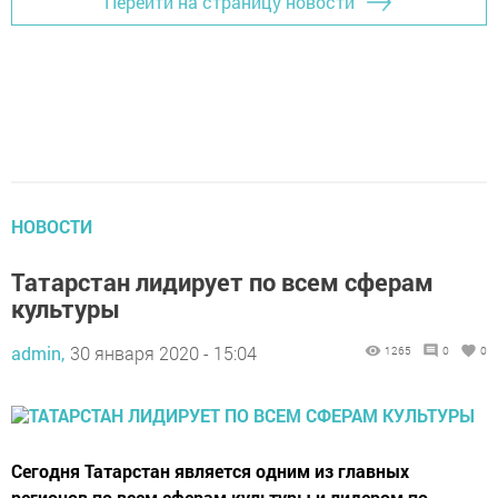
Перейти на страницу новости
НОВОСТИ
Татарстан лидирует по всем сферам
культуры
admin,
30 января 2020 - 15:04
1265
0
0
Сегодня Татарстан является одним из главных
регионов по всем сферам культуры и лидером по