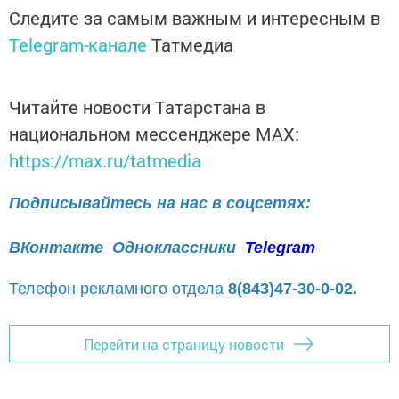
Следите за самым важным и интересным в
Telegram-канале
Татмедиа
Читайте новости Татарстана в
национальном мессенджере MАХ:
https://max.ru/tatmedia
Подписывайтесь на нас в соцсетях:
ВКонтакте
Одноклассники
Telegram
Телефон рекламного отдела
8(843)47-30-0-02.
Перейти на страницу новости