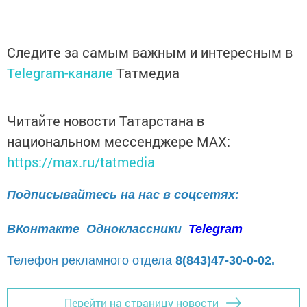
Следите за самым важным и интересным в
Telegram-канале
Татмедиа
Читайте новости Татарстана в
национальном мессенджере MАХ:
https://max.ru/tatmedia
Подписывайтесь на нас в соцсетях:
ВКонтакте
Одноклассники
Telegram
Телефон рекламного отдела
8(843)47-30-0-02.
Перейти на страницу новости