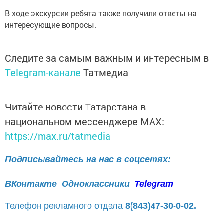
В ходе экскурсии ребята также получили ответы на
интересующие вопросы.
Следите за самым важным и интересным в
Telegram-канале
Татмедиа
Читайте новости Татарстана в
национальном мессенджере MАХ:
https://max.ru/tatmedia
Подписывайтесь на нас в соцсетях:
ВКонтакте
Одноклассники
Telegram
Телефон рекламного отдела
8(843)47-30-0-02.