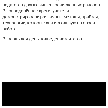
педагогов других вышеперечисленных районов.
За определённое время учителя
демонстрировали различные методы, приёмы,
технологии, которые они используют в своей
работе.
Завершился день подведением итогов.