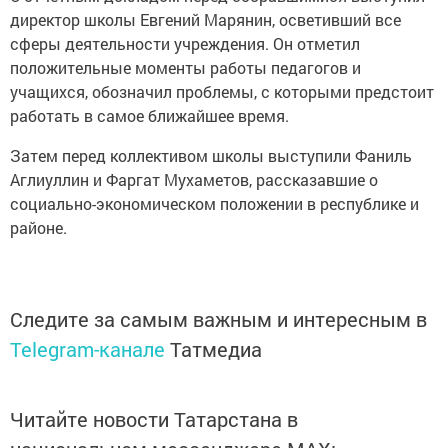
директор школы Евгений Марянин, осветивший все
сферы деятельности учреждения. Он отметил
положительные моменты работы педагогов и
учащихся, обозначил проблемы, с которыми предстоит
работать в самое ближайшее время.
Затем перед коллективом школы выступили Фаниль
Аглиуллин и Фаргат Мухаметов, рассказавшие о
социально-экономическом положении в республике и
районе.
Следите за самым важным и интересным в
Telegram-канале
Татмедиа
Читайте новости Татарстана в