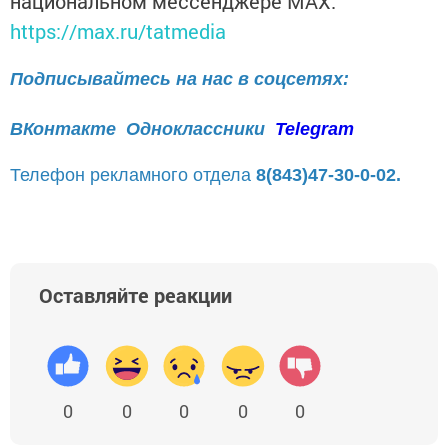
национальном мессенджере MАХ:
https://max.ru/tatmedia
Подписывайтесь на нас в соцсетях:
ВКонтакте
Одноклассники
Telegram
Телефон рекламного отдела
8(843)47-30-0-02.
Оставляйте реакции
0
0
0
0
0