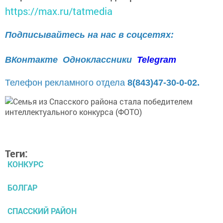
https://max.ru/tatmedia
Подписывайтесь на нас в соцсетях:
ВКонтакте
Одноклассники
Telegram
Телефон рекламного отдела
8(843)47-30-0-02.
Теги:
КОНКУРС
БОЛГАР
СПАССКИЙ РАЙОН