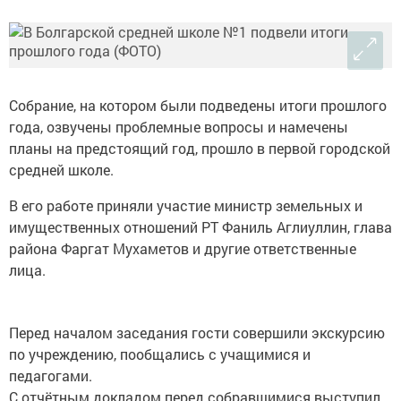
Собрание, на котором были подведены итоги прошлого
года, озвучены проблемные вопросы и намечены
планы на предстоящий год, прошло в первой городской
средней школе.
В его работе приняли участие министр земельных и
имущественных отношений РТ Фаниль Аглиуллин, глава
района Фаргат Мухаметов и другие ответственные
лица.
Перед началом заседания гости совершили экскурсию
по учреждению, пообщались с учащимися и
педагогами.
С отчётным докладом перед собравшимися выступил