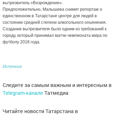
вытрезвитель «Возрождение».
Предположительно, Малышева снимет репортаж о
единственном в Татарстане центре для людей в
состоянии средней степени алкогольного опьянения.
Создание вытрезвителя было одним из требований к
городу, который принимал матчи чемпионата мира по
футболу 2018 года.
Источник
Следите за самым важным и интересным в
Telegram-канале
Татмедиа
Читайте новости Татарстана в