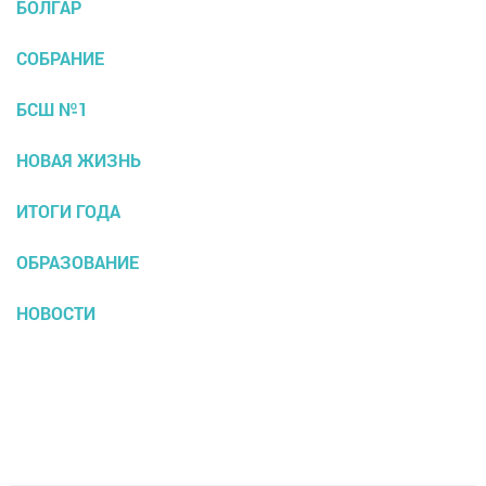
БОЛГАР
СОБРАНИЕ
БСШ №1
НОВАЯ ЖИЗНЬ
ИТОГИ ГОДА
ОБРАЗОВАНИЕ
НОВОСТИ