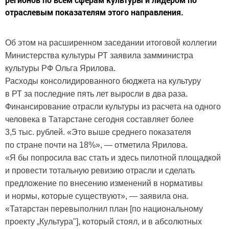
отраслевым показателям этого направления.
Об этом на расширенном заседании итоговой коллегии
Министерства культуры РТ заявила замминистра
культуры РФ Ольга Ярилова.
Расходы консолидированного бюджета на культуру
в РТ за последние пять лет выросли в два раза.
Финансирование отрасли культуры из расчета на одного
человека в Татарстане сегодня составляет более
3,5 тыс. рублей. «Это выше среднего показателя
по стране почти на 18%», — отметила Ярилова.
«Я бы попросила вас стать и здесь пилотной площадкой
и провести тотальную ревизию отрасли и сделать
предложение по внесению изменений в нормативы
и нормы, которые существуют», — заявила она.
«Татарстан перевыполнил план [по национальному
проекту „Культура"], который стоял, и в абсолютных