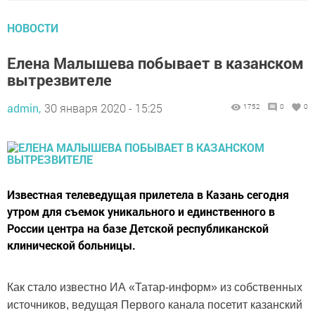
НОВОСТИ
Елена Малышева побывает в казанском
вытрезвителе
admin,
30 января 2020 - 15:25
1752
0
0
Известная телеведущая прилетела в Казань сегодня
утром для съемок уникального и единственного в
России центра на базе Детской республиканской
клинической больницы.
Как стало известно ИА «Татар-информ» из собственных
источников, ведущая Первого канала посетит казанский