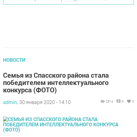
НОВОСТИ
Семья из Спасского района стала
победителем интеллектуального
конкурса (ФОТО)
admin,
30 января 2020 - 14:10
2314
0
0