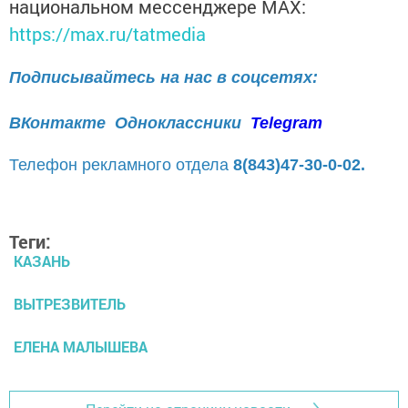
национальном мессенджере MАХ:
https://max.ru/tatmedia
Подписывайтесь на нас в соцсетях:
ВКонтакте
Одноклассники
Telegram
Телефон рекламного отдела
8(843)47-30-0-02.
Теги:
КАЗАНЬ
ВЫТРЕЗВИТЕЛЬ
ЕЛЕНА МАЛЫШЕВА