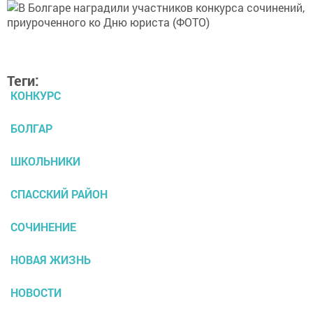
Теги:
КОНКУРС
БОЛГАР
ШКОЛЬНИКИ
СПАССКИЙ РАЙОН
СОЧИНЕНИЕ
НОВАЯ ЖИЗНЬ
НОВОСТИ