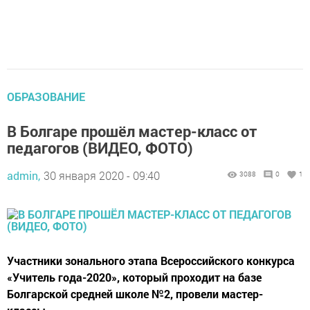
ОБРАЗОВАНИЕ
В Болгаре прошёл мастер-класс от
педагогов (ВИДЕО, ФОТО)
admin,
30 января 2020 - 09:40
3088
0
1
​​​​​​​Участники зонального этапа Всероссийского конкурса
«Учитель года-2020», который проходит на базе
Болгарской средней школе №2, провели мастер-