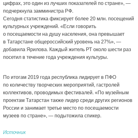
цифрах, это один из лучших показателей по стране», —
подчеркнула замминистра РФ.
Сегодня статистика фиксирует более 20 млн. посещений
культурных учреждений. «Если говорить
о посещаемости на душу населения, она превышает
в Татарстане общероссийский уровень на 27%», —
добавила Ярилова. Каждый житель РТ около шести раз
посетил в течение года учреждения культуры.
По итогам 2019 года республика лидирует в ПФО
по количеству творческих мероприятий, гастролей
коллективов, проводимых фестивалей. «По музейным
проектам Татарстан также лидер среди других регионов
России и занимает третье место по посещаемости
музеев по стране», — подытожила спикер.
Источник