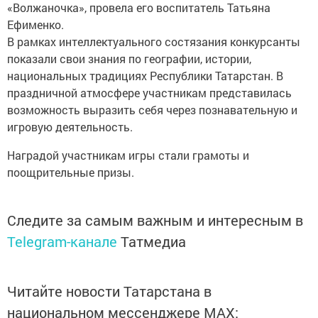
«Волжаночка», провела его воспитатель Татьяна
Ефименко.
В рамках интеллектуального состязания конкурсанты
показали свои знания по географии, истории,
национальных традициях Республики Татарстан. В
праздничной атмосфере участникам представилась
возможность выразить себя через познавательную и
игровую деятельность.
Наградой участникам игры стали грамоты и
поощрительные призы.
Следите за самым важным и интересным в
Telegram-канале
Татмедиа
Читайте новости Татарстана в
национальном мессенджере MАХ: