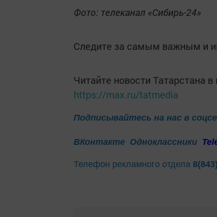
Фото: телеканал «Сибирь-24»
Следите за самым важным и 
Читайте новости Татарстана 
https://max.ru/tatmedia
Подписывайтесь на нас в соцс
ВКонтакте
Одноклассники
Tel
Телефон рекламного отдела
8(843