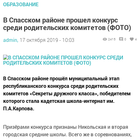
ОБРАЗОВАНИЕ
В Спасском районе прошел конкурс
среди родительских комитетов (ФОТО)
admin,
17 октября 2019 - 10:03
2415
0
4
В Спасском районе прошёл муниципальный этап
республиканского конкурса среди родительских
комитетов «Секреты дружного класса», победителем
которого стала кадетская школа-интернат им.
П.А.Карпова.
Призёрами конкурса признаны Никольская и вторая
городская средние школы. Всего же в соревнованиях,