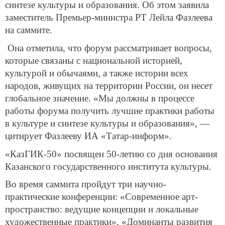
синтезе культуры и образования. Об этом заявила
заместитель Премьер-министра РТ Лейла Фазлеева
на саммите.
Она отметила, что форум рассматривает вопросы,
которые связаны с национальной историей,
культурой и обычаями, а также истории всех
народов, живущих на территории России, он несет
глобальное значение. «Мы должны в процессе
работы форума получить лучшие практики работы
в культуре и синтезе культуры и образования», —
цитирует Фазлееву ИА «Татар-информ».
«КазГИК-50» посвящен 50-летию со дня основания
Казанского государственного института культуры.
Во время саммита пройдут три научно-
практические конференции: «Современное арт-
пространство: ведущие концепции и локальные
художественные практики», «Доминанты развития