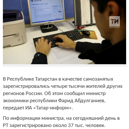
В Республике Татарстан в качестве самозанятых
зарегистрировались четыре тысячи жителей других
регионов России. Об этом сообщил министр
экономики республики Фарид Абдулганиев,
передает ИА «Татар-информ».
По информации министра, на сегодняшний день в
РТ зарегистрировано около 37 тыс. человек.