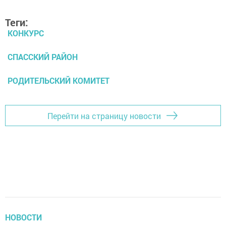
Теги:
КОНКУРС
СПАССКИЙ РАЙОН
РОДИТЕЛЬСКИЙ КОМИТЕТ
Перейти на страницу новости
НОВОСТИ