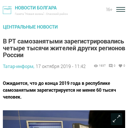
НОВОСТИ БОЛГАРА
16+
Газета "Новая жизнь" - Спасский район
ЦЕНТРАЛЬНЫЕ НОВОСТИ
В РТ самозанятыми зарегистрировались
четыре тысячи жителей других регионов
России
Татар-информ,
17 октября 2019 - 11:42
1937
0
0
Ожидается, что до конца 2019 года в республике
самозанятыми зарегистрируется не менее 60 тысяч
человек.