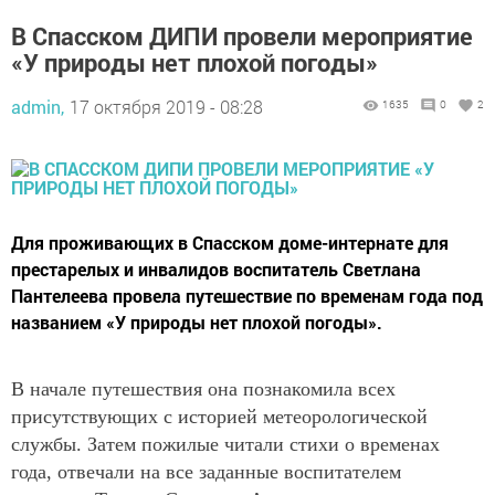
В Спасском ДИПИ провели мероприятие
«У природы нет плохой погоды»
admin,
17 октября 2019 - 08:28
1635
0
2
Для проживающих в Спасском доме-интернате для
престарелых и инвалидов воспитатель Светлана
Пантелеева провела путешествие по временам года под
названием «У природы нет плохой погоды».
В начале путешествия она познакомила всех
присутствующих с историей метеорологической
службы. Затем пожилые читали стихи о временах
года, отвечали на все заданные воспитателем