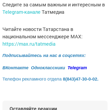
Следите за самым важным и интересным в
Telegram-канале
Татмедиа
Читайте новости Татарстана в
национальном мессенджере MАХ:
https://max.ru/tatmedia
Подписывайтесь на нас в соцсетях:
ВКонтакте
Одноклассники
Telegram
Телефон рекламного отдела
8(843)47-30-0-02.
Оставляйте реакции