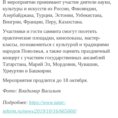
В мероприятии принимают участие деятели науки,
культуры и искусств из России, Финляндии,
Азербайджана, Турции, Эстонии, Узбекистана,
Венгрии, Франции, Перу, Казахстана.
Участники и гости саммита смогут посетить
практические площадки, кинопоказы, мастер-
классы, познакомиться с культурой и традициями
народов Поволжья, а также оценить праздничный
концерт c участием государственных ансамблей
Татарстана, Марий Эл, Мордовии, Чувашии,
Удмуртии и Башкирии.
Мероприятия продлится до 18 октября.
Фото: Владимир Васильев
Подробнее:
https://www.tatar-
inform.ru/news/2019/10/16/665660/