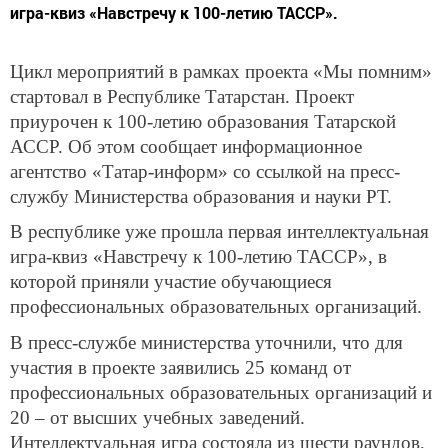
игра-квиз «Навстречу к 100-летию ТАССР».
Цикл мероприятий в рамках проекта «Мы помним»
стартовал в Республике Татарстан. Проект
приурочен к 100-летию образования Татарской
АССР. Об этом сообщает информационное
агентство «Татар-информ» со ссылкой на пресс-
службу Министерства образования и науки РТ.
В республике уже прошла первая интеллектуальная
игра-квиз «Навстречу к 100-летию ТАССР», в
которой приняли участие обучающиеся
профессиональных образовательных организаций.
В пресс-службе министерства уточнили, что для
участия в проекте заявились 25 команд от
профессиональных образовательных организаций и
20 – от высших учебных заведений.
Интеллектуальная игра состояла из шести раундов,