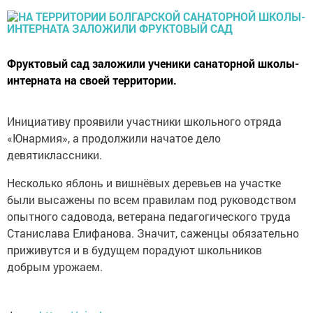
Фруктовый сад заложили ученики санаторной школы-
интерната на своей территории.
Инициативу проявили участники школьного отряда
«Юнармия», а продолжили начатое дело
девятиклассники.
Несколько яблонь и вишнёвых деревьев на участке
были высажены по всем правилам под руководством
опытного садовода, ветерана педагогического труда
Станислава Елифанова. Значит, саженцы обязательно
приживутся и в будущем порадуют школьников
добрым урожаем.