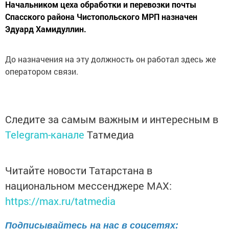
Начальником цеха обработки и перевозки почты
Спасского района Чистопольского МРП назначен
Эдуард Хамидуллин.
До назначения на эту должность он работал здесь же
оператором связи.
Следите за самым важным и интересным в
Telegram-канале
Татмедиа
Читайте новости Татарстана в
национальном мессенджере MАХ:
https://max.ru/tatmedia
Подписывайтесь на нас в соцсетях: