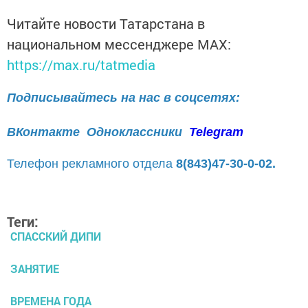
Читайте новости Татарстана в
национальном мессенджере MАХ:
https://max.ru/tatmedia
Подписывайтесь на нас в соцсетях:
ВКонтакте
Одноклассники
Telegram
Телефон рекламного отдела
8(843)47-30-0-02.
Теги:
СПАССКИЙ ДИПИ
ЗАНЯТИЕ
ВРЕМЕНА ГОДА