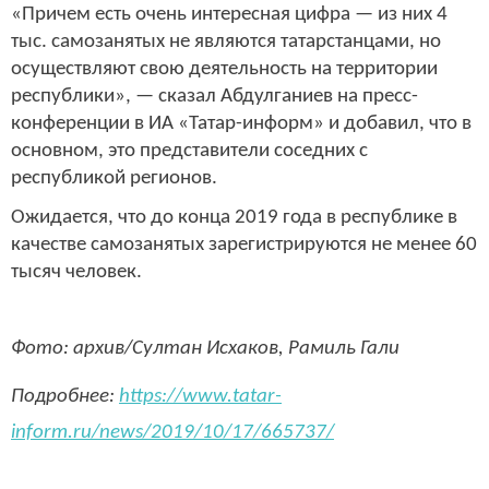
«Причем есть очень интересная цифра — из них 4
тыс. самозанятых не являются татарстанцами, но
осуществляют свою деятельность на территории
республики», — сказал Абдулганиев на пресс-
конференции в ИА «Татар-информ» и добавил, что в
основном, это представители соседних с
республикой регионов.
Ожидается, что до конца 2019 года в республике в
качестве самозанятых зарегистрируются не менее 60
тысяч человек.
Фото: архив/Султан Исхаков, Рамиль Гали
Подробнее:
https://www.tatar-
inform.ru/news/2019/10/17/665737/