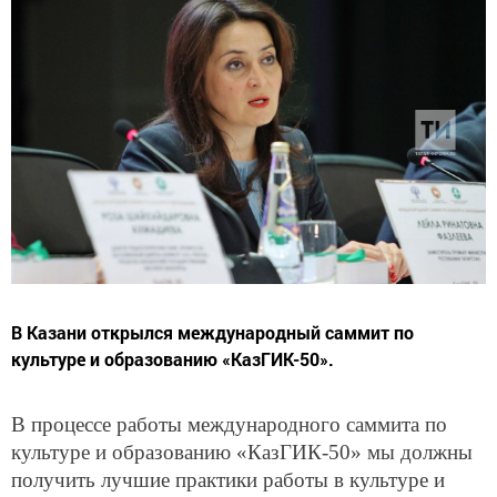
В Казани открылся международный саммит по
культуре и образованию «КазГИК-50».
В процессе работы международного саммита по
культуре и образованию «КазГИК-50» мы должны
получить лучшие практики работы в культуре и