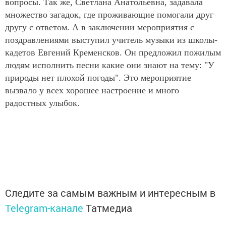
вопросы. Так же, Светлана Анатольевна, задавала
множество загадок, где проживающие помогали друг
другу с ответом. А в заключении мероприятия с
поздравлениями выступил учитель музыки из школы-
кадетов Евгений Кременсков. Он предложил пожилым
людям исполнить песни какие они знают на тему: "У
природы нет плохой погоды". Это мероприятие
вызвало у всех хорошее настроение и много
радостных улыбок.
Следите за самым важным и интересным в
Telegram-канале
Татмедиа