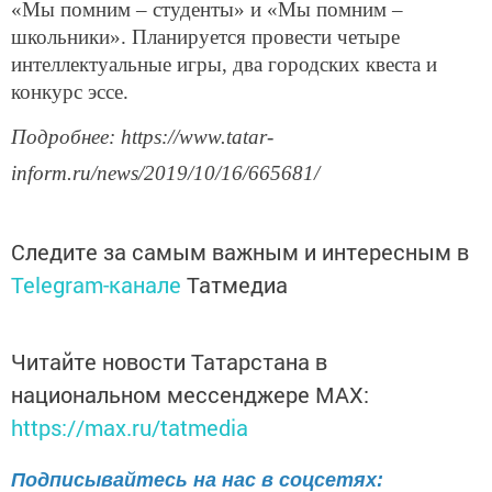
«Мы помним – студенты» и «Мы помним –
школьники». Планируется провести четыре
интеллектуальные игры, два городских квеста и
конкурс эссе.
Подробнее: https://www.tatar-
inform.ru/news/2019/10/16/665681/
Следите за самым важным и интересным в
Telegram-канале
Татмедиа
Читайте новости Татарстана в
национальном мессенджере MАХ:
https://max.ru/tatmedia
Подписывайтесь на нас в соцсетях: