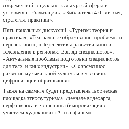
современной социально-культурной сферы в
условиях глобализации», «Библиотека 4.0: миссия,
стратегия, практики».
Пять панельных дискуссий: «Туризм: теория и
практика», «Театральное образование: проблемы и
перспективы», «Перспективы развития кино и
телевидения в регионах. Взгляд специалистов»,
«Актуальные проблемы подготовки специалистов
для теле- и киноиндустрии», «Современное
развитие музыкальной культуры в условиях
цифровизации образования».
Также на саммите будет представлена творческая
площадка этнофутуризма Биеннале видеоарта,
перформанса и хэппенинга (импровизация с
участием художника) «Алтын фильм».