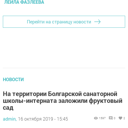
ЛЕЙЛА ФАЗЛЕЕВА
Перейти на страницу новости
НОВОСТИ
На территории Болгарской санаторной
школы-интерната заложили фруктовый
сад
admin,
16 октября 2019 - 15:45
1597
0
2