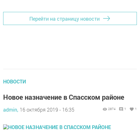
Перейти на страницу новости
НОВОСТИ
Новое назначение в Спасском районе
admin,
16 октября 2019 - 16:35
2874
1
1