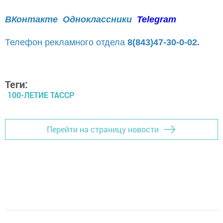
ВКонтакте
Одноклассники
Telegram
Телефон рекламного отдела
8(843)47-30-0-02.
Теги:
100-ЛЕТИЕ ТАССР
Перейти на страницу новости