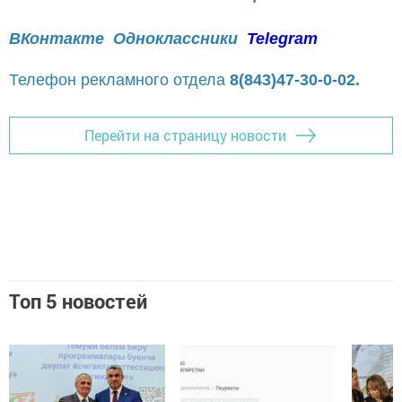
ВКонтакте
Одноклассники
Telegram
Телефон рекламного отдела
8(843)47-30-0-02.
Перейти на страницу новости
Топ 5 новостей