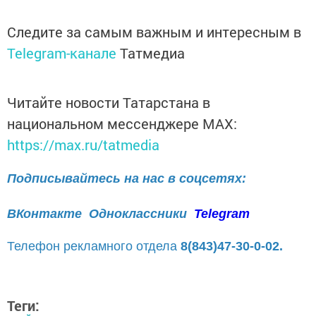
Следите за самым важным и интересным в
Telegram-канале
Татмедиа
Читайте новости Татарстана в
национальном мессенджере MАХ:
https://max.ru/tatmedia
Подписывайтесь на нас в соцсетях:
ВКонтакте
Одноклассники
Telegram
Телефон рекламного отдела
8(843)47-30-0-02.
Теги: