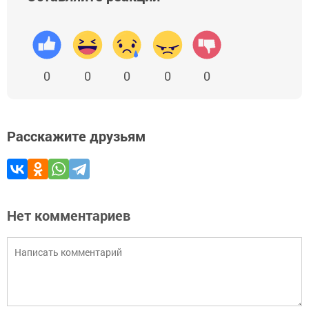
0
0
0
0
0
Расскажите друзьям
Нет комментариев