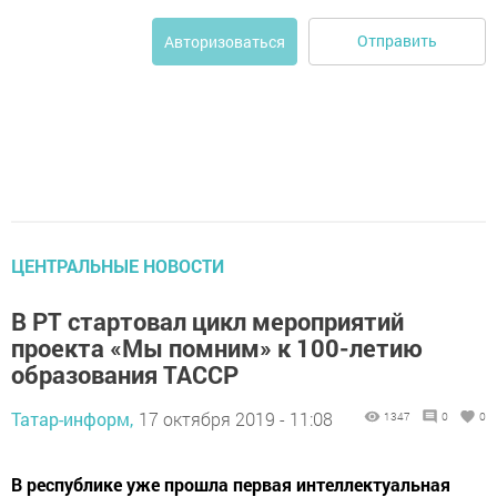
Отправить
Авторизоваться
ЦЕНТРАЛЬНЫЕ НОВОСТИ
В РТ стартовал цикл мероприятий
проекта «Мы помним» к 100-летию
образования ТАССР
Татар-информ,
17 октября 2019 - 11:08
1347
0
0
В республике уже прошла первая интеллектуальная