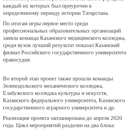
каждый их которых был приурочен к
определенному периоду истории Татарстана.
По итогам игры первое место среди
профессиональных образовательных организаций
заняла команда Казанского медицинского колледжа,
среди вузов лучший результат показал Казанский
филиал Российского государственного университета
правосудия.
Во второй этап проект также прошли команды
Зеленодольского механического колледжа,
Елабужского колледжа культуры и искусств,
Казанского федерального университета, Казанского
государственного аграрного университета и др.
Реализация проекта запланирована до апреля 2020
года. Цикл мероприятий разделен на два блока: