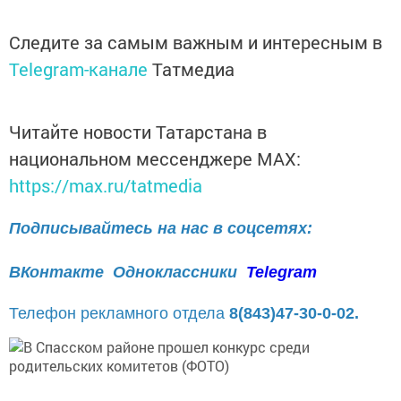
Следите за самым важным и интересным в
Telegram-канале
Татмедиа
Читайте новости Татарстана в
национальном мессенджере MАХ:
https://max.ru/tatmedia
Подписывайтесь на нас в соцсетях:
ВКонтакте
Одноклассники
Telegram
Телефон рекламного отдела
8(843)47-30-0-02.