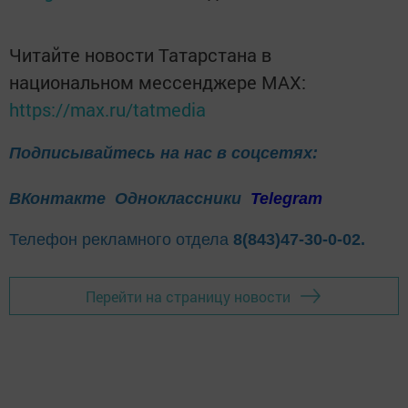
Читайте новости Татарстана в
национальном мессенджере MАХ:
https://max.ru/tatmedia
Подписывайтесь на нас в соцсетях:
ВКонтакте
Одноклассники
Telegram
Телефон рекламного отдела
8(843)47-30-0-02.
Перейти на страницу новости