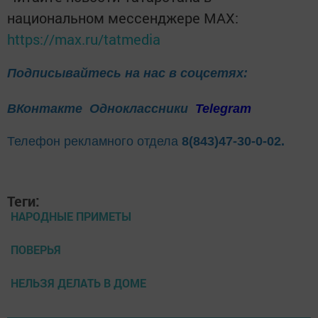
национальном мессенджере MАХ:
https://max.ru/tatmedia
Подписывайтесь на нас в соцсетях:
ВКонтакте
Одноклассники
Telegram
Телефон рекламного отдела
8(843)47-30-0-02.
Теги:
НАРОДНЫЕ ПРИМЕТЫ
ПОВЕРЬЯ
НЕЛЬЗЯ ДЕЛАТЬ В ДОМЕ