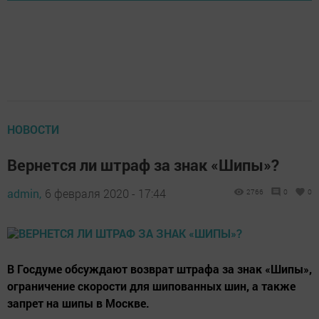
НОВОСТИ
Вернется ли штраф за знак «Шипы»?
admin,
6 февраля 2020 - 17:44
2766
0
0
В Госдуме обсуждают возврат штрафа за знак «Шипы»,
ограничение скорости для шипованных шин, а также
запрет на шипы в Москве.