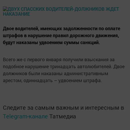
Двое водителей, имеющих задолженности по оплате
штрафов в нарушение правил дорожного движения,
будут наказаны удвоением суммы санкций.
Всего же с первого января получили взыскания за
подобное нарушение тринадцать автолюбителей. Двое
должников были наказаны административным
арестом, одиннадцать – удвоением штрафа.
Следите за самым важным и интересным в
Telegram-канале
Татмедиа