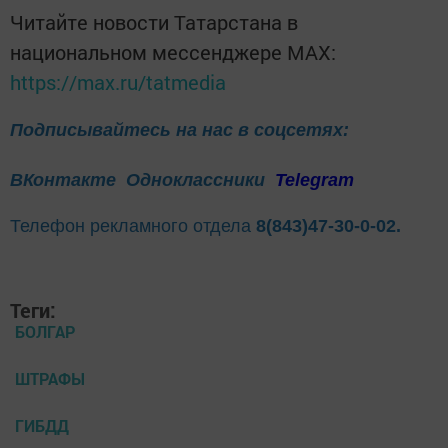
Читайте новости Татарстана в
национальном мессенджере MАХ:
https://max.ru/tatmedia
Подписывайтесь на нас в соцсетях:
ВКонтакте
Одноклассники
Telegram
Телефон рекламного отдела
8(843)47-30-0-02.
Теги:
БОЛГАР
ШТРАФЫ
ГИБДД