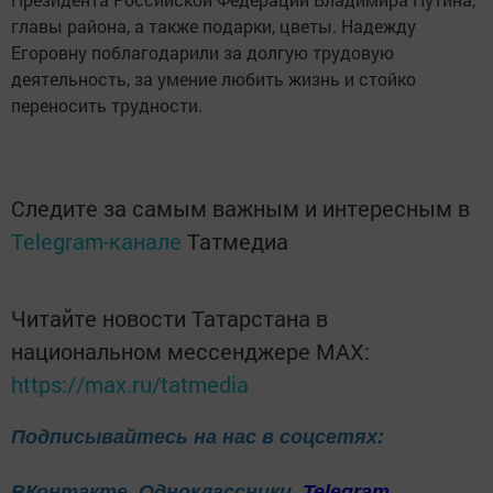
главы района, а также подарки, цветы. Надежду
Егоровну поблагодарили за долгую трудовую
деятельность, за умение любить жизнь и стойко
переносить трудности.
Следите за самым важным и интересным в
Telegram-канале
Татмедиа
Читайте новости Татарстана в
национальном мессенджере MАХ:
https://max.ru/tatmedia
Подписывайтесь на нас в соцсетях:
ВКонтакте
Одноклассники
Telegram