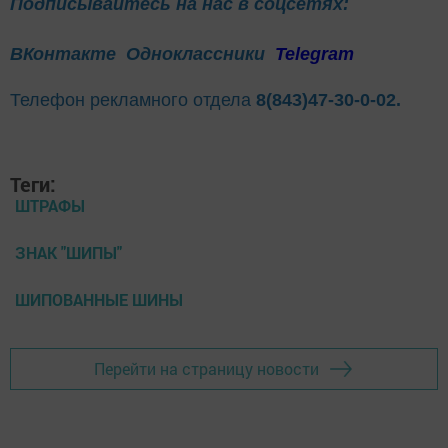
Подписывайтесь на нас в соцсетях:
ВКонтакте
Одноклассники
Telegram
Телефон рекламного отдела
8(843)47-30-0-02.
Теги:
ШТРАФЫ
ЗНАК "ШИПЫ"
ШИПОВАННЫЕ ШИНЫ
Перейти на страницу новости