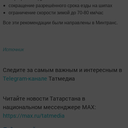
сокращение разрешённого срока езды на шипах
ограничение скорости зимой до 70-80 км/час
Все эти рекомендации были направлены в Минтранс.
Источник
Следите за самым важным и интересным в
Telegram-канале
Татмедиа
Читайте новости Татарстана в
национальном мессенджере MАХ:
https://max.ru/tatmedia