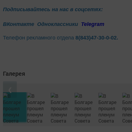
Подписывайтесь на нас в соцсетях:
ВКонтакте
Одноклассники
Telegram
Телефон рекламного отдела
8(843)47-30-0-02.
Галерея
❮