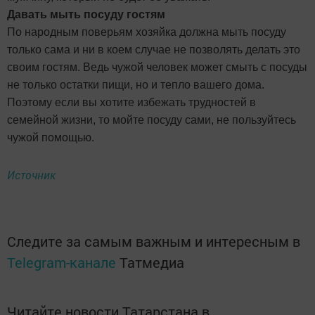
Давать мыть посуду гостям
По народным поверьям хозяйка должна мыть посуду
только сама и ни в коем случае не позволять делать это
своим гостям. Ведь чужой человек может смыть с посуды
не только остатки пищи, но и тепло вашего дома.
Поэтому если вы хотите избежать трудностей в
семейной жизни, то мойте посуду сами, не пользуйтесь
чужой помощью.
Источник
Следите за самым важным и интересным в
Telegram-канале
Татмедиа
Читайте новости Татарстана в