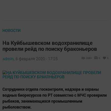
НОВОСТИ
На Куйбышевском водохранилище
провели рейд по поиску браконьеров
admin,
6 февраля 2020 - 17:25
2683
0
0
Сотрудники отдела госконтроля, надзора и охраны
водных биоресурсов по РТ совместно с МЧС проверили
рыбаков, занимающихся промышленным
рыболовством.