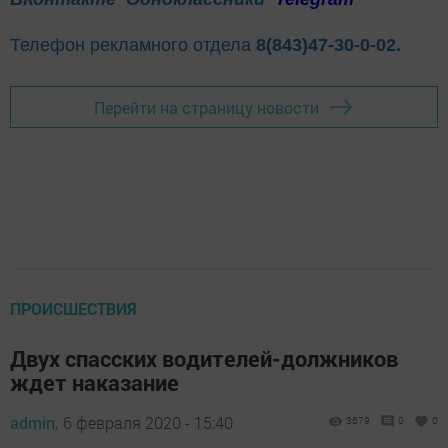
Телефон рекламного отдела
8(843)47-30-0-02.
Перейти на страницу новости
ПРОИСШЕСТВИЯ
Двух спасских водителей-должников
ждет наказание
admin,
6 февраля 2020 - 15:40
3679
0
0