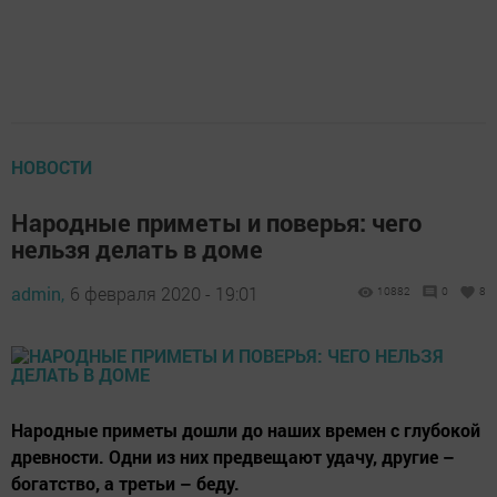
НОВОСТИ
Народные приметы и поверья: чего
нельзя делать в доме
admin,
6 февраля 2020 - 19:01
10882
0
8
Народные приметы дошли до наших времен с глубокой
древности. Одни из них предвещают удачу, другие –
богатство, а третьи – беду.