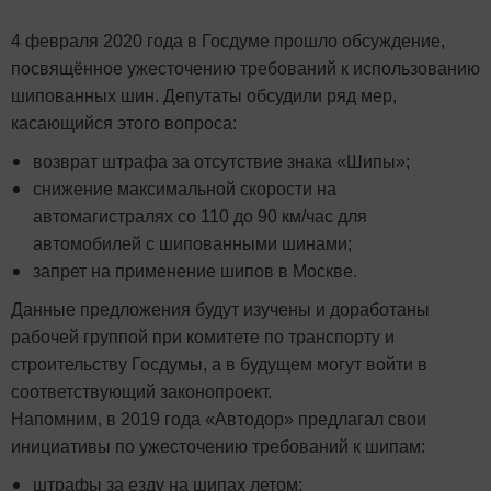
4 февраля 2020 года в Госдуме прошло обсуждение,
посвящённое ужесточению требований к использованию
шипованных шин. Депутаты обсудили ряд мер,
касающийся этого вопроса:
возврат штрафа за отсутствие знака «Шипы»;
снижение максимальной скорости на
автомагистралях со 110 до 90 км/час для
автомобилей с шипованными шинами;
запрет на применение шипов в Москве.
Данные предложения будут изучены и доработаны
рабочей группой при комитете по транспорту и
строительству Госдумы, а в будущем могут войти в
соответствующий законопроект.
Напомним, в 2019 года «Автодор» предлагал свои
инициативы по ужесточению требований к шипам:
штрафы за езду на шипах летом;