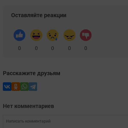
Оставляйте реакции
0
0
0
0
0
Расскажите друзьям
Нет комментариев