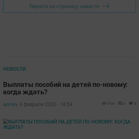
Перейти на страницу новости
НОВОСТИ
Выплаты пособий на детей по-новому:
когда ждать?
admin,
6 февраля 2020 - 18:54
5743
0
0