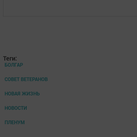
Теги:
БОЛГАР
СОВЕТ ВЕТЕРАНОВ
НОВАЯ ЖИЗНЬ
НОВОСТИ
ПЛЕНУМ