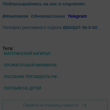
Подписывайтесь на нас в соцсетях:
ВКонтакте
Одноклассники
Telegram
Телефон рекламного отдела
8(843)47-30-0-02.
Теги:
МАТЕРИНСКИЙ КАПИТАЛ
ПРОЖИТОЧНЫЙ МИНИМУМ
ПОСЛАНИЕ ПРЕЗИДЕНТА РФ
ПОСОБИЯ НА ДЕТЕЙ
Перейти на страницу новости