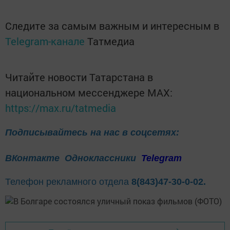
Следите за самым важным и интересным в
Telegram-канале
Татмедиа
Читайте новости Татарстана в
национальном мессенджере MАХ:
https://max.ru/tatmedia
Подписывайтесь на нас в соцсетях:
ВКонтакте
Одноклассники
Telegram
Телефон рекламного отдела
8(843)47-30-0-02.