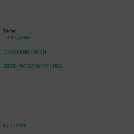
Теги:
ПРАЗДНИК
СПАССКИЙ РАЙОН
ДЕНЬ ФИЗКУЛЬТУРНИКА
КУЛЬТУРА