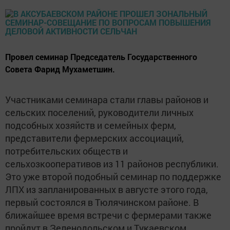
​​​​​​​Провел семинар Председатель Государственного
Совета Фарид Мухаметшин.
Участниками семинара стали главы районов и
сельских поселений, руководители личных
подсобных хозяйств и семейных ферм,
представители фермерских ассоциаций,
потребительских обществ и
сельхозкооперативов из 11 районов республики.
Это уже второй подобный семинар по поддержке
ЛПХ из запланированных в августе этого года,
первый состоялся в Тюлячинском районе. В
ближайшее время встречи с фермерами также
пройдут в Зеленодольском и Тукаевском