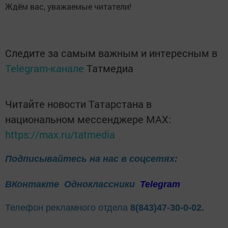
Ждём вас, уважаемые читатели!
Следите за самым важным и интересным в
Telegram-канале
Татмедиа
Читайте новости Татарстана в
национальном мессенджере MАХ:
https://max.ru/tatmedia
Подписывайтесь на нас в соцсетях:
ВКонтакте
Одноклассники
Telegram
Телефон рекламного отдела
8(843)47-30-0-02.