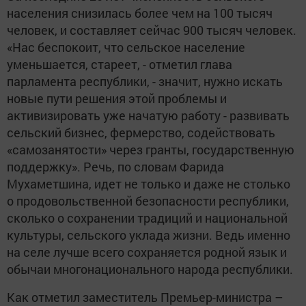
населения снизилась более чем на 100 тысяч
человек, и составляет сейчас 900 тысяч человек.
«Нас беспокоит, что сельское население
уменьшается, стареет, - отметил глава
парламента республики, - значит, нужно искать
новые пути решения этой проблемы и
активизировать уже начатую работу - развивать
сельский бизнес, фермерство, содействовать
«самозанятости» через гранты, государственную
поддержку». Речь, по словам Фарида
Мухаметшина, идет не только и даже не столько
о продовольственной безопасности республики,
сколько о сохранении традиций и национальной
культуры, сельского уклада жизни. Ведь именно
на селе лучше всего сохраняется родной язык и
обычаи многонационального народа республики.
Как отметил заместитель Премьер-министра –