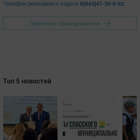
Телефон рекламного отдела
8(843)47-30-0-02.
Перейти на страницу новости
Топ 5 новостей