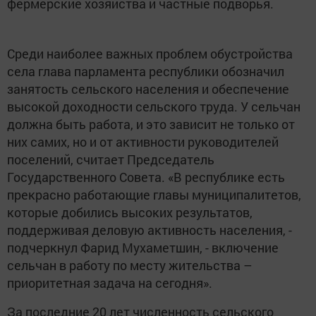
фермерские хозяйства и частные подворья.
Среди наиболее важных проблем обустройства
села глава парламента республики обозначил
занятость сельского населения и обеспечение
высокой доходности сельского труда. У сельчан
должна быть работа, и это зависит не только от
них самих, но и от активности руководителей
поселений, считает Председатель
Государственного Совета. «В республике есть
прекрасно работающие главы муниципалитетов,
которые добились высоких результатов,
поддерживая деловую активность населения, -
подчеркнул Фарид Мухаметшин, - включение
сельчан в работу по месту жительства –
приоритетная задача на сегодня».
За последние 20 лет численность сельского