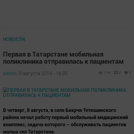
НОВОСТИ
Первая в Татарстане мобильная
поликлиника отправилась к пациентам
admin,
9 августа 2019 - 16:35
1740
0
0
В четверг, 8 августа, в селе Бакрчи Тетюшинского
района начал работу первый мобильный медицинский
комплекс, задача которого – обслуживать пациентов
малых сел Татарстана.