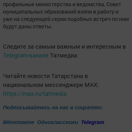
профильные министерства и ведомства, Совет
муниципальных образований взяли в работу и
уже на следующей серии подобных встреч по ним
будут даны ответы.
Следите за самым важным и интересным в
Telegram-канале
Татмедиа
Читайте новости Татарстана в
национальном мессенджере MАХ:
https://max.ru/tatmedia
Подписывайтесь на нас в соцсетях:
ВКонтакте
Одноклассники
Telegram