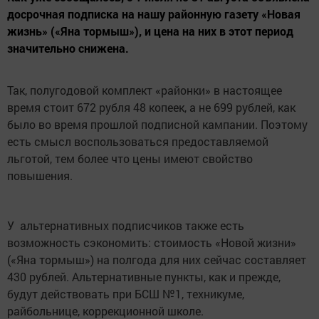
досрочная подписка на нашу районную газету «Новая
жизнь» («Яна тормыш»), и цена на них в этот период
значительно снижена.
Так, полугодовой комплект «районки» в настоящее
время стоит 672 рубля 48 копеек, а не 699 рублей, как
было во время прошлой подписной кампании. Поэтому
есть смысл воспользоваться предоставляемой
льготой, тем более что цены имеют свойство
повышения.
У альтернативных подписчиков также есть
возможность сэкономить: стоимость «Новой жизни»
(«Яна тормыш») на полгода для них сейчас составляет
430 рублей. Альтернативные пункты, как и прежде,
будут действовать при БСШ №1, техникуме,
райбольнице, коррекционной школе.