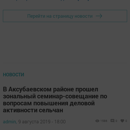
Перейти на страницу новости
НОВОСТИ
В Аксубаевском районе прошел
зональный семинар-совещание по
вопросам повышения деловой
активности сельчан
admin,
9 августа 2019 - 18:00
1586
0
0