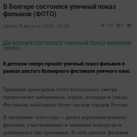
В Болгаре состоялся уличный показ
фильмов (ФОТО)
admin,
9 августа 2019 - 20:09
1850
0
1
​​​​​​​В детском сквере прошёл уличный показ фильмов в
рамках шестого Всемирного фестиваля уличного кино.
Традиция проведения этого бесплатного смотра
предполагает набережные, парки, площади и улицы.
Фестиваль охватывает более тысячи городов России.
В программе этого года -- десять короткометражных
фильмов, участвовавших в знаковых конкурсах и
добившихся там признания. В сети данных фильмов