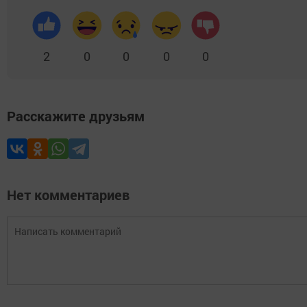
2
0
0
0
0
Расскажите друзьям
Нет комментариев