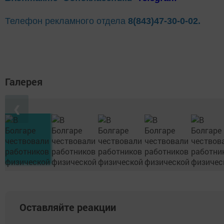
Телефон рекламного отдела
8(843)47-30-0-02.
Галерея
❮
Оставляйте реакции