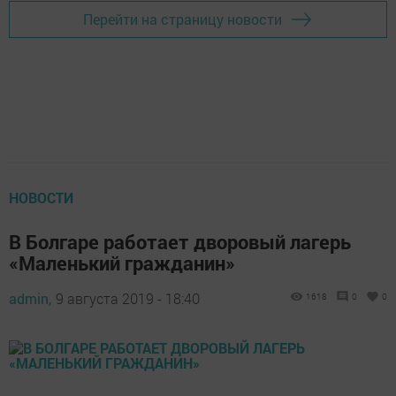
Перейти на страницу новости
НОВОСТИ
В Болгаре работает дворовый лагерь
«Маленький гражданин»
admin,
9 августа 2019 - 18:40
1618
0
0