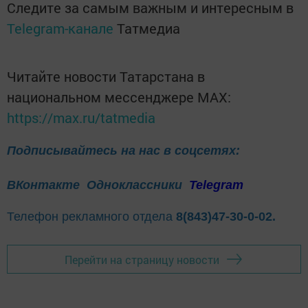
Следите за самым важным и интересным в
Telegram-канале
Татмедиа
Читайте новости Татарстана в
национальном мессенджере MАХ:
https://max.ru/tatmedia
Подписывайтесь на нас в соцсетях:
ВКонтакте
Одноклассники
Telegram
Телефон рекламного отдела
8(843)47-30-0-02.
Перейти на страницу новости