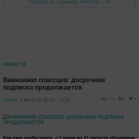
Перейти на страницу новости
НОВОСТИ
Вниманию спассцев: досрочная
подписка продолжается
admin,
9 августа 2019 - 19:20
1775
0
0
Как уже сообщалось, с 1 июля по 31 августа объявлена