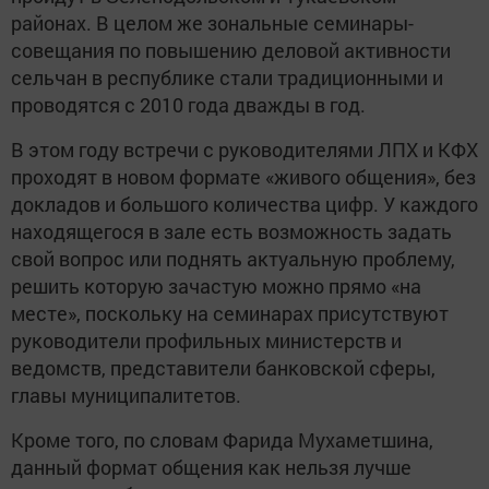
районах. В целом же зональные семинары-
совещания по повышению деловой активности
сельчан в республике стали традиционными и
проводятся с 2010 года дважды в год.
В этом году встречи с руководителями ЛПХ и КФХ
проходят в новом формате «живого общения», без
докладов и большого количества цифр. У каждого
находящегося в зале есть возможность задать
свой вопрос или поднять актуальную проблему,
решить которую зачастую можно прямо «на
месте», поскольку на семинарах присутствуют
руководители профильных министерств и
ведомств, представители банковской сферы,
главы муниципалитетов.
Кроме того, по словам Фарида Мухаметшина,
данный формат общения как нельзя лучше