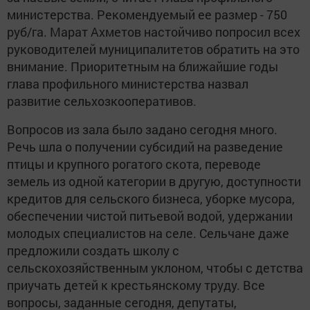
министерства. Рекомендуемый ее размер - 750
руб/га. Марат Ахметов настойчиво попросил всех
руководителей муниципалитетов обратить на это
внимание. Приоритетным на ближайшие годы
глава профильного министерства назвал
развитие сельхозкооперативов.
Вопросов из зала было задано сегодня много.
Речь шла о получении субсидий на разведение
птицы и крупного рогатого скота, переводе
земель из одной категории в другую, доступности
кредитов для сельского бизнеса, уборке мусора,
обеспечении чистой питьевой водой, удержании
молодых специалистов на селе. Сельчане даже
предложили создать школу с
сельскохозяйственным уклоном, чтобы с детства
приучать детей к крестьянскому труду. Все
вопросы, заданные сегодня, депутаты,