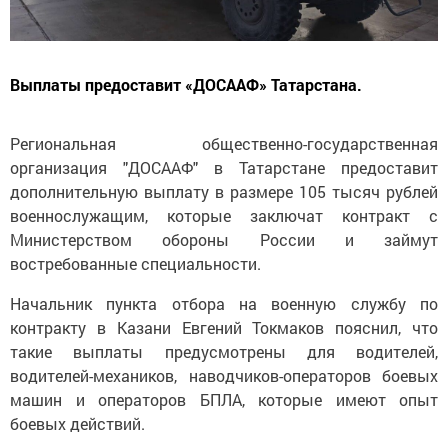
Выплаты предоставит «ДОСААФ» Татарстана.
Региональная общественно-государственная
организация "ДОСААФ" в Татарстане предоставит
дополнительную выплату в размере 105 тысяч рублей
военнослужащим, которые заключат контракт с
Министерством обороны России и займут
востребованные специальности.
Начальник пункта отбора на военную службу по
контракту в Казани Евгений Токмаков пояснил, что
такие выплаты предусмотрены для водителей,
водителей-механиков, наводчиков-операторов боевых
машин и операторов БПЛА, которые имеют опыт
боевых действий.