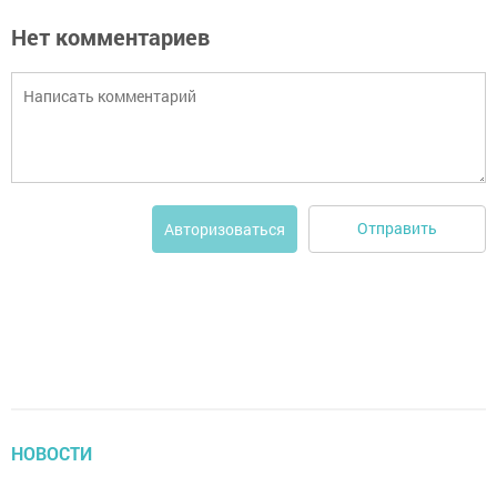
Нет комментариев
Отправить
Авторизоваться
НОВОСТИ