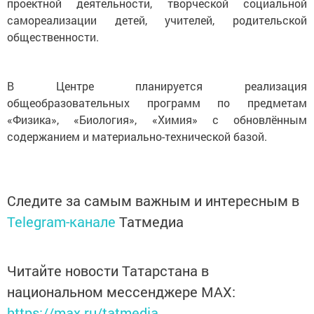
проектной деятельности, творческой социальной
самореализации детей, учителей, родительской
общественности.
В Центре планируется реализация
общеобразовательных программ по предметам
«Физика», «Биология», «Химия» с обновлённым
содержанием и материально-технической базой.
Следите за самым важным и интересным в
Telegram-канале
Татмедиа
Читайте новости Татарстана в
национальном мессенджере MАХ:
https://max.ru/tatmedia