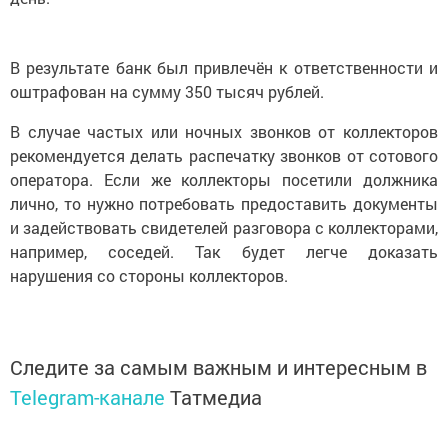
В результате банк был привлечён к ответственности и
оштрафован на сумму 350 тысяч рублей.
В случае частых или ночных звонков от коллекторов
рекомендуется делать распечатку звонков от сотового
оператора. Если же коллекторы посетили должника
лично, то нужно потребовать предоставить документы
и задействовать свидетелей разговора с коллекторами,
например, соседей. Так будет легче доказать
нарушения со стороны коллекторов.
Следите за самым важным и интересным в
Telegram-канале
Татмедиа