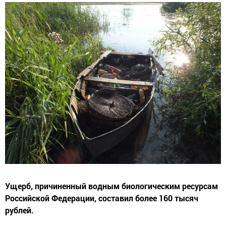
Ущерб, причиненный водным биологическим ресурсам
Российской Федерации, составил более 160 тысяч
рублей.