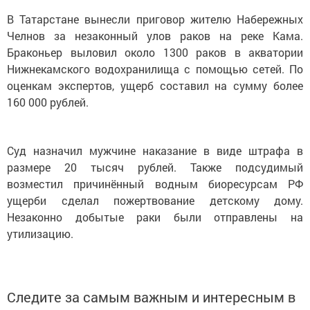
В Татарстане вынесли приговор жителю Набережных
Челнов за незаконный улов раков на реке Кама.
Браконьер выловил около 1300 раков в акватории
Нижнекамского водохранилища с помощью сетей. По
оценкам экспертов, ущерб составил на сумму более
160 000 рублей.
Суд назначил мужчине наказание в виде штрафа в
размере 20 тысяч рублей. Также подсудимый
возместил причинённый водным биоресурсам РФ
ущерби сделал пожертвование детскому дому.
Незаконно добытые раки были отправлены на
утилизацию.
Следите за самым важным и интересным в