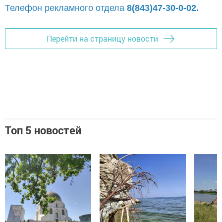
Телефон рекламного отдела
8(843)47-30-0-02.
Перейти на страницу новости
Топ 5 новостей