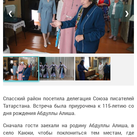
❮
❯
Спасский район посетила делегация Союза писателей
Татарстана. Встреча была приурочена к 115-летию со
дня рождения Абдуллы Алиша.
Сначала гости заехали на родину Абдуллы Алиша, в
село Каюки, чтобы поклониться тем местам, где