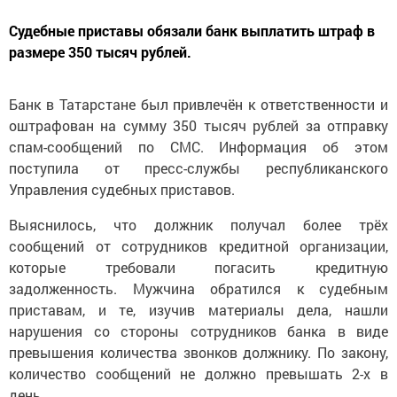
Судебные приставы обязали банк выплатить штраф в
размере 350 тысяч рублей.
Банк в Татарстане был привлечён к ответственности и
оштрафован на сумму 350 тысяч рублей за отправку
спам-сообщений по СМС. Информация об этом
поступила от пресс-службы республиканского
Управления судебных приставов.
Выяснилось, что должник получал более трёх
сообщений от сотрудников кредитной организации,
которые требовали погасить кредитную
задолженность. Мужчина обратился к судебным
приставам, и те, изучив материалы дела, нашли
нарушения со стороны сотрудников банка в виде
превышения количества звонков должнику. По закону,
количество сообщений не должно превышать 2-х в
день.