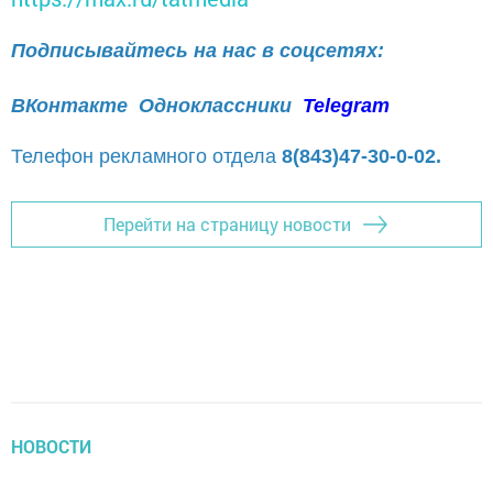
Подписывайтесь на нас в соцсетях:
ВКонтакте
Одноклассники
Telegram
Телефон рекламного отдела
8(843)47-30-0-02.
Перейти на страницу новости
НОВОСТИ