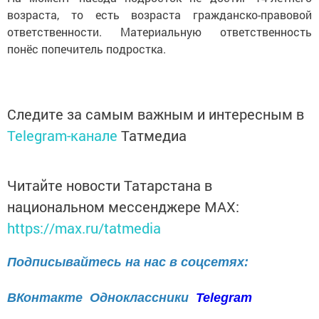
возраста, то есть возраста гражданско-правовой
ответственности. Материальную ответственность
понёс попечитель подростка.
Следите за самым важным и интересным в
Telegram-канале
Татмедиа
Читайте новости Татарстана в
национальном мессенджере MАХ:
https://max.ru/tatmedia
Подписывайтесь на нас в соцсетях:
ВКонтакте
Одноклассники
Telegram