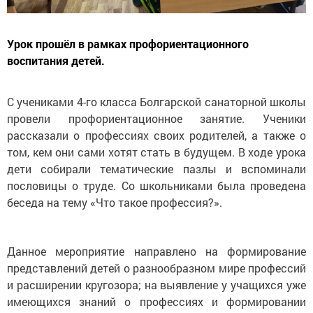
Урок прошёл в рамках профориентационного
воспитания детей.
С учениками 4-го класса Болгарской санаторной школы
провели профориентационное занятие. Ученики
рассказали о профессиях своих родителей, а также о
том, кем они сами хотят стать в будущем. В ходе урока
дети собирали тематические пазлы и вспоминали
пословицы о труде. Со школьниками была проведена
беседа на тему «Что такое профессия?».
Данное мероприятие направлено на формирование
представлений детей о разнообразном мире профессий
и расширении кругозора; на выявление у учащихся уже
имеющихся знаний о профессиях и формировании