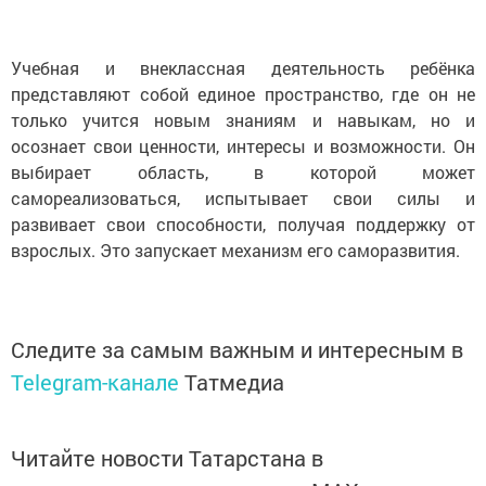
Учебная и внеклассная деятельность ребёнка
представляют собой единое пространство, где он не
только учится новым знаниям и навыкам, но и
осознает свои ценности, интересы и возможности. Он
выбирает область, в которой может
самореализоваться, испытывает свои силы и
развивает свои способности, получая поддержку от
взрослых. Это запускает механизм его саморазвития.
Следите за самым важным и интересным в
Telegram-канале
Татмедиа
Читайте новости Татарстана в