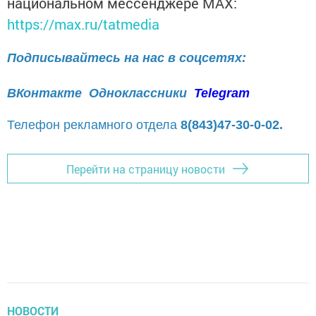
национальном мессенджере MАХ:
https://max.ru/tatmedia
Подписывайтесь на нас в соцсетях:
ВКонтакте
Одноклассники
Telegram
Телефон рекламного отдела
8(843)47-30-0-02.
Перейти на страницу новости
НОВОСТИ