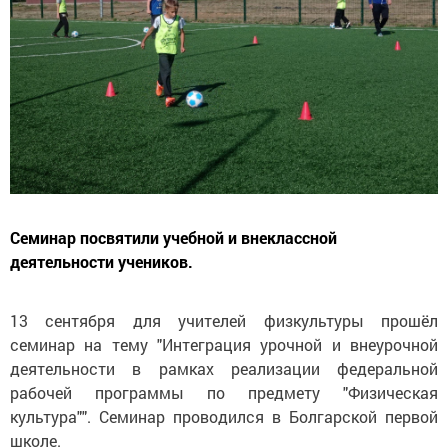
Семинар посвятили учебной и внеклассной
деятельности учеников.
13 сентября для учителей физкультуры прошёл
семинар на тему "Интеграция урочной и внеурочной
деятельности в рамках реализации федеральной
рабочей программы по предмету "Физическая
культура"". Семинар проводился в Болгарской первой
школе.