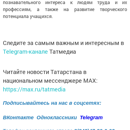
познавательного интереса к людям труда и их
профессиям, а также на развитие творческого
потенциала учащихся.
Следите за самым важным и интересным в
Telegram-канале
Татмедиа
Читайте новости Татарстана в
национальном мессенджере MАХ:
https://max.ru/tatmedia
Подписывайтесь на нас в соцсетях:
ВКонтакте
Одноклассники
Telegram