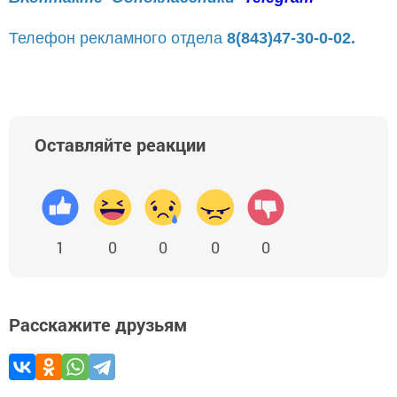
Телефон рекламного отдела
8(843)47-30-0-02.
Оставляйте реакции
1
0
0
0
0
Расскажите друзьям