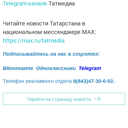
Telegram-канале
Татмедиа
Читайте новости Татарстана в
национальном мессенджере MАХ:
https://max.ru/tatmedia
Подписывайтесь на нас в соцсетях:
ВКонтакте
Одноклассники
Telegram
Телефон рекламного отдела
8(843)47-30-0-02.
Перейти на страницу новости