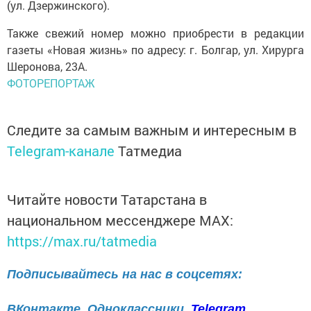
(ул. Дзержинского).
Также свежий номер можно приобрести в редакции
газеты «Новая жизнь» по адресу: г. Болгар, ул. Хирурга
Шеронова, 23А.
ФОТОРЕПОРТАЖ
Следите за самым важным и интересным в
Telegram-канале
Татмедиа
Читайте новости Татарстана в
национальном мессенджере MАХ:
https://max.ru/tatmedia
Подписывайтесь на нас в соцсетях:
ВКонтакте
Одноклассники
Telegram