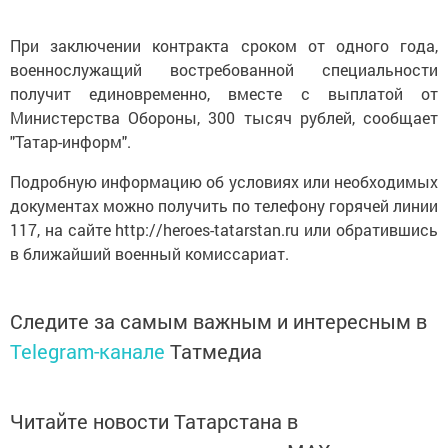
При заключении контракта сроком от одного года,
военнослужащий востребованной специальности
получит единовременно, вместе с выплатой от
Министерства Обороны, 300 тысяч рублей, сообщает
"Татар-информ".
Подробную информацию об условиях или необходимых
документах можно получить по телефону горячей линии
117, на сайте http://heroes-tatarstan.ru или обратившись
в ближайший военный комиссариат.
Следите за самым важным и интересным в
Telegram-канале
Татмедиа
Читайте новости Татарстана в