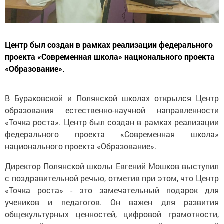
Центр был создан в рамках реализации федерального
проекта «Современная школа» национального проекта
«Образование».
В Бураковской и Полянской школах открылся Центр
образования естественно-научной направленности
«Точка роста». Центр был создан в рамках реализации
федерального проекта «Современная школа»
национального проекта «Образование».
Директор Полянской школы Евгений Мошков выступил
с поздравительной речью, отметив при этом, что Центр
«Точка роста» - это замечательный подарок для
учеников и педагогов. Он важен для развития
общекультурных ценностей, цифровой грамотности,