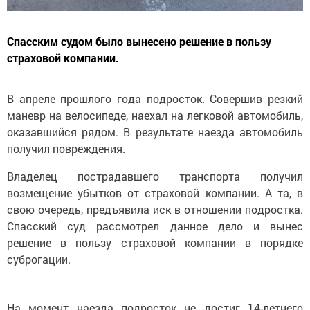
Спасским судом было вынесено решение в пользу
страховой компании.
В апреле прошлого года подросток. Совершив резкий
маневр на велосипеде, наехал на легковой автомобиль,
оказавшийся рядом. В результате наезда автомобиль
получил повреждения.
Владелец пострадавшего транспорта получил
возмещение убытков от страховой компании. А та, в
свою очередь, предъявила иск в отношении подростка.
Спасский суд рассмотрел данное дело и вынес
решение в пользу страховой компании в порядке
суброгации.
На момент наезда подросток не достиг 14-летнего