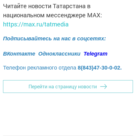
Читайте новости Татарстана в
национальном мессенджере MАХ:
https://max.ru/tatmedia
Подписывайтесь на нас в соцсетях:
ВКонтакте
Одноклассники
Telegram
Телефон рекламного отдела
8(843)47-30-0-02.
Перейти на страницу новости