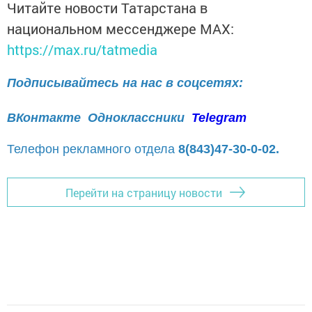
Читайте новости Татарстана в
национальном мессенджере MАХ:
https://max.ru/tatmedia
Подписывайтесь на нас в соцсетях:
ВКонтакте
Одноклассники
Telegram
Телефон рекламного отдела
8(843)47-30-0-02.
Перейти на страницу новости