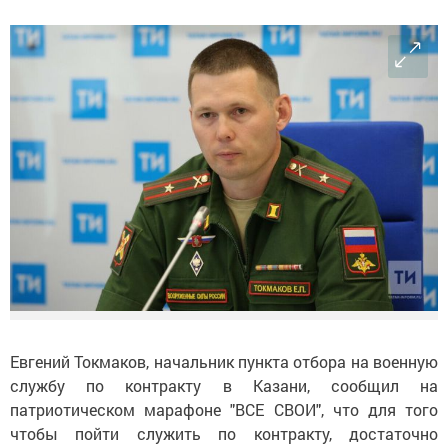
Евгений Токмаков, начальник пункта отбора на военную
службу по контракту в Казани, сообщил на
патриотическом марафоне "ВСЕ СВОИ", что для того
чтобы пойти служить по контракту, достаточно