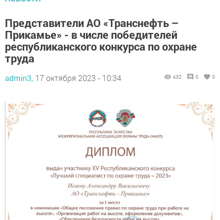
Представители АО «Транснефть –
Прикамье» - в числе победителей
республиканского конкурса по охране
труда
admin3,
17 октября 2023 - 10:34
432
0
0