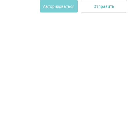
Отправить
Авторизоваться