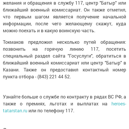
желания и обращения в службу 117, центр "Батыр" или
ближайший военный комиссариат. Он также отметил,
что первым шагом является получение начальной
информации, после чего желающему скажут, куда
можно поехать и в какую воинскую часть.
Токмаков предложил несколько путей обращения:
позвонить на горячую линию 117, посетить
специальный раздел сайта "Госуслуги", обратиться в
ближайший военный комиссариат или центр "Батыр" в
Казани. Также он предоставил контактный номер
пункта отбора - (843) 221 44 52.
Узнайте больше о службе по контракту в рядах ВС РФ, а
также о премиях, льготах и выплатах на
heroes-
tatarstan.ru
или по телефону 117.