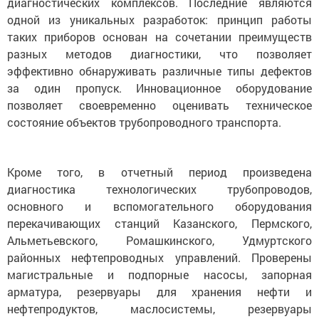
диагностических комплексов. Последние являются
одной из уникальных разработок: принцип работы
таких приборов основан на сочетании преимуществ
разных методов диагностики, что позволяет
эффективно обнаруживать различные типы дефектов
за один пропуск. Инновационное оборудование
позволяет своевременно оценивать техническое
состояние объектов трубопроводного транспорта.
Кроме того, в отчетный период произведена
диагностика технологических трубопроводов,
основного и вспомогательного оборудования
перекачивающих станций Казанского, Пермского,
Альметьевского, Ромашкинского, Удмуртского
районных нефтепроводных управлений. Проверены
магистральные и подпорные насосы, запорная
арматура, резервуары для хранения нефти и
нефтепродуктов, маслосистемы, резервуары