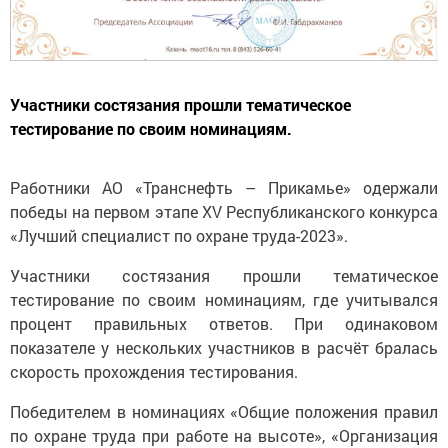
Участники состязания прошли тематическое
тестирование по своим номинациям.
Работники АО «Транснефть – Прикамье» одержали
победы на первом этапе XV Республиканского конкурса
«Лучший специалист по охране труда-2023».
Участники состязания прошли тематическое
тестирование по своим номинациям, где учитывался
процент правильных ответов. При одинаковом
показателе у нескольких участников в расчёт бралась
скорость прохождения тестирования.
Победителем в номинациях «Общие положения правил
по охране труда при работе на высоте», «Организация