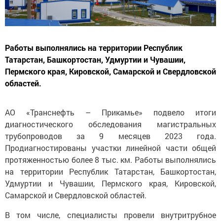
Работы выполнялись на территории Республик
Татарстан, Башкортостан, Удмуртии и Чувашии,
Пермского края, Кировской, Самарской и Свердловской
областей.
АО «Транснефть – Прикамье» подвело итоги
диагностического обследования магистральных
трубопроводов за 9 месяцев 2023 года.
Продиагностированы участки линейной части общей
протяженностью более 8 тыс. км. Работы выполнялись
на территории Республик Татарстан, Башкортостан,
Удмуртии и Чувашии, Пермского края, Кировской,
Самарской и Свердловской областей.
В том числе, специалисты провели внутритрубное