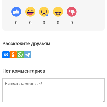
0
0
0
0
0
Расскажите друзьям
Нет комментариев