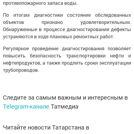
противопожарного запаса воды.
По итогам диагностики состояние обследованных
объектов признано удовлетворительным.
Обнаруженные в процессе диагностирования дефекты
устраняются в ходе плановых ремонтных работ.
Регулярное проведение диагностирования позволяет
повысить безопасность транспортировки нефти и
нефтепродуктов, а также продлить сроки эксплуатации
трубопроводов.
Следите за самым важным и интересным в
Telegram-канале
Татмедиа
Читайте новости Татарстана в