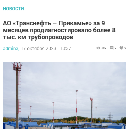
НОВОСТИ
АО «Транснефть – Прикамье» за 9
месяцев продиагностировало более 8
тыс. км трубопроводов
admin3,
17 октября 2023 - 10:37
459
0
0