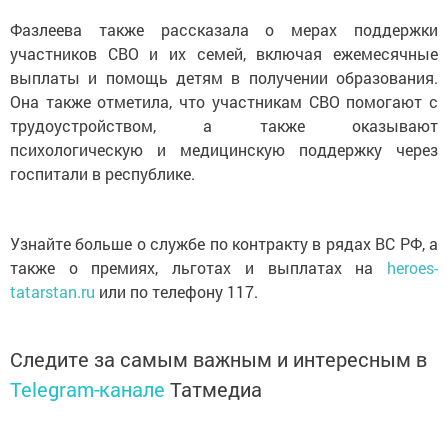
Фазлеева также рассказала о мерах поддержки
участников СВО и их семей, включая ежемесячные
выплаты и помощь детям в получении образования.
Она также отметила, что участникам СВО помогают с
трудоустройством, а также оказывают
психологическую и медицинскую поддержку через
госпитали в республике.
Узнайте больше о службе по контракту в рядах ВС РФ, а
также о премиях, льготах и выплатах на
heroes-
tatarstan.ru
или по телефону 117.
Следите за самым важным и интересным в
Telegram-канале
Татмедиа