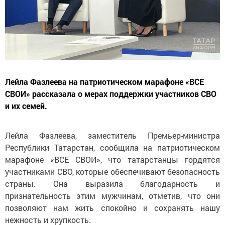
Лейла Фазлеева на патриотическом марафоне «ВСЕ
СВОИ» рассказала о мерах поддержки участников СВО
и их семей.
Лейла Фазлеева, заместитель Премьер-министра
Республики Татарстан, сообщила на патриотическом
марафоне «ВСЕ СВОИ», что татарстанцы гордятся
участниками СВО, которые обеспечивают безопасность
страны. Она выразила благодарность и
признательность этим мужчинам, отметив, что они
позволяют нам жить спокойно и сохранять нашу
нежность и хрупкость.