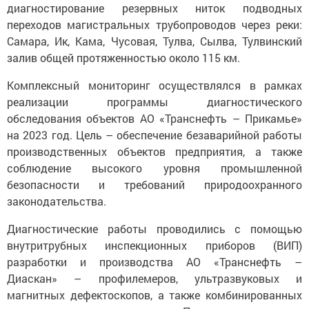
диагностирование резервных ниток подводных
переходов магистральных трубопроводов через реки:
Самара, Ик, Кама, Чусовая, Тулва, Сылва, Тулвинский
залив общей протяженностью около 115 км.
Комплексный мониторинг осуществлялся в рамках
реализации программы диагностического
обследования объектов АО «Транснефть – Прикамье»
на 2023 год. Цель – обеспечение безаварийной работы
производственных объектов предприятия, а также
соблюдение высокого уровня промышленной
безопасности и требований природоохранного
законодательства.
Диагностические работы проводились с помощью
внутритрубных инспекционных приборов (ВИП)
разработки и производства АО «Транснефть –
Диаскан» – профилемеров, ультразвуковых и
магнитных дефектоскопов, а также комбинированных