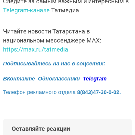
Следите за самым важным и интересным в
Telegram-канале
Татмедиа
Читайте новости Татарстана в
национальном мессенджере MАХ:
https://max.ru/tatmedia
Подписывайтесь на нас в соцсетях:
ВКонтакте
Одноклассники
Telegram
Телефон рекламного отдела
8(843)47-30-0-02.
Оставляйте реакции