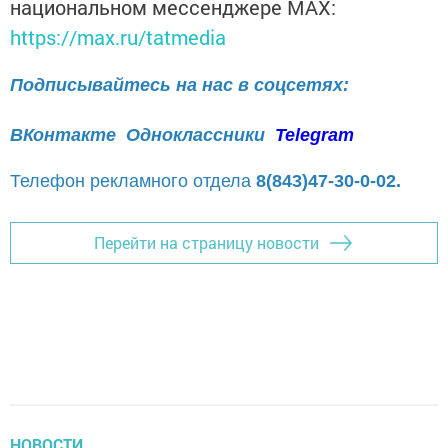
национальном мессенджере MАХ:
https://max.ru/tatmedia
Подписывайтесь на нас в соцсетях:
ВКонтакте
Одноклассники
Telegram
Телефон рекламного отдела
8(843)47-30-0-02.
Перейти на страницу новости
НОВОСТИ