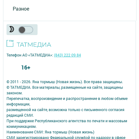
Разное
Телефон АО «ТАТМЕДИА»:
(843) 222 09 84
16+
© 2011 - 2026. Яна тормыш (Новая жизнь). Все права защищены.
© ТАТМЕДИА. Все материалы, размещенные на сайте, защищены
законом.
Перепечатка, воспроизведение и распространение в любом объеме
информации,
размещенной на сайте, возможна только с письменного согласия
редакций СМИ.
При поддержке Республиканского агентства по печати и массовым
коммуникациям.
Наименование СМИ: Яна тормыш (Новая жизнь)
СМИ зарегистрировано Федеральной службой по надзору в сфере