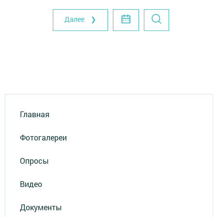
Далее ❯
Главная
Фотогалереи
Опросы
Видео
Документы