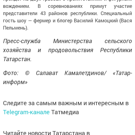
вождением. В соревнованиях примут участие
представители 43 районов республики. Специальный
гость шоу — фермер и блогер Василий Камоцкий (Вася
Пельмень).
Пресс-служба Министерства сельского
хозяйства и продовольствия Республики
Татарстан.
Фото: © Салават Камалетдинов/ «Татар-
информ»
Следите за самым важным и интересным в
Telegram-канале
Татмедиа
Читайте новости Татарстана в