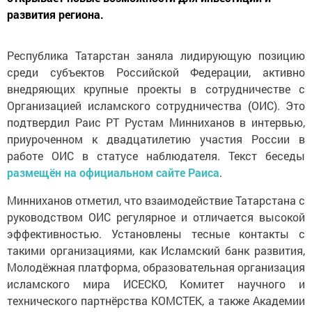
развития региона.
Республика Татарстан заняла лидирующую позицию
среди субъектов Российской Федерации, активно
внедряющих крупные проекты в сотрудничестве с
Организацией исламского сотрудничества (ОИС). Это
подтвердил Раис РТ Рустам Минниханов в интервью,
приуроченном к двадцатилетию участия России в
работе ОИС в статусе наблюдателя. Текст беседы
размещён на официальном сайте Раиса
.
Минниханов отметил, что взаимодействие Татарстана с
руководством ОИС регулярное и отличается высокой
эффективностью. Установлены тесные контакты с
такими организациями, как Исламский банк развития,
Молодёжная платформа, образовательная организация
исламского мира ИСЕСКО, Комитет научного и
технического партнёрства КОМСТЕК, а также Академии