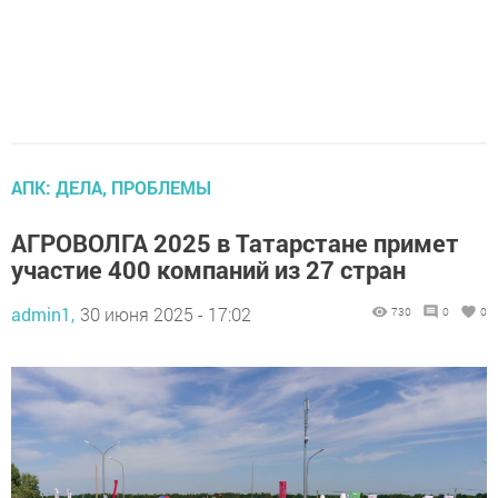
АПК: ДЕЛА, ПРОБЛЕМЫ
АГРОВОЛГА 2025 в Татарстане примет
участие 400 компаний из 27 стран
admin1,
30 июня 2025 - 17:02
730
0
0