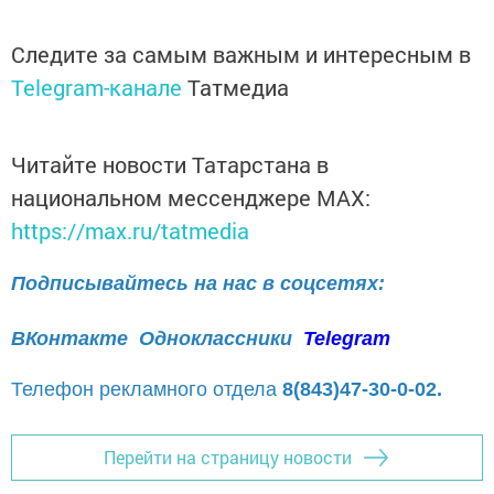
Следите за самым важным и интересным в
Telegram-канале
Татмедиа
Читайте новости Татарстана в
национальном мессенджере MАХ:
https://max.ru/tatmedia
Подписывайтесь на нас в соцсетях:
ВКонтакте
Одноклассники
Telegram
Телефон рекламного отдела
8(843)47-30-0-02.
Перейти на страницу новости