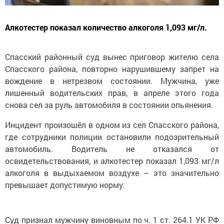
Алкотестер показал количество алкоголя 1,093 мг/л.
Спасский районный суд вынес приговор жителю села
Спасского района, повторно нарушившему запрет на
вождение в нетрезвом состоянии. Мужчина, уже
лишенный водительских прав, в апреле этого года
снова сел за руль автомобиля в состоянии опьянения.
Инцидент произошёл в одном из сел Спасского района,
где сотрудники полиции остановили подозрительный
автомобиль. Водитель не отказался от
освидетельствования, и алкотестер показал 1,093 мг/л
алкоголя в выдыхаемом воздухе – это значительно
превышает допустимую норму.
Суд признал мужчину виновным по ч. 1 ст. 264.1 УК РФ