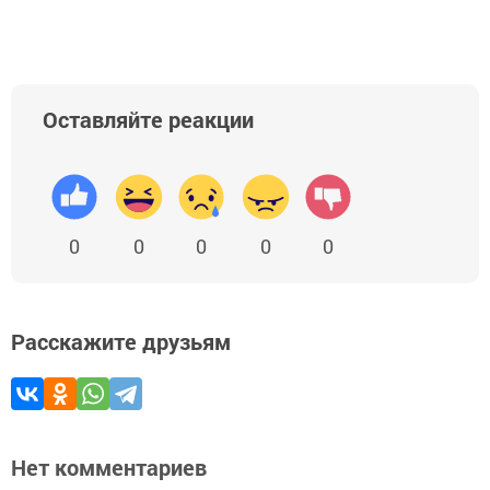
Оставляйте реакции
0
0
0
0
0
Расскажите друзьям
Нет комментариев