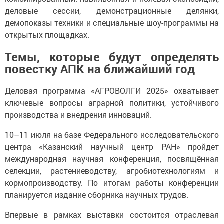
деловые сессии, демонстрационные делянки,
демопоказы техники и специальные шоу-программы на
открытых площадках.
Темы, которые будут определять
повестку АПК на ближайший год
Деловая программа «АГРОВОЛГИ 2025» охватывает
ключевые вопросы аграрной политики, устойчивого
производства и внедрения инноваций.
10–11 июля на базе Федерального исследовательского
центра «Казанский научный центр РАН» пройдет
международная научная конференция, посвящённая
селекции, растениеводству, агробиотехнологиям и
кормопроизводству. По итогам работы конференции
планируется издание сборника научных трудов.
Впервые в рамках выставки состоится отраслевая