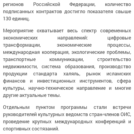
регионов Российской Федерации, количество
подписанных контрактов достигло показателя свыше
130 единиц.
Мероприятие охватывает весь спектр современных
экономических направлений: цифровые
трансформации, экономические процессы,
международная кооперация, экологические проблемы,
транспортные коммуникации, строительство
недвижимости, система образования, производство
продукции стандарта халяль, рынок исламских
финансов и инвестиционных инструментов, сфера
культуры, научно-техническое направление и многие
другие актуальные темы.
Отдельным пунктом программы стали встречи
руководителей культурных ведомств стран-членов ОИС,
проведение крупных международных конференций и
спортивных состязаний.