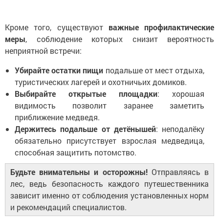
Кроме того, существуют
важные профилактические
меры
, соблюдение которых снизит вероятность
неприятной встречи:
Убирайте остатки пищи
подальше от мест отдыха,
туристических лагерей и охотничьих домиков.
Выбирайте открытые площадки
: хорошая
видимость позволит заранее заметить
приближение медведя.
Держитесь подальше от детёнышей
: неподалёку
обязательно присутствует взрослая медведица,
способная защитить потомство.
Будьте внимательны и осторожны!
Отправляясь в
лес, ведь безопасность каждого путешественника
зависит именно от соблюдения установленных норм
и рекомендаций специалистов.