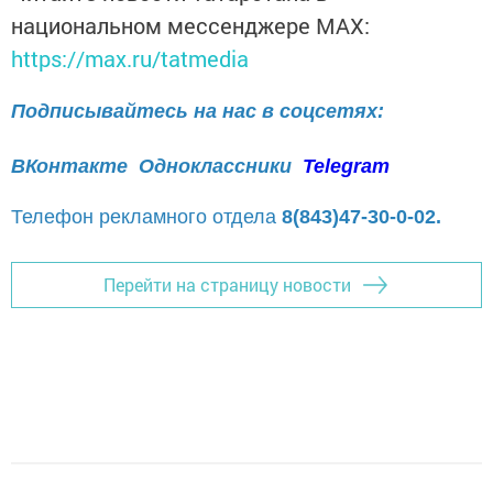
национальном мессенджере MАХ:
https://max.ru/tatmedia
Подписывайтесь на нас в соцсетях:
ВКонтакте
Одноклассники
Telegram
Телефон рекламного отдела
8(843)47-30-0-02.
Перейти на страницу новости