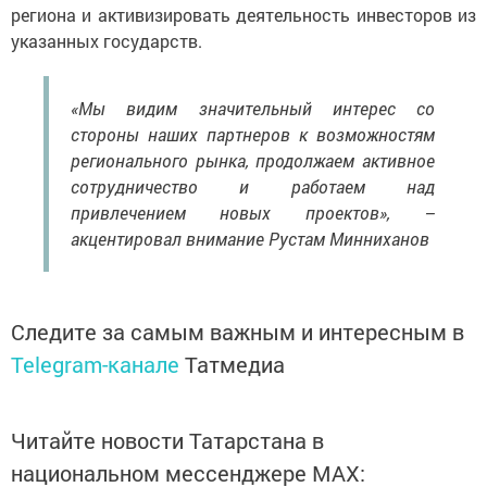
региона и активизировать деятельность инвесторов из
указанных государств.
«Мы видим значительный интерес со
стороны наших партнеров к возможностям
регионального рынка, продолжаем активное
сотрудничество и работаем над
привлечением новых проектов», –
акцентировал внимание Рустам Минниханов
Следите за самым важным и интересным в
Telegram-канале
Татмедиа
Читайте новости Татарстана в
национальном мессенджере MАХ: