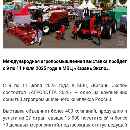
Международная агропромышленная выставка пройдёт
с 9 по 11 июля 2025 года в МВЦ «Казань Экспо».
С 9 по 11 июля 2025 года в МВЦ «Казань Экспо»
состоится «АГРОВОЛГА 2025» – одно из крупнейших
событий агропромышленного комплекса России.
Выставка объединит более 400 компаний, продукцию и
услуги из 27 стран, свыше 15 000 посетителей и более
70 деловых мероприятий, подтверждая статус ведущей