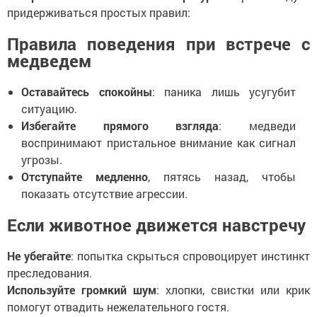
придерживаться простых правил:
Правила поведения при встрече с
медведем
Оставайтесь спокойны
: паника лишь усугубит
ситуацию.
Избегайте прямого взгляда
: медведи
воспринимают пристальное внимание как сигнал
угрозы.
Отступайте медленно
, пятясь назад, чтобы
показать отсутствие агрессии.
Если животное движется навстречу
Не убегайте
: попытка скрыться спровоцирует инстинкт
преследования.
Используйте громкий шум
: хлопки, свистки или крик
помогут отвадить нежелательного гостя.