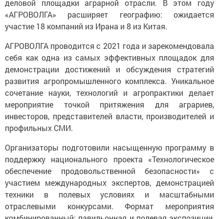
деловой площадки аграрной отрасли. В этом году
«АГРОВОЛГА» расширяет географию: ожидается
участие 18 компаний из Ирана и 8 из Китая.
АГРОВОЛГА проводится с 2021 года и зарекомендовала
себя как одна из самых эффективных площадок для
демонстрации достижений и обсуждения стратегий
развития агропромышленного комплекса. Уникальное
сочетание науки, технологий и агропрактики делает
мероприятие точкой притяжения для аграриев,
инвесторов, представителей власти, производителей и
профильных СМИ.
Организаторы подготовили насыщенную программу в
поддержку национального проекта «Технологическое
обеспечение продовольственной безопасности» с
участием международных экспертов, демонстрацией
техники в полевых условиях и масштабными
отраслевыми конкурсами. Формат мероприятия
комбинированный: павильонная и полевая экспозиции,