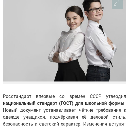
Росстандарт впервые со времён СССР утвердил
национальный стандарт (ГОСТ) для школьной формы
.
Новый документ устанавливает чёткие требования к
одежде учащихся, подчёркивая её деловой стиль,
безопасность и светский характер. Изменения вступят