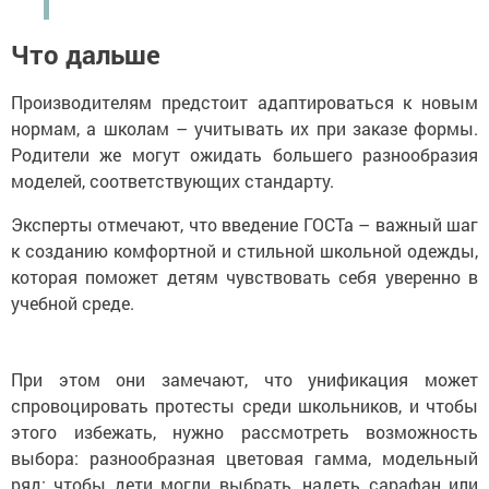
Что дальше
Производителям предстоит адаптироваться к новым
нормам, а школам – учитывать их при заказе формы.
Родители же могут ожидать большего разнообразия
моделей, соответствующих стандарту.
Эксперты отмечают, что введение ГОСТа – важный шаг
к созданию комфортной и стильной школьной одежды,
которая поможет детям чувствовать себя уверенно в
учебной среде.
При этом они замечают, что унификация может
спровоцировать протесты среди школьников, и чтобы
этого избежать, нужно рассмотреть возможность
выбора: разнообразная цветовая гамма, модельный
ряд: чтобы дети могли выбрать, надеть сарафан или