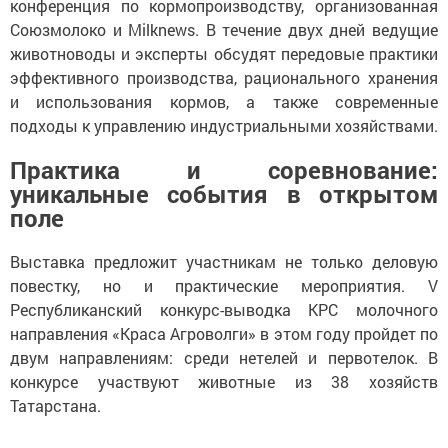
конференция по кормопроизводству, организованная
Союзмолоко и Milknews. В течение двух дней ведущие
животноводы и эксперты обсудят передовые практики
эффективного производства, рационального хранения
и использования кормов, а также современные
подходы к управлению индустриальными хозяйствами.
Практика и соревнование:
уникальные события в открытом
поле
Выставка предложит участникам не только деловую
повестку, но и практические мероприятия. V
Республиканский конкурс-выводка КРС молочного
направления «Краса Агроволги» в этом году пройдет по
двум направлениям: среди нетелей и первотелок. В
конкурсе участвуют животные из 38 хозяйств
Татарстана.