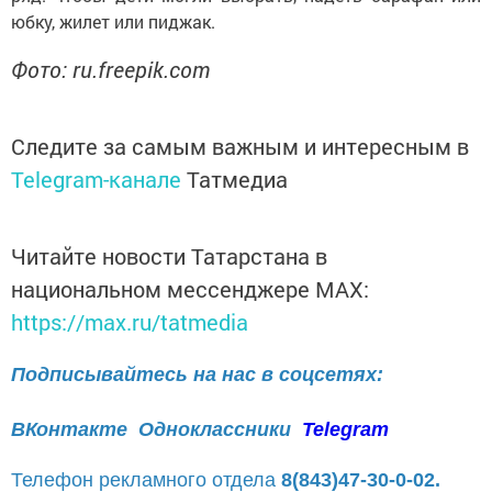
юбку, жилет или пиджак.
Фото: ru.freepik.com
Следите за самым важным и интересным в
Telegram-канале
Татмедиа
Читайте новости Татарстана в
национальном мессенджере MАХ:
https://max.ru/tatmedia
Подписывайтесь на нас в соцсетях:
ВКонтакте
Одноклассники
Telegram
Телефон рекламного отдела
8(843)47-30-0-02.