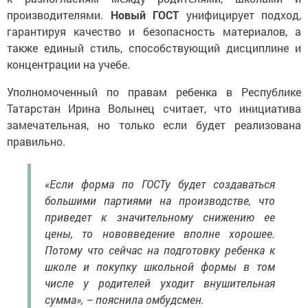
производителями.
Новый ГОСТ
унифицирует подход,
гарантируя качество и безопасность материалов, а
также единый стиль, способствующий дисциплине и
концентрации на учебе.
Уполномоченный по правам ребенка в Республике
Татарстан Ирина Волынец считает, что инициатива
замечательная, но только если будет реализована
правильно.
«Если форма по ГОСТу будет создаваться
большими партиями на производстве, что
приведет к значительному снижению ее
цены, то нововведение вполне хорошее.
Потому что сейчас на подготовку ребенка к
школе и покупку школьной формы в том
числе у родителей уходит внушительная
сумма», – пояснила омбудсмен.