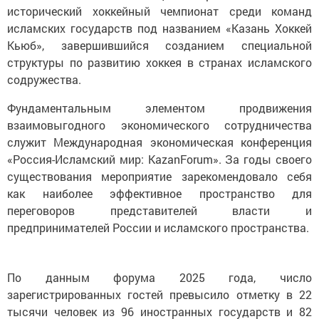
исторический хоккейный чемпионат среди команд
исламских государств под названием «Казань Хоккей
Кьюб», завершившийся созданием специальной
структуры по развитию хоккея в странах исламского
содружества.
Фундаментальным элементом продвижения
взаимовыгодного экономического сотрудничества
служит Международная экономическая конференция
«Россия-Исламский мир: KazanForum». За годы своего
существования мероприятие зарекомендовало себя
как наиболее эффективное пространство для
переговоров представителей власти и
предпринимателей России и исламского пространства.
По данным форума 2025 года, число
зарегистрированных гостей превысило отметку в 22
тысячи человек из 96 иностранных государств и 82