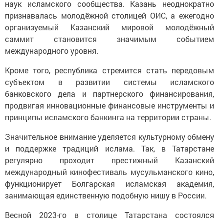
наук исламского сообщества. Казань неоднократно
признавалась молодёжной столицей ОИС, а ежегодно
организуемый Казанский мировой молодёжный
саммит становится значимым событием
международного уровня.
Кроме того, республика стремится стать передовым
субъектом в развитии системы исламского
банковского дела и партнерского финансирования,
продвигая инновационные финансовые инструменты и
принципы исламского банкинга на территории страны.
Значительное внимание уделяется культурному обмену
и поддержке традиций ислама. Так, в Татарстане
регулярно проходит престижный Казанский
международный кинофестиваль мусульманского кино,
функционирует Болгарская исламская академия,
занимающая единственную подобную нишу в России.
Весной 2023-го в столице Татарстана состоялся