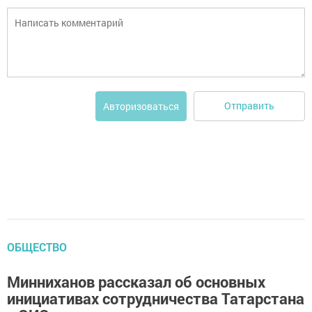
Отправить
Авторизоваться
ОБЩЕСТВО
Минниханов рассказал об основных
инициативах сотрудничества Татарстана