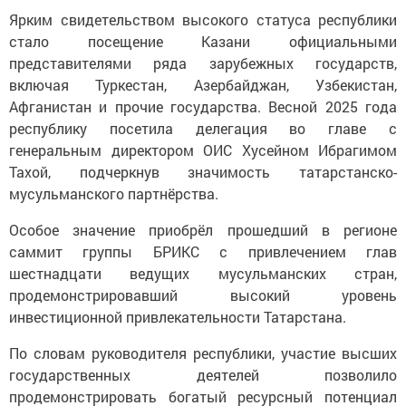
Ярким свидетельством высокого статуса республики
стало посещение Казани официальными
представителями ряда зарубежных государств,
включая Туркестан, Азербайджан, Узбекистан,
Афганистан и прочие государства. Весной 2025 года
республику посетила делегация во главе с
генеральным директором ОИС Хусейном Ибрагимом
Тахой, подчеркнув значимость татарстанско-
мусульманского партнёрства.
Особое значение приобрёл прошедший в регионе
саммит группы БРИКС с привлечением глав
шестнадцати ведущих мусульманских стран,
продемонстрировавший высокий уровень
инвестиционной привлекательности Татарстана.
По словам руководителя республики, участие высших
государственных деятелей позволило
продемонстрировать богатый ресурсный потенциал