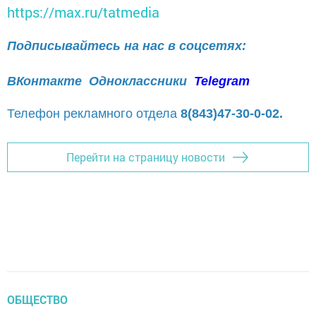
https://max.ru/tatmedia
Подписывайтесь на нас в соцсетях:
ВКонтакте
Одноклассники
Telegram
Телефон рекламного отдела
8(843)47-30-0-02.
Перейти на страницу новости
ОБЩЕСТВО