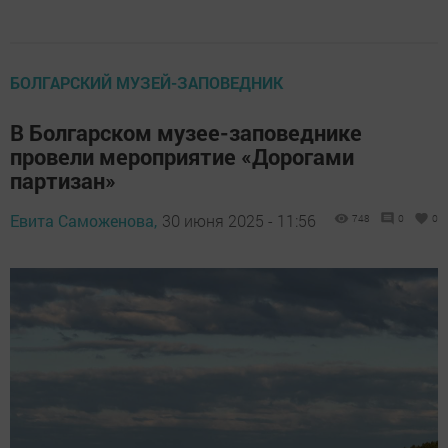
БОЛГАРСКИЙ МУЗЕЙ-ЗАПОВЕДНИК
В Болгарском музее-заповеднике
провели мероприятие «Дорогами
партизан»
Евита Саможенова,
30 июня 2025 - 11:56
748
0
0