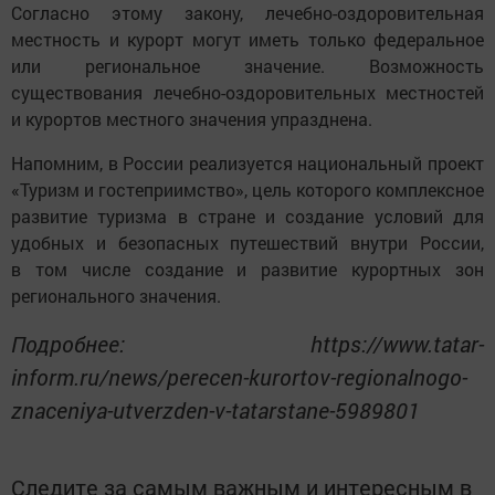
Согласно этому закону, лечебно-оздоровительная
местность и курорт могут иметь только федеральное
или региональное значение. Возможность
существования лечебно-оздоровительных местностей
и курортов местного значения упразднена.
Напомним, в России реализуется национальный проект
«Туризм и гостеприимство», цель которого комплексное
развитие туризма в стране и создание условий для
удобных и безопасных путешествий внутри России,
в том числе создание и развитие курортных зон
регионального значения.
Подробнее: https://www.tatar-
inform.ru/news/perecen-kurortov-regionalnogo-
znaceniya-utverzden-v-tatarstane-5989801
Следите за самым важным и интересным в