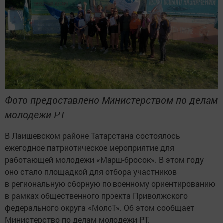
Фото предоставлено Министерством по делам
молодежи РТ
В Лаишевском районе Татарстана состоялось
ежегодное патриотическое мероприятие для
работающей молодежи «Марш-бросок». В этом году
оно стало площадкой для отбора участников
в региональную сборную по военному ориентированию
в рамках общественного проекта Приволжского
федерального округа «МолоТ». Об этом сообщает
Министерство по делам молодежи РТ.