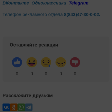
ВКонтакте
Одноклассники
Telegram
Телефон рекламного отдела
8(843)47-30-0-02.
Оставляйте реакции
0
0
0
0
0
Расскажите друзьям