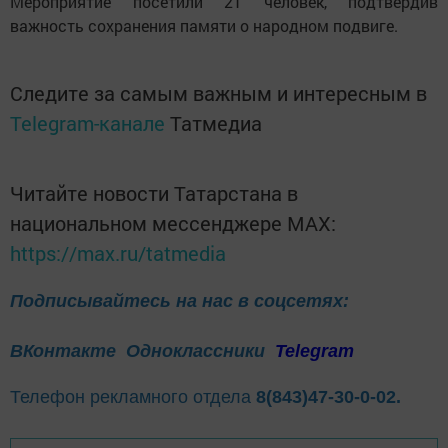
Мероприятие посетили 21 человек, подтвердив
важность сохранения памяти о народном подвиге.
Следите за самым важным и интересным в
Telegram-канале
Татмедиа
Читайте новости Татарстана в
национальном мессенджере MАХ:
https://max.ru/tatmedia
Подписывайтесь на нас в соцсетях:
ВКонтакте
Одноклассники
Telegram
Телефон рекламного отдела
8(843)47-30-0-02.