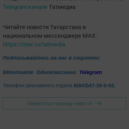
Telegram-канале
Татмедиа
Читайте новости Татарстана в
национальном мессенджере MАХ:
https://max.ru/tatmedia
Подписывайтесь на нас в соцсетях:
ВКонтакте
Одноклассники
Telegram
Телефон рекламного отдела
8(843)47-30-0-02.
Перейти на страницу новости