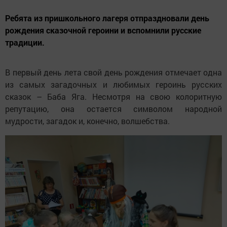
Ребята из пришкольного лагеря отпраздновали день
рождения сказочной героини и вспомнили русские
традиции.
В первый день лета свой день рождения отмечает одна
из самых загадочных и любимых героинь русских
сказок – Баба Яга. Несмотря на свою колоритную
репутацию, она остается символом народной
мудрости, загадок и, конечно, волшебства.