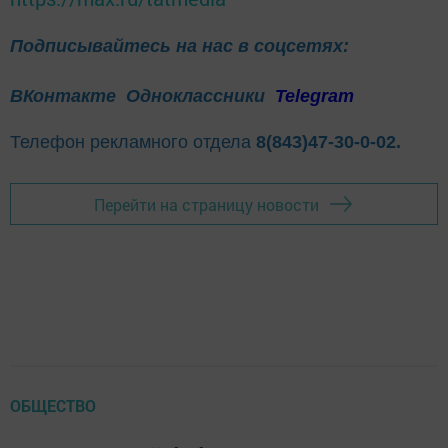
Подписывайтесь на нас в соцсетях:
ВКонтакте
Одноклассники
Telegram
Телефон рекламного отдела
8(843)47-30-0-02.
Перейти на страницу новости
ОБЩЕСТВО