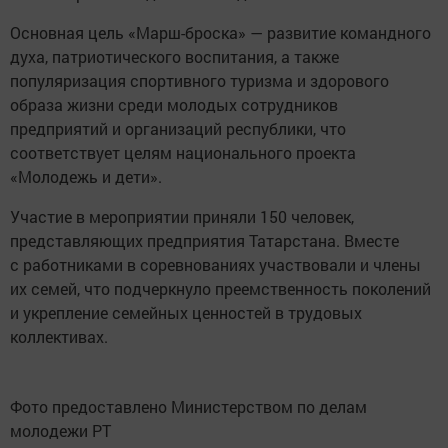
Основная цель «Марш-броска» — развитие командного
духа, патриотического воспитания, а также
популяризация спортивного туризма и здорового
образа жизни среди молодых сотрудников
предприятий и организаций республики, что
соответствует целям национального проекта
«Молодежь и дети».
Участие в мероприятии приняли 150 человек,
представляющих предприятия Татарстана. Вместе
с работниками в соревнованиях участвовали и члены
их семей, что подчеркнуло преемственность поколений
и укрепление семейных ценностей в трудовых
коллективах.
Фото предоставлено Министерством по делам
молодежи РТ