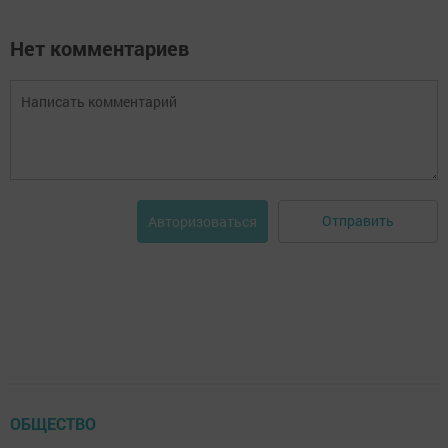
Нет комментариев
Отправить
Авторизоваться
ОБЩЕСТВО