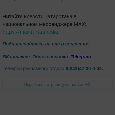
Читайте новости Татарстана в
национальном мессенджере MАХ:
https://max.ru/tatmedia
Подписывайтесь на нас в соцсетях:
ВКонтакте
Одноклассники
Telegram
Телефон рекламного отдела
8(843)47-30-0-02.
Перейти на страницу новости