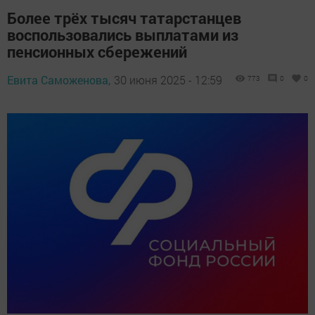
Более трёх тысяч татарстанцев
воспользовались выплатами из
пенсионных сбережений
Евита Саможенова,
30 июня 2025 - 12:59
773
0
0