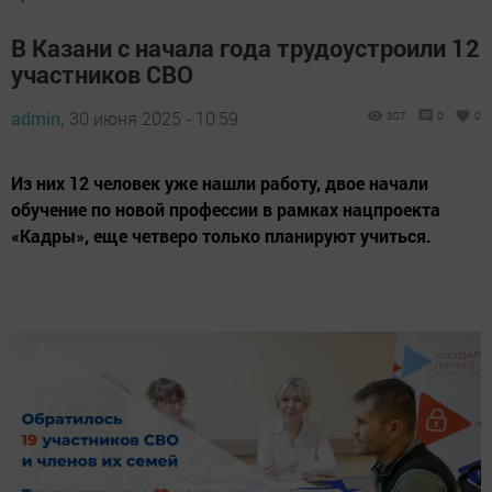
В Казани с начала года трудоустроили 12
участников СВО
admin,
30 июня 2025 - 10:59
307
0
0
Из них 12 человек уже нашли работу, двое начали
обучение по новой профессии в рамках нацпроекта
«Кадры», еще четверо только планируют учиться.