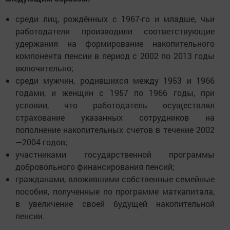
среди лиц, рождённых с 1967-го и младше, чьи
работодатели производили соответствующие
удержания на формирование накопительного
компонента пенсии в период с 2002 по 2013 годы
включительно;
среди мужчин, родившихся между 1953 и 1966
годами, и женщин с 1957 по 1966 годы, при
условии, что работодатель осуществлял
страхование указанных сотрудников на
пополнение накопительных счетов в течение 2002
—2004 годов;
участниками государственной программы
добровольного финансирования пенсий;
гражданами, вложившими собственные семейные
пособия, полученные по программе маткапитала,
в увеличение своей будущей накопительной
пенсии.