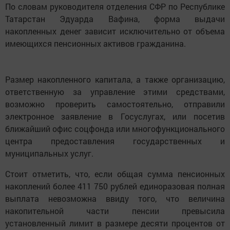
По словам руководителя отделения СФР по Республике
Татарстан Эдуарда Вафина, форма выдачи
накопленных денег зависит исключительно от объема
имеющихся пенсионных активов гражданина.
Размер накопленного капитала, а также организацию,
ответственную за управление этими средствами,
возможно проверить самостоятельно, отправили
электронное заявление в Госуслугах, или посетив
ближайший офис соцфонда или многофункционального
центра предоставления государственных и
муниципальных услуг.
Стоит отметить, что, если общая сумма пенсионных
накоплений более 411 750 рублей единоразовая полная
выплата невозможна ввиду того, что величина
накопительной части пенсии превысила
установленный лимит в размере десяти процентов от