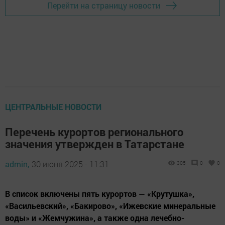
Перейти на страницу новости
ЦЕНТРАЛЬНЫЕ НОВОСТИ
Перечень курортов регионального
значения утвержден в Татарстане
admin,
30 июня 2025 - 11:31
305
0
0
В список включены пять курортов — «Крутушка»,
«Васильевский», «Бакирово», «Ижевские минеральные
воды» и «Жемчужина», а также одна лечебно-