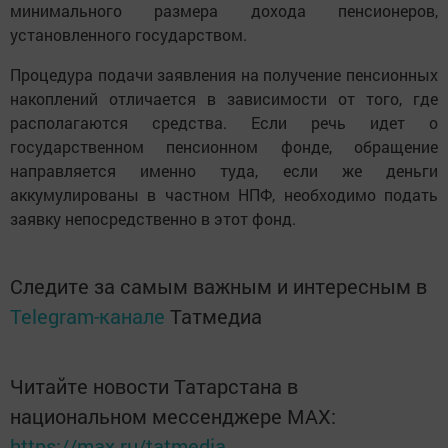
минимального размера дохода пенсионеров,
установленного государством.
Процедура подачи заявления на получение пенсионных
накоплений отличается в зависимости от того, где
располагаются средства. Если речь идет о
государственном пенсионном фонде, обращение
направляется именно туда, если же деньги
аккумулированы в частном НПФ, необходимо подать
заявку непосредственно в этот фонд.
Следите за самым важным и интересным в
Telegram-канале
Татмедиа
Читайте новости Татарстана в
национальном мессенджере MАХ:
https://max.ru/tatmedia