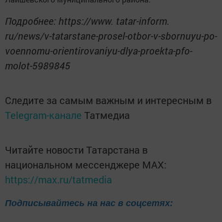
Подробнее: https://www. tatar-inform.
ru/news/v-tatarstane-prosel-otbor-v-sbornuyu-po-
voennomu-orientirovaniyu-dlya-proekta-pfo-
molot-5989845
Следите за самым важным и интересным в
Telegram-канале
Татмедиа
Читайте новости Татарстана в
национальном мессенджере MАХ:
https://max.ru/tatmedia
Подписывайтесь на нас в соцсетях: