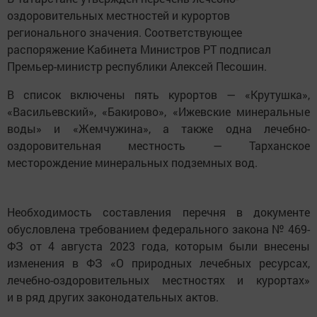
оздоровительных местностей и курортов
регионального значения. Соответствующее
распоряжение Кабинета Министров РТ подписал
Премьер-министр республики Алексей Песошин.
В список включены пять курортов — «Крутушка»,
«Васильевский», «Бакирово», «Ижевские минеральные
воды» и «Жемчужина», а также одна лечебно-
оздоровительная местность — Тарханское
месторождение минеральных подземных вод.
Необходимость составления перечня в документе
обусловлена требованием федерального закона № 469-
ФЗ от 4 августа 2023 года, которым были внесены
изменения в ФЗ «О природных лечебных ресурсах,
лечебно-оздоровительных местностях и курортах»
и в ряд других законодательных актов.