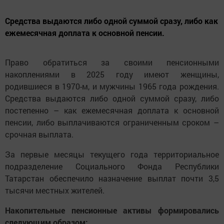
Средства выдаются либо одной суммой сразу, либо как
ежемесячная доплата к основной пенсии.
Право обратиться за своими пенсионными
накоплениями в 2025 году имеют женщины,
родившиеся в 1970-м, и мужчины 1965 года рождения.
Средства выдаются либо одной суммой сразу, либо
постепенно – как ежемесячная доплата к основной
пенсии, либо выплачиваются ограниченным сроком –
срочная выплата.
За первые месяцы текущего года территориальное
подразделение Социального Фонда Республики
Татарстан обеспечило назначение выплат почти 3,5
тысячи местных жителей.
Накопительные пенсионные активы формировались
следующим образом: