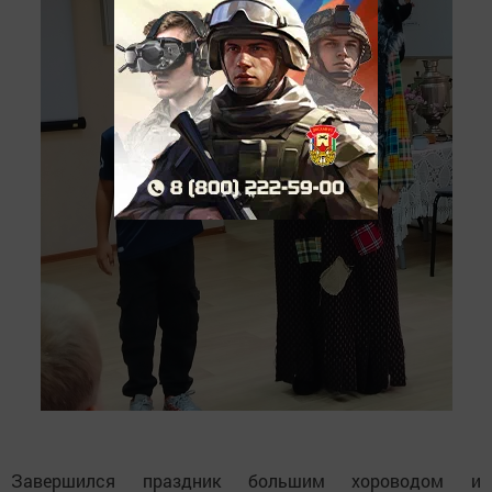
Завершился праздник большим хороводом и