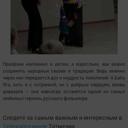
Праздник напомнил и детям, и взрослым, как важно
сохранять народные сказки и традиции. Ведь именно
через них передается дух и мудрость поколений. А Баба
Яга, хоть и с хитринкой, но с добрым сердцем, вновь
доказала – она навсегда останется одной из самых
любимых героинь русского фольклора.
Следите за самым важным и интересным в
Telegram-канале
Татмедиа