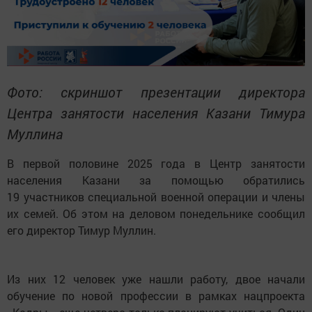
Фото: скриншот презентации директора
Центра занятости населения Казани Тимура
Муллина
В первой половине 2025 года в Центр занятости
населения Казани за помощью обратились
19 участников специальной военной операции и члены
их семей. Об этом на деловом понедельнике сообщил
его директор Тимур Муллин.
Из них 12 человек уже нашли работу, двое начали
обучение по новой профессии в рамках нацпроекта