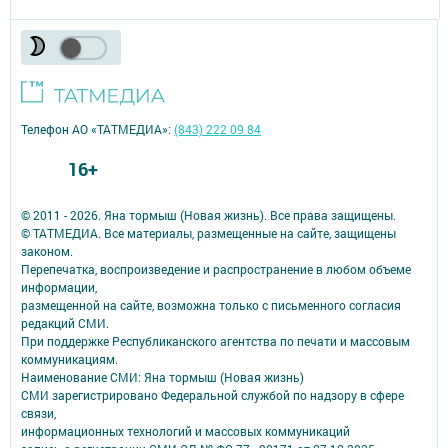
Телефон АО «ТАТМЕДИА»:
(843) 222 09 84
16+
© 2011 - 2026. Яна тормыш (Новая жизнь). Все права защищены.
© ТАТМЕДИА. Все материалы, размещенные на сайте, защищены
законом.
Перепечатка, воспроизведение и распространение в любом объеме
информации,
размещенной на сайте, возможна только с письменного согласия
редакций СМИ.
При поддержке Республиканского агентства по печати и массовым
коммуникациям.
Наименование СМИ: Яна тормыш (Новая жизнь)
СМИ зарегистрировано Федеральной службой по надзору в сфере
связи,
информационных технологий и массовых коммуникаций