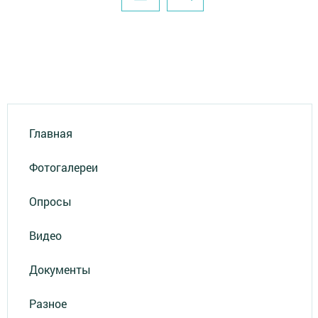
Главная
Фотогалереи
Опросы
Видео
Документы
Разное