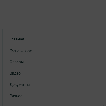
Главная
Фотогалереи
Опросы
Видео
Документы
Разное