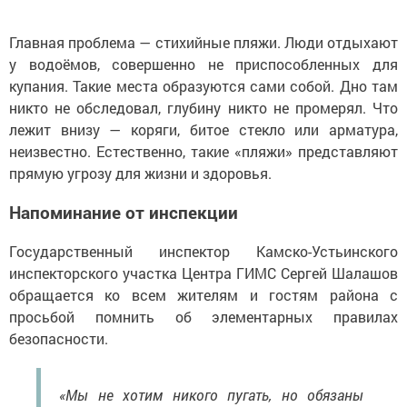
Главная проблема — стихийные пляжи. Люди отдыхают
у водоёмов, совершенно не приспособленных для
купания. Такие места образуются сами собой. Дно там
никто не обследовал, глубину никто не промерял. Что
лежит внизу — коряги, битое стекло или арматура,
неизвестно. Естественно, такие «пляжи» представляют
прямую угрозу для жизни и здоровья.
Напоминание от инспекции
Государственный инспектор Камско-Устьинского
инспекторского участка Центра ГИМС Сергей Шалашов
обращается ко всем жителям и гостям района с
просьбой помнить об элементарных правилах
безопасности.
«Мы не хотим никого пугать, но обязаны