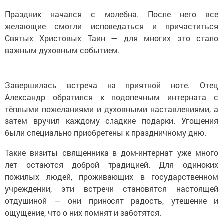
Праздник начался с молебна. После него все
желающие смогли исповедаться и причаститься
Святых Христовых Таин — для многих это стало
важным духовным событием.
Завершилась встреча на приятной ноте. Отец
Александр обратился к подопечным интерната с
тёплыми пожеланиями и духовными наставлениями, а
затем вручил каждому сладкие подарки. Угощения
были специально приобретены к праздничному дню.
Такие визиты священника в дом-интернат уже много
лет остаются доброй традицией. Для одиноких
пожилых людей, проживающих в государственном
учреждении, эти встречи становятся настоящей
отдушиной — они приносят радость, утешение и
ощущение, что о них помнят и заботятся.