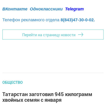
ВКонтакте
Одноклассники
Telegram
Телефон рекламного отдела
8(843)47-30-0-02.
Перейти на страницу новости
ОБЩЕСТВО
Татарстан заготовил 945 килограмм
хвойных семян с января