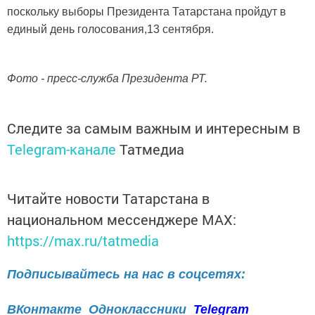
поскольку выборы Президента Татарстана пройдут в
единый день голосования,13 сентября.
Фото - пресс-служба Президента РТ.
Следите за самым важным и интересным в
Telegram-канале
Татмедиа
Читайте новости Татарстана в
национальном мессенджере MАХ:
https://max.ru/tatmedia
Подписывайтесь на нас в соцсетях:
ВКонтакте
Одноклассники
Telegram