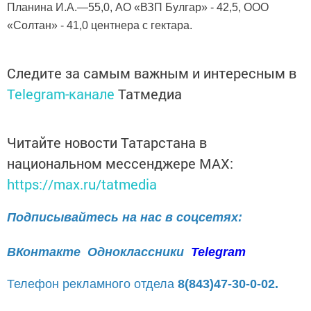
Планина И.А.—55,0, АО «ВЗП Булгар» - 42,5, ООО
«Солтан» - 41,0
центнера с гектара.
Следите за самым важным и интересным в
Telegram-канале
Татмедиа
Читайте новости Татарстана в
национальном мессенджере MАХ:
https://max.ru/tatmedia
Подписывайтесь на нас в соцсетях:
ВКонтакте
Одноклассники
Telegram
Телефон рекламного отдела
8(843)47-30-0-02.