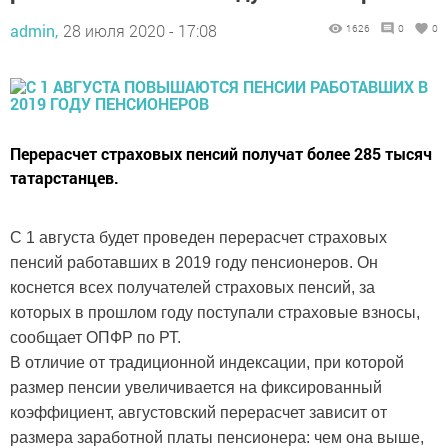
admin,
28 июля 2020 - 17:08
1626
0
0
Перерасчет страховых пенсий получат более 285 тысяч
татарстанцев.
С 1 августа будет проведен перерасчет страховых
пенсий работавших в 2019 году пенсионеров. Он
коснется всех получателей страховых пенсий, за
которых в прошлом году поступали страховые взносы,
сообщает ОПФР по РТ.
В отличие от традиционной индексации, при которой
размер пенсии увеличивается на фиксированный
коэффициент, августовский перерасчет зависит от
размера заработной платы пенсионера: чем она выше,