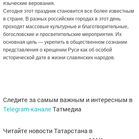
языческие верования.
Сегодня этот праздник становится все более известным
в стране. В разных российских городах в этот день
проходят массовые культурные и благотворительные,
богословские и просветительские мероприятия. Их
основная цель — укрепить в общественном сознании
представления о крещении Руси как об особой
исторической дате в жизни славянских народов.
Следите за самым важным и интересным в
Telegram-канале
Татмедиа
Читайте новости Татарстана в