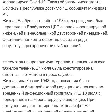
коронавируса Covid-19. Таким образом, число жертв
Covid-19 в республике достигло 41, сообщает Минздрав
РТ.
Житель Елабужского района 1934 года рождения был
переведен в Елабужскую ЦРБ с новой коронавирусной
инфекцией и внебольничной двусторонней пневмонией.
Состояние пациента осложнялось из-за ряда
сопутствующих хронических заболеваний.
«Несмотря на проводимую терапию, пневмония имела
тяжёлое течение. 17 июля была констатирована
смерть», — отметили в пресс-службе.
Жительница Казани 1948 года рождения была
доставлена бригадой скорой медицинской помощи во
временный инфекционный госпиталь РКБ 18 июля с
подозрением на коронавирусную инфекцию. При
поступлении диагностирована тяжелая форма