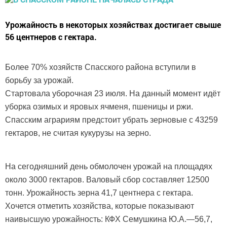
Урожайность в некоторых хозяйствах достигает свыше
56 центнеров с гектара.
Более 70% хозяйств Спасского района вступили в
борьбу за урожай.
Стартовала уборочная 23 июля. На данный момент идёт
уборка озимых и яровых ячменя, пшеницы и ржи.
Спасским аграриям предстоит убрать зерновые с 43259
гектаров, не считая кукурузы на зерно.
На сегодняшний день обмолочен урожай на площадях
около 3000 гектаров. Валовый сбор составляет 12500
тонн. Урожайность зерна 41,7 центнера с гектара.
Хочется отметить хозяйства, которые показывают
наивысшую урожайность: КФХ Семушкина Ю.А.—56,7,