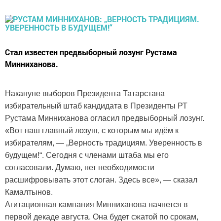
Стал известен предвыборный лозунг Рустама
Минниханова.
Накануне выборов Президента Татарстана
избирательный штаб кандидата в Президенты РТ
Рустама Минниханова огласил предвыборный лозунг.
«Вот наш главный лозунг, с которым мы идём к
избирателям, — „Верность традициям. Уверенность в
будущем!“. Сегодня с членами штаба мы его
согласовали. Думаю, нет необходимости
расшифровывать этот слоган. Здесь все», — сказал
Камалтынов.
Агитационная кампания Минниханова начнется в
первой декаде августа. Она будет сжатой по срокам,