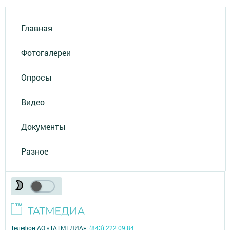
Главная
Фотогалереи
Опросы
Видео
Документы
Разное
Телефон АО «ТАТМЕДИА»:
(843) 222 09 84