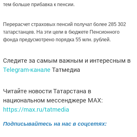
тем больше прибавка к пенсии.
Перерасчет страховых пенсий получат более 285 302
татарстанцев. На эти цели в бюджете Пенсионного
фонда предусмотрено порядка 55 млн. рублей.
Следите за самым важным и интересным в
Telegram-канале
Татмедиа
Читайте новости Татарстана в
национальном мессенджере MАХ:
https://max.ru/tatmedia
Подписывайтесь на нас в соцсетях: