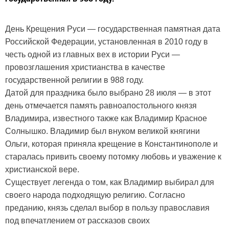
День Крещения Руси — государственная памятная дата
Российской Федерации, установленная в 2010 году в
честь одной из главных вех в истории Руси —
провозглашения христианства в качестве
государственной религии в 988 году.
Датой для праздника было выбрано 28 июля — в этот
день отмечается память равноапостольного князя
Владимира, известного также как Владимир Красное
Солнышко. Владимир был внуком великой княгини
Ольги, которая приняла крещение в Константинополе и
старалась привить своему потомку любовь и уважение к
христианской вере.
Существует легенда о том, как Владимир выбирал для
своего народа подходящую религию. Согласно
преданию, князь сделал выбор в пользу православия
под впечатлением от рассказов своих