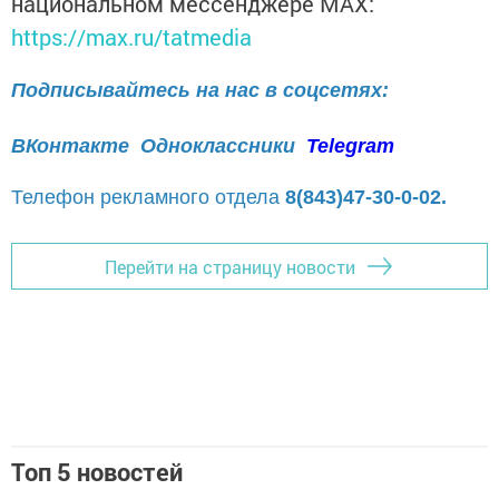
национальном мессенджере MАХ:
https://max.ru/tatmedia
Подписывайтесь на нас в соцсетях:
ВКонтакте
Одноклассники
Telegram
Телефон рекламного отдела
8(843)47-30-0-02.
Перейти на страницу новости
Топ 5 новостей