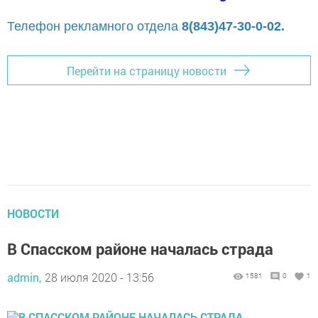
Телефон рекламного отдела
8(843)47-30-0-02.
Перейти на страницу новости
НОВОСТИ
В Спасском районе началась страда
admin,
28 июля 2020 - 13:56
1581
0
1