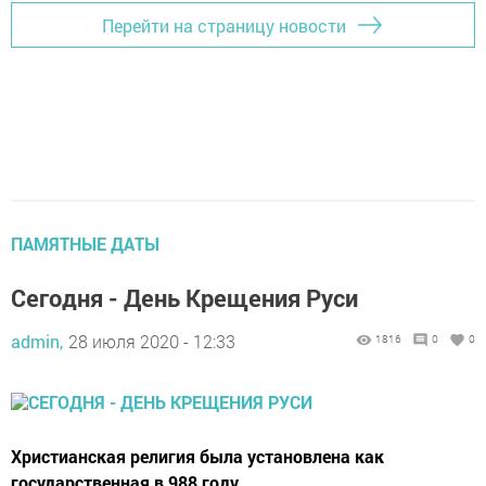
Перейти на страницу новости
ПАМЯТНЫЕ ДАТЫ
Сегодня - День Крещения Руси
admin,
28 июля 2020 - 12:33
1816
0
0
Христианская религия была установлена как
государственная в 988 году.