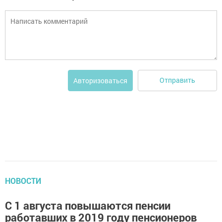
Отправить
Авторизоваться
НОВОСТИ
С 1 августа повышаются пенсии
работавших в 2019 году пенсионеров