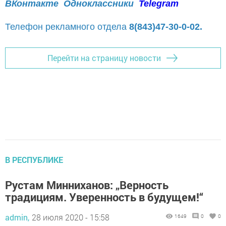
ВКонтакте
Одноклассники
Telegram
Телефон рекламного отдела
8(843)47-30-0-02.
Перейти на страницу новости
В РЕСПУБЛИКЕ
Рустам Минниханов: „Верность
традициям. Уверенность в будущем!“
admin,
28 июля 2020 - 15:58
1649
0
0