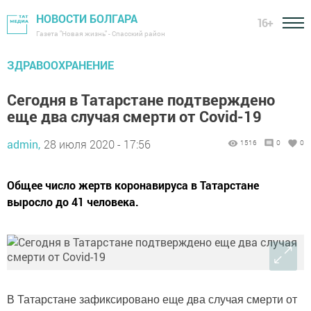
НОВОСТИ БОЛГАРА
16+
Газета "Новая жизнь" - Спасский район
ЗДРАВООХРАНЕНИЕ
Сегодня в Татарстане подтверждено
еще два случая смерти от Covid-19
admin,
28 июля 2020 - 17:56
1516
0
0
Общее число жертв коронавируса в Татарстане
выросло до 41 человека.
В Татарстане зафиксировано еще два случая смерти от