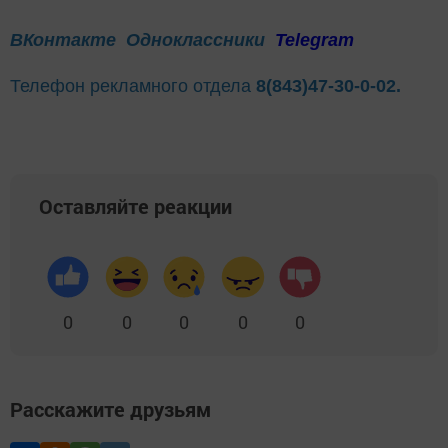
ВКонтакте
Одноклассники
Telegram
Телефон рекламного отдела
8(843)47-30-0-02.
Оставляйте реакции
0
0
0
0
0
Расскажите друзьям