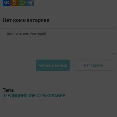
Нет комментариев
Отправить
Авторизоваться
Теги:
МЕДИЦИНСКОЕ СТРАХОВАНИЕ