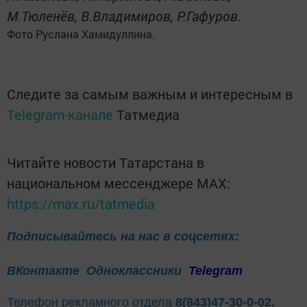
М.Тюленёв, В.Владимиров, Р.Гафуров.
Фото Руслана Хамидуллина.
Следите за самым важным и интересным в
Telegram-канале
Татмедиа
Читайте новости Татарстана в
национальном мессенджере MАХ:
https://max.ru/tatmedia
Подписывайтесь на нас в соцсетях:
ВКонтакте
Одноклассники
Telegram
Телефон рекламного отдела
8(843)47-30-0-02.