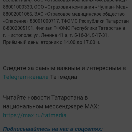
88001000330, ООО «Страховая компания «Чулпан- Мед»
88002001065, ЗАО «Страховое медицинское общество
«Спасение» 88001000717, ТФОМС Республики Татарстан
8-8002005151. Филиал ТФОМС Республики Татарстан в
г. Чистополе: ул. Ленина 41 а, т. 5-16-34, 5-17-31.
Приёмный день: вторник с 14.00 до 17.00 ч.
Следите за самым важным и интересным в
Telegram-канале
Татмедиа
Читайте новости Татарстана в
национальном мессенджере MАХ:
https://max.ru/tatmedia
Подписывайтесь на нас в соцсетях: