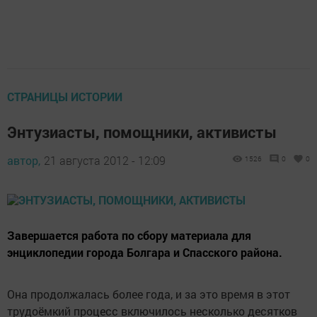
СТРАНИЦЫ ИСТОРИИ
Энтузиасты, помощники, активисты
автор,
21 августа 2012 - 12:09
1526
0
0
Завершается работа по сбору материала для
энциклопедии города Болгара и Спасского района.
Она продолжалась более года, и за это время в этот
трудоёмкий процесс включилось несколько десятков