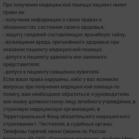
При получении медицинской помощи пациент имеет
право на:
- получение информации о своих правах и
обязанностях, состоянии своего здоровья;
- защиту сведений составляющих врачебную тайну;
- возмещение вреда, причинённого здоровью при
оказании пациенту медицинской помощи;
- допуск к пациенту адвоката или законного
представителя;
- допуск к пациенту священнослужителя.
Если ваши права нарушены, либо у вас возникли
вопросы при получении медицинской помощи по
полису, вам необходимо обратиться: к руководителю
или иному должностному лицу лечебного учреждения, в
страховую медицинскую организацию, в
Территориальный Фонд обязательного медицинского
страхования г. Чистополя, в судебные органы.
Телефоны горячей линии (звонок по России
бесплатный): ООО «Страховая компания «Ак Барс-Мед»