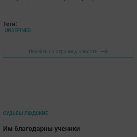
Теги:
UNDEFINED
Перейти на страницу новости
СУДЬБЫ ЛЮДСКИЕ
Им благодарны ученики