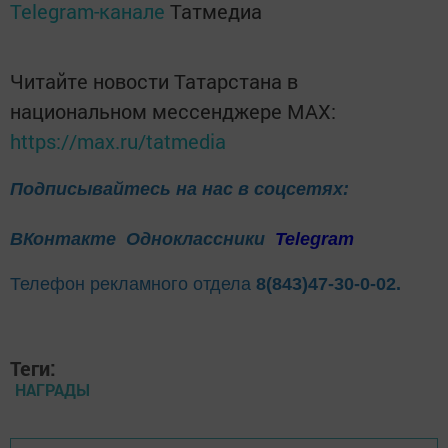
Telegram-канале
Татмедиа
Читайте новости Татарстана в
национальном мессенджере MАХ:
https://max.ru/tatmedia
Подписывайтесь на нас в соцсетях:
ВКонтакте
Одноклассники
Telegram
Телефон рекламного отдела
8(843)47-30-0-02.
Теги:
НАГРАДЫ