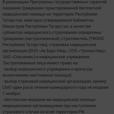
В реализации Программы государственных гарантий
оказания гражданам гарантированной бесплатной
медицинской помощи на территории Республики
Татарстан, ежегодно утверждаемой Кабинетом
Министров Республики Татарстан, в качестве
субъектов медицинского страхования определены:
гражданин (застрахованный), страхователь (ТФОМС
Республики Татарстан), страховая медицинская
организация (ООО «Ак Барс-Мед», ООО «Чулпан-Мед»,
ЗАО «Спасение») и медицинские учреждения.
Застрахованные лица имеют право на:
- выбор медицинского учреждения и врача (за
исключением неотложной помощи);
- выбор страховой медицинской организации, замену
СМО один раз в течение календарного года не позднее
1 ноября;
- бесплатное оказание им медицинской помощи
медицинскими организациями при наступлении
страхового случая на всей территории РФ.