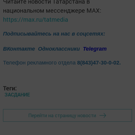
Читайте новости Татарстана в
национальном мессенджере MАХ:
https://max.ru/tatmedia
Подписывайтесь на нас в соцсетях:
ВКонтакте
Одноклассники
Telegram
Телефон рекламного отдела
8(843)47-30-0-02.
Теги:
ЗАСДАНИЕ
Перейти на страницу новости