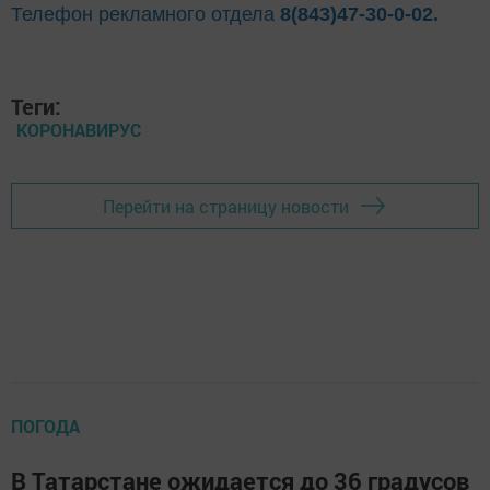
Телефон рекламного отдела
8(843)47-30-0-02.
Теги:
КОРОНАВИРУС
Перейти на страницу новости
ПОГОДА
В Татарстане ожидается до 36 градусов