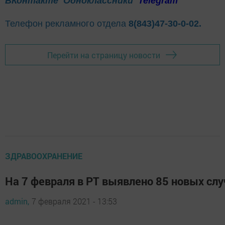
ВКонтакте
Одноклассники
Telegram
Телефон рекламного отдела
8(843)47-30-0-02.
Перейти на страницу новости
ЗДРАВООХРАНЕНИЕ
На 7 февраля в РТ выявлено 85 новых сл
admin,
7 февраля 2021 - 13:53