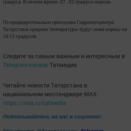
градуса. В ночное время -27..-32 градуса мороза.
По предварительным прогнозам Гидрометцентра
Татарстана средние температуры будут ниже нормы на
10-13 градусов.
Следите за самым важным и интересным в
Telegram-канале
Татмедиа
Читайте новости Татарстана в
национальном мессенджере MАХ:
https://max.ru/tatmedia
Подписывайтесь на нас в соцсетях: