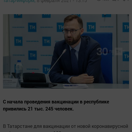
Татар-информ,
8 февраля 2021 - 13:15
С начала проведения вакцинации в республике
привились 21 тыс. 245 человек.
В Татарстане для вакцинации от новой коронавирусной