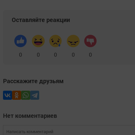
Оставляйте реакции
0
0
0
0
0
Расскажите друзьям
Нет комментариев