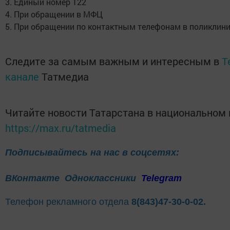
3. Единый номер 122
4. При обращении в МФЦ
5. При обращении по контактным телефонам в поликлини
Следите за самым важным и интересным в
T
канале
Татмедиа
Читайте новости Татарстана в национальном
https://max.ru/tatmedia
Подписывайтесь на нас в соцсетях:
ВКонтакте
Одноклассники
Telegram
Телефон рекламного отдела
8(843)47-30-0-02.