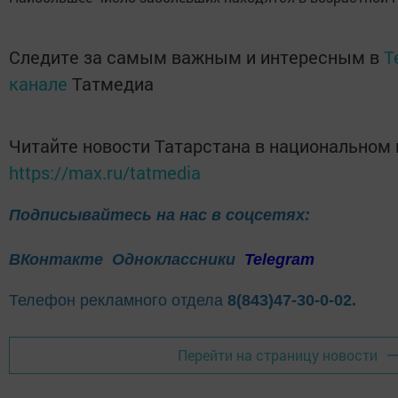
Следите за самым важным и интересным в
T
канале
Татмедиа
Читайте новости Татарстана в национальном
https://max.ru/tatmedia
Подписывайтесь на нас в соцсетях:
ВКонтакте
Одноклассники
Telegram
Телефон рекламного отдела
8(843)47-30-0-02.
Перейти на страницу новости