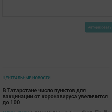
Авторизовать
ЦЕНТРАЛЬНЫЕ НОВОСТИ
В Татарстане число пунктов для
вакцинации от коронавируса увеличится
до 100
1366
0
0