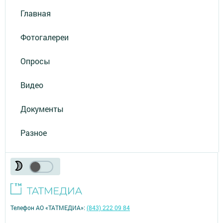
Главная
Фотогалереи
Опросы
Видео
Документы
Разное
Телефон АО «ТАТМЕДИА»:
(843) 222 09 84