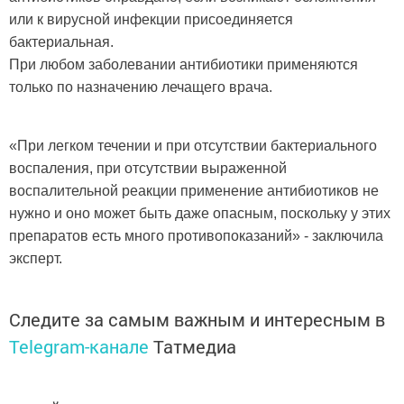
или к вирусной инфекции присоединяется
бактериальная.
При любом заболевании антибиотики применяются
только по назначению лечащего врача.
«При легком течении и при отсутствии бактериального
воспаления, при отсутствии выраженной
воспалительной реакции применение антибиотиков не
нужно и оно может быть даже опасным, поскольку у этих
препаратов есть много противопоказаний» - заключила
эксперт.
Следите за самым важным и интересным в
Telegram-канале
Татмедиа