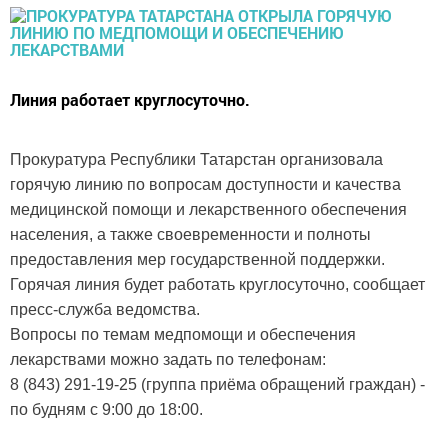
Линия работает круглосуточно.
Прокуратура Республики Татарстан организовала
горячую линию по вопросам доступности и качества
медицинской помощи и лекарственного обеспечения
населения, а также своевременности и полноты
предоставления мер государственной поддержки.
Горячая линия будет работать круглосуточно, сообщает
пресс-служба ведомства.
Вопросы по темам медпомощи и обеспечения
лекарствами можно задать по телефонам:
8 (843) 291-19-25 (группа приёма обращений граждан) -
по будням с 9:00 до 18:00.