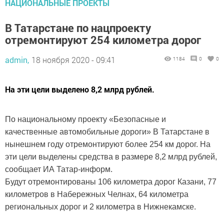
НАЦИОНАЛЬНЫЕ ПРОЕКТЫ
В Татарстане по нацпроекту
отремонтируют 254 километра дорог
admin,
18 ноября 2020 - 09:41
1184
0
0
На эти цели выделено 8,2 млрд рублей.
По национальному проекту «Безопасные и
качественные автомобильные дороги» В Татарстане в
нынешнем году отремонтируют более 254 км дорог. На
эти цели выделены средства в размере 8,2 млрд рублей,
сообщает ИА Татар-информ.
Будут отремонтированы 106 километра дорог Казани, 77
километров в Набережных Челнах, 64 километра
региональных дорог и 2 километра в Нижнекамске.