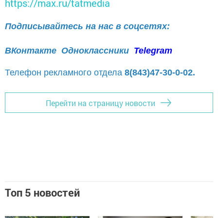
https://max.ru/tatmedia
Подписывайтесь на нас в соцсетях:
ВКонтакте
Одноклассники
Telegram
Телефон рекламного отдела
8(843)47-30-0-02.
Перейти на страницу новости
Топ 5 новостей