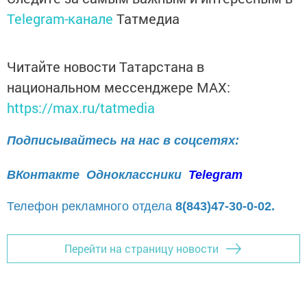
Telegram-канале
Татмедиа
Читайте новости Татарстана в
национальном мессенджере MАХ:
https://max.ru/tatmedia
Подписывайтесь на нас в соцсетях:
ВКонтакте
Одноклассники
Telegram
Телефон рекламного отдела
8(843)47-30-0-02.
Перейти на страницу новости