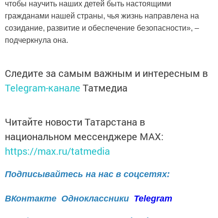
чтобы научить наших детей быть настоящими
гражданами нашей страны, чья жизнь направлена на
созидание, развитие и обеспечение безопасности», –
подчеркнула она.
Следите за самым важным и интересным в
Telegram-канале
Татмедиа
Читайте новости Татарстана в
национальном мессенджере MАХ:
https://max.ru/tatmedia
Подписывайтесь на нас в соцсетях:
ВКонтакте
Одноклассники
Telegram