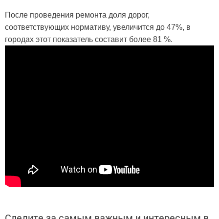
После проведения ремонта доля дорог,
соответствующих нормативу, увеличится до 47%, в
городах этот показатель составит более 81 %.
Следите за самым важным и интересным в