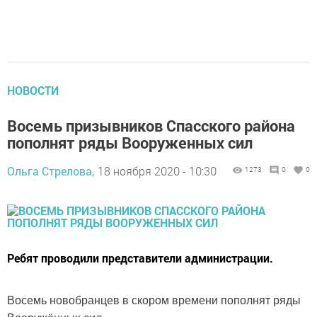
НОВОСТИ
Восемь призывников Спасского района
пополнят ряды Вооруженных сил
Ольга Стрелова,
18 ноября 2020 - 10:30
1273
0
0
Ребят проводили представители администрации.
Восемь новобранцев в скором времени пополнят ряды