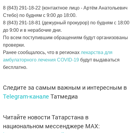
8 (843) 291-18-22 (контактное лицо - Артём Анатольевич
Стебо) по будням с 9:00 до 18:00.
8 (843) 291-18-81 (дежурный прокурор) по будням с 18:00
до 9:00 и в нерабочие дни.
По всем поступившим обращениям будут организованы
проверки.
Ранее сообщалось, что в регионах
лекарства для
амбулаторного лечения COVID-19
будут выдаваться
бесплатно.
Следите за самым важным и интересным в
Telegram-канале
Татмедиа
Читайте новости Татарстана в
национальном мессенджере MАХ: