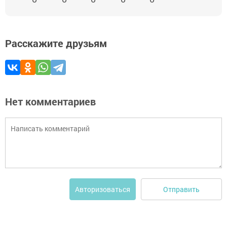
Расскажите друзьям
Нет комментариев
Отправить
Авторизоваться