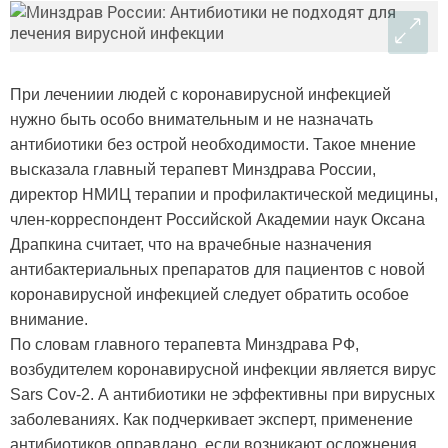
При лечениии людей с коронавирусной инфекцией
нужно быть особо внимательным и не назначать
антибиотики без острой необходимости. Такое мнение
высказала главный терапевт Минздрава России,
директор НМИЦ терапии и профилактической медицины,
член-корреспондент Российской Академии наук Оксана
Драпкина считает, что на врачебные назначения
антибактериальных препаратов для пациентов с новой
коронавирусной инфекцией следует обратить особое
внимание.
По словам главного терапевта Минздрава РФ,
возбудителем коронавирусной инфекции является вирус
Sars Cov-2. А антибиотики не эффективны при вирусных
заболеваниях. Как подчеркивает эксперт, применение
антибиотиков оправдано, если возникают осложнения