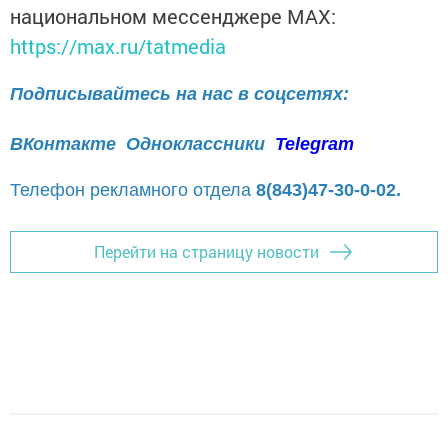
национальном мессенджере MАХ:
https://max.ru/tatmedia
Подписывайтесь на нас в соцсетях:
ВКонтакте
Одноклассники
Telegram
Телефон рекламного отдела
8(843)47-30-0-02.
Перейти на страницу новости