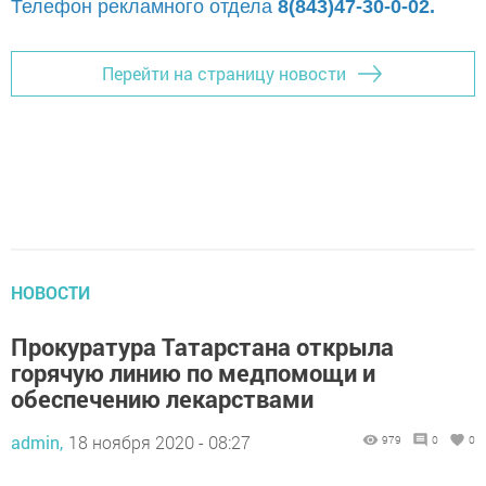
Телефон рекламного отдела
8(843)47-30-0-02.
Перейти на страницу новости
НОВОСТИ
Прокуратура Татарстана открыла
горячую линию по медпомощи и
обеспечению лекарствами
admin,
18 ноября 2020 - 08:27
979
0
0