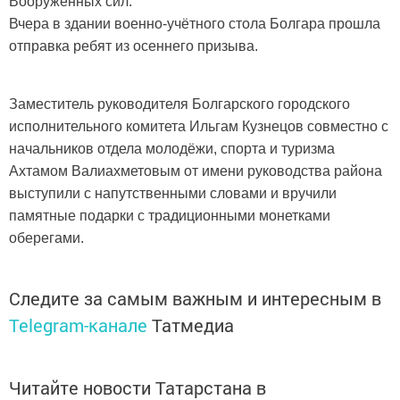
Вооружённых сил.
Вчера в здании военно-учётного стола Болгара прошла
отправка ребят из осеннего призыва.
Заместитель руководителя Болгарского городского
исполнительного комитета Ильгам Кузнецов совместно с
начальников отдела молодёжи, спорта и туризма
Ахтамом Валиахметовым от имени руководства района
выступили с напутственными словами и вручили
памятные подарки с традиционными монетками
оберегами.
Следите за самым важным и интересным в
Telegram-канале
Татмедиа
Читайте новости Татарстана в