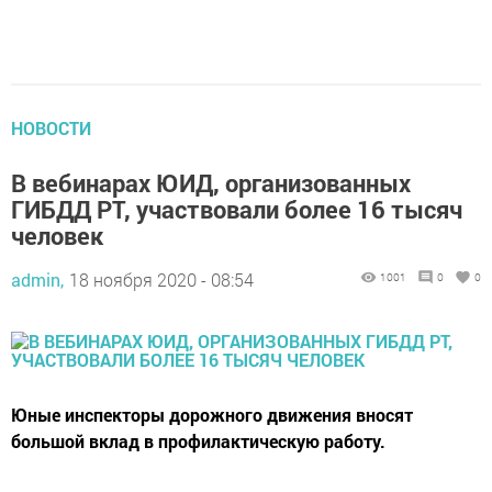
НОВОСТИ
В вебинарах ЮИД, организованных
ГИБДД РТ, участвовали более 16 тысяч
человек
admin,
18 ноября 2020 - 08:54
1001
0
0
Юные инспекторы дорожного движения вносят
большой вклад в профилактическую работу.