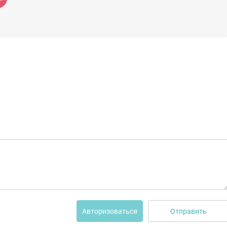
Отправить
Авторизоваться