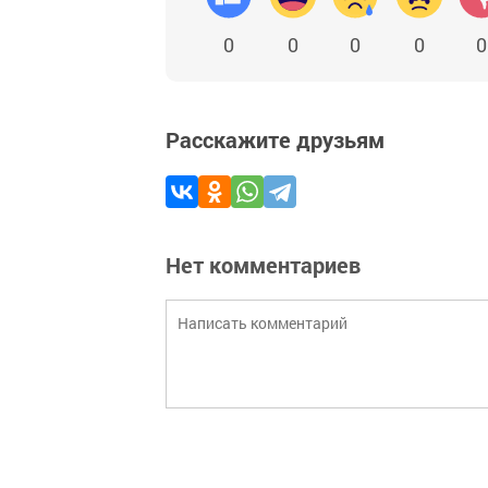
0
0
0
0
0
Расскажите друзьям
Нет комментариев