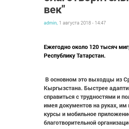
век"
admin,
1 августа 2018 - 14:47
Ежегодно около 120 тысяч миг
Республику Татарстан.
В основном это выходцы из С
Кыргызстана. Быстрее адаптир
справиться с трудностями и п
имея документов на руках, и
курсы
и
мобильное приложени
благотворительной организаци