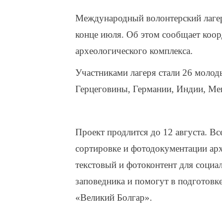
Международный волонтерский лаге
конце июля. Об этом сообщает коор
археологического комплекса.
Участниками лагеря стали 26 молод
Герцеговины, Германии, Индии, Ме
Проект продлится до 12 августа. Вс
сортировке и фотодокументации арх
текстовый и фотоконтент для социа
заповедника и помогут в подготовк
«Великий Болгар».