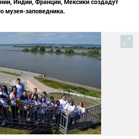
нии, Индии, Франции, Мексики создадут
о музея-заповедника.