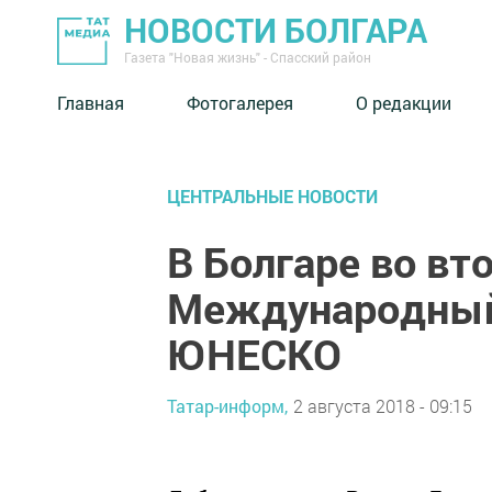
НОВОСТИ БОЛГАРА
Газета "Новая жизнь" - Спасский район
Главная
Фотогалерея
О редакции
ЦЕНТРАЛЬНЫЕ НОВОСТИ
В Болгаре во вт
Международный 
ЮНЕСКО
Татар-информ,
2 августа 2018 - 09:15