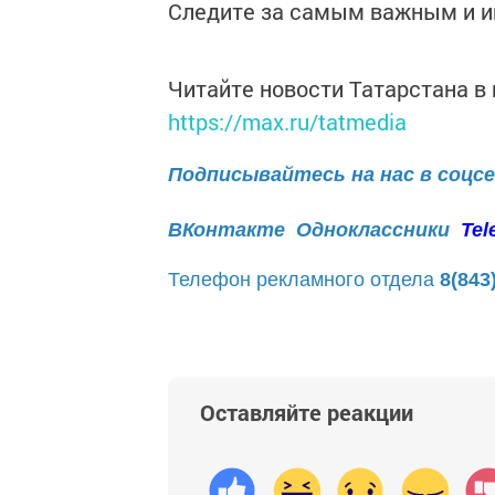
Следите за самым важным и 
Читайте новости Татарстана 
https://max.ru/tatmedia
Подписывайтесь на нас в соцс
ВКонтакте
Одноклассники
Tel
Телефон рекламного отдела
8(843
Оставляйте реакции