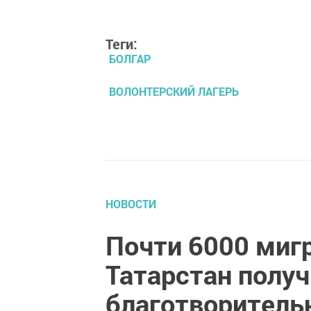
Теги:
БОЛГАР
ВОЛОНТЕРСКИЙ ЛАГЕРЬ
НОВОСТИ
Почти 6000 миг
Татарстан полу
благотворитель