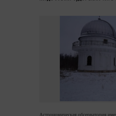
Астрономическая обсерватория име