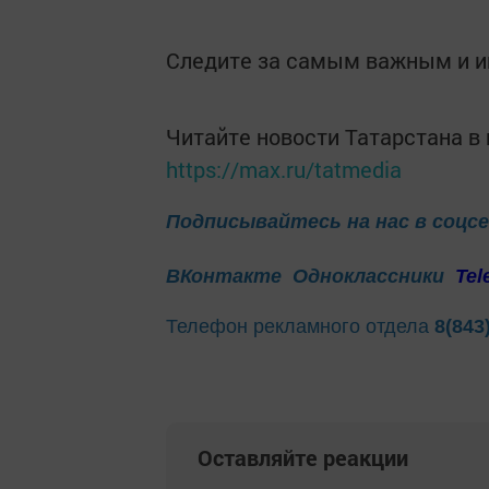
Следите за самым важным и 
Читайте новости Татарстана 
https://max.ru/tatmedia
Подписывайтесь на нас в соцс
ВКонтакте
Одноклассники
Tel
Телефон рекламного отдела
8(843
Оставляйте реакции