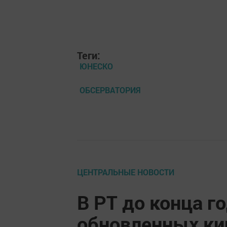
Теги:
ЮНЕСКО
ОБСЕРВАТОРИЯ
ЦЕНТРАЛЬНЫЕ НОВОСТИ
В РТ до конца г
обновленных ки