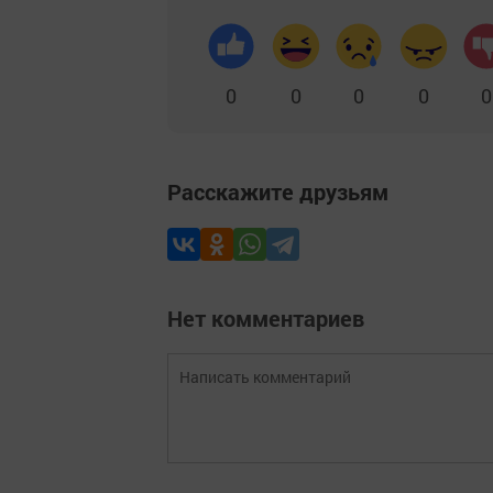
0
0
0
0
0
Расскажите друзьям
Нет комментариев