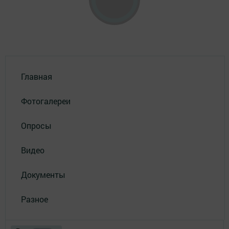
Главная
Фотогалереи
Опросы
Видео
Документы
Разное