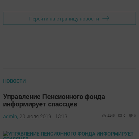
Перейти на страницу новости
НОВОСТИ
Управление Пенсионного фонда
информирует спассцев
admin,
20 июля 2019 - 13:13
2245
0
0