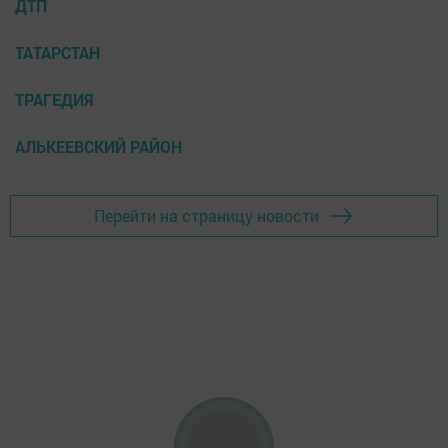
ДТП
ТАТАРСТАН
ТРАГЕДИЯ
АЛЬКЕЕВСКИЙ РАЙОН
Перейти на страницу новости