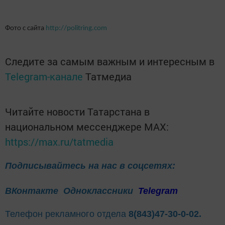
Фото с сайта
http://politring.com
Следите за самым важным и интересным в
Telegram-канале
Татмедиа
Читайте новости Татарстана в
национальном мессенджере MАХ:
https://max.ru/tatmedia
Подписывайтесь на нас в соцсетях:
ВКонтакте
Одноклассники
Telegram
Телефон рекламного отдела
8(843)47-30-0-02.