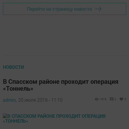
Перейти на страницу новости
НОВОСТИ
В Спасском районе проходит операция
«Тоннель»
admin,
20 июля 2019 - 11:10
1916
0
0