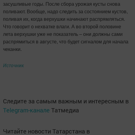
засушливые годы. После сбора урожая кусты снова
поливают. Вообще, надо следить за состоянием кустов,
поливая их, когда верхушки начинают распрямляться.
Что говорит о нехватке влаги. А во второй половине
лета верхушки уже не показатель – они должны сами
распрямиться в августе, что будет сигналом для начала
чеканки.
Источник
Следите за самым важным и интересным в
Telegram-канале
Татмедиа
Читайте новости Татарстана в