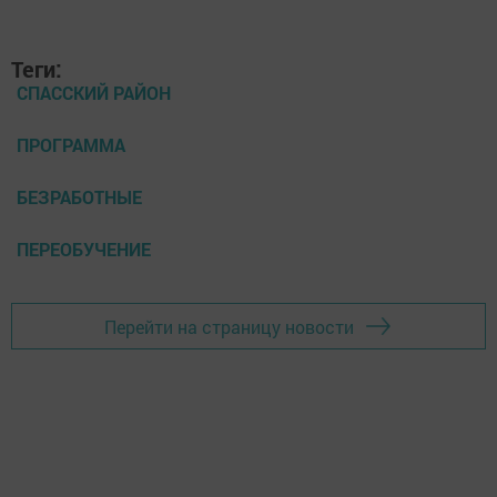
Теги:
СПАССКИЙ РАЙОН
ПРОГРАММА
БЕЗРАБОТНЫЕ
ПЕРЕОБУЧЕНИЕ
Перейти на страницу новости