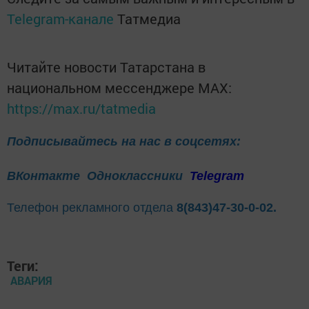
Telegram-канале
Татмедиа
Читайте новости Татарстана в
национальном мессенджере MАХ:
https://max.ru/tatmedia
Подписывайтесь на нас в соцсетях:
ВКонтакте
Одноклассники
Telegram
Телефон рекламного отдела
8(843)47-30-0-02.
Теги:
АВАРИЯ