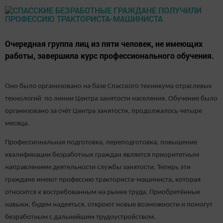
Очередная группа лиц из пяти человек, не имеющих
работы, завершила курс профессионального обучения.
Оно было организовано на базе Спасского техникума отраслевых
технологий по линии Центра занятости населения. Обучение было
организовано за счёт Центра занятости, продолжалось четыре
месяца.
Профессиональная подготовка, переподготовка, повышение
квалификации безработных граждан является приоритетным
направлением деятельности службы занятости. Теперь эти
граждане имеют профессию тракториста-машиниста, которая
относится к востребованным на рынке труда. Приобретённые
навыки, будем надеяться, откроют новые возможности и помогут
безработным с дальнейшим трудоустройством.