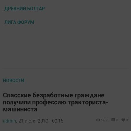
ДРЕВНИЙ БОЛГАР
ЛИГА ФОРУМ
НОВОСТИ
Спасские безработные граждане
получили профессию тракториста-
машиниста
admin,
21 июля 2019 - 09:15
1900
0
0