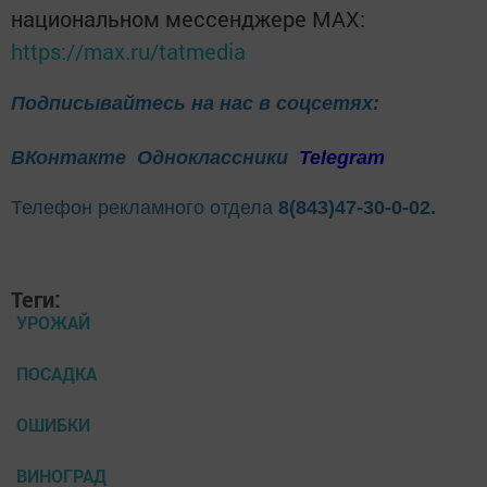
национальном мессенджере MАХ:
https://max.ru/tatmedia
Подписывайтесь на нас в соцсетях:
ВКонтакте
Одноклассники
Telegram
Телефон рекламного отдела
8(843)47-30-0-02.
Теги:
УРОЖАЙ
ПОСАДКА
ОШИБКИ
ВИНОГРАД