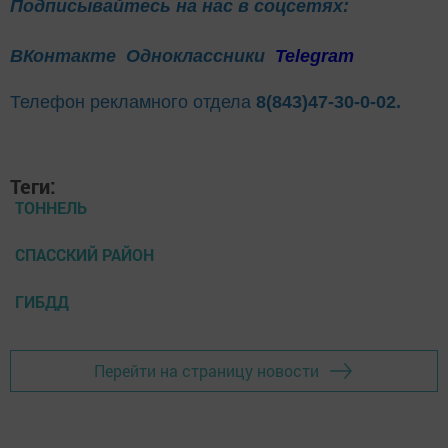
Подписывайтесь на нас в соцсетях:
ВКонтакте
Одноклассники
Telegram
Телефон рекламного отдела
8(843)47-30-0-02.
Теги:
ТОННЕЛЬ
СПАССКИЙ РАЙОН
ГИБДД
Перейти на страницу новости