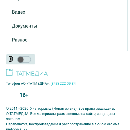
Видео
Документы
Разное
Телефон АО «ТАТМЕДИА»:
(843) 222 09 84
16+
© 2011 - 2026. Яна тормыш (Новая жизнь). Все права защищены.
© ТАТМЕДИА. Все материалы, размещенные на сайте, защищены
законом.
Перепечатка, воспроизведение и распространение в любом объеме
информации,