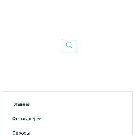
Главная
Фотогалереи
Опросы