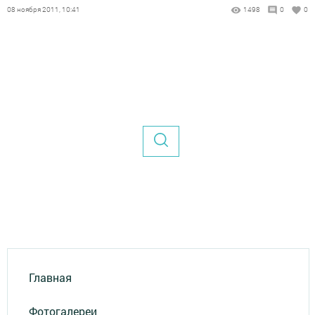
08 ноября 2011, 10:41
1498
0
0
Главная
Фотогалереи