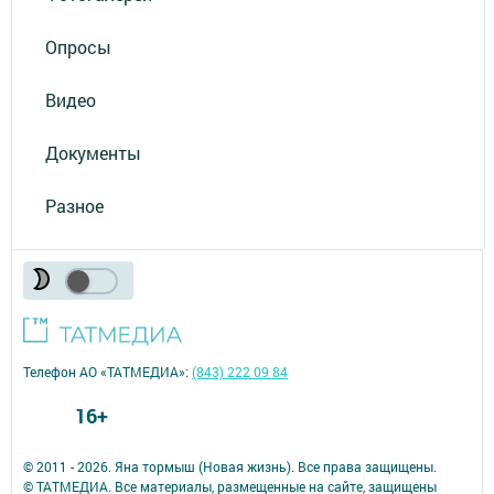
Опросы
Видео
Документы
Разное
Телефон АО «ТАТМЕДИА»:
(843) 222 09 84
16+
© 2011 - 2026. Яна тормыш (Новая жизнь). Все права защищены.
© ТАТМЕДИА. Все материалы, размещенные на сайте, защищены