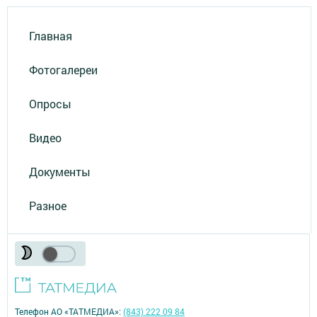
Главная
Фотогалереи
Опросы
Видео
Документы
Разное
Телефон АО «ТАТМЕДИА»:
(843) 222 09 84