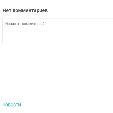
Нет комментариев
НОВОСТИ