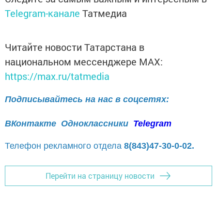
Telegram-канале
Татмедиа
Читайте новости Татарстана в
национальном мессенджере MАХ:
https://max.ru/tatmedia
Подписывайтесь на нас в соцсетях:
ВКонтакте
Одноклассники
Telegram
Телефон рекламного отдела
8(843)47-30-0-02.
Перейти на страницу новости