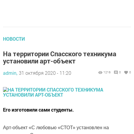
НОВОСТИ
На территории Спасского техникума
установили арт-объект
admin,
31 октября 2020 - 11:20
1216
0
0
Его изготовили сами студенты.
Арт-объект «С любовью «СТОТ» установлен на