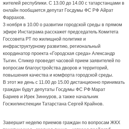
жителей республики. С 13.00 до 14.00 с татарстанцами в
онлайн пообщается депутат Госдумы ФС РФ Айрат
Фаррахов.
3 ноября в 10.00 о развитии городской среды в прямом
эфире Инстаграма расскажет председатель Комитета
Госсовета РТ по жилищной политике и
инфраструктурному развитию, региональный
координатор проекта «Городская среда» Александр
Тыгин. Спикер проведет часовой прием заявителей по
вопросам благоустройства дворов и территорий,
повышения качества и комфорта городской среды.
В этот же день с 11.00 до 15.00 дистанционно принимать
граждан будут депутаты Госдумы ФС РФ Марат
Бариев и Ирек Зиннуров, а также начальник
Госжилинспекции Татарстана Сергей Крайнов.
Завершит неделю приемов граждан по вопросам ЖКХ