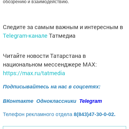
обозрению и взаимодействию.
Следите за самым важным и интересным в
Telegram-канале
Татмедиа
Читайте новости Татарстана в
национальном мессенджере MАХ:
https://max.ru/tatmedia
Подписывайтесь на нас в соцсетях:
ВКонтакте
Одноклассники
Telegram
Телефон рекламного отдела
8(843)47-30-0-02.