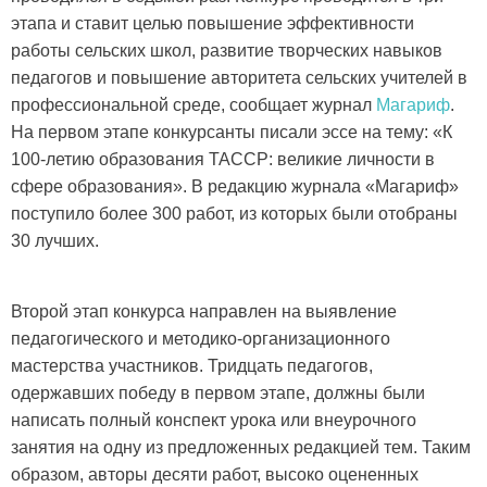
этапа и ставит целью повышение эффективности
работы сельских школ, развитие творческих навыков
педагогов и повышение авторитета сельских учителей в
профессиональной среде, сообщает журнал
Магариф
.
На первом этапе конкурсанты писали эссе на тему: «К
100-летию образования ТАССР: великие личности в
сфере образования». В редакцию журнала «Магариф»
поступило более 300 работ, из которых были отобраны
30 лучших.
Второй этап конкурса направлен на выявление
педагогического и методико-организационного
мастерства участников. Тридцать педагогов,
одержавших победу в первом этапе, должны были
написать полный конспект урока или внеурочного
занятия на одну из предложенных редакцией тем. Таким
образом, авторы десяти работ, высоко оцененных