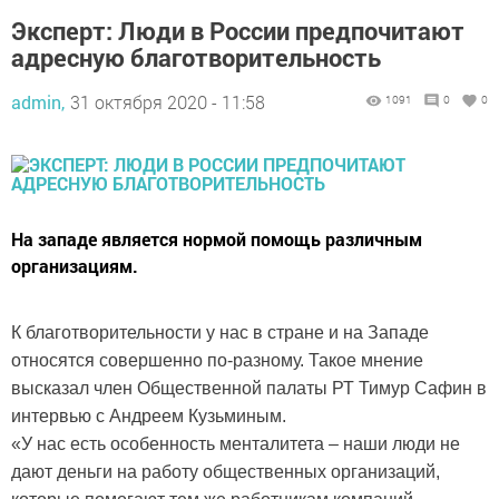
Эксперт: Люди в России предпочитают
адресную благотворительность
admin,
31 октября 2020 - 11:58
1091
0
0
На западе является нормой помощь различным
организациям.
К благотворительности у нас в стране и на Западе
относятся совершенно по-разному. Такое мнение
высказал член Общественной палаты РТ Тимур Сафин в
интервью с Андреем Кузьминым.
«У нас есть особенность менталитета – наши люди не
дают деньги на работу общественных организаций,