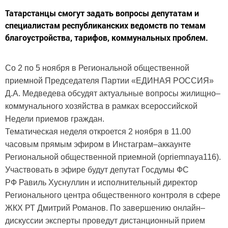
Татарстанцы смогут задать вопросы депутатам и
специалистам республиканских ведомств по темам
благоустройства, тарифов, коммунальных проблем.
Со 2 по 5 ноября в Региональной общественной
приемной Председателя Партии «ЕДИНАЯ РОССИЯ»
Д.А. Медведева обсудят актуальные вопросы жилищно–
коммунального хозяйства в рамках всероссийской
Недели приемов граждан.
Тематическая неделя откроется 2 ноября в 11.00
часовым прямым эфиром в Инстаграм–аккаунте
Региональной общественной приемной (opriemnaya116).
Участвовать в эфире будут депутат Госдумы ФС
РФ Равиль Хуснуллин и исполнительный директор
Регионального центра общественного контроля в сфере
ЖКХ РТ Дмитрий Романов. По завершению онлайн–
дискуссии эксперты проведут дистанционный прием