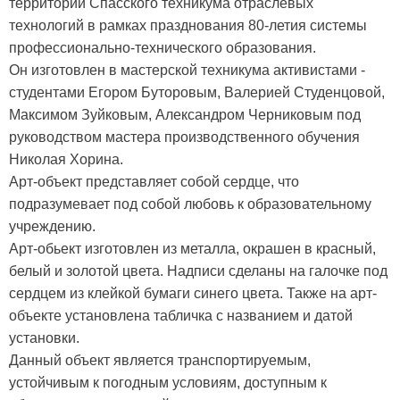
территории Спасского техникума отраслевых
технологий в рамках празднования 80-летия системы
профессионально-технического образования.
Он изготовлен в мастерской техникума активистами -
студентами Егором Буторовым, Валерией Студенцовой,
Максимом Зуйковым, Александром Черниковым под
руководством мастера производственного обучения
Николая Хорина.
Арт-объект представляет собой сердце, что
подразумевает под собой любовь к образовательному
учреждению.
Арт-обьект изготовлен из металла, окрашен в красный,
белый и золотой цвета. Надписи сделаны на галочке под
сердцем из клейкой бумаги синего цвета. Также на арт-
объекте установлена табличка с названием и датой
установки.
Данный объект является транспортируемым,
устойчивым к погодным условиям, доступным к