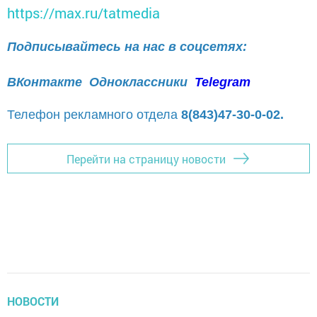
https://max.ru/tatmedia
Подписывайтесь на нас в соцсетях:
ВКонтакте
Одноклассники
Telegram
Телефон рекламного отдела
8(843)47-30-0-02.
Перейти на страницу новости
НОВОСТИ