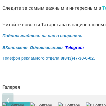
Следите за самым важным и интересным в
T
Читайте новости Татарстана в национально
Подписывайтесь на нас в соцсетях:
ВКонтакте
Одноклассники
Telegram
Телефон рекламного отдела
8(843)47-30-0-02.
Галерея
❮