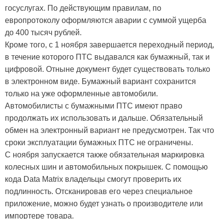
госуслугах. По действующим правилам, по
европротоколу оформляются аварии с суммой ущерба
до 400 тысяч рублей.
Кроме того, с 1 ноября завершается переходный период,
в течение которого ПТС выдавался как бумажный, так и
цифровой. Отныне документ будет существовать только
в электронном виде. Бумажный вариант сохранится
только на уже оформленные автомобили.
Автомобилисты с бумажными ПТС имеют право
продолжать их использовать и дальше. Обязательный
обмен на электронный вариант не предусмотрен. Так что
сроки эксплуатации бумажных ПТС не ограничены.
С ноября запускается также обязательная маркировка
колесных шин и автомобильных покрышек. С помощью
кода Data Matrix владельцы смогут проверить их
подлинность. Отсканировав его через специальное
приложение, можно будет узнать о производителе или
импортере товара.