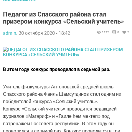
Педагог из Спасского района стал
призером конкурса «Сельский учитель»
admin,
30 октября 2020 - 18:42
1822
0
2
В этом году конкурс проводился в седьмой раз.
Учитель физкультуры Антоновской средней школы
Спасского района Фаиль Шамсутдинов стал одним из
победителей конкурса «Сельский учитель».
Конкурс «Сельский учитель» проводится редакцией
журналов «Магариф» и «Гаилә һәм мәктәп» под
патронажем Госсовета республики. В этом году он
проводился в седьмой раз. Конкурс проводится в три