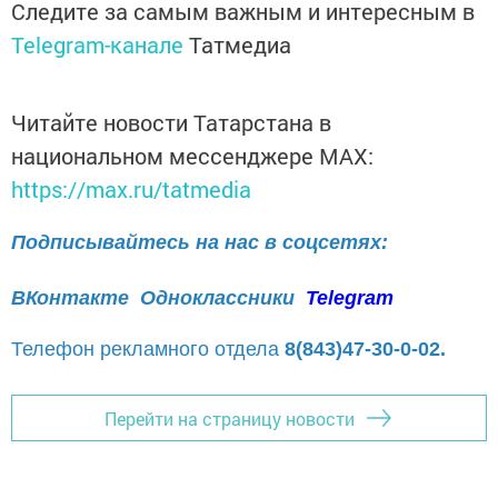
Следите за самым важным и интересным в
Telegram-канале
Татмедиа
Читайте новости Татарстана в
национальном мессенджере MАХ:
https://max.ru/tatmedia
Подписывайтесь на нас в соцсетях:
ВКонтакте
Одноклассники
Telegram
Телефон рекламного отдела
8(843)47-30-0-02.
Перейти на страницу новости