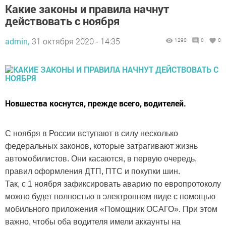
Какие законы и правила начнут
действовать с ноября
admin,
31 октября 2020 - 14:35
1290
0
0
Новшества коснутся, прежде всего, водителей.
С ноября в России вступают в силу несколько
федеральных законов, которые затрагивают жизнь
автомобилистов. Они касаются, в первую очередь,
правил оформления ДТП, ПТС и покупки шин.
Так, с 1 ноября зафиксировать аварию по европротоколу
можно будет полностью в электронном виде с помощью
мобильного приложения «Помощник ОСАГО». При этом
важно, чтобы оба водителя имели аккаунты на