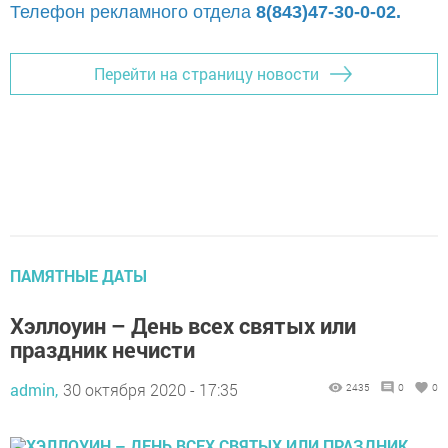
Телефон рекламного отдела
8(843)47-30-0-02.
Перейти на страницу новости
ПАМЯТНЫЕ ДАТЫ
Хэллоуин – День всех святых или
праздник нечисти
admin,
30 октября 2020 - 17:35
2435
0
0