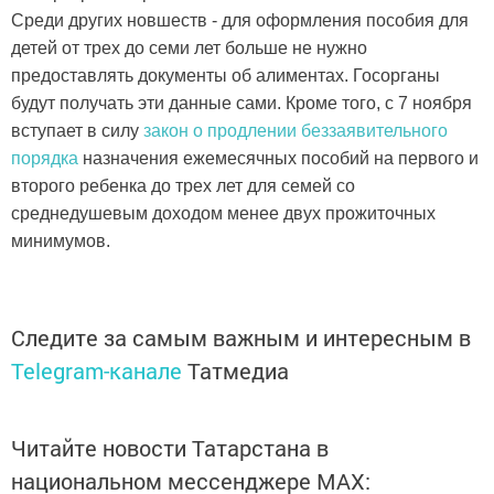
Среди других новшеств - для оформления пособия для
детей от трех до семи лет больше не нужно
предоставлять документы об алиментах. Госорганы
будут получать эти данные сами. Кроме того, с 7 ноября
вступает в силу
закон о продлении беззаявительного
порядка
назначения ежемесячных пособий на первого и
второго ребенка до трех лет для семей со
среднедушевым доходом менее двух прожиточных
минимумов.
Следите за самым важным и интересным в
Telegram-канале
Татмедиа
Читайте новости Татарстана в
национальном мессенджере MАХ: