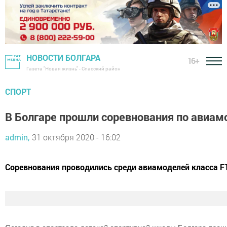
НОВОСТИ БОЛГАРА
16+
Газета "Новая жизнь" - Спасский район
СПОРТ
В Болгаре прошли соревнования по ави
admin,
31 октября 2020 - 16:02
Соревнования проводились среди авиамоделей класса F1