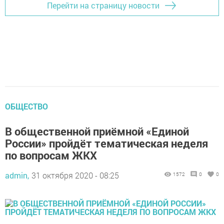
Перейти на страницу новости
ОБЩЕСТВО
В общественной приёмной «Единой
России» пройдёт тематическая неделя
по вопросам ЖКХ
admin,
31 октября 2020 - 08:25
1572
0
0