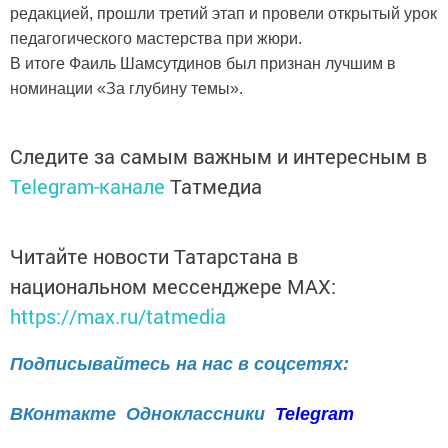
редакцией, прошли третий этап и провели открытый урок
педагогического мастерства при жюри.
В итоге Фаиль Шамсутдинов был признан лучшим в
номинации «За глубину темы».
Следите за самым важным и интересным в
Telegram-канале
Татмедиа
Читайте новости Татарстана в
национальном мессенджере MАХ:
https://max.ru/tatmedia
Подписывайтесь на нас в соцсетях:
ВКонтакте
Одноклассники
Telegram