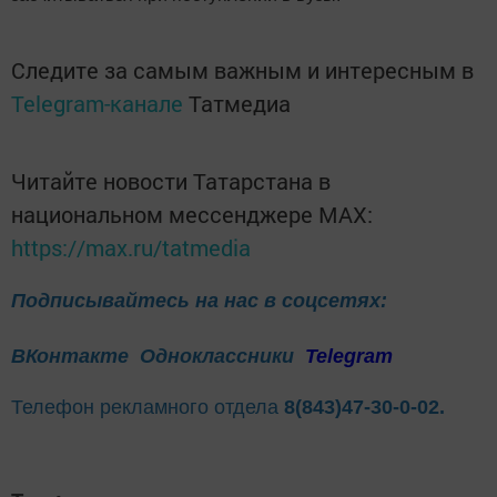
Следите за самым важным и интересным в
Telegram-канале
Татмедиа
Читайте новости Татарстана в
национальном мессенджере MАХ:
https://max.ru/tatmedia
Подписывайтесь на нас в соцсетях:
ВКонтакте
Одноклассники
Telegram
Телефон рекламного отдела
8(843)47-30-0-02.