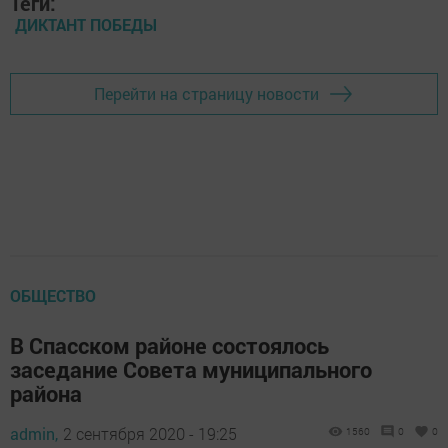
Теги:
ДИКТАНТ ПОБЕДЫ
Перейти на страницу новости
ОБЩЕСТВО
В Спасском районе состоялось
заседание Совета муниципального
района
admin,
2 сентября 2020 - 19:25
1560
0
0