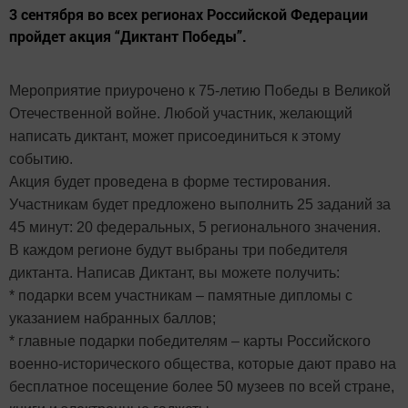
3 сентября во всех регионах Российской Федерации
пройдет акция “Диктант Победы”.
Мероприятие приурочено к 75-летию Победы в Великой
Отечественной войне. Любой участник, желающий
написать диктант, может присоединиться к этому
событию.
Акция будет проведена в форме тестирования.
Участникам будет предложено выполнить 25 заданий за
45 минут: 20 федеральных, 5 регионального значения.
В каждом регионе будут выбраны три победителя
диктанта. Написав Диктант, вы можете получить:
* подарки всем участникам – памятные дипломы с
указанием набранных баллов;
* главные подарки победителям – карты Российского
военно-исторического общества, которые дают право на
бесплатное посещение более 50 музеев по всей стране,