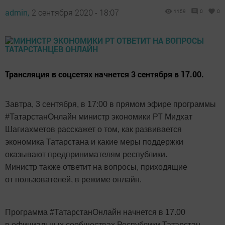
admin,
2 сентября 2020 - 18:07
1159
0
0
Трансляция в соцсетях начнется 3 сентября в 17.00.
Завтра, 3 сентября, в 17:00 в прямом эфире программы
#ТатарстанОнлайн министр экономики РТ Мидхат
Шагиахметов расскажет о том, как развивается
экономика Татарстана и какие меры поддержки
оказывают предпринимателям республики.
Министр также ответит на вопросы, приходящие
от пользователей, в режиме онлайн.
Программа #ТатарстанОнлайн начнется в 17.00
в официальных сообществах Республики Татарстан