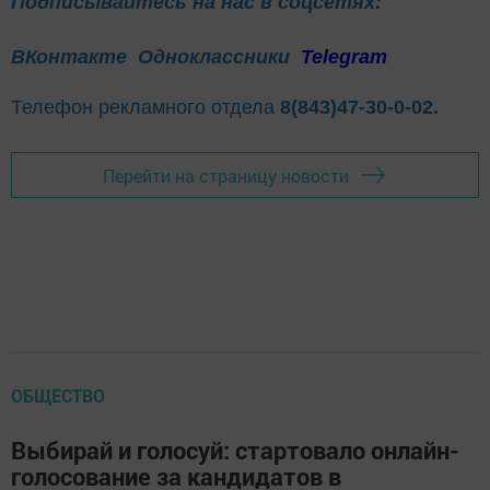
Подписывайтесь на нас в соцсетях:
ВКонтакте
Одноклассники
Telegram
Телефон рекламного отдела
8(843)47-30-0-02.
Перейти на страницу новости
ОБЩЕСТВО
Выбирай и голосуй: стартовало онлайн-
голосование за кандидатов в