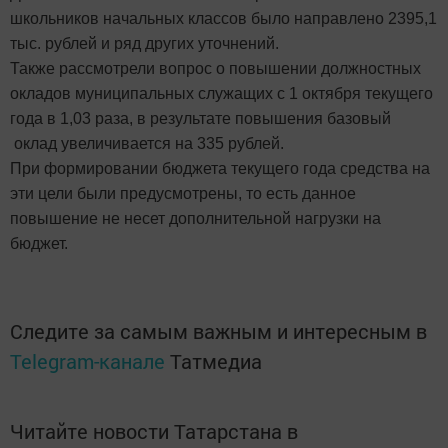
школьников начальных классов было направлено 2395,1
тыс. рублей и ряд других уточнений.
Также рассмотрели вопрос о повышении должностных
окладов муниципальных служащих с 1 октября текущего
года в 1,03 раза, в результате повышения базовый
оклад увеличивается на 335 рублей.
При формировании бюджета текущего года средства на
эти цели были предусмотрены, то есть данное
повышение не несет дополнительной нагрузки на
бюджет.
Следите за самым важным и интересным в
Telegram-канале
Татмедиа
Читайте новости Татарстана в