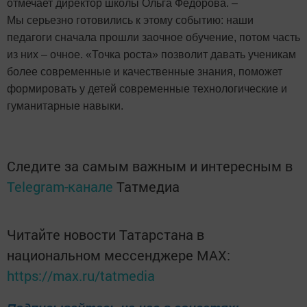
отмечает директор школы Ольга Фёдорова. –
Мы серьезно готовились к этому событию: наши
педагоги сначала прошли заочное обучение, потом часть
из них – очное. «Точка роста» позволит давать ученикам
более современные и качественные знания, поможет
формировать у детей современные технологические и
гуманитарные навыки.
Следите за самым важным и интересным в
Telegram-канале
Татмедиа
Читайте новости Татарстана в
национальном мессенджере MАХ:
https://max.ru/tatmedia