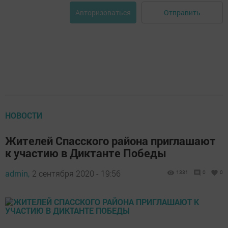
Отправить
Авторизоваться
НОВОСТИ
Жителей Спасского района приглашают
к участию в Диктанте Победы
admin,
2 сентября 2020 - 19:56
1331
0
0