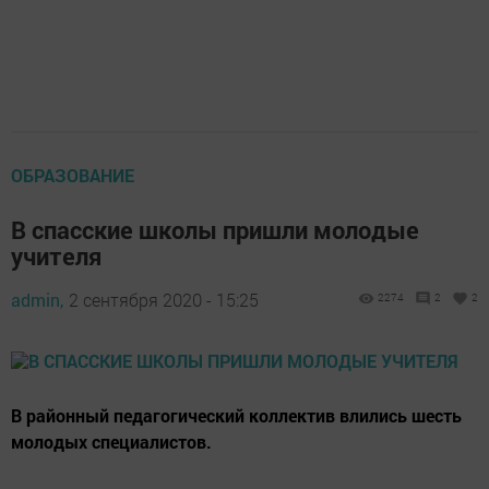
ОБРАЗОВАНИЕ
В спасские школы пришли молодые
учителя
admin,
2 сентября 2020 - 15:25
2274
2
2
В районный педагогический коллектив влились шесть
молодых специалистов.