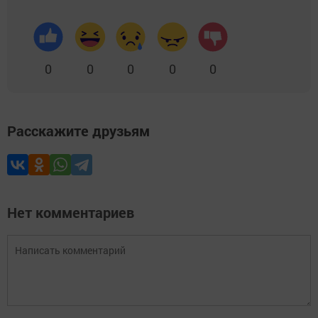
0
0
0
0
0
Расскажите друзьям
Нет комментариев