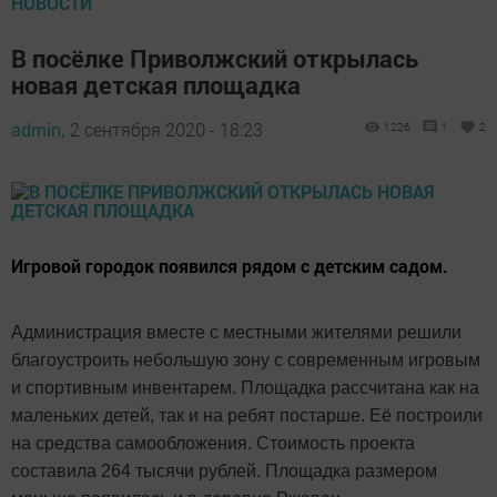
НОВОСТИ
В посёлке Приволжский открылась
новая детская площадка
admin,
2 сентября 2020 - 18:23
1226
1
2
Игровой городок появился рядом с детским садом.
Администрация вместе с местными жителями решили
благоустроить небольшую зону с современным игровым
и спортивным инвентарем. Площадка рассчитана как на
маленьких детей, так и на ребят постарше. Её построили
на средства самообложения. Стоимость проекта
составила 264 тысячи рублей. Площадка размером