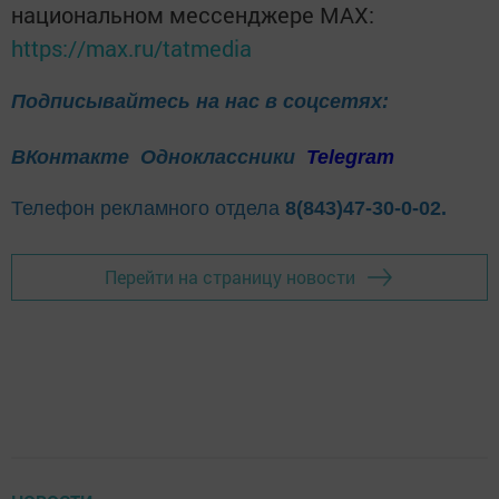
национальном мессенджере MАХ:
https://max.ru/tatmedia
Подписывайтесь на нас в соцсетях:
ВКонтакте
Одноклассники
Telegram
Телефон рекламного отдела
8(843)47-30-0-02.
Перейти на страницу новости