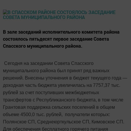
В зале заседаний исполнительного комитета района
состоялось пятьдесят первое заседание Совета
Спасского муниципального района.
Сегодня на заседании Совета Спасского
муниципального района был принят ряд важных
решений. Внесены уточнения в бюджет текущего года —
доходная часть бюджета увеличилась на 7757,37 тыс.
рублей за счет поступивших межбюджетных
трансфертов с Республиканского бюджета, в том числе
Грантовая поддержка сельских поселений в общем
объеме 4500,0 тыс. рублей, получатели которых:
Полянское СП, Среднеюрткульское СП, Кимовское СП.
Для обеспечения бесплатного горячего питания