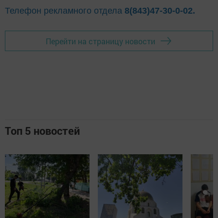
Телефон рекламного отдела
8(843)47-30-0-02.
Перейти на страницу новости
Топ 5 новостей