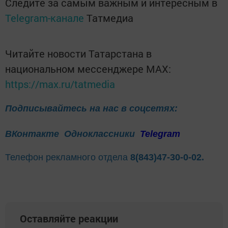
Следите за самым важным и интересным в
Telegram-канале
Татмедиа
Читайте новости Татарстана в
национальном мессенджере MАХ:
https://max.ru/tatmedia
Подписывайтесь на нас в соцсетях:
ВКонтакте
Одноклассники
Telegram
Телефон рекламного отдела
8(843)47-30-0-02.
Оставляйте реакции