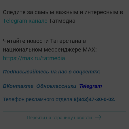
Следите за самым важным и интересным в
Telegram-канале
Татмедиа
Читайте новости Татарстана в
национальном мессенджере MАХ:
https://max.ru/tatmedia
Подписывайтесь на нас в соцсетях:
ВКонтакте
Одноклассники
Telegram
Телефон рекламного отдела
8(843)47-30-0-02.
Перейти на страницу новости