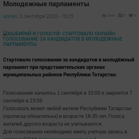
Молодежные парламенты
admin,
2 сентября 2020 - 16:25
2440
0
0
Стартовало голосование за кандидатов в молодёжный
парламент при представительских органах
муниципальных районов Республики Татарстан.
Голосование началось 1 сентября в 10:00 и закроется 7
сентября в 23:59.
Голосовать может любой жители Республики Татарстан
(прописка обязательна) в возрасте 18-35 лет. Голоса
жителей другого возраста не учитываются.
Для голосования необходимо иметь учетную запись в