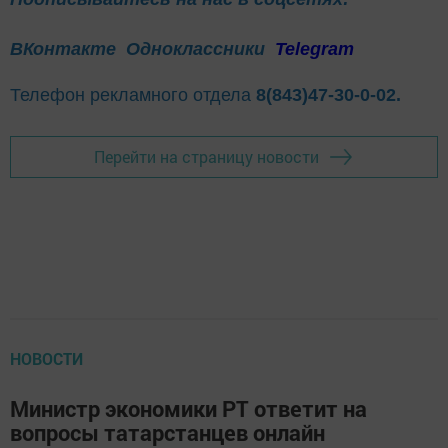
ВКонтакте
Одноклассники
Telegram
Телефон рекламного отдела
8(843)47-30-0-02.
Перейти на страницу новости
НОВОСТИ
Министр экономики РТ ответит на
вопросы татарстанцев онлайн