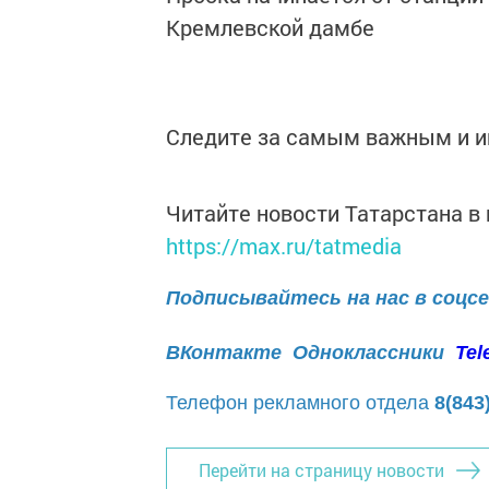
Кремлевской дамбе
Следите за самым важным и 
Читайте новости Татарстана 
https://max.ru/tatmedia
Подписывайтесь на нас в соцс
ВКонтакте
Одноклассники
Tel
Телефон рекламного отдела
8(843
Перейти на страницу новости