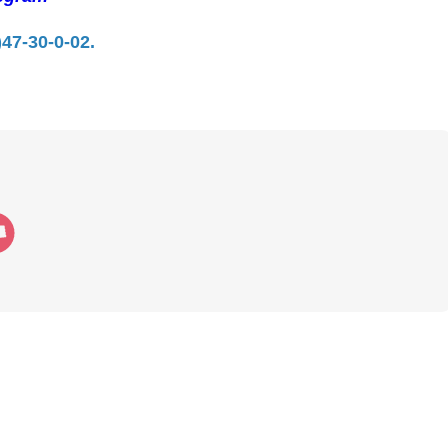
)47-30-0-02.