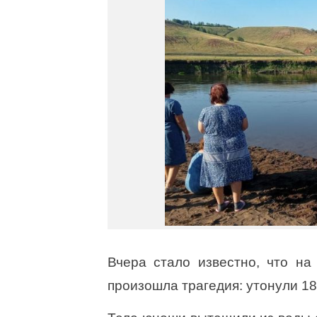
Вчера стало известно, что на
произошла трагедия: утонули 18