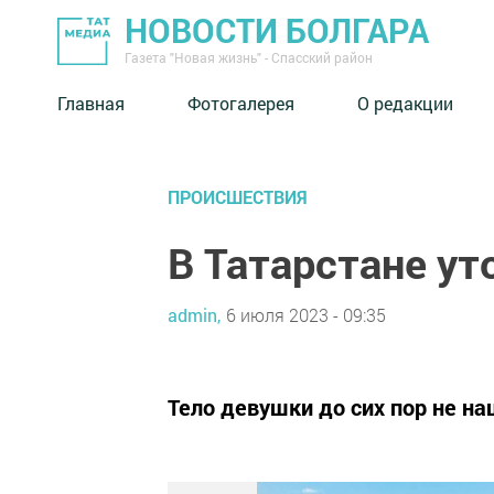
НОВОСТИ БОЛГАРА
Газета "Новая жизнь" - Спасский район
Главная
Фотогалерея
О редакции
ПРОИСШЕСТВИЯ
В Татарстане ут
admin,
6 июля 2023 - 09:35
Тело девушки до сих пор не на