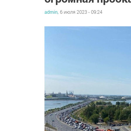
admin,
6 июля 2023 - 09:24