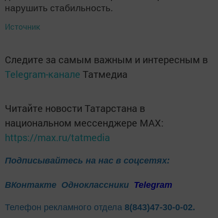
нарушить стабильность.
Источник
Следите за самым важным и интересным в
Telegram-канале
Татмедиа
Читайте новости Татарстана в
национальном мессенджере MАХ:
https://max.ru/tatmedia
Подписывайтесь на нас в соцсетях:
ВКонтакте
Одноклассники
Telegram
Телефон рекламного отдела
8(843)47-30-0-02.