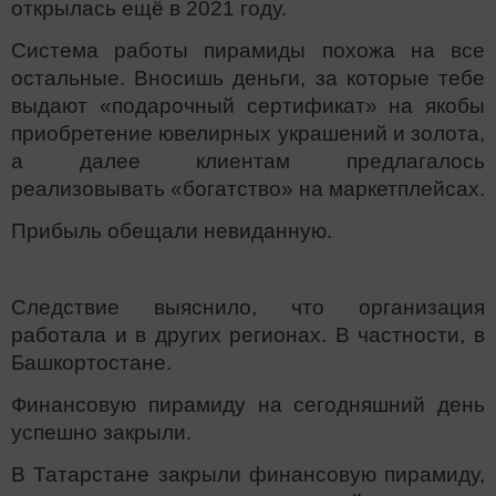
открылась ещё в 2021 году.
Система работы пирамиды похожа на все
остальные. Вносишь деньги, за которые тебе
выдают «подарочный сертификат» на якобы
приобретение ювелирных украшений и золота,
а далее клиентам предлагалось
реализовывать «богатство» на маркетплейсах.
Прибыль обещали невиданную.
Следствие выяснило, что организация
работала и в других регионах. В частности, в
Башкортостане.
Финансовую пирамиду на сегодняшний день
успешно закрыли.
В Татарстане закрыли финансовую пирамиду,