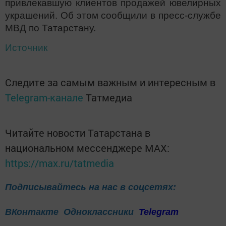
привлекавшую клиентов продажей ювелирных
украшений. Об этом сообщили в пресс-службе
МВД по Татарстану.
Источник
Следите за самым важным и интересным в
Telegram-канале
Татмедиа
Читайте новости Татарстана в
национальном мессенджере MАХ:
https://max.ru/tatmedia
Подписывайтесь на нас в соцсетях:
ВКонтакте
Одноклассники
Telegram