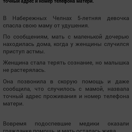
точный адрес и номер телефона матери.
В Набережных Челнах 5-летняя девочка
спасла свою маму от удушения.
По сообщениям, мать с маленькой дочерью
находилась дома, когда у женщины случился
приступ астмы.
Женщина стала терять сознание, но малышка
не растерялась.
Она позвонила в скорую помощь и даже
сообщила, что случилось с мамой, назвала
точный адрес проживания и номер телефона
матери.
Вовремя подоспевшие медики оказали
гражданке помощь, и мать осталась жива.