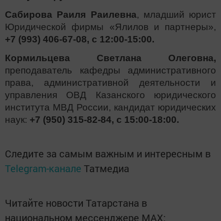
Сабирова Раиля Раилевна
, младший юрист
Юридической фирмы «Ялилов и партнеры»,
+7 (993) 406-67-08, с 12:00-15:00.
Кормильцева Светлана Олеговна,
преподаватель кафедры административного
права, административной деятельности и
управления ОВД Казанского юридического
института МВД России, кандидат юридических
наук:
+7 (950) 315-82-84, с 15:00-18:00.
Следите за самым важным и интересным в
Telegram-канале
Татмедиа
Читайте новости Татарстана в
национальном мессенджере MАХ: