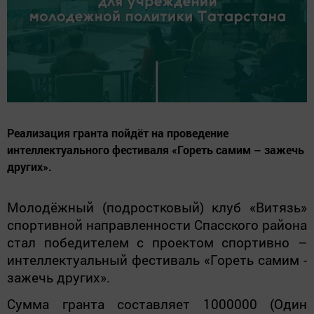
Реализация гранта пойдёт на проведение
интеллектуального фестиваля «Гореть самим – зажечь
других».
Молодёжный (подростковый) клуб «Витязь»
спортивной направленности Спасского района
стал победителем с проектом спортивно –
интеллектуальный фестиваль «Гореть самим -
зажечь других».
Сумма гранта составляет 1000000 (Один