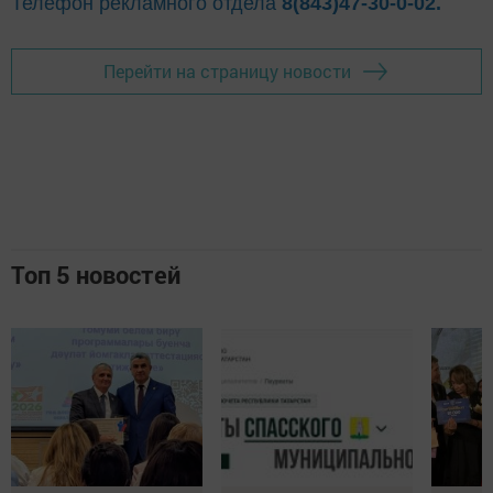
Телефон рекламного отдела
8(843)47-30-0-02.
Перейти на страницу новости
Топ 5 новостей