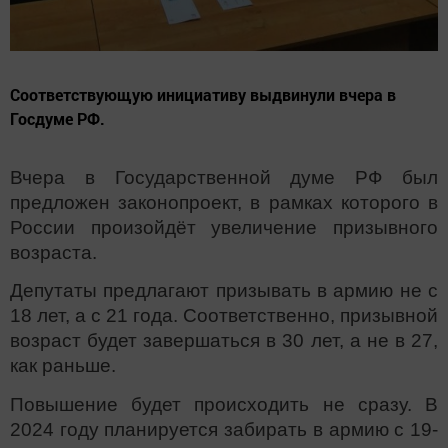
Соответствующую инициативу выдвинули вчера в
Госдуме РФ.
Вчера в Государственной думе РФ был
предложен законопроект, в рамках которого в
России произойдёт увеличение призывного
возраста.
Депутаты предлагают призывать в армию не с
18 лет, а с 21 года. Соответственно, призывной
возраст будет завершаться в 30 лет, а не в 27,
как раньше.
Повышение будет происходить не сразу. В
2024 году планируется забирать в армию с 19-