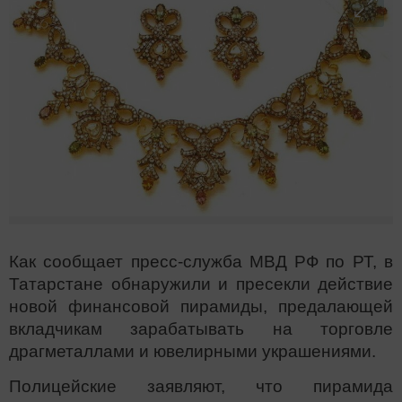
Как сообщает пресс-служба МВД РФ по РТ, в
Татарстане обнаружили и пресекли действие
новой финансовой пирамиды, предалающей
вкладчикам зарабатывать на торговле
драгметаллами и ювелирными украшениями.
Полицейские заявляют, что пирамида