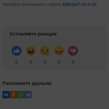
Телефон рекламного отдела
8(843)47-30-0-02.
Оставляйте реакции
0
0
0
0
0
Расскажите друзьям