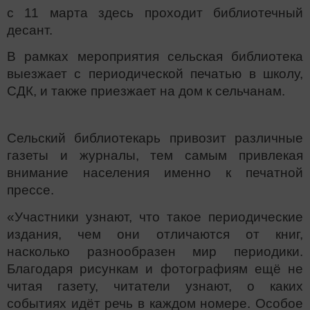
с 11 марта здесь проходит библиотечный
десант.
В рамках мероприятия сельская библиотека
выезжает с периодической печатью в школу,
СДК, и также приезжает на дом к сельчанам.
Сельский библиотекарь привозит различные
газеты и журналы, тем самым привлекая
внимание населения именно к печатной
прессе.
«Участники узнают, что такое периодические
издания, чем они отличаются от книг,
насколько разнообразен мир периодики.
Благодаря рисункам и фотографиям ещё не
читая газету, читатели узнают, о каких
событиях идёт речь в каждом номере. Особое