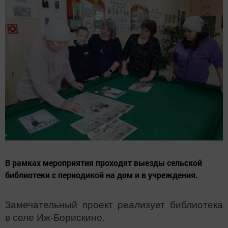
В рамках мероприятия проходят выезды сельской
библиотеки с периодикой на дом и в учреждения.
Замечательный проект реализует библиотека
в селе Иж-Борискино.