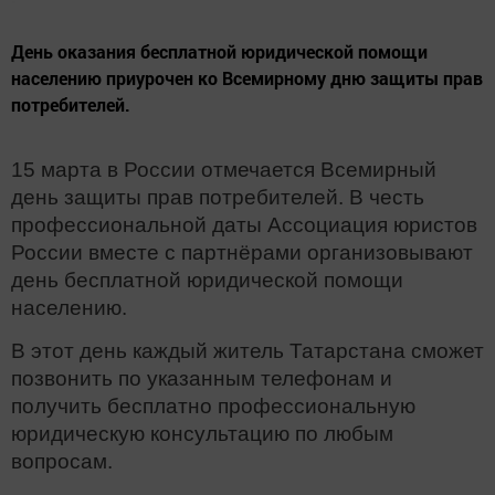
День оказания бесплатной юридической помощи
населению приурочен ко Всемирному дню защиты прав
потребителей.
15 марта в России отмечается Всемирный
день защиты прав потребителей. В честь
профессиональной даты Ассоциация юристов
России вместе с партнёрами организовывают
день бесплатной юридической помощи
населению.
В этот день каждый житель Татарстана сможет
позвонить по указанным телефонам и
получить бесплатно профессиональную
юридическую консультацию по любым
вопросам.