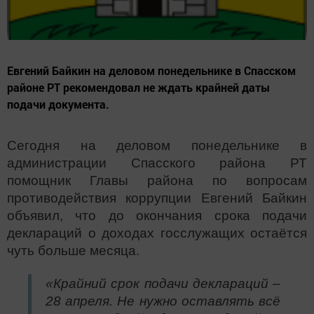
Евгений Байкин на деловом понедельнике в Спасском
районе РТ рекомендовал не ждать крайней даты
подачи документа.
Сегодня на деловом понедельнике в
администрации Спасского района РТ
помощник Главы района по вопросам
противодействия коррупции Евгений Байкин
объявил, что до окончания срока подачи
деклараций о доходах госслужащих остаётся
чуть больше месяца.
«Крайний срок подачи деклараций –
28 апреля. Не нужно оставлять всё