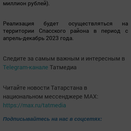
миллион рублей).
Реализация будет осуществляться на
территории Спасского района в период с
апрель-декабрь 2023 года.
Следите за самым важным и интересным в
Telegram-канале
Татмедиа
Читайте новости Татарстана в
национальном мессенджере MАХ:
https://max.ru/tatmedia
Подписывайтесь на нас в соцсетях: