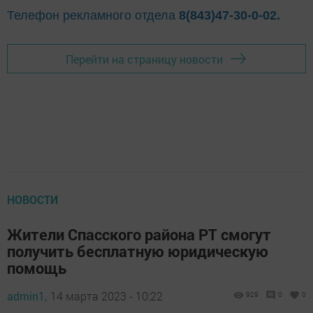
Телефон рекламного отдела
8(843)47-30-0-02.
Перейти на страницу новости
НОВОСТИ
Жители Спасского района РТ смогут
получить бесплатную юридическую
помощь
admin1,
14 марта 2023 - 10:22
929
0
0