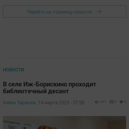
Перейти на страницу новости
НОВОСТИ
В селе Иж-Борискино проходит
библиотечный десант
Алёна Тарасюк,
14 марта 2023 - 07:58
1017
0
0