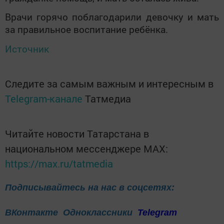
Врачи горячо поблагодарили девочку и мать
за правильное воспитание ребёнка.
Источник
Следите за самым важным и интересным в
Telegram-канале
Татмедиа
Читайте новости Татарстана в
национальном мессенджере MАХ:
https://max.ru/tatmedia
Подписывайтесь на нас в соцсетях:
ВКонтакте
Одноклассники
Telegram