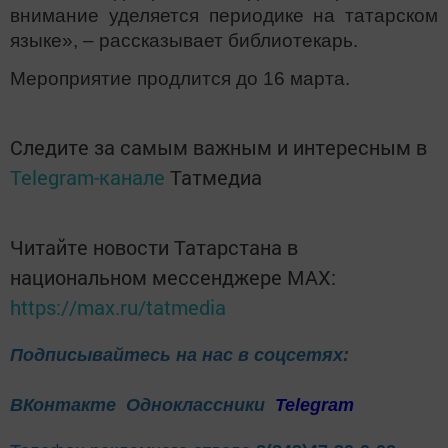
внимание уделяется периодике на татарском
языке», – рассказывает библиотекарь.
Мероприятие продлится до 16 марта.
Следите за самым важным и интересным в
Telegram-канале
Татмедиа
Читайте новости Татарстана в
национальном мессенджере MАХ:
https://max.ru/tatmedia
Подписывайтесь на нас в соцсетях:
ВКонтакте
Одноклассники
Telegram