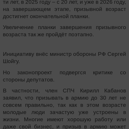
ти лет, в 2025 году – с 20 лет, и уже в 2026 году,
на завершающем этапе, призывной возраст
достигнет окончательной планки.
Увеличение планки завершения призывного
возраста так же пройдёт поэтапно.
Инициативу внёс министр обороны РФ Сергей
Шойгу.
Но законопроект подвергся критике со
стороны депутатов.
В частности, член СПЧ Кирилл Кабанов
заявил, что призывать в армию до 30 лет не
совсем правильно, так как в этом возрасте
молодые люди зачастую уже устроены в
жизни. Многие имеют хорошую работу или
даже свой бизнес, и призыв в армию может