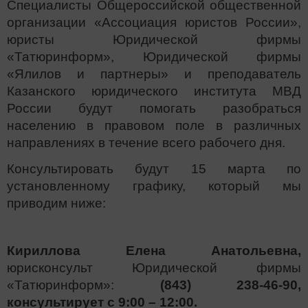
Специалисты Общероссийской общественной
организации «Ассоциация юристов России»,
юристы Юридической фирмы
«Татюринформ», Юридической фирмы
«Ялилов и партнеры» и преподаватель
Казанского юридического института МВД
России будут помогать разобраться
населению в правовом поле в различных
направлениях в течение всего рабочего дня.
Консультировать будут 15 марта по
установленному графику, который мы
приводим ниже:
Кириллова Елена Анатольевна,
юрисконсульт Юридической фирмы
«Татюринформ»:
(843) 238-46-90,
консультирует с 9:00 – 12:00.