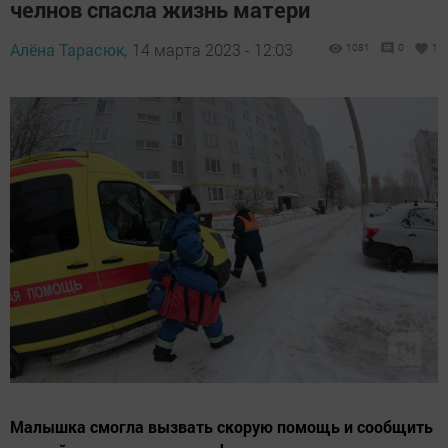
челнов спасла жизнь матери
Алёна Тарасюк,
14 марта 2023 - 12:03
1081
0
1
Малышка смогла вызвать скорую помощь и сообщить