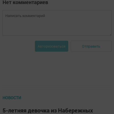
Нет комментариев
Отправить
Авторизоваться
НОВОСТИ
5-летняя девочка из Набережных