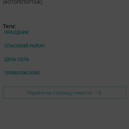
Теги:
ПРАЗДНИК
СПАССКИЙ РАЙОН
ДЕНЬ СЕЛА
ПРИВОЛЖСКИЙ
Перейти на страницу новости