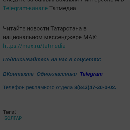
Telegram-канале
Татмедиа
Читайте новости Татарстана в
национальном мессенджере MАХ:
https://max.ru/tatmedia
Подписывайтесь на нас в соцсетях:
ВКонтакте
Одноклассники
Telegram
Телефон рекламного отдела
8(843)47-30-0-02.
Теги:
БОЛГАР