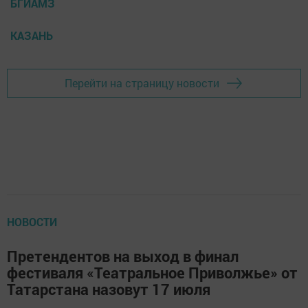
БГИАМЗ
КАЗАНЬ
Перейти на страницу новости
НОВОСТИ
Претендентов на выход в финал
фестиваля «Театральное Приволжье» от
Татарстана назовут 17 июля