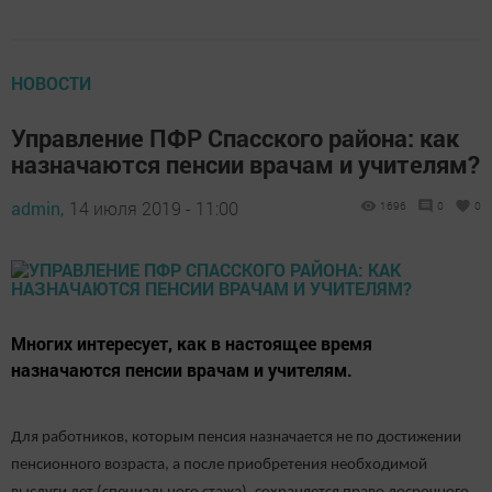
НОВОСТИ
Управление ПФР Спасского района: как
назначаются пенсии врачам и учителям?
admin,
14 июля 2019 - 11:00
1696
0
0
Многих интересует, как в настоящее время
назначаются пенсии врачам и учителям.
Для работников, которым пенсия назначается не по достижении
пенсионного возраста, а после приобретения необходимой