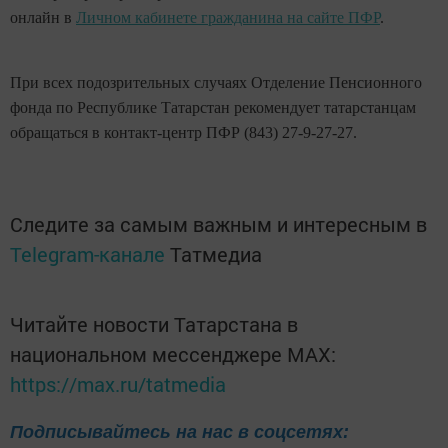
онлайн в
Личном кабинете гражданина на сайте ПФР
.
При всех подозрительных случаях Отделение Пенсионного
фонда по Республике Татарстан рекомендует татарстанцам
обращаться в контакт-центр ПФР (843) 27-9-27-27.
Следите за самым важным и интересным в
Telegram-канале
Татмедиа
Читайте новости Татарстана в
национальном мессенджере MАХ:
https://max.ru/tatmedia
Подписывайтесь на нас в соцсетях: