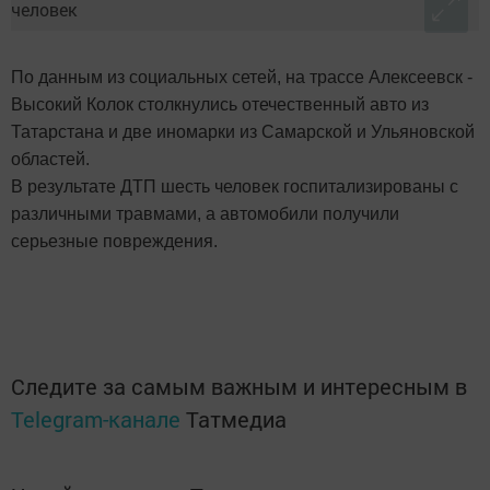
По данным из социальных сетей, на трассе Алексеевск -
Высокий Колок столкнулись отечественный авто из
Татарстана и две иномарки из Самарской и Ульяновской
областей.
В результате ДТП шесть человек госпитализированы с
различными травмами, а автомобили получили
серьезные повреждения.
Следите за самым важным и интересным в
Telegram-канале
Татмедиа