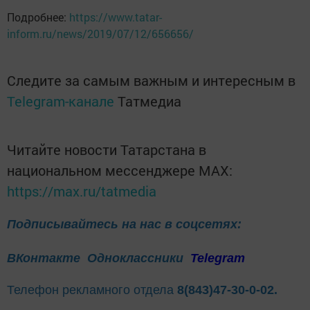
Подробнее:
https://www.tatar-
inform.ru/news/2019/07/12/656656/
Следите за самым важным и интересным в
Telegram-канале
Татмедиа
Читайте новости Татарстана в
национальном мессенджере MАХ:
https://max.ru/tatmedia
Подписывайтесь на нас в соцсетях:
ВКонтакте
Одноклассники
Telegram
Телефон рекламного отдела
8(843)47-30-0-02.