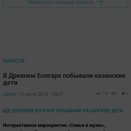
Перейти на страницу новости
НОВОСТИ
В Древнем Болгаре побывали казанские
дети
admin,
14 июля 2019 - 09:37
1756
0
0
Интерактивное мероприятие «Семья в музее»,