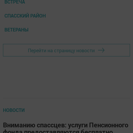
ВСТРЕЧА
СПАССКИЙ РАЙОН
ВЕТЕРАНЫ
Перейти на страницу новости
НОВОСТИ
Вниманию спассцев: услуги Пенсионного
фонда предоставляются бесплатно