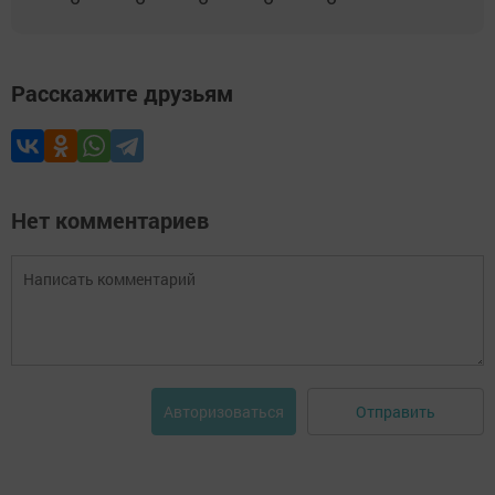
Расскажите друзьям
Нет комментариев
Отправить
Авторизоваться