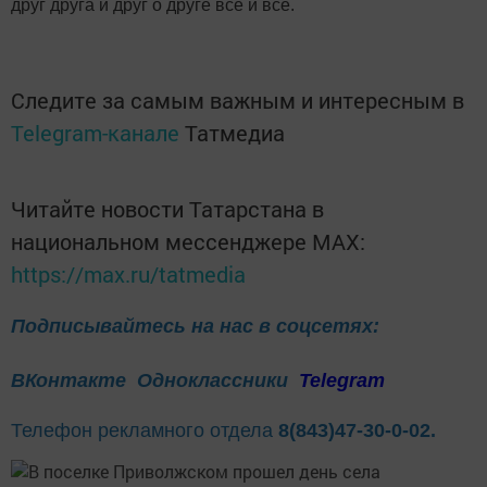
друг друга и друг о друге все и всё.
Следите за самым важным и интересным в
Telegram-канале
Татмедиа
Читайте новости Татарстана в
национальном мессенджере MАХ:
https://max.ru/tatmedia
Подписывайтесь на нас в соцсетях:
ВКонтакте
Одноклассники
Telegram
Телефон рекламного отдела
8(843)47-30-0-02.