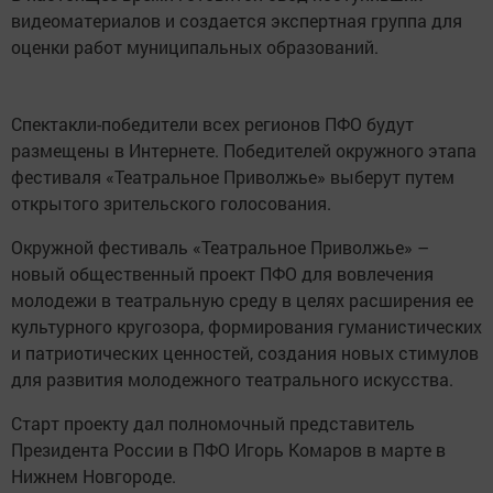
видеоматериалов и создается экспертная группа для
оценки работ муниципальных образований.
Спектакли-победители всех регионов ПФО будут
размещены в Интернете. Победителей окружного этапа
фестиваля «Театральное Приволжье» выберут путем
открытого зрительского голосования.
Окружной фестиваль «Театральное Приволжье» –
новый общественный проект ПФО для вовлечения
молодежи в театральную среду в целях расширения ее
культурного кругозора, формирования гуманистических
и патриотических ценностей, создания новых стимулов
для развития молодежного театрального искусства.
Старт проекту дал полномочный представитель
Президента России в ПФО Игорь Комаров в марте в
Нижнем Новгороде.