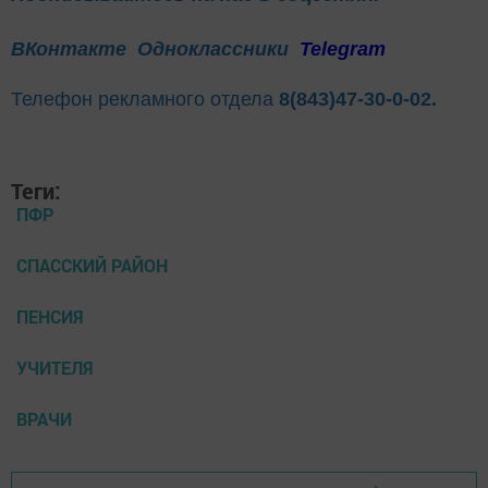
ВКонтакте
Одноклассники
Telegram
Телефон рекламного отдела
8(843)47-30-0-02.
Теги:
ПФР
СПАССКИЙ РАЙОН
ПЕНСИЯ
УЧИТЕЛЯ
ВРАЧИ