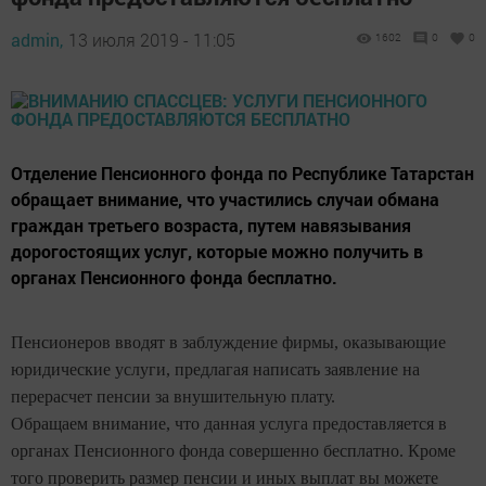
admin,
13 июля 2019 - 11:05
1602
0
0
Отделение Пенсионного фонда по Республике Татарстан
обращает внимание, что участились случаи обмана
граждан третьего возраста, путем навязывания
дорогостоящих услуг, которые можно получить в
органах Пенсионного фонда бесплатно.
Пенсионеров вводят в заблуждение фирмы, оказывающие
юридические услуги, предлагая написать заявление на
перерасчет пенсии за внушительную плату.
Обращаем внимание, что данная услуга предоставляется в
органах Пенсионного фонда совершенно бесплатно. Кроме
того проверить размер пенсии и иных выплат вы можете