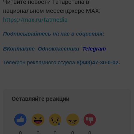
Читайте новости Татарстана в
национальном мессенджере MАХ:
https://max.ru/tatmedia
Подписывайтесь на нас в соцсетях:
ВКонтакте
Одноклассники
Telegram
Телефон рекламного отдела
8(843)47-30-0-02.
Оставляйте реакции
0
0
0
0
0