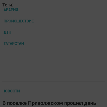
Теги:
АВАРИЯ
ПРОИСШЕСТВИЕ
ДТП
ТАТАРСТАН
НОВОСТИ
В поселке Приволжском прошел день