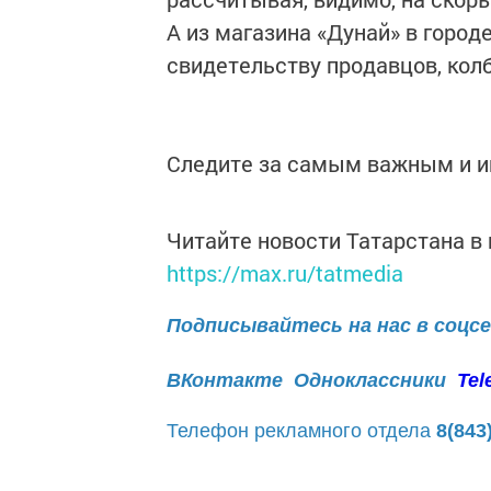
А из магазина «Дунай» в город
свидетельству продавцов, колб
Следите за самым важным и 
Читайте новости Татарстана 
https://max.ru/tatmedia
Подписывайтесь на нас в соцс
ВКонтакте
Одноклассники
Tel
Телефон рекламного отдела
8(843