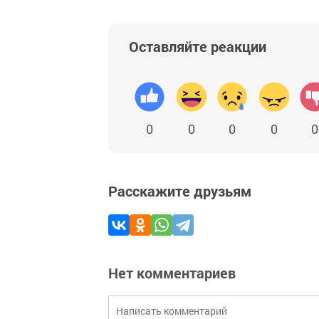
Оставляйте реакции
0
0
0
0
0
Расскажите друзьям
Нет комментариев