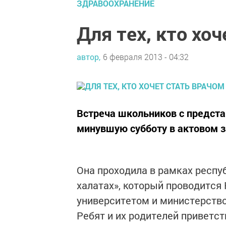
ЗДРАВООХРАНЕНИЕ
Для тех, кто хо
автор,
6 февраля 2013 - 04:32
Встреча школьников с предста
минувшую субботу в актовом з
Она проходила в рамках респу
халатах», который проводитс
университетом и министерство
Ребят и их родителей приветс