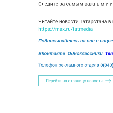
Следите за самым важным и 
Читайте новости Татарстана 
https://max.ru/tatmedia
Подписывайтесь на нас в соцс
ВКонтакте
Одноклассники
Tel
Телефон рекламного отдела
8(843
Перейти на страницу новости