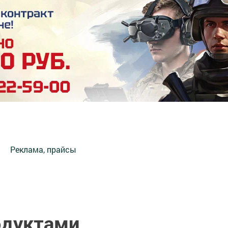
Реклама, прайсы
одуктами