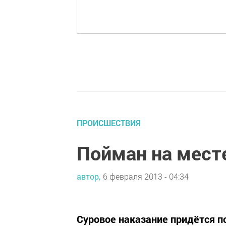
ПРОИСШЕСТВИЯ
Пойман на мест
автор,
6 февраля 2013 - 04:34
Суровое наказание придётся п