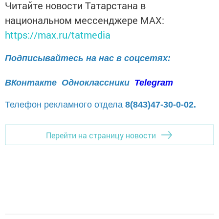
Читайте новости Татарстана в
национальном мессенджере MАХ:
https://max.ru/tatmedia
Подписывайтесь на нас в соцсетях:
ВКонтакте
Одноклассники
Telegram
Телефон рекламного отдела
8(843)47-30-0-02.
Перейти на страницу новости