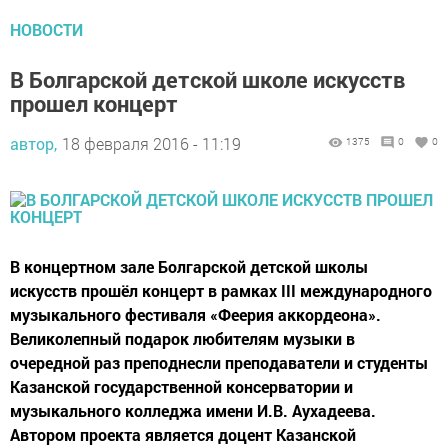
НОВОСТИ
В Болгарской детской школе искусств
прошел концерт
автор,
18 февраля 2016 - 11:19
1375
0
0
В концертном зале Болгарской детской школы
искусств прошёл концерт в рамках III международного
музыкального фестиваля «Феерия аккордеона».
Великолепный подарок любителям музыки в
очередной раз преподнесли преподаватели и студенты
Казанской государственной консерватории и
музыкального колледжа имени И.В. Аухадеева.
Автором проекта является доцент Казанской