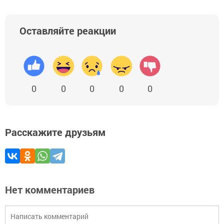
Оставляйте реакции
0
0
0
0
0
Расскажите друзьям
Нет комментариев