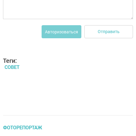
Отправить
Авторизоваться
Теги:
СОВЕТ
ФОТОРЕПОРТАЖ