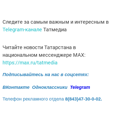
Следите за самым важным и интересным в
Telegram-канале
Татмедиа
Читайте новости Татарстана в
национальном мессенджере MАХ:
https://max.ru/tatmedia
Подписывайтесь на нас в соцсетях:
ВКонтакте
Одноклассники
Telegram
Телефон рекламного отдела
8(843)47-30-0-02.