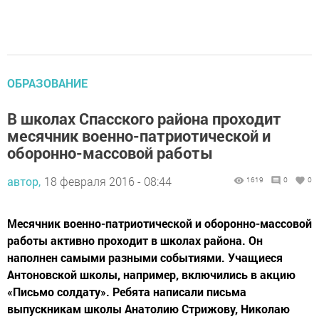
ОБРАЗОВАНИЕ
В школах Спасского района проходит
месячник военно-патриотической и
оборонно-массовой работы
автор,
18 февраля 2016 - 08:44
1619
0
0
Месячник военно-патриотической и оборонно-массовой
работы активно проходит в школах района. Он
наполнен самыми разными событиями. Учащиеся
Антоновской школы, например, включились в акцию
«Письмо солдату». Ребята написали письма
выпускникам школы Анатолию Стрижову, Николаю