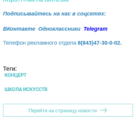
Подписывайтесь на нас в соцсетях:
ВКонтакте
Одноклассники
Telegram
Телефон рекламного отдела
8(843)47-30-0-02.
Теги:
КОНЦЕРТ
ШКОЛА ИСКУССТВ
Перейти на страницу новости