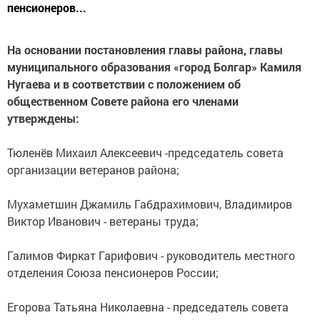
пенсионеров...
На основании постановления главы района, главы
муниципального образования «город Болгар» Камиля
Нугаева и в соответствии с положением об
общественном Совете района его членами
утверждены:
Тюленёв Михаил Алексеевич -председатель совета
организации ветеранов района;
Мухаметшин Джамиль Габдрахимович, Владимиров
Виктор Иванович - ветераны труда;
Галимов Фиркат Гарифович - руководитель местного
отделения Союза пенсионеров России;
Егорова Татьяна Николаевна - председатель совета