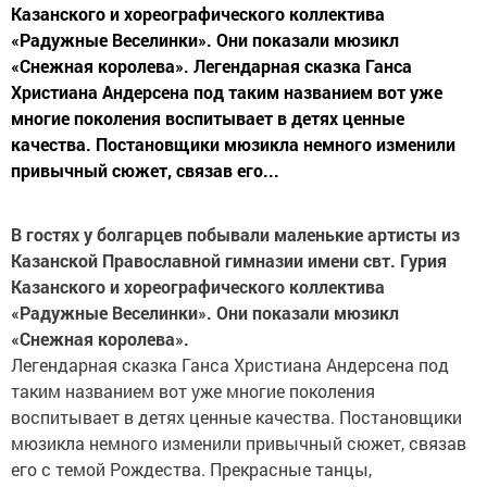
Казанского и хореографического коллектива
«Радужные Веселинки». Они показали мюзикл
«Снежная королева». Легендарная сказка Ганса
Христиана Андерсена под таким названием вот уже
многие поколения воспитывает в детях ценные
качества. Постановщики мюзикла немного изменили
привычный сюжет, связав его...
В гостях у болгарцев побывали маленькие артисты из
Казанской Православной гимназии имени свт. Гурия
Казанского и хореографического коллектива
«Радужные Веселинки». Они показали мюзикл
«Снежная королева».
Легендарная сказка Ганса Христиана Андерсена под
таким названием вот уже многие поколения
воспитывает в детях ценные качества. Постановщики
мюзикла немного изменили привычный сюжет, связав
его с темой Рождества. Прекрасные танцы,