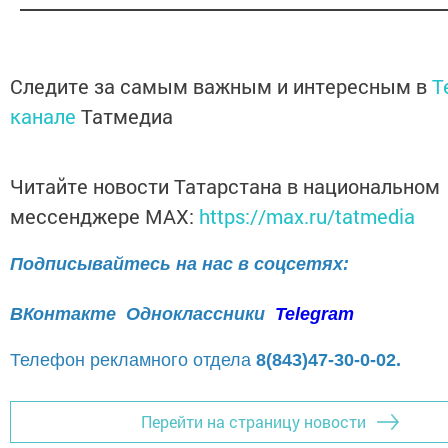
Следите за самым важным и интересным в
T
канале
Татмедиа
Читайте новости Татарстана в национальном
мессенджере MАХ:
https://max.ru/tatmedia
Подписывайтесь на нас в соцсетях:
ВКонтакте
Одноклассники
Telegram
Телефон рекламного отдела
8(843)47-30-0-02.
Перейти на страницу новости