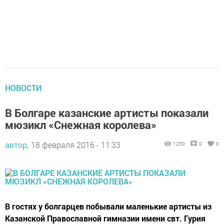
НОВОСТИ
В Болгаре казанские артисты показали
мюзикл «Снежная королева»
автор,
18 февраля 2016 - 11:33
1250
0
0
В гостях у болгарцев побывали маленькие артисты из
Казанской Православной гимназии имени свт. Гурия