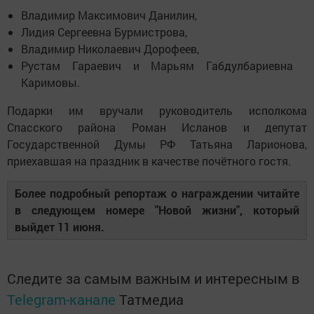
Владимир Максимович Данилин,
Лидия Сергеевна Бурмистрова,
Владимир Николаевич Дорофеев,
Рустам Гараевич и Марьям Габдулбариевна
Каримовы.
Подарки им вручали руководитель исполкома
Спасского района Роман Исланов и депутат
Государственной Думы РФ Татьяна Ларионова,
приехавшая на праздник в качестве почётного гостя.
Более подробный репортаж о награждении читайте
в следующем номере "Новой жизни", который
выйдет 11 июня.
Следите за самым важным и интересным в
Telegram-канале
Татмедиа