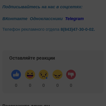
Подписывайтесь на нас в соцсетях:
ВКонтакте
Одноклассники
Telegram
Телефон рекламного отдела
8(843)47-30-0-02.
Оставляйте реакции
0
0
0
0
0
Расскажите друзьям