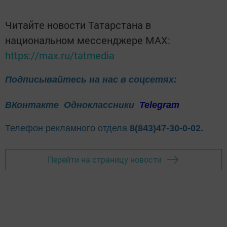
Читайте новости Татарстана в
национальном мессенджере MАХ:
https://max.ru/tatmedia
Подписывайтесь на нас в соцсетях:
ВКонтакте
Одноклассники
Telegram
Телефон рекламного отдела
8(843)47-30-0-02.
Перейти на страницу новости