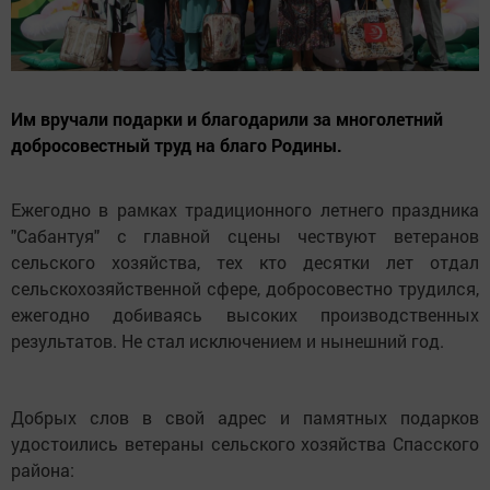
Им вручали подарки и благодарили за многолетний
добросовестный труд на благо Родины.
Ежегодно в рамках традиционного летнего праздника
"Сабантуя" с главной сцены чествуют ветеранов
сельского хозяйства, тех кто десятки лет отдал
сельскохозяйственной сфере, добросовестно трудился,
ежегодно добиваясь высоких производственных
результатов. Не стал исключением и нынешний год.
Добрых слов в свой адрес и памятных подарков
удостоились ветераны сельского хозяйства Спасского
района: