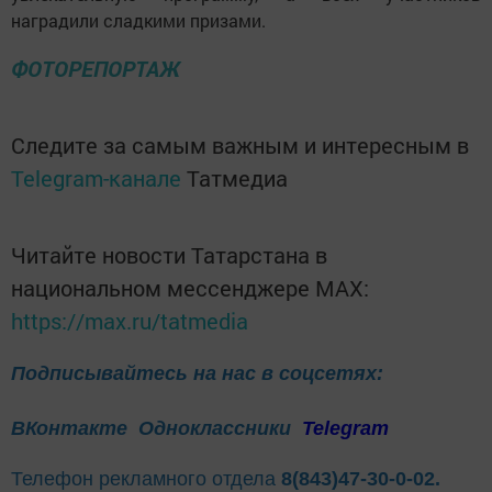
наградили сладкими призами.
ФОТОРЕПОРТАЖ
Следите за самым важным и интересным в
Telegram-канале
Татмедиа
Читайте новости Татарстана в
национальном мессенджере MАХ:
https://max.ru/tatmedia
Подписывайтесь на нас в соцсетях:
ВКонтакте
Одноклассники
Telegram
Телефон рекламного отдела
8(843)47-30-0-02.