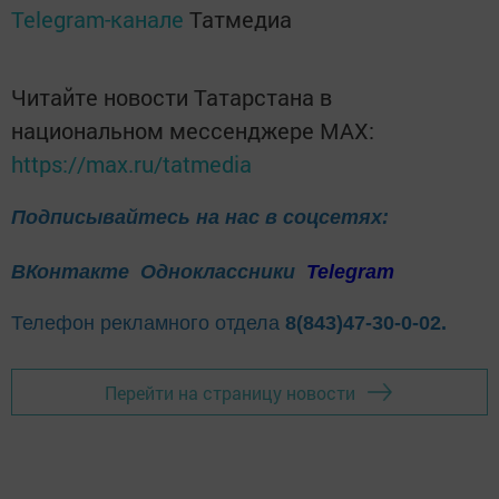
Telegram-канале
Татмедиа
Читайте новости Татарстана в
национальном мессенджере MАХ:
https://max.ru/tatmedia
Подписывайтесь на нас в соцсетях:
ВКонтакте
Одноклассники
Telegram
Телефон рекламного отдела
8(843)47-30-0-02.
Перейти на страницу новости