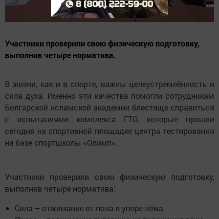
Участники проверили свою физическую подготовку,
выполнив четыре норматива.
В жизни, как и в спорте, важны целеустремлённость и
сила духа. Именно эти качества помогли сотрудникам
Болгарской исламской академии блестяще справиться
с испытаниями комплекса ГТО, которые прошли
сегодня на спортивной площадке центра тестирования
на базе спортшколы «Олимп».
Участники проверили свою физическую подготовку,
выполнив четыре норматива:
Сила – отжимание от пола в упоре лёжа