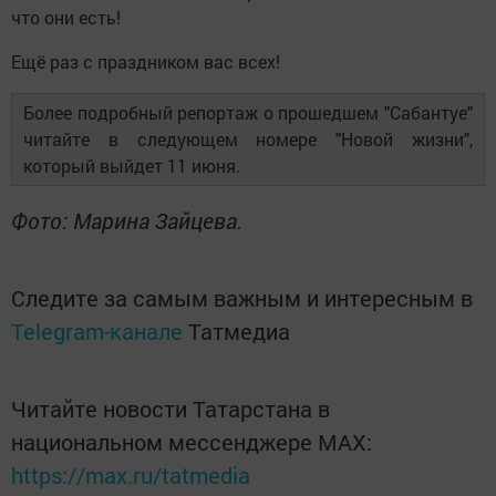
что они есть!
Ещё раз с праздником вас всех!
Более подробный репортаж о прошедшем "Сабантуе"
читайте в следующем номере "Новой жизни",
который выйдет 11 июня.
Фото: Марина Зайцева.
Следите за самым важным и интересным в
Telegram-канале
Татмедиа
Читайте новости Татарстана в
национальном мессенджере MАХ:
https://max.ru/tatmedia