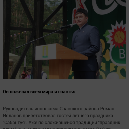
Он пожелал всем мира и счастья.
Руководитель исполкома Спасского района Роман
Исланов приветствовал гостей летнего праздника
"Сабантуя". Уже по сложившейся традиции "праздник