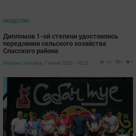
ОБЩЕСТВО
Дипломов 1-ой степени удостоились
передовики сельского хозяйства
Спасского района
Марина Зайцева,
7 июня 2025 - 16:25
1031
0
0