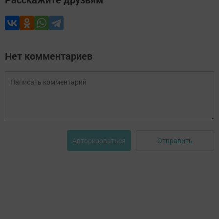
Нет комментариев
Отправить
Авторизоваться