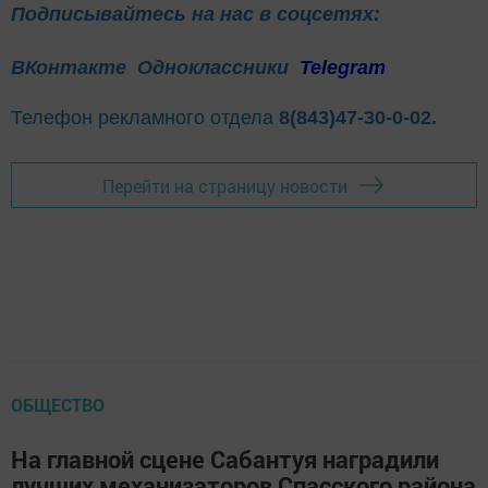
Подписывайтесь на нас в соцсетях:
ВКонтакте
Одноклассники
Telegram
Телефон рекламного отдела
8(843)47-30-0-02.
Перейти на страницу новости
ОБЩЕСТВО
На главной сцене Сабантуя наградили
лучших механизаторов Спасского района