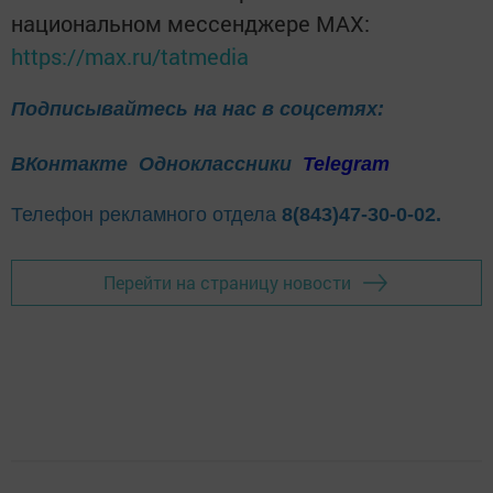
национальном мессенджере MАХ:
https://max.ru/tatmedia
Подписывайтесь на нас в соцсетях:
ВКонтакте
Одноклассники
Telegram
Телефон рекламного отдела
8(843)47-30-0-02.
Перейти на страницу новости