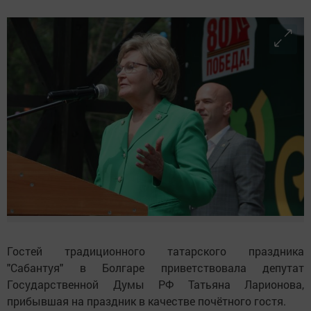
Гостей традиционного татарского праздника
"Сабантуя" в Болгаре приветствовала депутат
Государственной Думы РФ Татьяна Ларионова,
прибывшая на праздник в качестве почётного гостя.