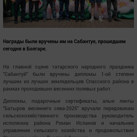
Награды были вручены им на Сабантуе, прошедшем
сегодня в Болгаре.
На главной сцене татарского народного праздника
"Сабантуй" были вручены дипломы 1-ой степени
лучшим из лучших земледельцев Спасского района в
рамках проходивших весенних полевых работ.
Дипломы, подарочные сертификаты, алые ленты
"Батыров весеннего сева-2025" вручали передовикам
сельскохозяйственного производства руководитель
исполкома района Роман Исланов и начальник
управления сельского хозяйства и продовольствия