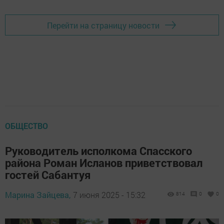
Перейти на страницу новости
ОБЩЕСТВО
Руководитель исполкома Спасского
района Роман Исланов приветствовал
гостей Сабантуя
Марина Зайцева,
7 июня 2025 - 15:32
814
0
0