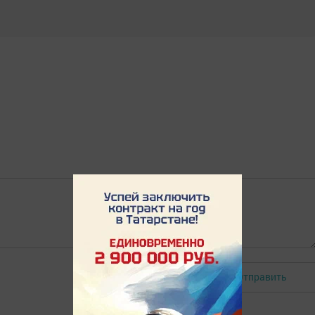
Отправить
Авторизоваться