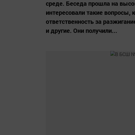
среде. Беседа прошла на выс
интересовали такие вопросы, 
ответственность за разжигани
и другие. Они получили...