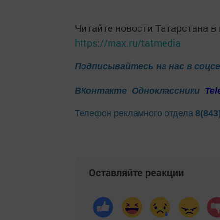
Читайте новости Татарстана 
https://max.ru/tatmedia
Подписывайтесь на нас в соцс
ВКонтакте
Одноклассники
Tel
Телефон рекламного отдела
8(843
Оставляйте реакции