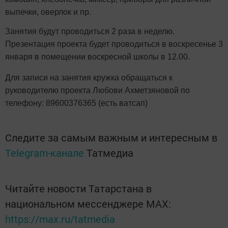
выпечки, оверлок и пр.
Занятия будут проводиться 2 раза в неделю.
Презентация проекта будет проводиться в воскресенье 3
января в помещении воскресной школы в 12.00.
Для записи на занятия кружка обращаться к
руководителю проекта Любови Ахметзяновой по
телефону: 89600376365 (есть ватсап)
Следите за самым важным и интересным в
Telegram-канале
Татмедиа
Читайте новости Татарстана в
национальном мессенджере MАХ:
https://max.ru/tatmedia