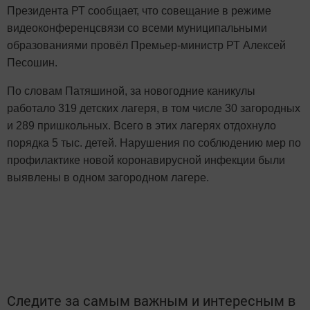
Президента РТ сообщает, что совещание в режиме
видеоконференцсвязи со всеми муниципальными
образованиями провёл Премьер-министр РТ Алексей
Песошин.
По словам Патяшиной, за новогодние каникулы
работало 319 детских лагеря, в том числе 30 загородных
и 289 пришкольных. Всего в этих лагерях отдохнуло
порядка 5 тыс. детей. Нарушения по соблюдению мер по
профилактике новой коронавирусной инфекции были
выявлены в одном загородном лагере.
Следите за самым важным и интересным в