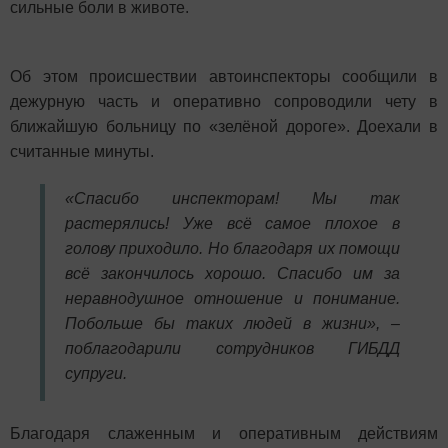
сильные боли в животе.
Об этом происшествии автоинспекторы сообщили в
дежурную часть и оперативно сопроводили чету в
ближайшую больницу по «зелёной дороге». Доехали в
считанные минуты.
«Спасибо инспекторам! Мы так
растерялись! Уже всё самое плохое в
голову приходило. Но благодаря их помощи
всё закончилось хорошо. Спасибо им за
неравнодушное отношение и понимание.
Побольше бы таких людей в жизни», –
поблагодарили сотрудников ГИБДД
супруги.
Благодаря слаженным и оперативным действиям