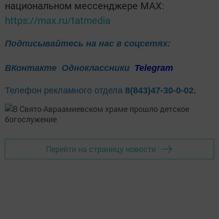
национальном мессенджере MАХ:
https://max.ru/tatmedia
Подписывайтесь на нас в соцсетях:
ВКонтакте
Одноклассники
Telegram
Телефон рекламного отдела
8(843)47-30-0-02.
Перейти на страницу новости