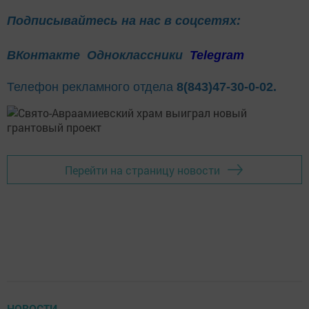
Подписывайтесь на нас в соцсетях:
ВКонтакте
Одноклассники
Telegram
Телефон рекламного отдела
8(843)47-30-0-02.
Перейти на страницу новости
НОВОСТИ