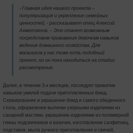
- Главная идея нашего проекта –
популяризация и укрепление семейных
ценностей, - рассказывает отец Алексий
Ахметзянов. – Это станет возможным
посредством прививания девочкам навыков
ведения домашнего хозяйства. Для
мальчиков у нас тоже есть подобный
проект, но он пока находиться на стадии
рассмотрения.
Далее, в течение 3-х месяцев, последует привитие
навыков умелой подачи приготовленных блюд.
Сервирование и украшение блюд и самого обеденного
стола, оформление выпечки узорными изделиями из
сахарной мастики, украшение изделиями из полимерной
глины подсвечников и вазочек, изготовление салфетниц,
подставок, мыла ручного приготовления и свечей,