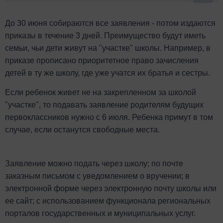
До 30 июня собираются все заявления - потом издаются
приказы в течение 3 дней. Преимущество будут иметь
семьи, чьи дети живут на "участке" школы. Например, в
приказе прописано приоритетное право зачисления
детей в ту же школу, где уже учатся их братья и сестры.
Если ребенок живет не на закрепленном за школой
"участке", то подавать заявление родителям будущих
первоклассников нужно с 6 июля. Ребенка примут в том
случае, если останутся свободные места.
Заявление можно подать через школу; по почте
заказным письмом с уведомлением о вручении; в
электронной форме через электронную почту школы или
ее сайт; с использованием функционала региональных
порталов государственных и муниципальных услуг.