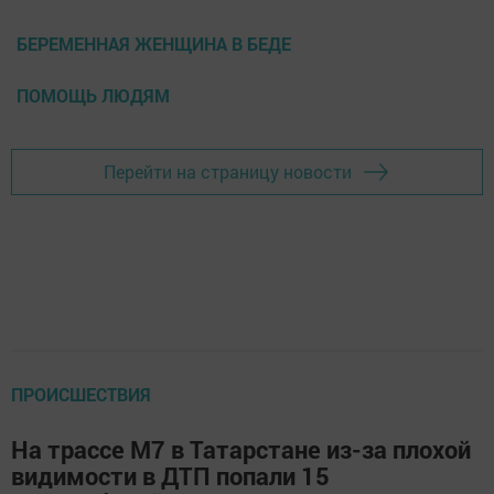
БЕРЕМЕННАЯ ЖЕНЩИНА В БЕДЕ
ПОМОЩЬ ЛЮДЯМ
Перейти на страницу новости
ПРОИСШЕСТВИЯ
На трассе М7 в Татарстане из-за плохой
видимости в ДТП попали 15