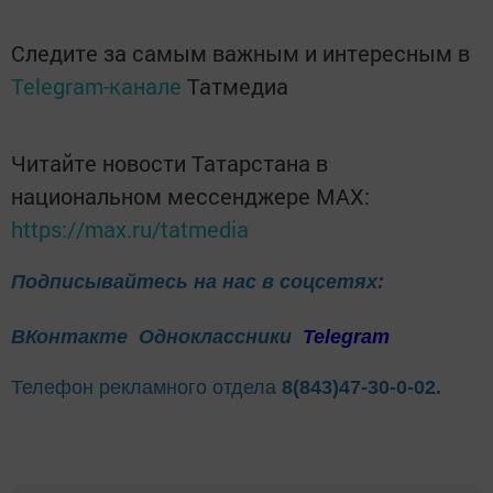
Следите за самым важным и интересным в
Telegram-канале
Татмедиа
Читайте новости Татарстана в
национальном мессенджере MАХ:
https://max.ru/tatmedia
Подписывайтесь на нас в соцсетях:
ВКонтакте
Одноклассники
Telegram
Телефон рекламного отдела
8(843)47-30-0-02.