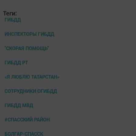
Теги:
ГИБДД
ИНСПЕКТОРЫ ГИБДД
"СКОРАЯ ПОМОЩЬ"
ГИБДД РТ
«Я ЛЮБЛЮ ТАТАРСТАН»
СОТРУДНИКИ ОГИБДД
ГИБДД МВД
#СПАССКИЙ РАЙОН
БОЛГАР-СПАССК