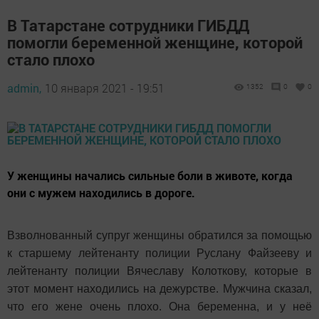
В Татарстане сотрудники ГИБДД
помогли беременной женщине, которой
стало плохо
admin,
10 января 2021 - 19:51
1352
0
0
У женщины начались сильные боли в животе, когда
они с мужем находились в дороге.
Взволнованный супруг женщины обратился за помощью
к старшему лейтенанту полиции Руслану Файзееву и
лейтенанту полиции Вячеславу Колоткову, которые в
этот момент находились на дежурстве. Мужчина сказал,
что его жене очень плохо. Она беременна, и у неё