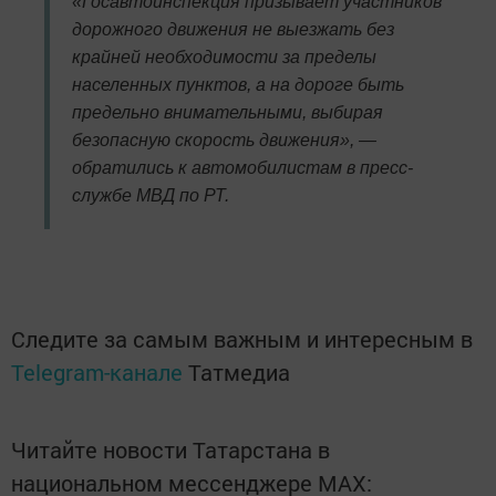
«Госавтоинспекция призывает участников
дорожного движения не выезжать без
крайней необходимости за пределы
населенных пунктов, а на дороге быть
предельно внимательными, выбирая
безопасную скорость движения», —
обратились к автомобилистам в пресс-
службе МВД по РТ.
Следите за самым важным и интересным в
Telegram-канале
Татмедиа
Читайте новости Татарстана в
национальном мессенджере MАХ: