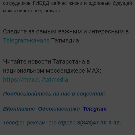
сотрудников ГИБДД сейчас жизни и здоровью будущей
мамы ничего не угрожает.
Следите за самым важным и интересным в
Telegram-канале
Татмедиа
Читайте новости Татарстана в
национальном мессенджере MАХ:
https://max.ru/tatmedia
Подписывайтесь на нас в соцсетях:
ВКонтакте
Одноклассники
Telegram
Телефон рекламного отдела
8(843)47-30-0-02.