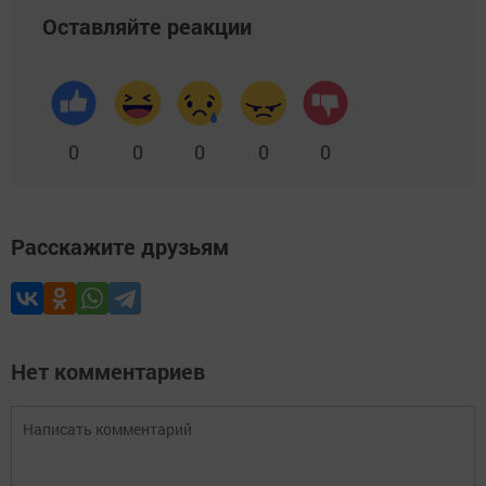
Оставляйте реакции
0
0
0
0
0
Расскажите друзьям
Нет комментариев