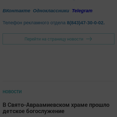
ВКонтакте
Одноклассники
Telegram
Телефон рекламного отдела
8(843)47-30-0-02.
Перейти на страницу новости
НОВОСТИ
В Свято-Авраамиевском храме прошло
детское богослужение