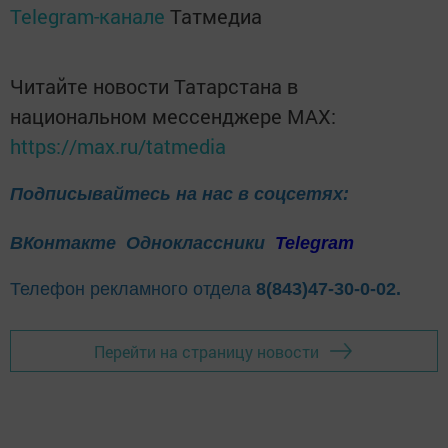
Telegram-канале
Татмедиа
Читайте новости Татарстана в
национальном мессенджере MАХ:
https://max.ru/tatmedia
Подписывайтесь на нас в соцсетях:
ВКонтакте
Одноклассники
Telegram
Телефон рекламного отдела
8(843)47-30-0-02.
Перейти на страницу новости