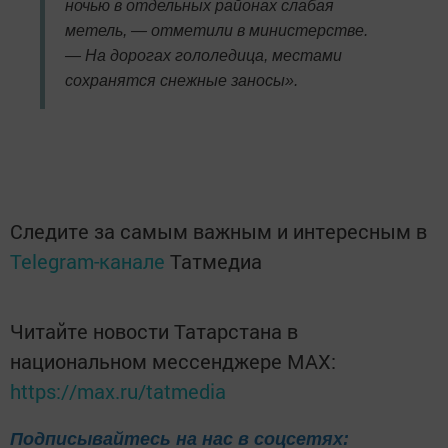
ночью в отдельных районах слабая
метель, — отметили в министерстве.
— На дорогах гололедица, местами
сохранятся снежные заносы».
Следите за самым важным и интересным в
Telegram-канале
Татмедиа
Читайте новости Татарстана в
национальном мессенджере MАХ:
https://max.ru/tatmedia
Подписывайтесь на нас в соцсетях: