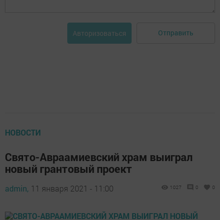
Отправить
Авторизоваться
НОВОСТИ
Свято-Авраамиевский храм выиграл
новый грантовый проект
admin,
11 января 2021 - 11:00
1027
0
0