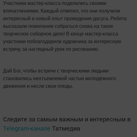
Участники мастер-класса поделились своими
впечатлениями. Каждый отметил, что они получили
интересный и новый опыт проведения досуга. Ребята
высказали пожелание собраться снова на такое
творческое соборное дело! В конце мастер-класса
участники поблагодарили художника за интересную
встречу, за наглядный урок по рисованию.
Дай Бог, чтобы встречи с творческими людьми
становились неотъемлемой частью молодёжного
движения и несли свои плоды.
Следите за самым важным и интересным в
Telegram-канале
Татмедиа