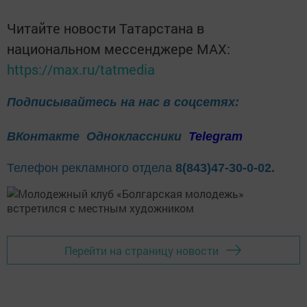
Читайте новости Татарстана в
национальном мессенджере MАХ:
https://max.ru/tatmedia
Подписывайтесь на нас в соцсетях:
ВКонтакте
Одноклассники
Telegram
Телефон рекламного отдела
8(843)47-30-0-02.
Перейти на страницу новости