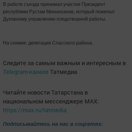
В работе съезда принимал участие Президент
республики Рустам Минниханов, который пожелал
Духовному управлению плодотворной работы.
На снимке: делегация Спасского района.
Следите за самым важным и интересным в
Telegram-канале
Татмедиа
Читайте новости Татарстана в
национальном мессенджере MАХ:
https://max.ru/tatmedia
Подписывайтесь на нас в соцсетях: