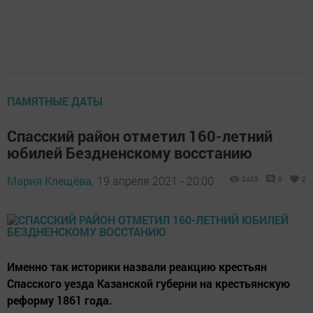
ПАМЯТНЫЕ ДАТЫ
Спасский район отметил 160-летний
юбилей Бездненскому восстанию
Мария Клещёва,
19 апреля 2021 - 20:00
2435
0
2
Именно так историки назвали реакцию крестьян
Спасского уезда Казанской губерни на крестьянскую
реформу 1861 года.