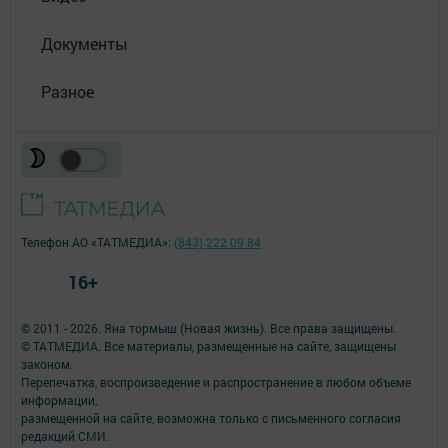
Документы
Разное
Телефон АО «ТАТМЕДИА»:
(843) 222 09 84
16+
© 2011 - 2026. Яна тормыш (Новая жизнь). Все права защищены.
© ТАТМЕДИА. Все материалы, размещенные на сайте, защищены
законом.
Перепечатка, воспроизведение и распространение в любом объеме
информации,
размещенной на сайте, возможна только с письменного согласия
редакций СМИ.