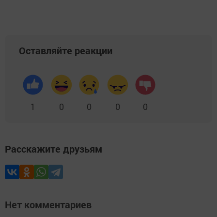
Оставляйте реакции
1
0
0
0
0
Расскажите друзьям
Нет комментариев