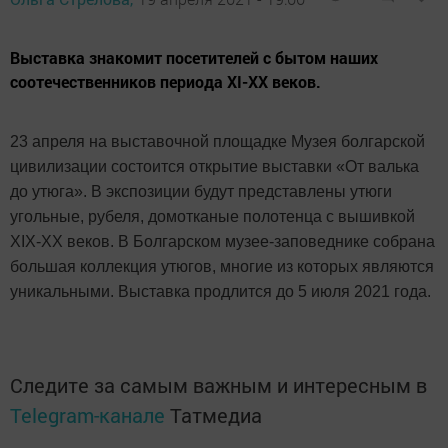
Выставка знакомит посетителей с бытом наших
соотечественников периода XI-XX веков.
23 апреля на выставочной площадке Музея болгарской
цивилизации состоится открытие выставки «От валька
до утюга». В экспозиции будут представлены утюги
угольные, рубеля, домотканые полотенца с вышивкой
XIX-XX веков. В Болгарском музее-заповеднике собрана
большая коллекция утюгов, многие из которых являются
уникальными. Выставка продлится до 5 июля 2021 года.
Следите за самым важным и интересным в
Telegram-канале
Татмедиа