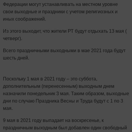
Федерации могут устанавливать на местном уровне
свои выходные и праздники с учетом религиозных и
иных соображений.
Из этого выходит, что жители РТ будут отдыхать 13 мая (
четверг).
Всего праздничными выходными в мае 2021 года будут
шесть дней.
Поскольку 1 мая в 2021 году – это суббота,
дополнительным (перенесенным) выходным днем
назначили понедельник 3 мая. Таким образом, выходные
дни по случаю Праздника Весны и Труда будут с 1 по 3
мая.
9 мая в 2021 году выпадает на воскресенье, к
праздничным выходным был добавлен один свободный