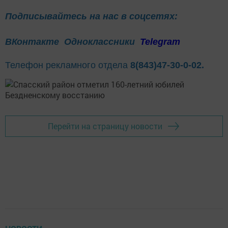
Подписывайтесь на нас в соцсетях:
ВКонтакте
Одноклассники
Telegram
Телефон рекламного отдела
8(843)47-30-0-02.
Перейти на страницу новости