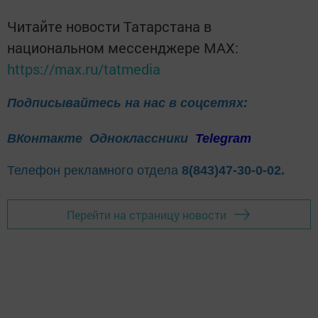
Читайте новости Татарстана в
национальном мессенджере MАХ:
https://max.ru/tatmedia
Подписывайтесь на нас в соцсетях:
ВКонтакте
Одноклассники
Telegram
Телефон рекламного отдела
8(843)47-30-0-02.
Перейти на страницу новости