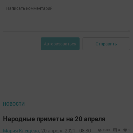
Отправить
Авторизоваться
НОВОСТИ
Народные приметы на 20 апреля
Мария Клещёва,
20 апреля 2021 - 08:30
1069
0
1