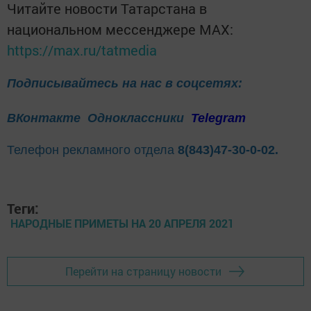
Читайте новости Татарстана в
национальном мессенджере MАХ:
https://max.ru/tatmedia
Подписывайтесь на нас в соцсетях:
ВКонтакте
Одноклассники
Telegram
Телефон рекламного отдела
8(843)47-30-0-02.
Теги:
НАРОДНЫЕ ПРИМЕТЫ НА 20 АПРЕЛЯ 2021
Перейти на страницу новости