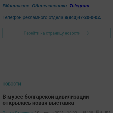
ВКонтакте
Одноклассники
Telegram
Телефон рекламного отдела
8(843)47-30-0-02.
Перейти на страницу новости
НОВОСТИ
В музее болгарской цивилизации
открылась новая выставка
Ольга Стрелова,
19 апреля 2021 - 19:00
1007
0
1