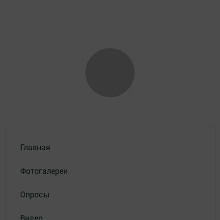
Главная
Фотогалереи
Опросы
Видео