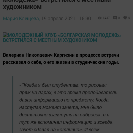
художником
Мария Клещёва,
19 апреля 2021 - 18:30
1237
0
0
Валериан Николаевич Киргизин в процессе встречи
рассказал о себе, о его жизни в студенческие годы.
- "Когда я был студентам, то рисовал
прям на парах, в это время преподаватель
давал информацию по предмету. Когда
наступал момент зачёта, мне было
достаточно взглянуть на набросок, и я
тут же вспоминал информацию и всегда
зачёт сдавал на «отлично». И всем