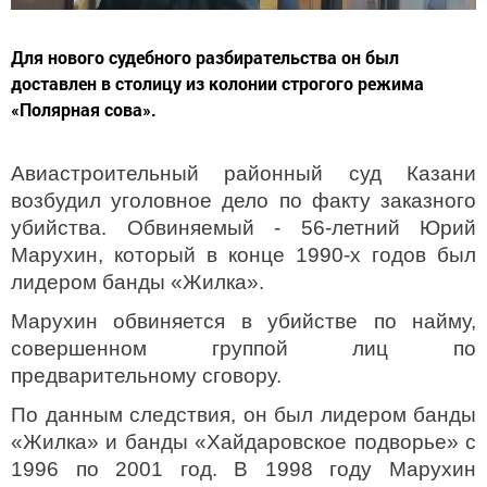
Для нового судебного разбирательства он был
доставлен в столицу из колонии строгого режима
«Полярная сова».
Авиастроительный районный суд Казани
возбудил уголовное дело по факту заказного
убийства. Обвиняемый - 56-летний Юрий
Марухин, который в конце 1990-х годов был
лидером банды «Жилка».
Марухин обвиняется в убийстве по найму,
совершенном группой лиц по
предварительному сговору.
По данным следствия, он был лидером банды
«Жилка» и банды «Хайдаровское подворье» с
1996 по 2001 год. В 1998 году Марухин