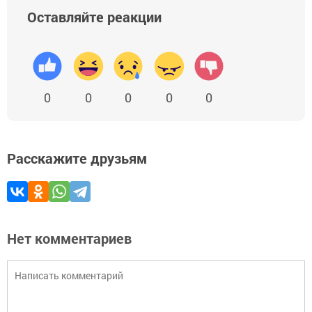
Оставляйте реакции
0
0
0
0
0
Расскажите друзьям
Нет комментариев