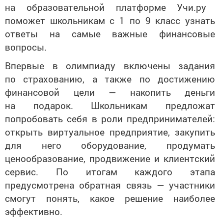
на образовательной платформе Учи.ру
поможет школьникам с 1 по 9 класс узнать
ответы на самые важные финансовые
вопросы.
Впервые в олимпиаду включены задания
по страхованию, а также по достижению
финансовой цели — накопить деньги
на подарок. Школьникам предложат
попробовать себя в роли предпринимателей:
открыть виртуальное предприятие, закупить
для него оборудование, продумать
ценообразование, продвижение и клиентский
сервис. По итогам каждого этапа
предусмотрена обратная связь — участники
смогут понять, какое решение наиболее
эффективно.