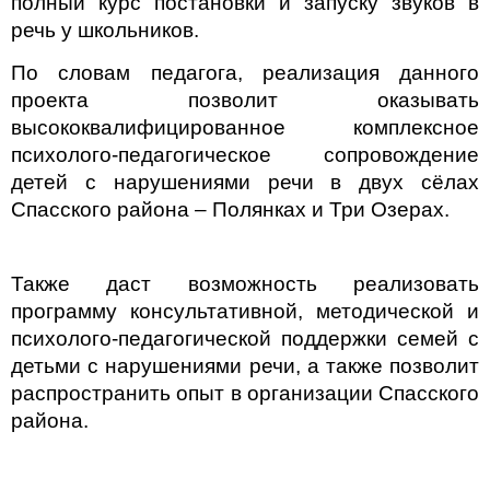
полный курс постановки и запуску звуков в
речь у школьников.
По словам педагога, реализация данного
проекта позволит оказывать
высококвалифицированное комплексное
психолого-педагогическое сопровождение
детей с нарушениями речи в двух сёлах
Спасского района – Полянках и Три Озерах.
Также даст возможность реализовать
программу консультативной, методической и
психолого-педагогической поддержки семей с
детьми с нарушениями речи, а также позволит
распространить опыт в организации Спасского
района.