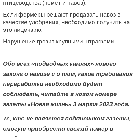
птицеводства (помёт и навоз).
Если фермеры решают продавать навоз в
качестве удобрения, необходимо получить на
это лицензию.
Нарушение грозит крупными штрафами.
Обо всех «подводных камнях» нового
закона о навозе и о том, какие требования
переработки необходимо будет
соблюдать, читайте в новом номере
газеты «Новая жизнь» 3 марта 2023 года.
Те, кто не является подписчиком газеты,
смогут приобрести свежий номер в