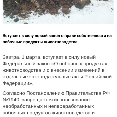
Вступает в силу новый закон о праве собственности на
побочные продукты животноводства.
Завтра, 1 марта, вступает в силу новый
Федеральный закон «О побочных продуктах
животноводства и о внесении изменений в
отдельные законодательные акты Российской
Федерации».
Согласно Постановлению Правительства РФ
№1940, запрещается использование
необработанных и непереработанных
побочных продуктов животноводства и