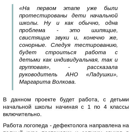
«На первом этапе уже были
протестированы дети начальной
школы. Ну и как обычно, одна
проблема - это шипящие,
свистящие звуки и, конечно же,
сонорные. Следуя тестированию,
будет строиться работа с
детьми как индивидуальная, так и
групповая», - рассказала
руководитель АНО «Ладушки»,
Маргарита Волкова.
В данном проекте будет работа, с детьми
начальной школы начиная с 1 по 4 классы
включительно.
Работа логопеда - дефектолога направлена на