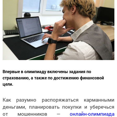
Впервые в олимпиаду включены задания по
страхованию, а также по достижению финансовой
цели.
Как разумно распоряжаться карманными
деньгами, планировать покупки и уберечься
от мошенников —
онлайн-олимпиада