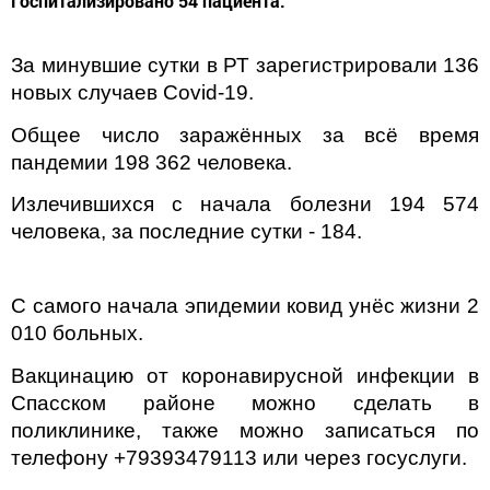
Госпитализировано 54 пациента.
За минувшие сутки в РТ зарегистрировали 136
новых случаев Covid-19.
Общее число заражённых за всё время
пандемии 198 362 человека.
Излечившихся с начала болезни 194 574
человека, за последние сутки - 184.
С самого начала эпидемии ковид унёс жизни 2
010 больных.
Вакцинацию от коронавирусной инфекции в
Спасском районе можно сделать в
поликлинике, также можно записаться по
телефону +79393479113 или через госуслуги.