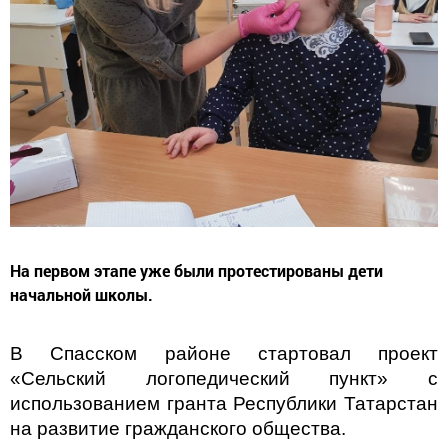
На первом этапе уже были протестированы дети
начальной школы.
В Спасском районе стартовал проект
«Сельский логопедический пункт» с
использованием гранта Республики Татарстан
на развитие гражданского общества.