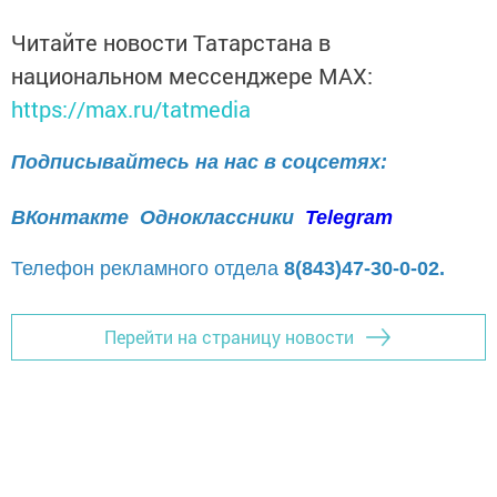
Читайте новости Татарстана в
национальном мессенджере MАХ:
https://max.ru/tatmedia
Подписывайтесь на нас в соцсетях:
ВКонтакте
Одноклассники
Telegram
Телефон рекламного отдела
8(843)47-30-0-02.
Перейти на страницу новости