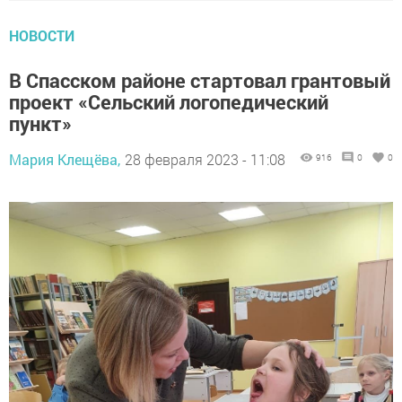
НОВОСТИ
В Спасском районе стартовал грантовый
проект «Сельский логопедический
пункт»
Мария Клещёва,
28 февраля 2023 - 11:08
916
0
0