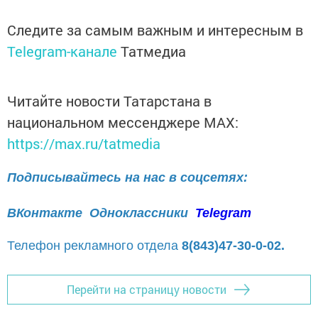
Следите за самым важным и интересным в
Telegram-канале
Татмедиа
Читайте новости Татарстана в
национальном мессенджере MАХ:
https://max.ru/tatmedia
Подписывайтесь на нас в соцсетях:
ВКонтакте
Одноклассники
Telegram
Телефон рекламного отдела
8(843)47-30-0-02.
Перейти на страницу новости