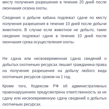
месту получения разрешения в течение 20 дней после
окончания сезона охоты.
Сведения о добыче кабана подлежат сдаче по месту
получения разрешения в течение 10 дней после добычи
животного. В случае если животное не добыто, такие
сведения подлежат сдаче в течение 10 дней после
окончания срока осуществления охоты.
Не сдача или несвоевременная сдача сведений о
добытых охотничьих ресурсах лишает гражданина права
на получение разрешения на добычу любого вида
охотничьих ресурсов сроком на 1 год.
Кроме того, Кодексом РФ об административных
правонарушениях предусмотрена ответственность за не
сдачу или несвоевременную сдачу сведений о добытых
охотничьих ресурсах.