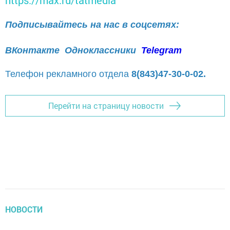
Подписывайтесь на нас в соцсетях:
ВКонтакте
Одноклассники
Telegram
Телефон рекламного отдела
8(843)47-30-0-02.
Перейти на страницу новости
НОВОСТИ