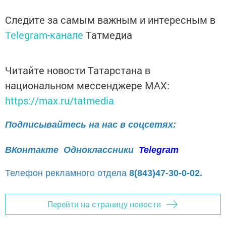
Следите за самым важным и интересным в
Telegram-канале
Татмедиа
Читайте новости Татарстана в
национальном мессенджере MАХ:
https://max.ru/tatmedia
Подписывайтесь на нас в соцсетях:
ВКонтакте
Одноклассники
Telegram
Телефон рекламного отдела
8(843)47-30-0-02.
Перейти на страницу новости