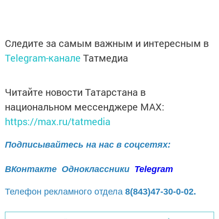
Следите за самым важным и интересным в
Telegram-канале
Татмедиа
Читайте новости Татарстана в
национальном мессенджере MАХ:
https://max.ru/tatmedia
Подписывайтесь на нас в соцсетях:
ВКонтакте
Одноклассники
Telegram
Телефон рекламного отдела
8(843)47-30-0-02.