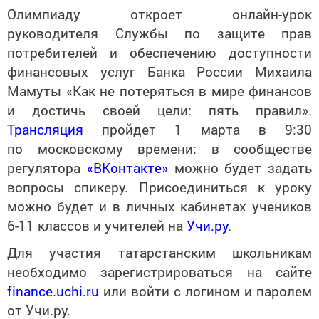
Олимпиаду откроет онлайн-урок
руководителя Службы по защите прав
потребителей и обеспечению доступности
финансовых услуг Банка России Михаила
Мамуты «Как не потеряться в мире финансов
и достичь своей цели: пять правил».
Трансляция
пройдет 1 марта в 9:30
по московскому времени: в сообществе
регулятора
«ВКонтакте»
можно будет задать
вопросы спикеру. Присоединиться к уроку
можно будет и в личных кабинетах учеников
6-11 классов и учителей на
Учи.ру
.
Для участия татарстанским школьникам
необходимо зарегистрироваться на сайте
finance.uchi.ru
или войти с логином и паролем
от Учи.ру.