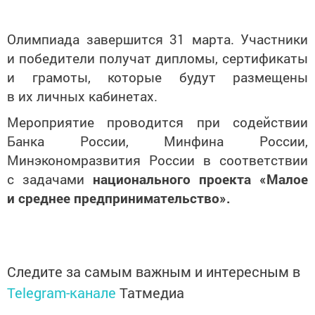
Олимпиада завершится 31 марта. Участники
и победители получат дипломы, сертификаты
и грамоты, которые будут размещены
в их личных кабинетах.
Мероприятие проводится при содействии
Банка России, Минфина России,
Минэкономразвития России в соответствии
с задачами
национального проекта «Малое
и среднее предпринимательство».
Следите за самым важным и интересным в
Telegram-канале
Татмедиа