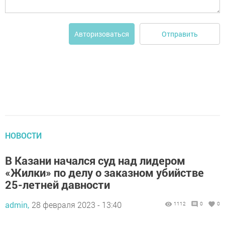
Отправить
Авторизоваться
НОВОСТИ
В Казани начался суд над лидером
«Жилки» по делу о заказном убийстве
25-летней давности
admin,
28 февраля 2023 - 13:40
1112
0
0