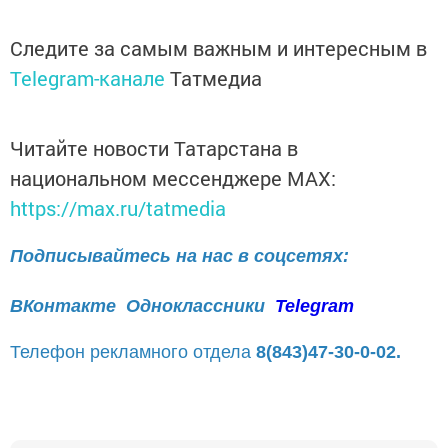
Следите за самым важным и интересным в
Telegram-канале
Татмедиа
Читайте новости Татарстана в
национальном мессенджере MАХ:
https://max.ru/tatmedia
Подписывайтесь на нас в соцсетях:
ВКонтакте
Одноклассники
Telegram
Телефон рекламного отдела
8(843)47-30-0-02.