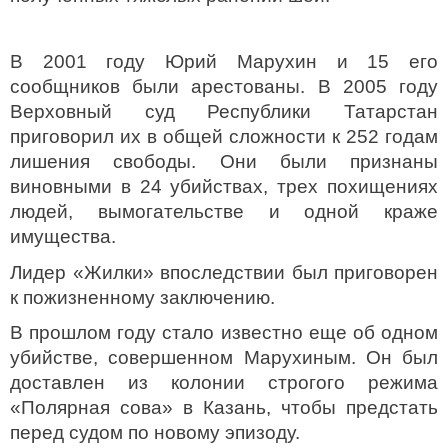
В 2001 году Юрий Марухин и 15 его
сообщников были арестованы. В 2005 году
Верховный суд Республики Татарстан
приговорил их в общей сложности к 252 годам
лишения свободы. Они были признаны
виновными в 24 убийствах, трех похищениях
людей, вымогательстве и одной краже
имущества.
Лидер «Жилки» впоследствии был приговорен
к пожизненному заключению.
В прошлом году стало известно еще об одном
убийстве, совершенном Марухиным. Он был
доставлен из колонии строгого режима
«Полярная сова» в Казань, чтобы предстать
перед судом по новому эпизоду.