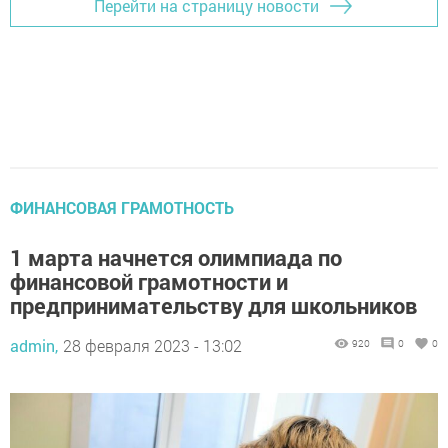
Перейти на страницу новости
ФИНАНСОВАЯ ГРАМОТНОСТЬ
1 марта начнется олимпиада по
финансовой грамотности и
предпринимательству для школьников
admin,
28 февраля 2023 - 13:02
920
0
0