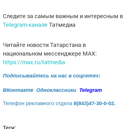
Следите за самым важным и интересным в
Telegram-канале
Татмедиа
Читайте новости Татарстана в
национальном мессенджере MАХ:
https://max.ru/tatmedia
Подписывайтесь на нас в соцсетях:
ВКонтакте
Одноклассники
Telegram
Телефон рекламного отдела
8(843)47-30-0-02.
Теги: