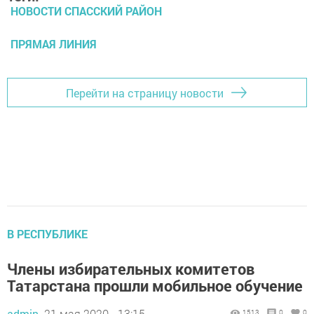
НОВОСТИ СПАССКИЙ РАЙОН
ПРЯМАЯ ЛИНИЯ
Перейти на страницу новости
В РЕСПУБЛИКЕ
Члены избирательных комитетов
Татарстана прошли мобильное обучение
admin,
21 мая 2020 - 13:15
1513
0
0