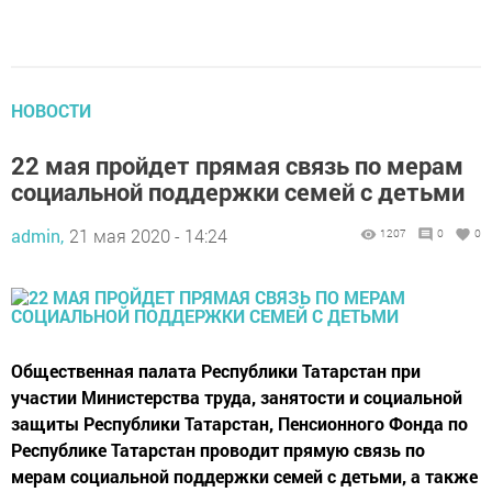
НОВОСТИ
22 мая пройдет прямая связь по мерам
социальной поддержки семей с детьми
admin,
21 мая 2020 - 14:24
1207
0
0
Общественная палата Республики Татарстан при
участии Министерства труда, занятости и социальной
защиты Республики Татарстан, Пенсионного Фонда по
Республике Татарстан проводит прямую связь по
мерам социальной поддержки семей с детьми, а также