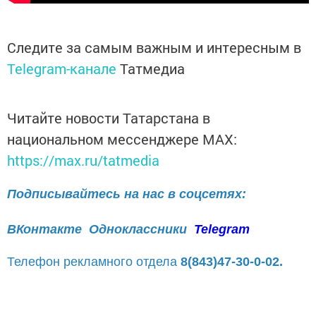
Следите за самым важным и интересным в
Telegram-канале
Татмедиа
Читайте новости Татарстана в
национальном мессенджере MАХ:
https://max.ru/tatmedia
Подписывайтесь на нас в соцсетях:
ВКонтакте
Одноклассники
Telegram
Телефон рекламного отдела
8(843)47-30-0-02.