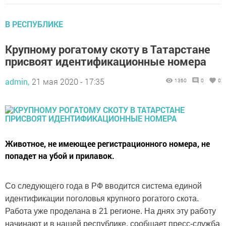
В РЕСПУБЛИКЕ
Крупному рогатому скоту в Татарстане
присвоят идентификационные номера
admin,
21 мая 2020 - 17:35
1360
0
0
Животное, не имеющее регистрационного номера, не
попадет на убой и прилавок.
Со следующего года в РФ вводится система единой
идентификации поголовья крупного рогатого скота.
Работа уже проделана в 21 регионе. На днях эту работу
начинают и в нашей республике, сообщает пресс-служба