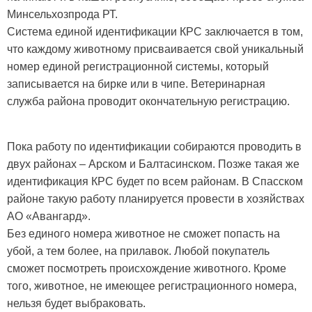
Минсельхозпрода РТ.
Система единой идентификации КРС заключается в том,
что каждому животному присваивается свой уникальный
номер единой регистрационной системы, который
записывается на бирке или в чипе. Ветеринарная
служба района проводит окончательную регистрацию.
Пока работу по идентификации собираются проводить в
двух районах – Арском и Балтасинском. Позже такая же
идентификация КРС будет по всем районам. В Спасском
районе такую работу планируется провести в хозяйствах
АО «Авангард».
Без единого номера животное не сможет попасть на
убой, а тем более, на прилавок. Любой покупатель
сможет посмотреть происхождение животного. Кроме
того, животное, не имеющее регистрационного номера,
нельзя будет выбраковать.