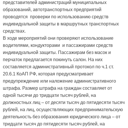
представителей администраций муниципальных
образований, автотранспортных предприятий
проводятся проверки по использованию средств
индивидуальной защиты в маршрутных транспортных
средствах.
В ходе мероприятий они проверяют использование
водителями, кондукторами и пассажирами средств
индивидуальной защиты. Пассажирам без масок и
перчаток предлагается покинуть салон. На них
составляется административный протокол по ч.1 ст.
20.6.1 КоАП РФ, которая предусматривает
предупреждение или наложение административного
штрафа. Размер штрафа на граждан составляет от
одной тысячи до тридцати тысяч рублей, на
должностных лиц – от десяти тысяч до пятидесяти тысяч
рублей, на лиц, осуществляющих предпринимательскую
деятельность без образования юридического лица – от
тридцати тысяч до пятидесяти тысяч рублей, на