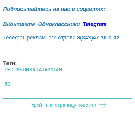
Подписывайтесь на нас в соцсетях:
ВКонтакте
Одноклассники
Telegram
Телефон рекламного отдела
8(843)47-30-0-02.
Теги:
РЕСПУБЛИКА ТАТАРСТАН
5G
Перейти на страницу новости