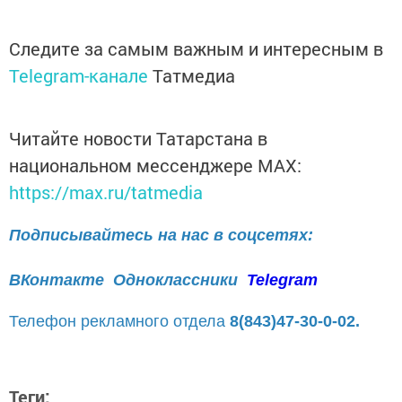
Следите за самым важным и интересным в
Telegram-канале
Татмедиа
Читайте новости Татарстана в
национальном мессенджере MАХ:
https://max.ru/tatmedia
Подписывайтесь на нас в соцсетях:
ВКонтакте
Одноклассники
Telegram
Телефон рекламного отдела
8(843)47-30-0-02.
Теги: