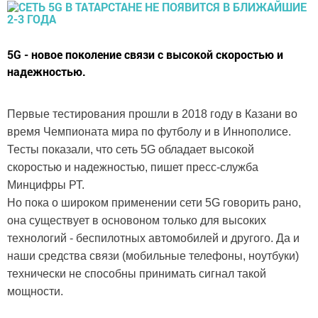
5G - новое поколение связи с высокой скоростью и
надежностью.
Первые тестирования прошли в 2018 году в Казани во
время Чемпионата мира по футболу и в Иннополисе.
Тесты показали, что сеть 5G обладает высокой
скоростью и надежностью, пишет пресс-служба
Минцифры РТ.
Но пока о широком применении сети 5G говорить рано,
она существует в основоном только для высоких
технологий - беспилотных автомобилей и другого. Да и
наши средства связи (мобильные телефоны, ноутбуки)
технически не способны принимать сигнал такой
мощности.