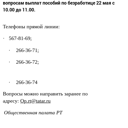
вопросам выплат пособий по безработице 22 мая с
10.00 до 11.00.
Телефоны прямой линии:
·
567-81-69;
·
266-36-71;
·
266-36-72;
·
266-36-74
Вопросы можно направить заранее по
адресу:
Op
.
rt
@
tatar
.
ru
Общественная палата РТ