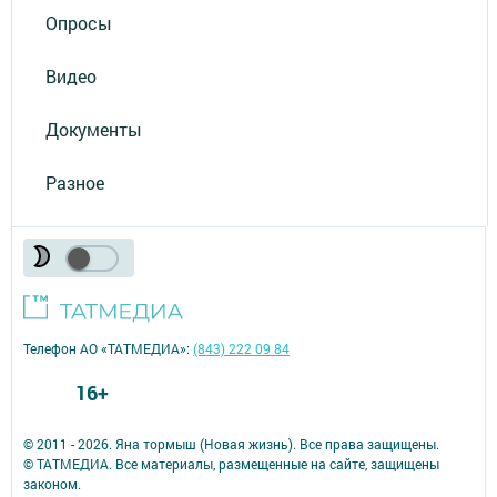
Опросы
Видео
Документы
Разное
Телефон АО «ТАТМЕДИА»:
(843) 222 09 84
16+
© 2011 - 2026. Яна тормыш (Новая жизнь). Все права защищены.
© ТАТМЕДИА. Все материалы, размещенные на сайте, защищены
законом.