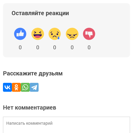
Оставляйте реакции
0
0
0
0
0
Расскажите друзьям
Нет комментариев