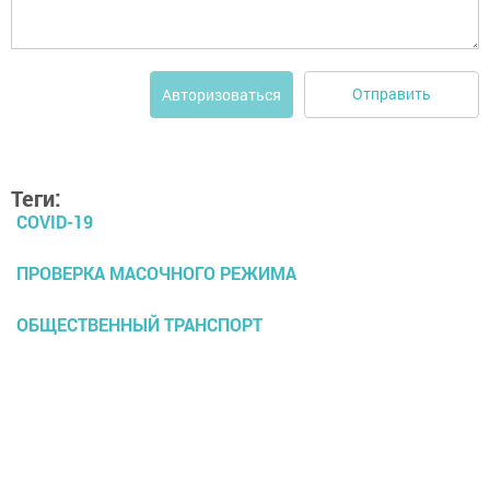
Отправить
Авторизоваться
Теги:
COVID-19
ПРОВЕРКА МАСОЧНОГО РЕЖИМА
ОБЩЕСТВЕННЫЙ ТРАНСПОРТ