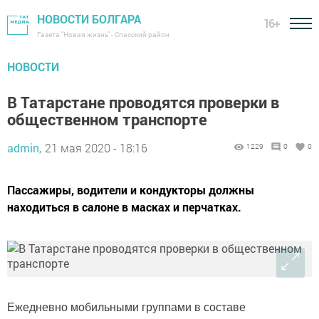
НОВОСТИ БОЛГАРА
16+
Газета "Новая жизнь" - Спасский район
НОВОСТИ
В Татарстане проводятся проверки в
общественном транспорте
admin,
21 мая 2020 - 18:16
1229
0
0
Пассажиры, водители и кондукторы должны
находиться в салоне в масках и перчатках.
Ежедневно мобильными группами в составе