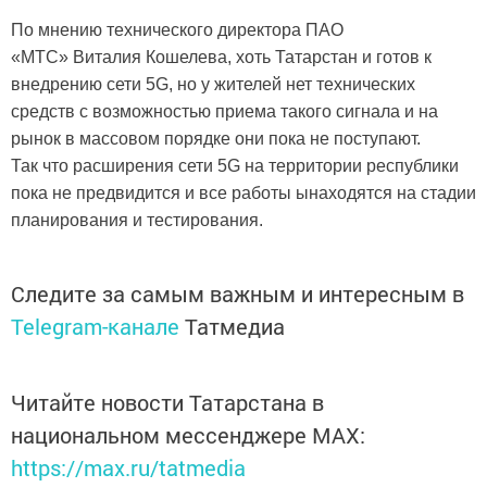
По мнению технического директора ПАО
«МТС» Виталия Кошелева, хоть Татарстан и готов к
внедрению сети 5G, но у жителей нет технических
средств с возможностью приема такого сигнала и на
рынок в массовом порядке они пока не поступают.
Так что расширения сети 5G на территории республики
пока не предвидится и все работы ынаходятся на стадии
планирования и тестирования.
Следите за самым важным и интересным в
Telegram-канале
Татмедиа
Читайте новости Татарстана в
национальном мессенджере MАХ:
https://max.ru/tatmedia