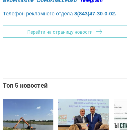
ВКонтакте
Одноклассники
Telegram
Телефон рекламного отдела
8(843)47-30-0-02.
Перейти на страницу новости
Топ 5 новостей