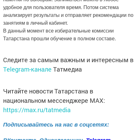
удобное для пользователя время. Потом система
анализирует результаты и отправляет рекомендации по
занятиям в личный кабинет.
В данный момент все избирательные комиссии
Татарстана прошли обучение в полном составе.
Следите за самым важным и интересным в
Telegram-канале
Татмедиа
Читайте новости Татарстана в
национальном мессенджере MАХ:
https://max.ru/tatmedia
Подписывайтесь на нас в соцсетях: