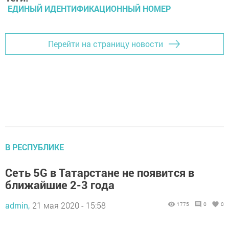
ЕДИНЫЙ ИДЕНТИФИКАЦИОННЫЙ НОМЕР
Перейти на страницу новости
В РЕСПУБЛИКЕ
Сеть 5G в Татарстане не появится в
ближайшие 2-3 года
admin,
21 мая 2020 - 15:58
1775
0
0