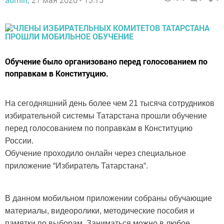
Обучение было организовано перед голосованием по
поправкам в Конституцию.
На сегодняшний день более чем 21 тысяча сотрудников
избирательной системы Татарстана прошли обучение
перед голосованием по поправкам в Конституцию
России.
Обучение проходило онлайн через специальное
приложение “Избиратель Татарстана“.
В данном мобильном приложении собраны обучающие
материалы, видеоролики, методические пособия и
памятки по выборам. Заниматься можно в любое