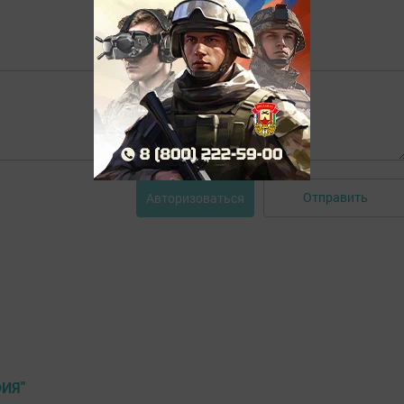
Отправить
Авторизоваться
ИЯ"