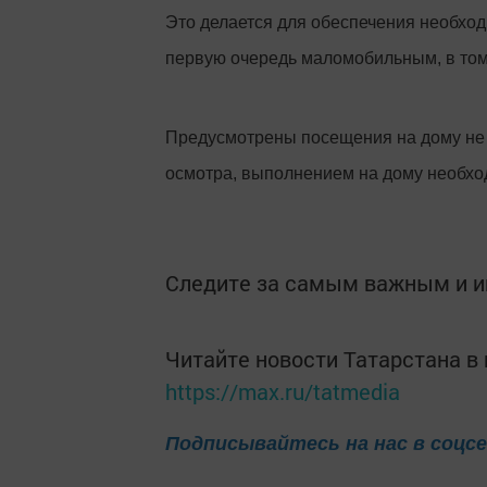
Это делается для обеспечения необхо
первую очередь маломобильным, в том
Предусмотрены посещения на дому не 
осмотра, выполнением на дому необх
Следите за самым важным и 
Читайте новости Татарстана 
https://max.ru/tatmedia
Подписывайтесь на нас в соцс