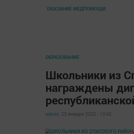
ОКАЗАНИЕ МЕДПОМОЩИ
ОБРАЗОВАНИЕ
Школьники из С
награждены ди
республиканско
admin,
23 января 2020 - 10:42