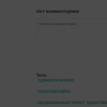
Нет комментариев
Теги:
ЗДРАВООХРАНЕНИЕ
СПАССКИЙ РАЙОН
НАЦИОНАЛЬНЫЙ ПРОЕКТ "ДЕМОГРАФ