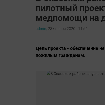
пилотный проек
медпомощи на 
admin,
23 января 2020 - 11:54
Цель проекта - обеспечение н
пожилым гражданам.