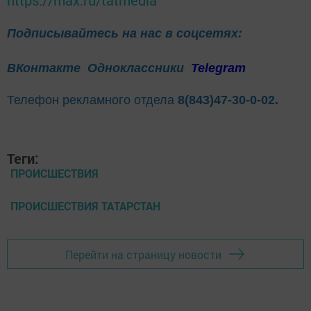
https://max.ru/tatmedia
Подписывайтесь на нас в соцсетях:
ВКонтакте
Одноклассники
Telegram
Телефон рекламного отдела
8(843)47-30-0-02.
Теги:
ПРОИСШЕСТВИЯ
ПРОИСШЕСТВИЯ ТАТАРСТАН
Перейти на страницу новости