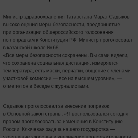
Министр здравоохранения Татарстана Марат Садыков
высоко оценил меры безопасности, предпринятые
при организации общероссийского голосования
по поправкам к Конституции РФ. Министр проголосовал
в казанской школе № 68.
«Все меры безопасности сохранены. Вы сами видели,
что сохранена социальная дистанция, измеряется
температура, есть маски, перчатки, общение с членами
участковой комиссии — все на высшем уровне», —
отметил он в беседе с журналистами.
Садыков проголосовал за внесение поправок
в Основной закон страны. «Я воспользовался сегодня
правом проголосовать за изменения в Конституцию
России. Ключевая задача нашего государства —
укрепление здоровья и увеличение продолжительности