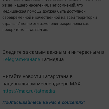
жизни нашего населения. Нет сомнений, что
медицинская помощь должна быть доступной,
своевременной и качественной на всей территории
страны. Именно эти изменения закреплены как
приоритет», — сказал он.
Следите за самым важным и интересным в
Telegram-канале
Татмедиа
Читайте новости Татарстана в
национальном мессенджере MАХ:
https://max.ru/tatmedia
Подписывайтесь на нас в соцсетях: