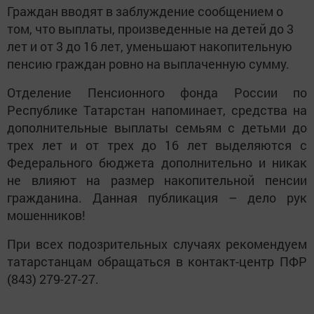
Граждан вводят в заблуждение сообщением о
том, что выплаты, произведенные на детей до 3
лет и от 3 до 16 лет, уменьшают накопительную
пенсию граждан ровно на выплаченную сумму.
Отделение Пенсионного фонда России по
Республике Татарстан напоминает, средства на
дополнительные выплаты семьям с детьми до
трех лет и от трех до 16 лет выделяются с
Федерального бюджета дополнительно и никак
не влияют на размер накопительной пенсии
гражданина. Данная публикация – дело рук
мошенников!
При всех подозрительных случаях рекомендуем
татарстанцам обращаться в контакт-центр ПФР
(843) 279-27-27.