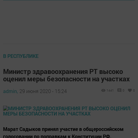
В РЕСПУБЛИКЕ
Министр здравоохранения РТ высоко
оценил меры безопасности на участках
admin,
29 июня 2020 - 15:24
1441
0
0
Марат Садыков принял участие в общероссийском
голосовании по поправкам к Конституции РФ.