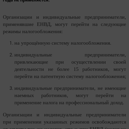
Организации и индивидуальные предприниматели,
применявшие ЕНВД, могут перейти на следующие
режимы налогообложения:
на упрощённую систему налогообложения.
индивидуальные предприниматели,
привлекающие при осуществлении своей
деятельности не более 15 работников, могут
перейти на патентную систему налогообложения;
индивидуальные предприниматели, не имеющие
наемных работников, могут перейти на
применение налога на профессиональный доход.
Организации и индивидуальные предприниматели
при применении указанных режимов освобождаются