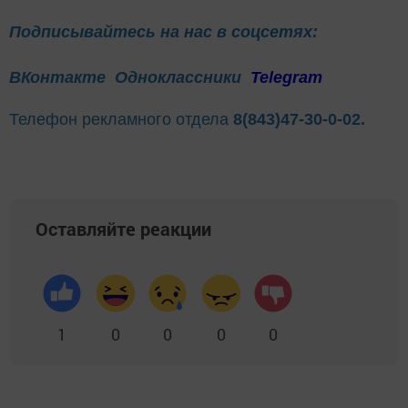
Подписывайтесь на нас в соцсетях:
ВКонтакте
Одноклассники
Telegram
Телефон рекламного отдела
8(843)47-30-0-02.
Оставляйте реакции
1
0
0
0
0