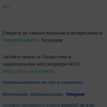
Фото
Следите за самым важным и интересным в
Telegram-канале
Татмедиа
Читайте новости Татарстана в
национальном мессенджере MАХ:
https://max.ru/tatmedia
Подписывайтесь на нас в соцсетях:
ВКонтакте
Одноклассники
Telegram
Телефон рекламного отдела
8(843)47-30-0-02.