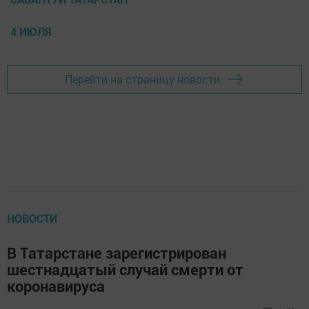
4 ИЮЛЯ
Перейти на страницу новости
НОВОСТИ
В Татарстане зарегистрирован
шестнадцатый случай смерти от
коронавируса