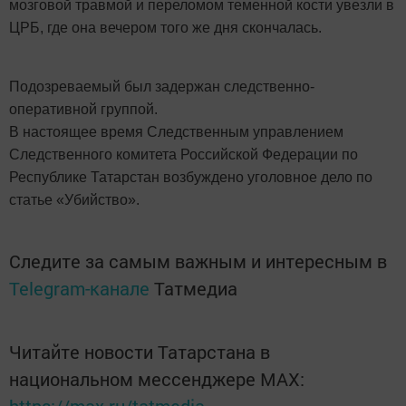
мозговой травмой и переломом теменной кости увезли в
ЦРБ, где она вечером того же дня скончалась.
Подозреваемый был задержан следственно-
оперативной группой.
В настоящее время Следственным управлением
Следственного комитета Российской Федерации по
Республике Татарстан возбуждено уголовное дело по
статье «Убийство».
Следите за самым важным и интересным в
Telegram-канале
Татмедиа
Читайте новости Татарстана в
национальном мессенджере MАХ: