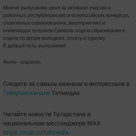
Многие выпускники школ за активное участие в
районных, республиканских и всероссийских конкурсах,
спортивных соревнованиях, мероприятиях и
олимпиадах получили Грамоты отдела образования и
отдела по делам молодежи, спорту и туризму.
В добрый путь, выпускники!
Фото - соцсети.
Следите за самым важным и интересным в
Telegram-канале
Татмедиа
Читайте новости Татарстана в
национальном мессенджере MАХ:
https://max.ru/tatmedia