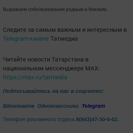
Выражаем соболезнования родным и близким.
Следите за самым важным и интересным в
Telegram-канале
Татмедиа
Читайте новости Татарстана в
национальном мессенджере MАХ:
https://max.ru/tatmedia
Подписывайтесь на нас в соцсетях:
ВКонтакте
Одноклассники
Telegram
Телефон рекламного отдела
8(843)47-30-0-02.