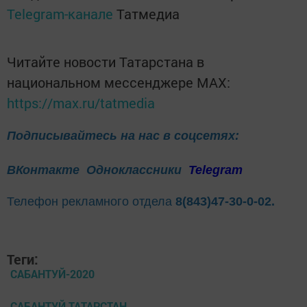
Telegram-канале
Татмедиа
Читайте новости Татарстана в
национальном мессенджере MАХ:
https://max.ru/tatmedia
Подписывайтесь на нас в соцсетях:
ВКонтакте
Одноклассники
Telegram
Телефон рекламного отдела
8(843)47-30-0-02.
Теги:
САБАНТУЙ-2020
САБАНТУЙ ТАТАРСТАН