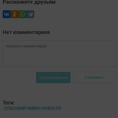
Расскажите друзьям
Нет комментариев
Отправить
Авторизоваться
Теги:
СПАССКИЙ РАЙОН НОВОСТИ