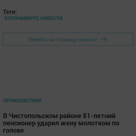
Теги:
КОРОНАВИРУС НОВОСТИ
Перейти на страницу новости
ПРОИСШЕСТВИЯ
В Чистопольском районе 81-летний
пенсионер ударил жену молотком по
голове