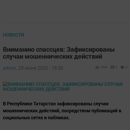
НОВОСТИ
Вниманию спассцев: Зафиксированы
случаи мошеннических действий
admin,
29 июня 2020 - 16:30
1648
0
0
В Республике Татарстан зафиксированы случаи
мошеннических действий, посредством публикаций в
социальных сетях и пабликах.