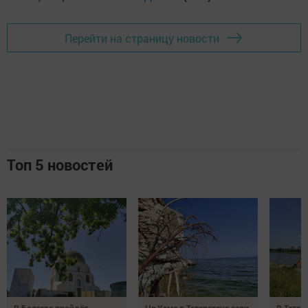
Перейти на страницу новости
Топ 5 новостей