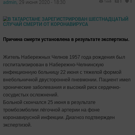
admin,
29 июня 2020 - 18:30
1446
0
0
Причина смерти установлена в результате экспертизы.
Житель Набережных Челнов 1957 года рождения был
госпитализирован в Набережно-Челнинскую
инфекционную больницу 22 июня с тяжелой формой
внебольничной двусторонней пневмонии. Пациент имел
хронические заболевания и высокий риск сердечно-
сосудистых осложнений.
Больной скончался 25 июня в результате
тромбоэмболии лёгочной артерии на фоне
коронавирусной инфекции. Диагноз подтвержден
экспертизой.