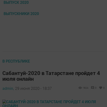
ВЫПУСК 2020
ВЫПУСКНИКИ 2020
В РЕСПУБЛИКЕ
Сабантуй-2020 в Татарстане пройдет 4
июля онлайн
admin,
29 июня 2020 - 18:37
1824
0
0