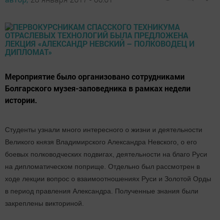
Мероприятие было организовано сотрудниками
Болгарского музея-заповедника в рамках недели
истории.
Студенты узнали много интересного о жизни и деятельности
Великого князя Владимирского Александра Невского, о его
боевых полководческих подвигах, деятельности на благо Руси
на дипломатическом поприще. Отдельно был рассмотрен в
ходе лекции вопрос о взаимоотношениях Руси и Золотой Орды
в период правления Александра. Полученные знания были
закреплены викториной.