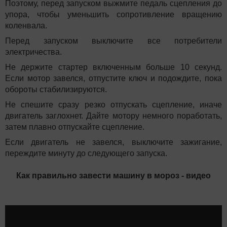
Поэтому, перед запуском выжмите педаль сцепления до
упора, чтобы уменьшить сопротивление вращению
коленвала.
Перед запуском выключите все потребители
электричества.
Не держите стартер включенным больше 10 секунд.
Если мотор завелся, отпустите ключ и подождите, пока
обороты стабилизируются.
Не спешите сразу резко отпускать сцепление, иначе
двигатель заглохнет. Дайте мотору немного поработать,
затем плавно отпускайте сцепление.
Если двигатель не завелся, выключите зажигание,
переждите минуту до следующего запуска.
Как правильно завести машину в мороз - видео