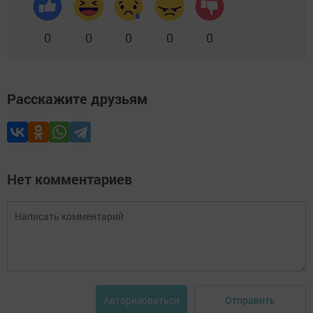
0
0
0
0
0
Расскажите друзьям
Нет комментариев
Отправить
Авторизоваться