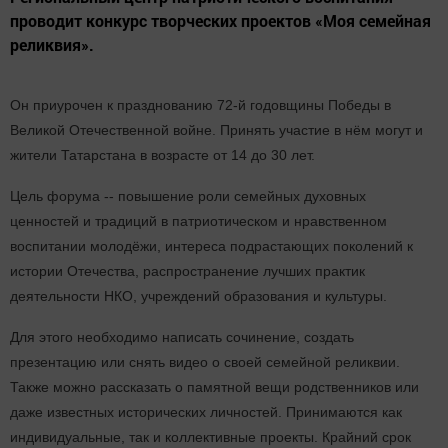
проводит конкурс творческих проектов «Моя семейная
реликвия».
Он приурочен к празднованию 72-й годовщины Победы в
Великой Отечественной войне. Принять участие в нём могут и
жители Татарстана в возрасте от 14 до 30 лет.
Цель форума -- повышение роли семейных духовных
ценностей и традиций в патриотическом и нравственном
воспитании молодёжи, интереса подрастающих поколений к
истории Отечества, распространение лучших практик
деятельности НКО, учреждений образования и культуры.
Для этого необходимо написать сочинение, создать
презентацию или снять видео о своей семейной реликвии.
Также можно рассказать о памятной вещи родственников или
даже известных исторических личностей. Принимаются как
индивидуальные, так и коллективные проекты. Крайний срок