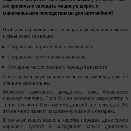
же правильно заводить машину в мороз, с
минимальными последствиями для автомобиля?
Чтобы без проблем завести исправную машину в мороз,
нужны всего три вещи:
Исправный, заряженный аккумулятор
Исправные, сухие свечи зажигания
Моторное масло соответствующей вязкости
Сев в промерзшую машину морозным зимним утром, не
спешите заводить ее.
Включите зажигание, дождитесь, пока бензонасос
накачает топливо. Если Вы не заносили аккумулятор в
тепло, включите ближний или дальний свет секунд на 20,
это немного оживит разряженную за ночь батарею.
В сильный мороз масло в коробке передач, даже самое
хорошее, густеет и затрудняет запуск двигателя.