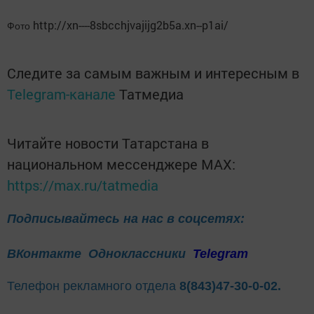
http://xn----8sbcchjvajijg2b5a.xn--p1ai/
Фото
Следите за самым важным и интересным в
Telegram-канале
Татмедиа
Читайте новости Татарстана в
национальном мессенджере MАХ:
https://max.ru/tatmedia
Подписывайтесь на нас в соцсетях:
ВКонтакте
Одноклассники
Telegram
Телефон рекламного отдела
8(843)47-30-0-02.