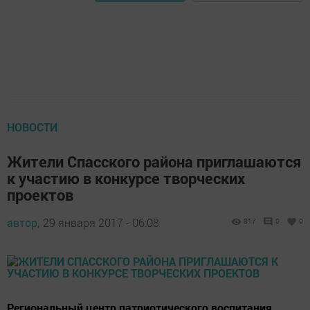
НОВОСТИ
Жители Спасского района приглашаются
к участию в конкурсе творческих
проектов
автор,
29 января 2017 - 06:08
817
0
0
Региональный центр патриотического воспитания