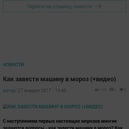
Перейти на страницу новости
НОВОСТИ
Как завести машину в мороз (+видео)
автор,
27 января 2017 - 14:48
1103
0
0
С наступлением первых настоящих морозов многие
задаются вопросы - как завести машину в мороз? Как