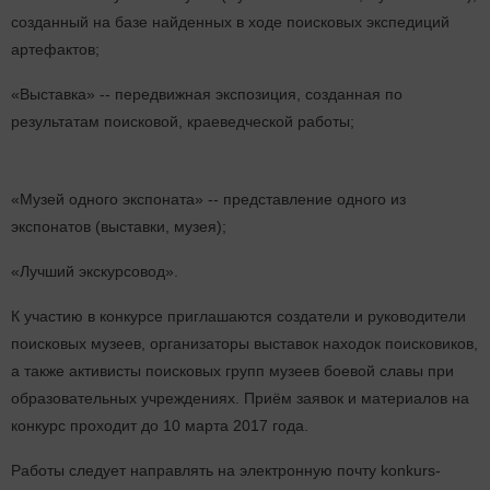
созданный на базе найденных в ходе поисковых экспедиций
артефактов;
«Выставка» -- передвижная экспозиция, созданная по
результатам поисковой, краеведческой работы;
«Музей одного экспоната» -- представление одного из
экспонатов (выставки, музея);
«Лучший экскурсовод».
К участию в конкурсе приглашаются создатели и руководители
поисковых музеев, организаторы выставок находок поисковиков,
а также активисты поисковых групп музеев боевой славы при
образовательных учреждениях. Приём заявок и материалов на
конкурс проходит до 10 марта 2017 года.
Работы следует направлять на электронную почту konkurs-