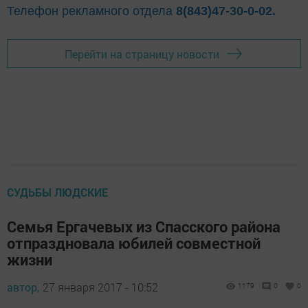
Телефон рекламного отдела
8(843)47-30-0-02.
Перейти на страницу новости
СУДЬБЫ ЛЮДСКИЕ
Семья Ергачевых из Спасского района
отпраздновала юбилей совместной
жизни
автор,
27 января 2017 - 10:52
1179
0
0