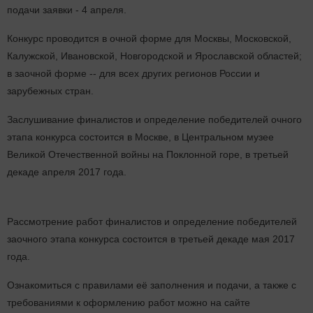
подачи заявки - 4 апреля.
Конкурс проводится в очной форме для Москвы, Московской,
Калужской, Ивановской, Новгородской и Ярославской областей;
в заочной форме -- для всех других регионов России и
зарубежных стран.
Заслушивание финалистов и определение победителей очного
этапа конкурса состоится в Москве, в Центральном музее
Великой Отечественной войны на Поклонной горе, в третьей
декаде апреля 2017 года.
Рассмотрение работ финалистов и определение победителей
заочного этапа конкурса состоится в третьей декаде мая 2017
года.
Ознакомиться с правилами её заполнения и подачи, а также с
требованиями к оформлению работ можно на сайте