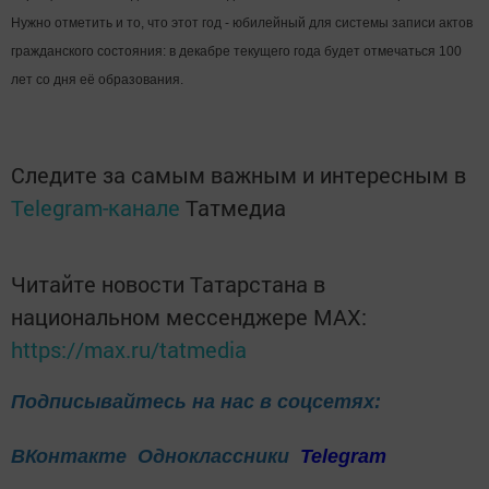
Нужно отметить и то, что этот год - юбилейный для системы записи актов
гражданского состояния: в декабре текущего года будет отмечаться 100
лет со дня её образования.
Следите за самым важным и интересным в
Telegram-канале
Татмедиа
Читайте новости Татарстана в
национальном мессенджере MАХ:
https://max.ru/tatmedia
Подписывайтесь на нас в соцсетях:
ВКонтакте
Одноклассники
Telegram