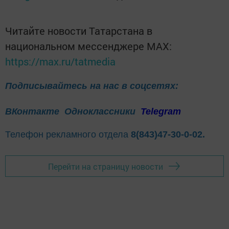
Читайте новости Татарстана в
национальном мессенджере MАХ:
https://max.ru/tatmedia
Подписывайтесь на нас в соцсетях:
ВКонтакте
Одноклассники
Telegram
Телефон рекламного отдела
8(843)47-30-0-02.
Перейти на страницу новости