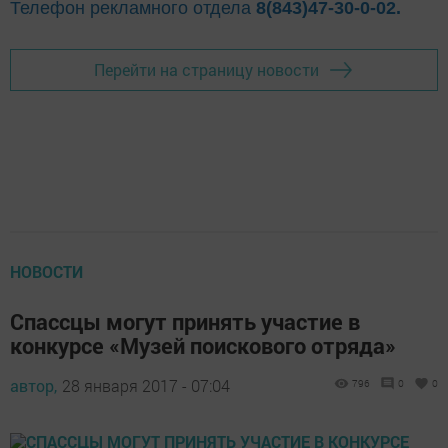
Телефон рекламного отдела
8(843)47-30-0-02.
Перейти на страницу новости
НОВОСТИ
Спассцы могут принять участие в
конкурсе «Музей поискового отряда»
автор,
28 января 2017 - 07:04
796
0
0