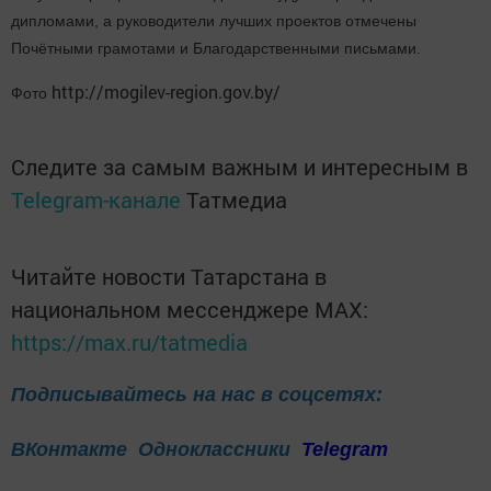
дипломами, а руководители лучших проектов отмечены
Почётными грамотами и Благодарственными письмами.
http://mogilev-region.gov.by/
Фото
Следите за самым важным и интересным в
Telegram-канале
Татмедиа
Читайте новости Татарстана в
национальном мессенджере MАХ:
https://max.ru/tatmedia
Подписывайтесь на нас в соцсетях:
ВКонтакте
Одноклассники
Telegram