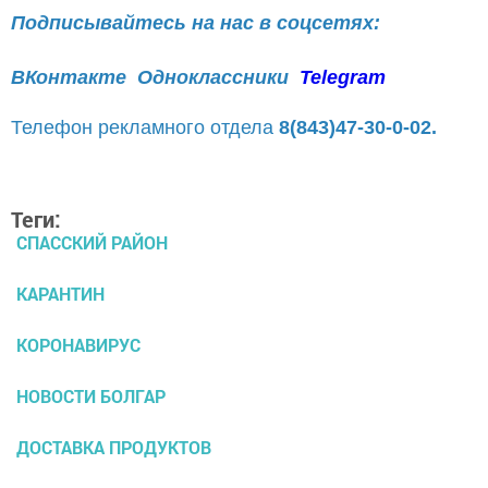
Подписывайтесь на нас в соцсетях:
ВКонтакте
Одноклассники
Telegram
Телефон рекламного отдела
8(843)47-30-0-02.
Теги:
СПАССКИЙ РАЙОН
КАРАНТИН
КОРОНАВИРУС
НОВОСТИ БОЛГАР
ДОСТАВКА ПРОДУКТОВ