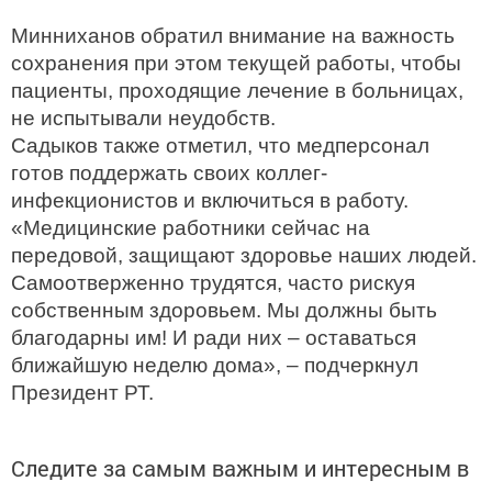
Минниханов обратил внимание на важность
сохранения при этом текущей работы, чтобы
пациенты, проходящие лечение в больницах,
не испытывали неудобств.
Садыков также отметил, что медперсонал
готов поддержать своих коллег-
инфекционистов и включиться в работу.
«Медицинские работники сейчас на
передовой, защищают здоровье наших людей.
Самоотверженно трудятся, часто рискуя
собственным здоровьем. Мы должны быть
благодарны им! И ради них – оставаться
ближайшую неделю дома», – подчеркнул
Президент РТ.
Следите за самым важным и интересным в