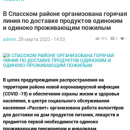
В Спасском районе организована горячая
линия по доставке продуктов одиноким
и одиноко проживающим пожилым
admin,
28 марта 2020 - 14:53
1812
0
1
​​​​​​​В целях предупреждения распространения на
территории района новой коронавирусной инфекции
(COVID -19) и обеспечения охраны жизни и здоровья
населения, в центре социального обслуживания
населения «Рассвет» организована работа волонтёров
для доставки на дом продуктов питания, лекарств и
предметов первой необходимости одиноко
проживающим пенсионерам и инвалидам,