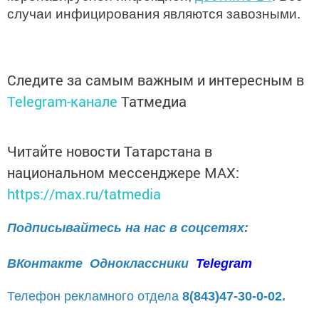
случаи инфицирования являются завозными.
Следите за самым важным и интересным в
Telegram-канале
Татмедиа
Читайте новости Татарстана в
национальном мессенджере MАХ:
https://max.ru/tatmedia
Подписывайтесь на нас в соцсетях:
ВКонтакте
Одноклассники
Telegram
Телефон рекламного отдела
8(843)47-30-0-02.