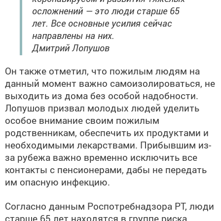
осложнений — это люди старше 65
лет. Все основные усилия сейчас
направлены на них.
Дмитрий Лопушов
Он также отметил, что пожилым людям на
данный момент важно самоизолироваться, не
выходить из дома без особой надобности.
Лопушов призвал молодых людей уделить
особое внимание своим пожилым
родственникам, обеспечить их продуктами и
необходимыми лекарствами. Прибывшим из-
за рубежа важно временно исключить все
контакты с пенсионерами, дабы не передать
им опасную инфекцию.
Согласно данным Роспотребнадзора РТ, люди
старше 65 лет находятся в группе риска,