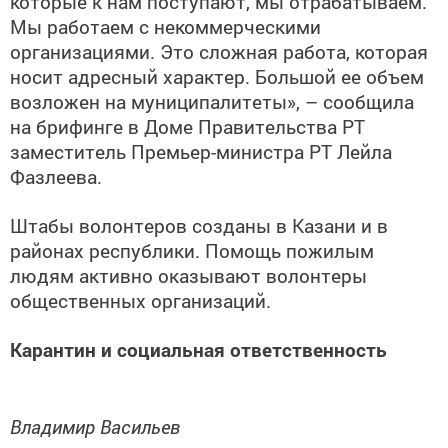
которые к нам поступают, мы отрабатываем.
Мы работаем с некоммерческими
организациями. Это сложная работа, которая
носит адресный характер. Большой ее объем
возложен на муниципалитеты», – сообщила
на брифинге в Доме Правительства РТ
заместитель Премьер-министра РТ Лейла
Фазлеева.
Штабы волонтеров созданы в Казани и в
районах республики. Помощь пожилым
людям активно оказывают волонтеры
общественных организаций.
Карантин и социальная ответственность
Владимир Васильев