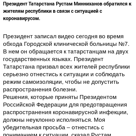
Президент Татарстана Рустам Минниханов обратился к
жителям республики в связи с ситуацией с
коронавирусом.
Президент записал видео сегодня во время
обхода Городской клинической больницы №7.
В нем он обращается к татарстанцам на двух
государственных языках. Президент
Татарстана призвал всех жителей республики
серьезно отнестись к ситуации и соблюдать
режим самоизоляции, чтобы не допустить
распространения болезни.
Решения, которые приняты Президентом
Российской Федерации для предотвращения
распространения коронавирусной инфекции,
должны неуклонно исполняться. Моя
убедительная просьба – отнестись с
пониманием к ситуации, сказал Рустам