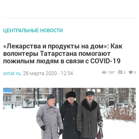
ЦЕНТРАЛЬНЫЕ НОВОСТИ
«Лекарства и продукты на дом»: Как
волонтеры Татарстана помогают
пожилым людям в связи с COVID-19
sntat.ru,
28 марта 2020 - 12:34
1297
0
0