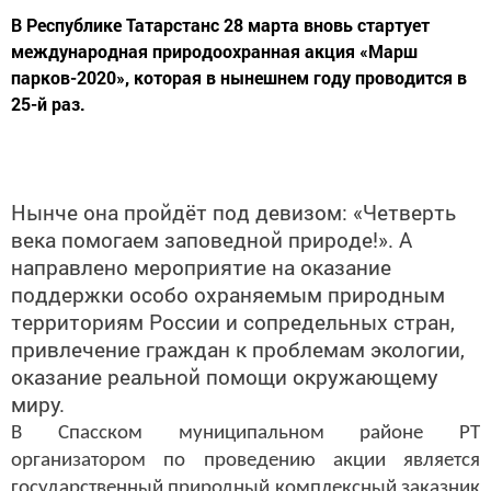
​​​​​​​В Республике Татарстанс 28 марта вновь стартует
международная природоохранная акция «Марш
парков-2020», которая в нынешнем году проводится в
25-й раз.
Нынче она пройдёт под девизом: «Четверть
века помогаем заповедной природе!». А
направлено мероприятие на оказание
поддержки особо охраняемым природным
территориям России и сопредельных стран,
привлечение граждан к проблемам экологии,
оказание реальной помощи окружающему
миру.
В Спасском муниципальном районе РТ
организатором по проведению акции является
государственный природный комплексный заказник