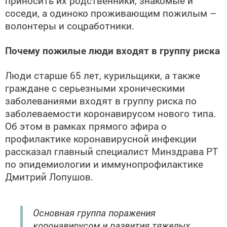
приносить их родственники, знакомые и
соседи, а одиноко проживающим пожилым –
волонтеры и соцработники.
Почему пожилые люди входят в группу риска
Люди старше 65 лет, курильщики, а также
граждане с серьезными хроническими
заболеваниями входят в группу риска по
заболеваемости коронавирусом нового типа.
Об этом в рамках прямого эфира о
профилактике коронавирусной инфекции
рассказал главный специалист Минздрава РТ
по эпидемиологии и иммунопрофилактике
Дмитрий Лопушов.
Основная группа поражения
коронавирусом и развития тяжелых