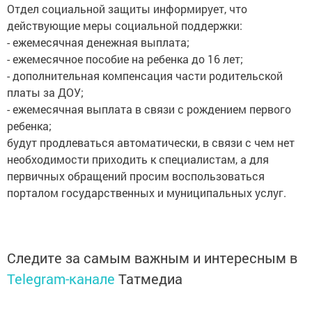
Отдел социальной защиты информирует, что
действующие меры социальной поддержки:
- ежемесячная денежная выплата;
- ежемесячное пособие на ребенка до 16 лет;
- дополнительная компенсация части родительской
платы за ДОУ;
- ежемесячная выплата в связи с рождением первого
ребенка;
будут продлеваться автоматически, в связи с чем нет
необходимости приходить к специалистам, а для
первичных обращений просим воспользоваться
порталом государственных и муниципальных услуг.
Следите за самым важным и интересным в
Telegram-канале
Татмедиа