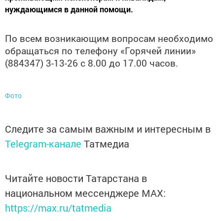
нуждающимся в данной помощи.
По всем возникающим вопросам необходимо
обращаться по телефону «Горячей линии»
(884347) 3-13-26 с 8.00 до 17.00 часов.
Фото
Следите за самым важным и интересным в
Telegram-канале
Татмедиа
Читайте новости Татарстана в
национальном мессенджере MАХ:
https://max.ru/tatmedia