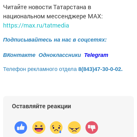
Читайте новости Татарстана в
национальном мессенджере MАХ:
https://max.ru/tatmedia
Подписывайтесь на нас в соцсетях:
ВКонтакте
Одноклассники
Telegram
Телефон рекламного отдела
8(843)47-30-0-02.
Оставляйте реакции