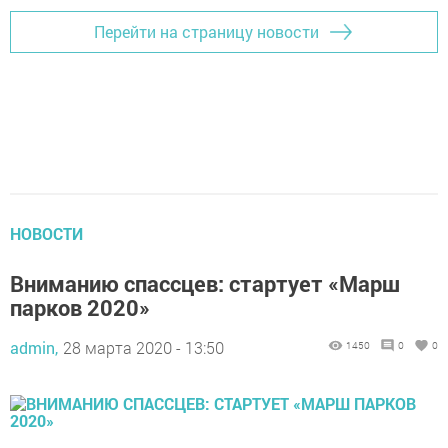
Перейти на страницу новости
НОВОСТИ
Вниманию спассцев: стартует «Марш
парков 2020»
admin,
28 марта 2020 - 13:50
1450
0
0