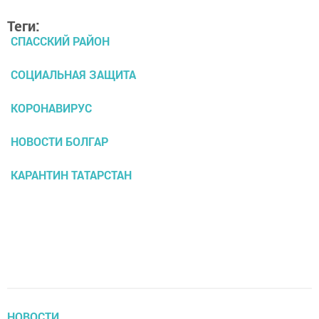
Теги:
СПАССКИЙ РАЙОН
СОЦИАЛЬНАЯ ЗАЩИТА
КОРОНАВИРУС
НОВОСТИ БОЛГАР
КАРАНТИН ТАТАРСТАН
НОВОСТИ