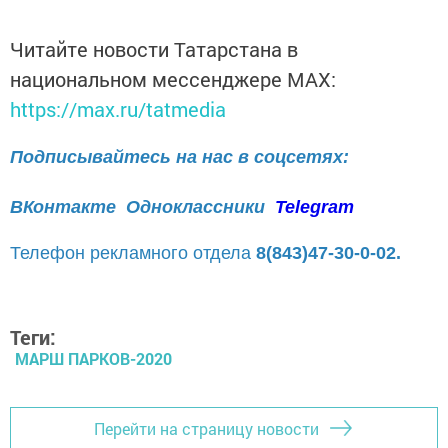
Читайте новости Татарстана в
национальном мессенджере MАХ:
https://max.ru/tatmedia
Подписывайтесь на нас в соцсетях:
ВКонтакте
Одноклассники
Telegram
Телефон рекламного отдела
8(843)47-30-0-02.
Теги:
МАРШ ПАРКОВ-2020
Перейти на страницу новости