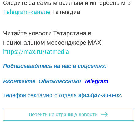
Следите за самым важным и интересным в
Telegram-канале
Татмедиа
Читайте новости Татарстана в
национальном мессенджере MАХ:
https://max.ru/tatmedia
Подписывайтесь на нас в соцсетях:
ВКонтакте
Одноклассники
Telegram
Телефон рекламного отдела
8(843)47-30-0-02.
Перейти на страницу новости