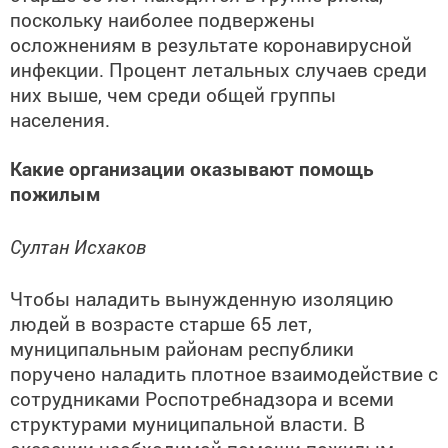
поскольку наиболее подвержены
осложнениям в результате коронавирусной
инфекции. Процент летальных случаев среди
них выше, чем среди общей группы
населения.
Какие организации оказывают помощь
пожилым
Султан Исхаков
Чтобы наладить вынужденную изоляцию
людей в возрасте старше 65 лет,
муниципальным районам республики
поручено наладить плотное взаимодействие с
сотрудниками Роспотребнадзора и всеми
структурами муниципальной власти. В