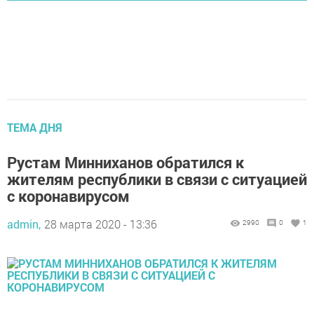
ТЕМА ДНЯ
Рустам Минниханов обратился к
жителям республики в связи с ситуацией
с коронавирусом
admin,
28 марта 2020 - 13:36
2990
0
1