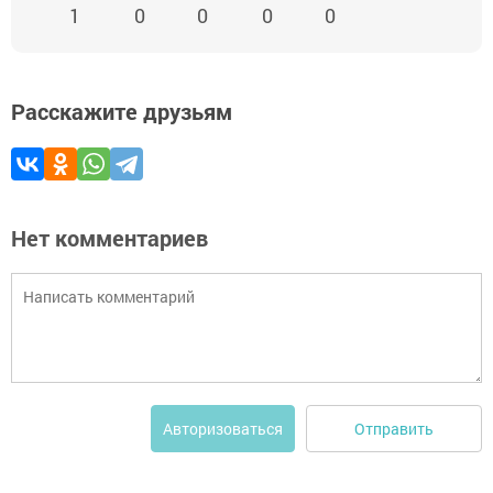
1
0
0
0
0
Расскажите друзьям
Нет комментариев
Отправить
Авторизоваться