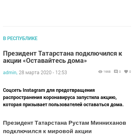
В РЕСПУБЛИКЕ
Президент Татарстана подключился к
акции «Оставайтесь дома»
admin,
28 марта 2020 - 12:53
1668
0
0
​​​​​​​Соцсеть Instagram для предотвращения
распространения коронавируса запустила акцию,
которая призывает пользователей оставаться дома.
Президент Татарстана Рустам Минниханов
подключился к мировой акции