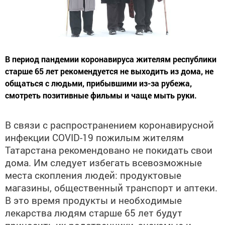
В период пандемии коронавируса жителям республики
старше 65 лет рекомендуется не выходить из дома, не
общаться с людьми, прибывшими из-за рубежа,
смотреть позитивные фильмы и чаще мыть руки.
В связи с распространением коронавирусной
инфекции COVID-19 пожилым жителям
Татарстана рекомендовано не покидать свои
дома. Им следует избегать всевозможные
места скопления людей: продуктовые
магазины, общественный транспорт и аптеки.
В это время продукты и необходимые
лекарства людям старше 65 лет будут