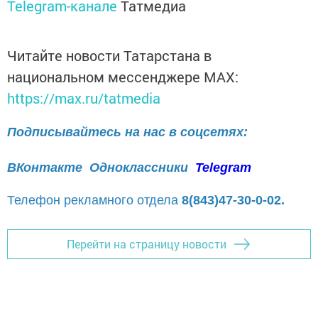
Telegram-канале
Татмедиа
Читайте новости Татарстана в
национальном мессенджере MАХ:
https://max.ru/tatmedia
Подписывайтесь на нас в соцсетях:
ВКонтакте
Одноклассники
Telegram
Телефон рекламного отдела
8(843)47-30-0-02.
Перейти на страницу новости