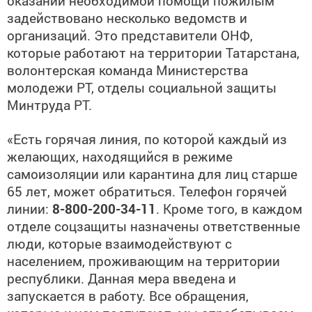
оказании необходимой помощи пожилым
задействовано несколько ведомств и
организаций. Это представители ОНФ,
которые работают на территории Татарстана,
волонтерская команда Министерства
молодежи РТ, отделы социальной защиты
Минтруда РТ.
«Есть горячая линия, по которой каждый из
желающих, находящийся в режиме
самоизоляции или карантина для лиц старше
65 лет, может обратиться. Телефон горячей
линии:
8-800-200-34-11
. Кроме того, в каждом
отделе соцзащиты назначены ответственные
люди, которые взаимодействуют с
населением, проживающим на территории
республики. Данная мера введена и
запускается в работу. Все обращения,