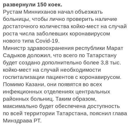
развернули 150 коек.
Рустам Минниханов начал объезжать
больницы, чтобы лично проверить наличие
достаточного количества койко-мест на случай
роста числа заболевших коронавирусом
нового типа Covid-19.
Министр здравоохранения республики Марат
Садыков доложил, что всего по Татарстану
будет создано дополнительно более 3,8 тыс.
койко-мест на случай необходимости
госпитализации пациентов с коронавирусом.
Помимо Казани, они появятся во всех
инфекционных отделениях центральных
районных больниц. Таким образом,
максимально будет обеспечена доступность
по всей территории Татарстана, пояснил глава
Минздрава РТ.