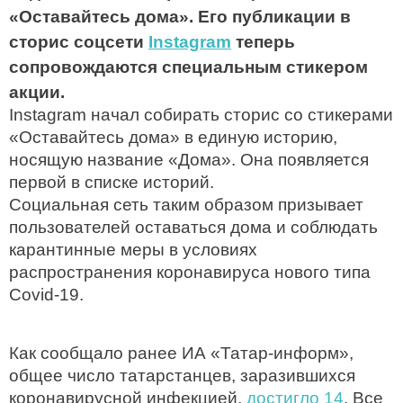
«Оставайтесь дома». Его публикации в
сторис соцсети
Instagram
теперь
сопровождаются специальным стикером
акции.
Instagram начал собирать сторис со стикерами
«Оставайтесь дома» в единую историю,
носящую название «Дома». Она появляется
первой в списке историй.
Социальная сеть таким образом призывает
пользователей оставаться дома и соблюдать
карантинные меры в условиях
распространения коронавируса нового типа
Covid-19.
Как сообщало ранее ИА «Татар-информ»,
общее число татарстанцев, заразившихся
коронавирусной инфекцией,
достигло 14
. Все