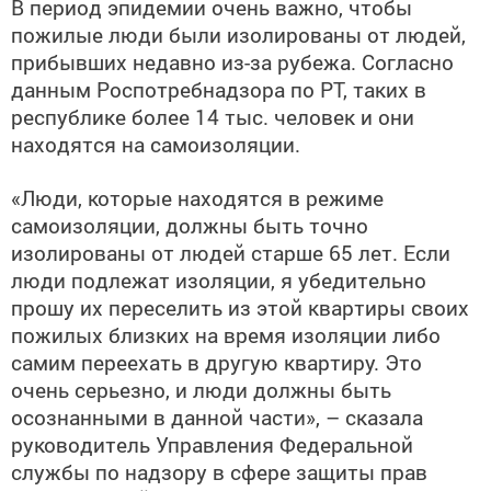
В период эпидемии очень важно, чтобы
пожилые люди были изолированы от людей,
прибывших недавно из-за рубежа. Согласно
данным Роспотребнадзора по РТ, таких в
республике более 14 тыс. человек и они
находятся на самоизоляции.
«Люди, которые находятся в режиме
самоизоляции, должны быть точно
изолированы от людей старше 65 лет. Если
люди подлежат изоляции, я убедительно
прошу их переселить из этой квартиры своих
пожилых близких на время изоляции либо
самим переехать в другую квартиру. Это
очень серьезно, и люди должны быть
осознанными в данной части», – сказала
руководитель Управления Федеральной
службы по надзору в сфере защиты прав