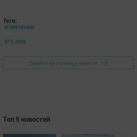
Теги:
ИЗМЕНЕНИЯ
ЕГЭ-2020
Перейти на страницу новости
Топ 5 новостей