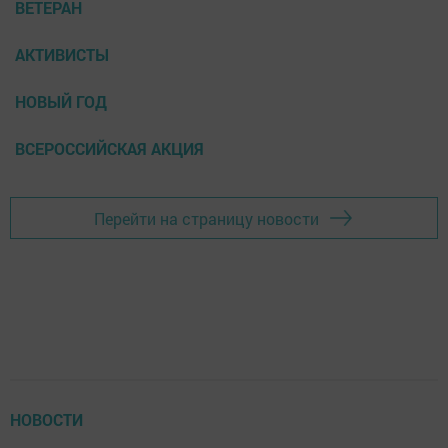
ВЕТЕРАН
АКТИВИСТЫ
НОВЫЙ ГОД
ВСЕРОССИЙСКАЯ АКЦИЯ
Перейти на страницу новости
НОВОСТИ