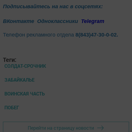
Подписывайтесь на нас в соцсетях:
ВКонтакте
Одноклассники
Telegram
Телефон рекламного отдела
8(843)47-30-0-02.
Теги:
СОЛДАТ-СРОЧНИК
ЗАБАЙКАЛЬЕ
ВОИНСКАЯ ЧАСТЬ
ПОБЕГ
Перейти на страницу новости