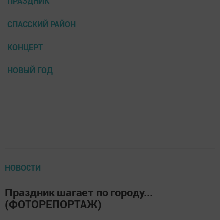
ПРАЗДНИК
СПАССКИЙ РАЙОН
КОНЦЕРТ
НОВЫЙ ГОД
НОВОСТИ
Праздник шагает по городу...
(ФОТОРЕПОРТАЖ)