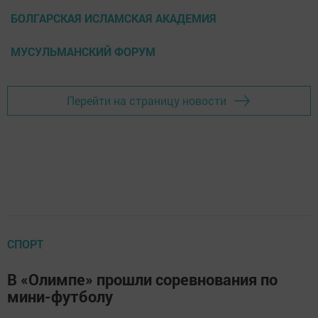
БОЛГАРСКАЯ ИСЛАМСКАЯ АКАДЕМИЯ
МУСУЛЬМАНСКИЙ ФОРУМ
Перейти на страницу новости
СПОРТ
В «Олимпе» прошли соревнования по
мини-футболу