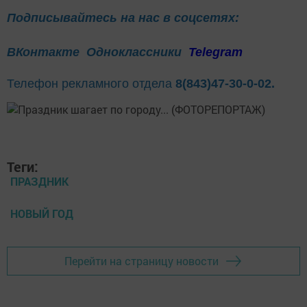
Подписывайтесь на нас в соцсетях:
ВКонтакте
Одноклассники
Telegram
Телефон рекламного отдела
8(843)47-30-0-02.
Теги:
ПРАЗДНИК
НОВЫЙ ГОД
Перейти на страницу новости