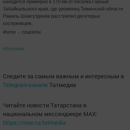
находится примерно в 170 км от поселка Горный
Забайкальского края, где уроженец Тюменской области
Рамиль Шамсутдинов расстрелял десятерых
сослуживцев.
Фото - соцсети.
Источник
Следите за самым важным и интересным в
Telegram-канале
Татмедиа
Читайте новости Татарстана в
национальном мессенджере MАХ:
https://max.ru/tatmedia