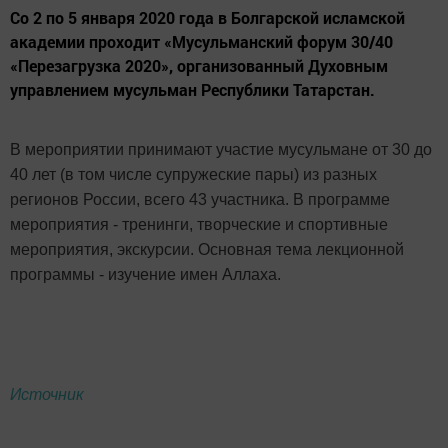
Со 2 по 5 января 2020 года в Болгарской исламской
академии проходит «Мусульманский форум 30/40
«Перезагрузка 2020», организованный Духовным
управлением мусульман Республики Татарстан.
В мероприятии принимают участие мусульмане от 30 до
40 лет (в том числе супружеские пары) из разных
регионов России, всего 43 участника. В программе
мероприятия - тренинги, творческие и спортивные
мероприятия, экскурсии. Основная тема лекционной
программы - изучение имен Аллаха.
Источник