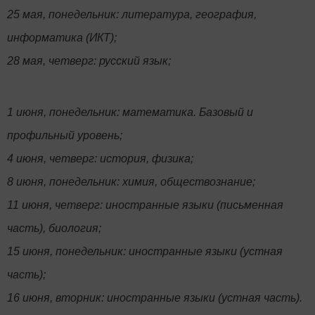
25 мая, понедельник: литература, география,
информатика (ИКТ);
28 мая, четверг: русский язык;
1 июня, понедельник: математика. Базовый и
профильный уровень;
4 июня, четверг: история, физика;
8 июня, понедельник: химия, обществознание;
11 июня, четверг: иностранные языки (письменная
часть), биология;
15 июня, понедельник: иностранные языки (устная
часть);
16 июня, вторник: иностранные языки (устная часть).