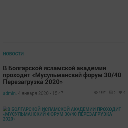
НОВОСТИ
В Болгарской исламской академии
проходит «Мусульманский форум 30/40
Перезагрузка 2020»
admin,
4 января 2020 - 15:47
1887
0
0