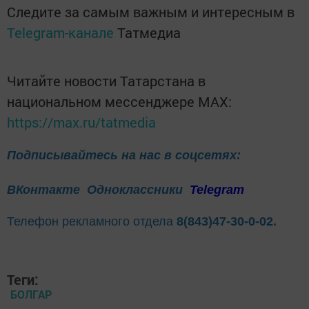
Следите за самым важным и интересным в
Telegram-канале
Татмедиа
Читайте новости Татарстана в
национальном мессенджере MАХ:
https://max.ru/tatmedia
Подписывайтесь на нас в соцсетях:
ВКонтакте
Одноклассники
Telegram
Телефон рекламного отдела
8(843)47-30-0-02.
Теги:
БОЛГАР