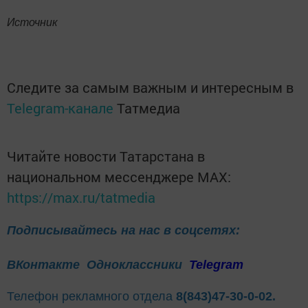
Источник
Следите за самым важным и интересным в
Telegram-канале
Татмедиа
Читайте новости Татарстана в
национальном мессенджере MАХ:
https://max.ru/tatmedia
Подписывайтесь на нас в соцсетях:
ВКонтакте
Одноклассники
Telegram
Телефон рекламного отдела
8(843)47-30-0-02.