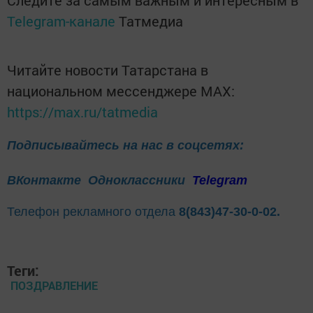
Telegram-канале
Татмедиа
Читайте новости Татарстана в
национальном мессенджере MАХ:
https://max.ru/tatmedia
Подписывайтесь на нас в соцсетях:
ВКонтакте
Одноклассники
Telegram
Телефон рекламного отдела
8(843)47-30-0-02.
Теги:
ПОЗДРАВЛЕНИЕ