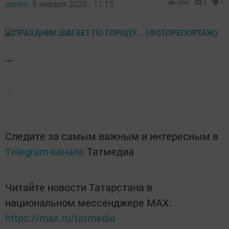
admin,
5 января 2020 - 11:15
2958
0
1
...
...
Следите за самым важным и интересным в
Telegram-канале
Татмедиа
Читайте новости Татарстана в
национальном мессенджере MАХ:
https://max.ru/tatmedia