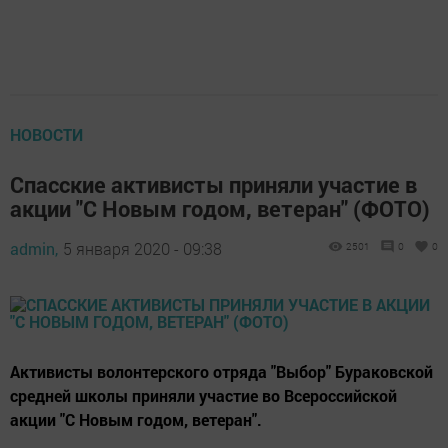
НОВОСТИ
Спасские активисты приняли участие в
акции "С Новым годом, ветеран" (ФОТО)
admin,
5 января 2020 - 09:38
2501
0
0
Активисты волонтерского отряда "Выбор" Бураковской
средней школы приняли участие во Всероссийской
акции "С Новым годом, ветеран".