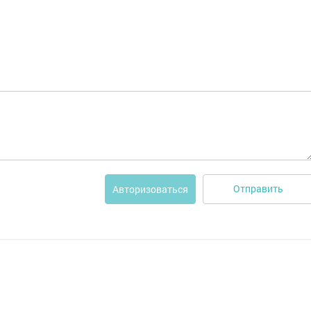
Отправить
Авторизоваться