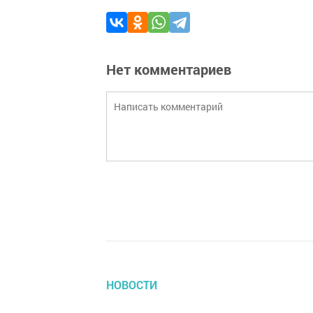
Нет комментариев
НОВОСТИ