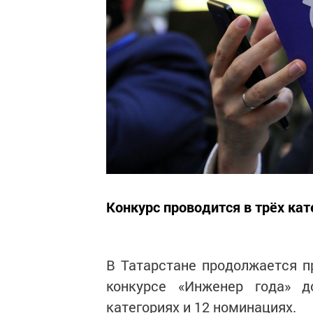
Конкурс проводится в трёх кат
В Татарстане продолжается п
конкурсе «Инженер года» д
категориях и 12 номинациях.