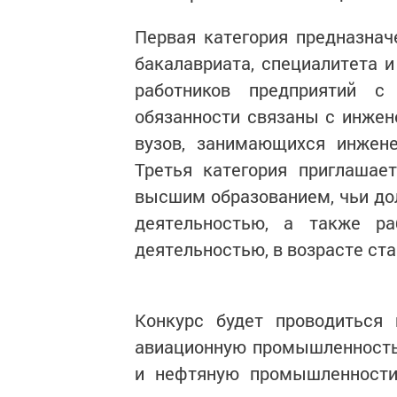
Первая категория предназна
бакалавриата, специалитета и
работников предприятий с
обязанности связаны с инжен
вузов, занимающихся инжене
Третья категория приглашае
высшим образованием, чьи до
деятельностью, а также ра
деятельностью, в возрасте ста
Конкурс будет проводиться 
авиационную промышленность,
и нефтяную промышленности,