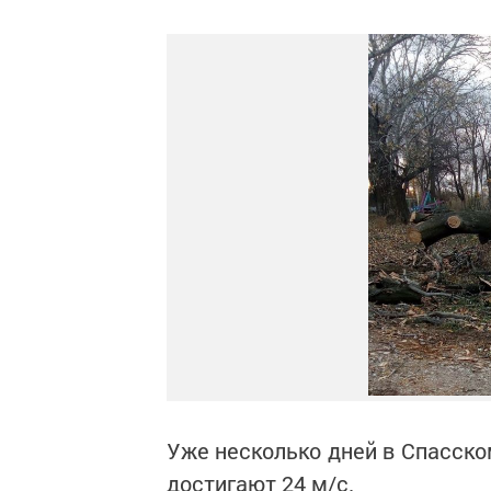
Уже несколько дней в Спасско
достигают 24 м/с.