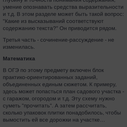
умение опознавать средства выразительности
и т.д. В этом разделе может быть такой вопрос:
"Какие из высказываний соответствуют
содержанию текста?" Он приводится рядом.
Третья часть - сочинение-рассуждение - не
изменилась.
Математика
В ОГЭ по этому предмету включен блок
практико-ориентированных заданий,
объединенных единым сюжетом. К примеру,
здесь может попасться план садового участка -
с гаражом, огородом и т.д. Эту схему нужно
суметь "прочитать". А затем рассчитать,
сколько упаковок плитки понадобилось, чтобы
вымостить ей все дорожки на участке…