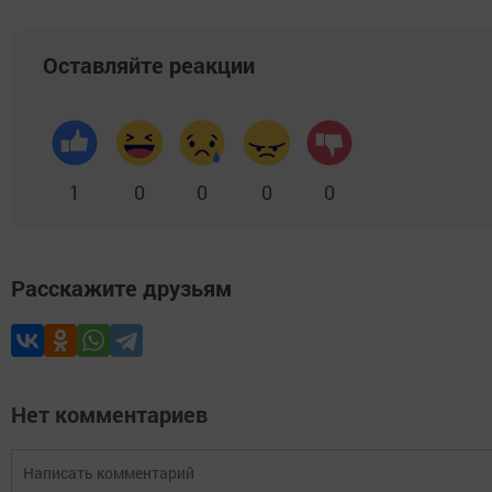
Оставляйте реакции
1
0
0
0
0
Расскажите друзьям
Нет комментариев