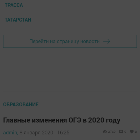
ТРАССА
ТАТАРСТАН
Перейти на страницу новости
ОБРАЗОВАНИЕ
Главные изменения ОГЭ в 2020 году
admin,
8 января 2020 - 16:25
2740
0
0