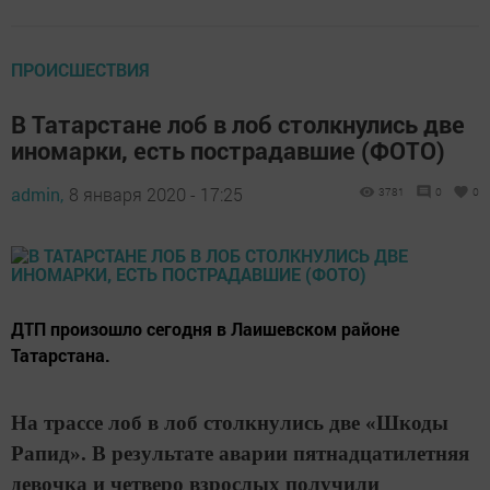
ПРОИСШЕСТВИЯ
В Татарстане лоб в лоб столкнулись две
иномарки, есть пострадавшие (ФОТО)
admin,
8 января 2020 - 17:25
3781
0
0
ДТП произошло сегодня в Лаишевском районе
Татарстана.
На трассе лоб в лоб столкнулись две «Шкоды
Рапид».
В результате аварии пятнадцатилетняя
девочка и четверо взрослых получили