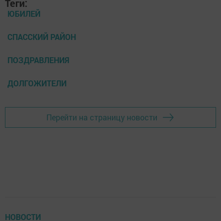
Теги:
ЮБИЛЕЙ
СПАССКИЙ РАЙОН
ПОЗДРАВЛЕНИЯ
ДОЛГОЖИТЕЛИ
Перейти на страницу новости
НОВОСТИ