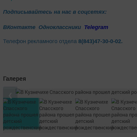
Подписывайтесь на нас в соцсетях:
ВКонтакте
Одноклассники
Telegram
Телефон рекламного отдела
8(843)47-30-0-02.
Галерея
❮