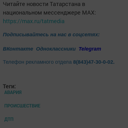
Читайте новости Татарстана в
национальном мессенджере MАХ:
https://max.ru/tatmedia
Подписывайтесь на нас в соцсетях:
ВКонтакте
Одноклассники
Telegram
Телефон рекламного отдела
8(843)47-30-0-02.
Теги:
АВАРИЯ
ПРОИСШЕСТВИЕ
ДТП