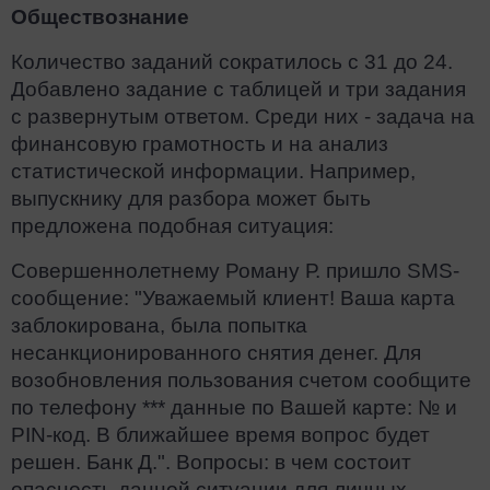
Обществознание
Количество заданий сократилось с 31 до 24.
Добавлено задание с таблицей и три задания
с развернутым ответом. Среди них - задача на
финансовую грамотность и на анализ
статистической информации. Например,
выпускнику для разбора может быть
предложена подобная ситуация:
Совершеннолетнему Роману Р. пришло SMS-
сообщение: "Уважаемый клиент! Ваша карта
заблокирована, была попытка
несанкционированного снятия денег. Для
возобновления пользования счетом сообщите
по телефону *** данные по Вашей карте: № и
PIN-код. В ближайшее время вопрос будет
решен. Банк Д.". Вопросы: в чем состоит
опасность данной ситуации для личных