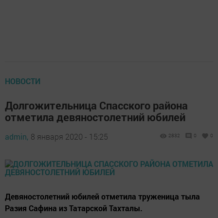
НОВОСТИ
Долгожительница Спасского района
отметила девяностолетний юбилей
admin,
8 января 2020 - 15:25
2832
0
0
​​​​​​​Девяностолетний юбилей отметила труженица тыла
Разия Сафина из Татарской Тахталы.