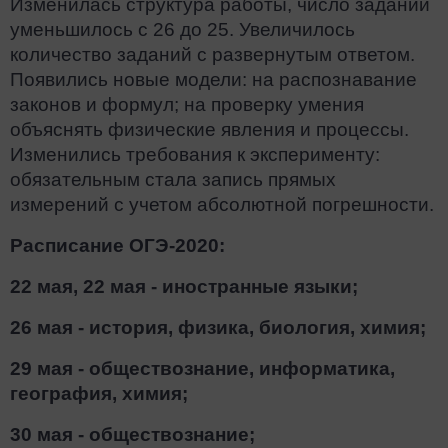
Изменилась структура работы, число заданий
уменьшилось с 26 до 25. Увеличилось
количество заданий с развернутым ответом.
Появились новые модели: на распознавание
законов и формул; на проверку умения
объяснять физические явления и процессы.
Изменились требования к эксперименту:
обязательным стала запись прямых
измерений с учетом абсолютной погрешности.
Расписание ОГЭ-2020:
22 мая, 22 мая - иностранные языки;
26 мая - история, физика, биология, химия;
29 мая - обществознание, информатика,
география, химия;
30 мая - обществознание;