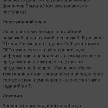
финансов Романа? Как ему правильно
поступить?
Иностранный язык
Их по-прежнему четыре: английский,
немецкий, французский, испанский. В разделе
"Чтение" изменено задание №9: участникам
ОГЭ нужно суметь найти правильную
информацию и определить, в каком из шести
предложенных текстов есть ответ на
предложенный вопрос. Уменьшен объем
текста для чтения к заданиям на определение
соответствия и уменьшено количество таких
заданий до 7.
История
Введены новые задания на работу с