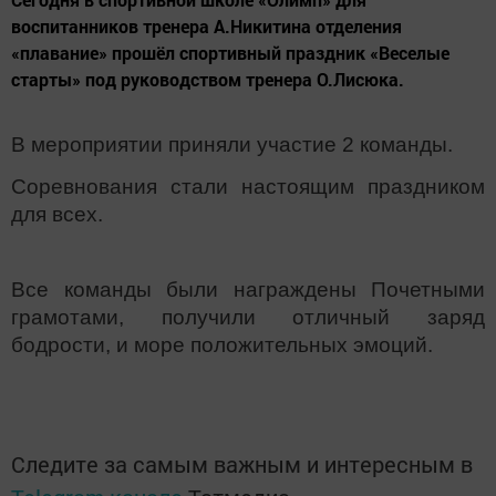
воспитанников тренера А.Никитина отделения
«плавание» прошёл спортивный праздник «Веселые
старты» под руководством тренера О.Лисюка.
В мероприятии приняли участие 2 команды.
Соревнования стали настоящим праздником
для всех.
Все команды были награждены Почетными
грамотами, получили отличный заряд
бодрости, и море положительных эмоций.
Следите за самым важным и интересным в