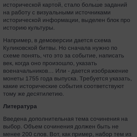
исторической картой, стало больше заданий
на работу с визуальными источниками
исторической информации, выделен блок про
историю культуры.
Например, в демоверсии дается схема
Куликовской битвы. Но сначала нужно по
схеме понять, что это за событие, написать
век, когда оно произошло, указать
военачальников… Или - дается изображение
монеты 1755 года выпуска. Требуется указать,
какие исторические события соответствуют
тому же десятилетию.
Литература
Введена дополнительная тема сочинения на
выбор. Объем сочинения должен быть не
менее 200 слов. Вот, как пример, набор тем из