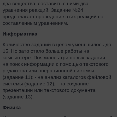
два вещества, составить с ними два
уравнения реакций. Задание №24
предполагает проведение этих реакций по
составленным уравнениям.
Информатика
Количество заданий в целом уменьшилось до
15. Но зато стало больше работы на
компьютере. Появилось три новых задания: -
на поиск информации с помощью текстового
редактора или операционной системы
(задание 11); - на анализ каталогов файловой
системы (задание 12); - на создание
презентации или текстового документа
(задание 13).
Физика