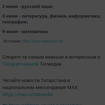
2 июня - русский язык;
5 июня - литература, физика, информатика,
география;
9 июня - математика
.
Источник:
http://mon.tatarstan.ru/
Следите за самым важным и интересным в
Telegram-канале
Татмедиа
Читайте новости Татарстана в
национальном мессенджере MАХ:
https://max.ru/tatmedia