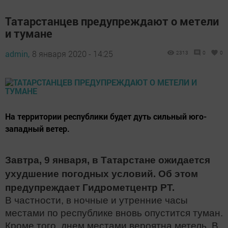
Татарстанцев предупреждают о метели
и тумане
admin,
8 января 2020 - 14:25
2313
0
0
​​​​​​​На территории республики будет дуть сильный юго-
западный ветер.
Завтра, 9 января, в Татарстане ожидается
ухудшение погодных условий. Об этом
предупреждает Гидрометцентр РТ.
В частности, в ночные и утренние часы
местами по республике вновь опустится туман.
Кроме того, днем местами вероятна метель. В