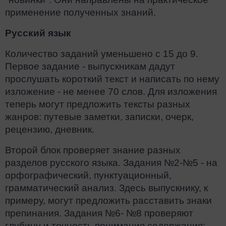
применение полученных знаний.
Русский язык
Количество заданий уменьшено с 15 до 9.
Первое задание - выпускникам дадут
прослушать короткий текст и написать по нему
изложение - не менее 70 слов. Для изложения
теперь могут предложить тексты разных
жанров: путевые заметки, записки, очерк,
рецензию, дневник.
Второй блок проверяет знание разных
разделов русского языка. Задания №2-№5 - на
орфографический, пунктуационный,
грамматический анализ. Здесь выпускнику, к
примеру, могут предложить расставить знаки
препинания. Задания №6- №8 проверяют
глубину и точность понимания содержания;