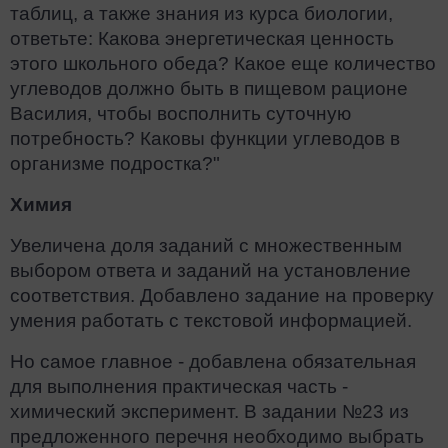
таблиц, а также знания из курса биологии,
ответьте: Какова энергетическая ценность
этого школьного обеда? Какое еще количество
углеводов должно быть в пищевом рационе
Василия, чтобы восполнить суточную
потребность? Каковы функции углеводов в
организме подростка?"
Химия
Увеличена доля заданий с множественным
выбором ответа и заданий на установление
соответствия. Добавлено задание на проверку
умения работать с текстовой информацией.
Но самое главное - добавлена обязательная
для выполнения практическая часть -
химический эксперимент. В задании №23 из
предложенного перечня необходимо выбрать