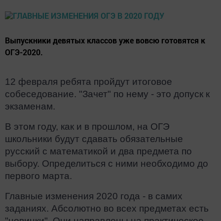
Выпускники девятых классов уже вовсю готовятся к
ОГЭ-2020.
12 февраля ребята пройдут итоговое
собеседование. "Зачет" по нему - это допуск к
экзаменам.
В этом году, как и в прошлом, на ОГЭ
школьники будут сдавать обязательные
русский с математикой и два предмета по
выбору. Определиться с ними необходимо до
первого марта.
Главные изменения 2020 года - в самих
заданиях. Абсолютно во всех предметах есть
"новинки". Они направлены на практическое