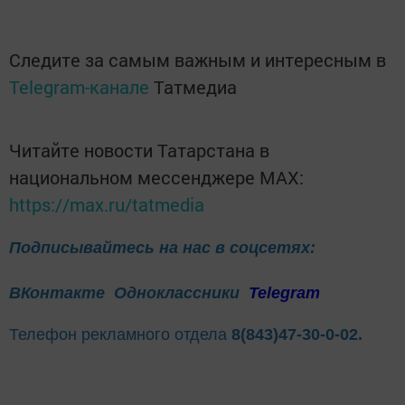
Следите за самым важным и интересным в
Telegram-канале
Татмедиа
Читайте новости Татарстана в
национальном мессенджере MАХ:
https://max.ru/tatmedia
Подписывайтесь на нас в соцсетях:
ВКонтакте
Одноклассники
Telegram
Телефон рекламного отдела
8(843)47-30-0-02.