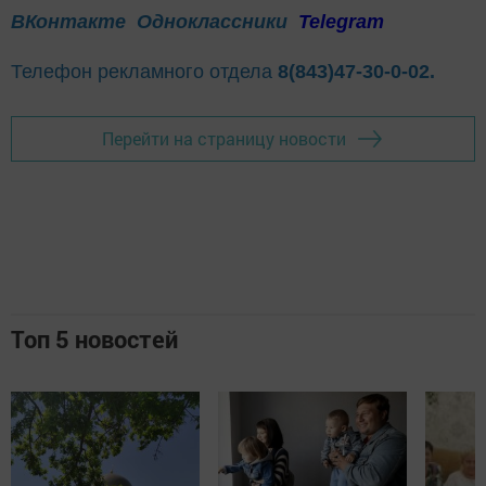
ВКонтакте
Одноклассники
Telegram
Телефон рекламного отдела
8(843)47-30-0-02.
Перейти на страницу новости
Топ 5 новостей