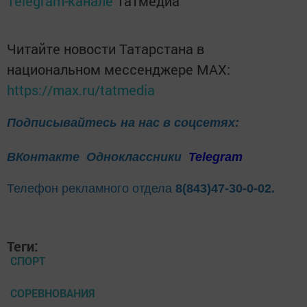
Telegram-канале
Татмедиа
Читайте новости Татарстана в
национальном мессенджере MАХ:
https://max.ru/tatmedia
Подписывайтесь на нас в соцсетях:
ВКонтакте
Одноклассники
Telegram
Телефон рекламного отдела
8(843)47-30-0-02.
Теги:
СПОРТ
СОРЕВНОВАНИЯ