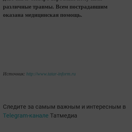
различные травмы. Всем пострадавшим
оказана медицинская помощь.
Источник:
http://www.tatar-inform.ru
Следите за самым важным и интересным в
Telegram-канале
Татмедиа