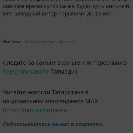
светлое время суток также будет дуть сильный
юго-западный ветер порывами до 16 м/с.
Источник:
https://www.tatar-inform.ru/
Следите за самым важным и интересным в
Telegram-канале
Татмедиа
Читайте новости Татарстана в
национальном мессенджере MАХ:
https://max.ru/tatmedia
Подписывайтесь на нас в соцсетях: