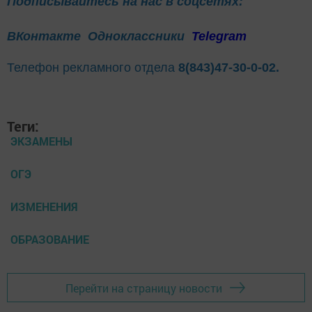
Подписывайтесь на нас в соцсетях:
ВКонтакте
Одноклассники
Telegram
Телефон рекламного отдела
8(843)47-30-0-02.
Теги:
ЭКЗАМЕНЫ
ОГЭ
ИЗМЕНЕНИЯ
ОБРАЗОВАНИЕ
Перейти на страницу новости