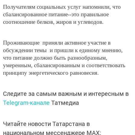
Получателям социальных услуг напомнили, что
сбалансированное питание--это правильное
соотношение белков, жиров и углеводов.
Проживающие приняли активное участие в
обсуждении темы и пришли к единому мнению,
что питание должно быть разнообразным,
умеренным, сбалансированным и соответствовать
принципу энергетического равновесия.
Следите за самым важным и интересным в
Telegram-канале
Татмедиа
Читайте новости Татарстана в
национальном мессенджере MАХ: