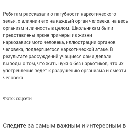
Ребятам рассказали о пагубности наркотического
зелья, о влиянии его на каждый орган человека, на весь
организм и личность в целом. Школьникам были
представлены яркие примеры из жизни
наркозависимого человека, иллюстрации органов
человека, подвергшегося наркотической атаке. В
результате рассуждений учащиеся сами делали
выводы о том, что жить нужно без наркотиков, что их
употребление ведет к разрушению организма и смерти
человека.
Фото: соцсети
Следите за самым важным и интересным в