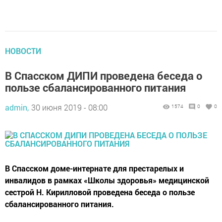
НОВОСТИ
В Спасском ДИПИ проведена беседа о
пользе сбалансированного питания
admin,
30 июня 2019 - 08:00
1574
0
0
В Спасском доме-интернате для престарелых и
инвалидов в рамках «Школы здоровья» медицинской
сестрой Н. Кирилловой проведена беседа о пользе
сбалансированного питания.