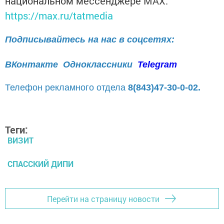
национальном мессенджере MАХ:
https://max.ru/tatmedia
Подписывайтесь на нас в соцсетях:
ВКонтакте
Одноклассники
Telegram
Телефон рекламного отдела
8(843)47-30-0-02.
Теги:
ВИЗИТ
СПАССКИЙ ДИПИ
Перейти на страницу новости