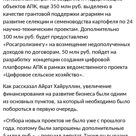
объектов АПК, еще 350 млн руб. выделено в
качестве грантовой поддержки аграриям на
развитие селекции и семеноводства картофеля по 24
научно-техническим проектам. Дополнительно
100 млн руб. будет предоставлено
«Росагролизингу» на возмещение недополученных
доходов по договорам, 50 млн руб. пойдет на
разработку концепции создания цифровой
платформы АПК в рамках ведомственного проекта
«Цифровое сельское хозяйство».
Как рассказал Айрат Хайруллин, увеличение
финансирования на развитие бизнеса были одним
из основных пунктов, за который необходимо было
побороться в первую очередь.
«Отбора новых проектов не было уже с прошлого
года, поэтому были запрошены дополнительные