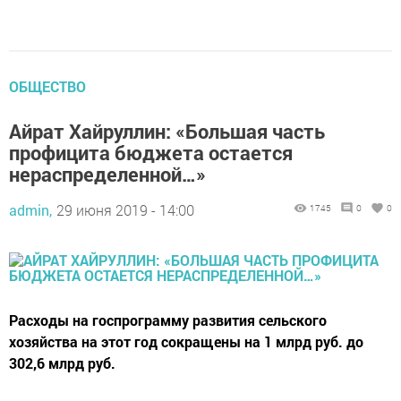
ОБЩЕСТВО
Айрат Хайруллин: «Большая часть
профицита бюджета остается
нераспределенной…»
admin,
29 июня 2019 - 14:00
1745
0
0
Расходы на госпрограмму развития сельского
хозяйства на этот год сокращены на 1 млрд руб. до
302,6 млрд руб.