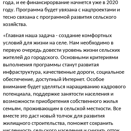
года, и ее
финансирорвание начнется уже в 2020
году. Программа будет увязана с нацпроектами и
тесно связана с программой развития сельского
хозяйства.
«Главная наша задача - создание комфортных
условий для жизни на селе. Нам необходимо в
первую очередь довести уровень жизни сельских
жителей до городского. Основными критериями
выполнения программы станут развитая
инфраструктура, качественные дороги, социальное
обеспечение, доступный Интернет. Особое
внимание будет уделяться наращиванию кадрового
потенциала, поддержке занятости населения и
возможности приобретения собственного жилья
семьям, проживающим в сельской местности. Все
вместе это даст новый толчок для развития
жилищного строительства, поможет сохранить
численность сельского населения и снизить отток