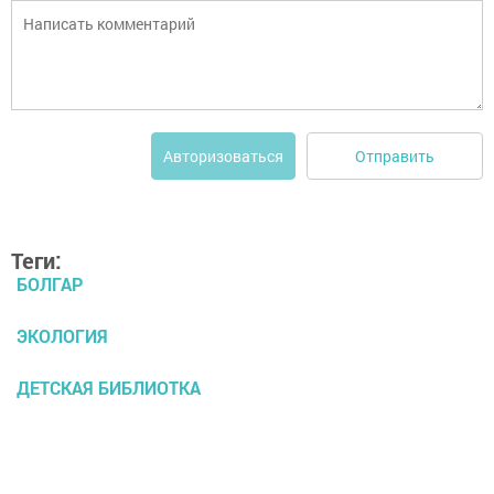
Отправить
Авторизоваться
Теги:
БОЛГАР
ЭКОЛОГИЯ
ДЕТСКАЯ БИБЛИОТКА