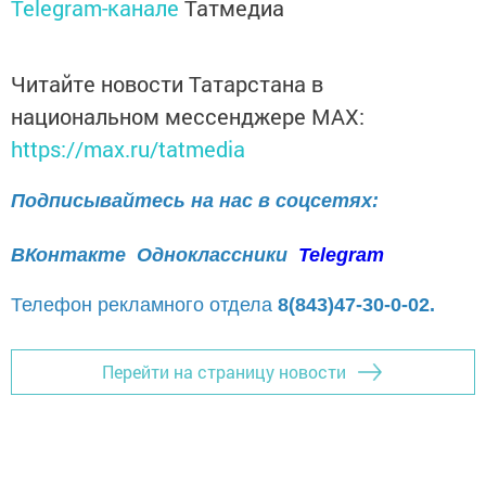
Telegram-канале
Татмедиа
Читайте новости Татарстана в
национальном мессенджере MАХ:
https://max.ru/tatmedia
Подписывайтесь на нас в соцсетях:
ВКонтакте
Одноклассники
Telegram
Телефон рекламного отдела
8(843)47-30-0-02.
Перейти на страницу новости