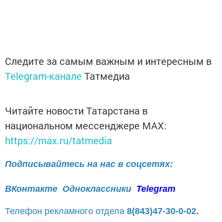
Следите за самым важным и интересным в
Telegram-канале
Татмедиа
Читайте новости Татарстана в
национальном мессенджере MАХ:
https://max.ru/tatmedia
Подписывайтесь на нас в соцсетях:
ВКонтакте
Одноклассники
Telegram
Телефон рекламного отдела
8(843)47-30-0-02.