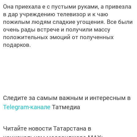
Она приехала е с пустыми руками, а привезла
в дар учреждению телевизор и к чаю
пожилым людям сладкие угощения. Все были
очень рады встрече и получили массу
положительных эмоций от полученных
подарков.
Следите за самым важным и интересным в
Telegram-канале
Татмедиа
Читайте новости Татарстана в