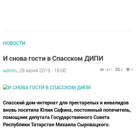
НОВОСТИ
И снова гости в Спасском ДИПИ
admin,
29 июня 2019 - 18:00
1811
0
0
Спасский дом-интернат для престарелых и инвалидов
вновь посетила Юлия Сафина, постоянный попечитель,
помощник депутата Государственного Совета
Республики Татарстан Михаила Сыровацкого.