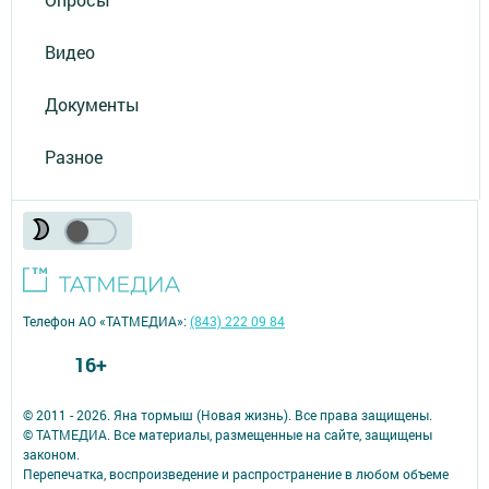
Видео
Документы
Разное
Телефон АО «ТАТМЕДИА»:
(843) 222 09 84
16+
© 2011 - 2026. Яна тормыш (Новая жизнь). Все права защищены.
© ТАТМЕДИА. Все материалы, размещенные на сайте, защищены
законом.
Перепечатка, воспроизведение и распространение в любом объеме