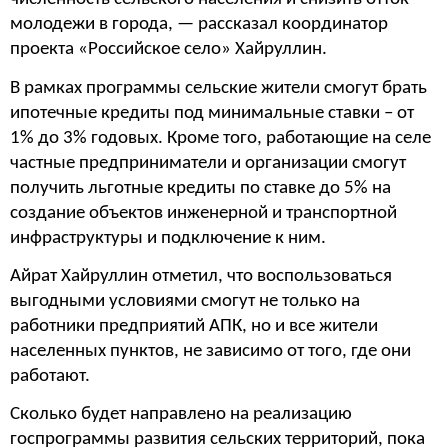
молодежи в города, — рассказал координатор
проекта «Российское село» Хайруллин.
В рамках программы сельские жители смогут брать
ипотечные кредиты под минимальные ставки – от
1% до 3% годовых.
Кроме того, работающие на селе
частные предприниматели и организации смогут
получить льготные кредиты по ставке до 5% на
создание объектов инженерной и транспортной
инфраструктуры и подключение к ним.
Айрат Хайруллин отметил, что воспользоваться
выгодными условиями смогут не только на
работники предприятий АПК, но и все жители
населенных пунктов, не зависимо от того, где они
работают.
Сколько будет направлено на реализацию
госпрограммы развития сельских территорий, пока