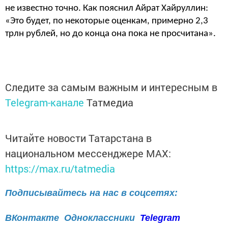
не известно точно. Как пояснил Айрат Хайруллин:
«Это будет, по некоторые оценкам, примерно
2,3
трлн рублей, но до конца
она пока не просчитана».
Следите за самым важным и интересным в
Telegram-канале
Татмедиа
Читайте новости Татарстана в
национальном мессенджере MАХ:
https://max.ru/tatmedia
Подписывайтесь на нас в соцсетях:
ВКонтакте
Одноклассники
Telegram