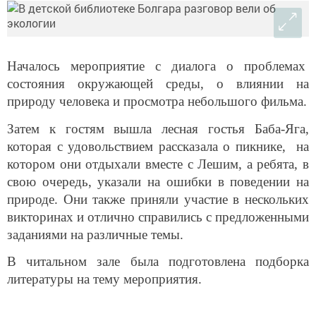
Началось мероприятие с диалога о проблемах
состояния окружающей среды, о влиянии на
природу человека и просмотра небольшого фильма.
Затем к гостям вышла лесная гостья Баба-Яга,
которая с удовольствием рассказала о пикнике, на
котором они отдыхали вместе с Лешим, а ребята, в
свою очередь, указали на ошибки в поведении на
природе. Они также приняли участие в нескольких
викторинах и отлично справились с предложенными
заданиями на различные темы.
В читальном зале была подготовлена подборка
литературы на тему мероприятия.