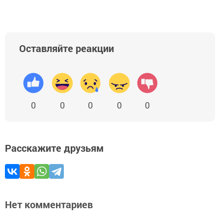
Оставляйте реакции
0
0
0
0
0
Расскажите друзьям
Нет комментариев