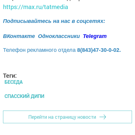
https://max.ru/tatmedia
Подписывайтесь на нас в соцсетях:
ВКонтакте
Одноклассники
Telegram
Телефон рекламного отдела
8(843)47-30-0-02.
Теги:
БЕСЕДА
СПАССКИЙ ДИПИ
Перейти на страницу новости