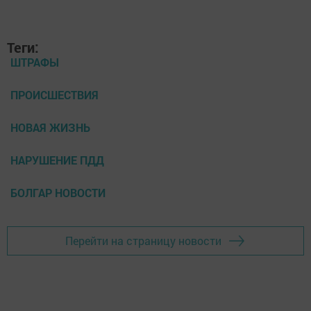
Теги:
ШТРАФЫ
ПРОИСШЕСТВИЯ
НОВАЯ ЖИЗНЬ
НАРУШЕНИЕ ПДД
БОЛГАР НОВОСТИ
Перейти на страницу новости