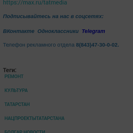
https://max.ru/tatmedia
Подписывайтесь на нас в соцсетях:
ВКонтакте
Одноклассники
Telegram
Телефон рекламного отдела
8(843)47-30-0-02.
Теги:
РЕМОНТ
КУЛЬТУРА
ТАТАРСТАН
НАЦПРОЕКТЫТАТАРСТАНА
БОЛГАР НОВОСТИ