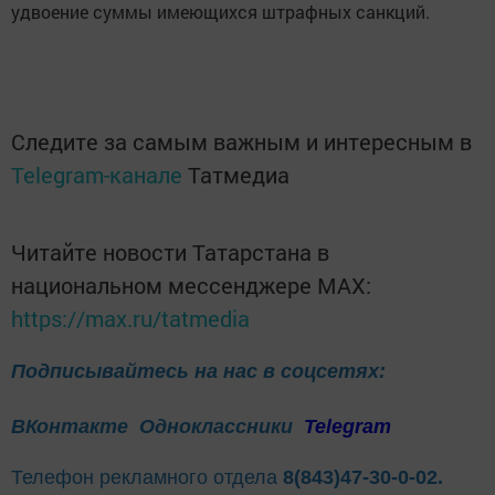
удвоение суммы имеющихся штрафных санкций.
Следите за самым важным и интересным в
Telegram-канале
Татмедиа
Читайте новости Татарстана в
национальном мессенджере MАХ:
https://max.ru/tatmedia
Подписывайтесь на нас в соцсетях:
ВКонтакте
Одноклассники
Telegram
Телефон рекламного отдела
8(843)47-30-0-02.