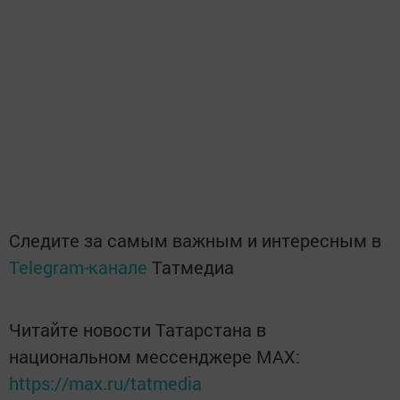
Следите за самым важным и интересным в
Telegram-канале
Татмедиа
Читайте новости Татарстана в
национальном мессенджере MАХ:
https://max.ru/tatmedia