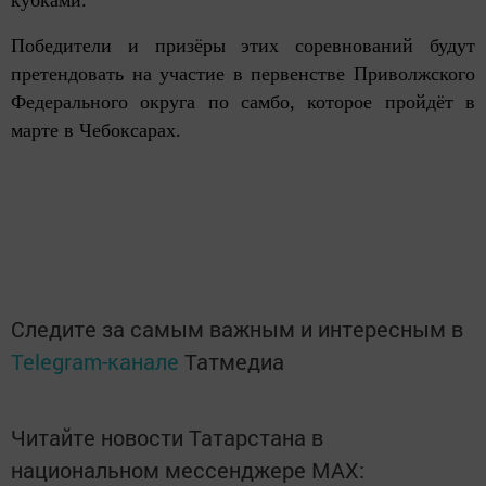
Победители и призёры этих соревнований будут
претендовать на участие в первенстве Приволжского
Федерального округа по самбо, которое пройдёт в
марте в Чебоксарах.
Следите за самым важным и интересным в
Telegram-канале
Татмедиа
Читайте новости Татарстана в
национальном мессенджере MАХ: