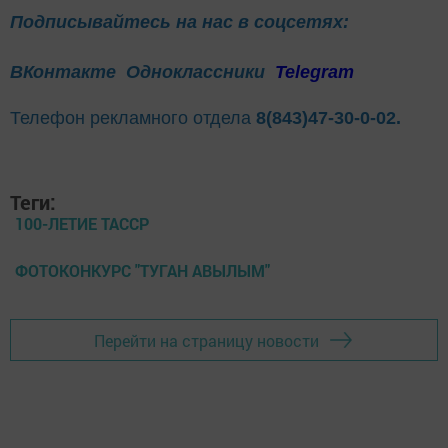
Подписывайтесь на нас в соцсетях:
ВКонтакте
Одноклассники
Telegram
Телефон рекламного отдела
8(843)47-30-0-02.
Теги:
100-ЛЕТИЕ ТАССР
ФОТОКОНКУРС "ТУГАН АВЫЛЫМ"
Перейти на страницу новости