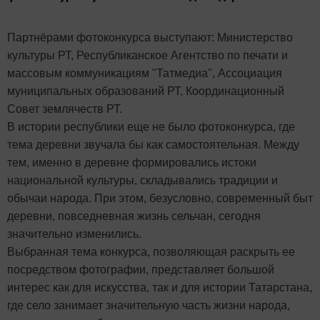
Партнёрами фотоконкурса выступают: Министерство
культуры РТ, Республиканское Агентство по печати и
массовым коммуникациям "Татмедиа", Ассоциация
муниципальных образований РТ, Координационный
Совет землячеств РТ.
В истории республики еще не было фотоконкурса, где
тема деревни звучала бы как самостоятельная. Между
тем, именно в деревне формировались истоки
национальной культуры, складывались традиции и
обычаи народа. При этом, безусловно, современный быт
деревни, повседневная жизнь сельчан, сегодня
значительно изменились.
Выбранная тема конкурса, позволяющая раскрыть ее
посредством фотографии, представляет большой
интерес как для искусства, так и для истории Татарстана,
где село занимает значительную часть жизни народа,