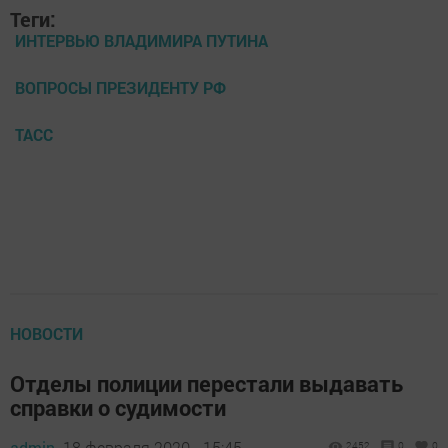
Теги:
ИНТЕРВЬЮ ВЛАДИМИРА ПУТИНА
ВОПРОСЫ ПРЕЗИДЕНТУ РФ
ТАСС
НОВОСТИ
Отделы полиции перестали выдавать
справки о судимости
admin,
18 февраля 2020 - 15:45
2452
0
0