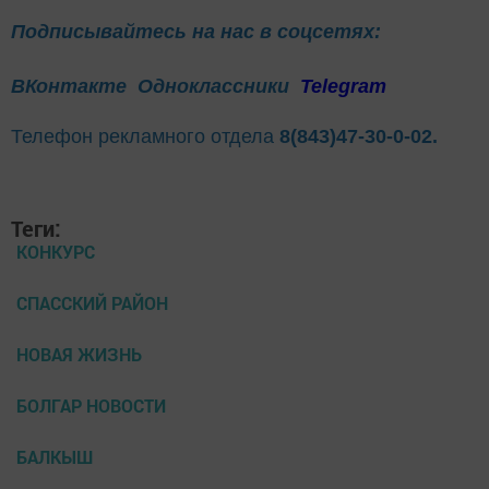
Подписывайтесь на нас в соцсетях:
ВКонтакте
Одноклассники
Telegram
Телефон рекламного отдела
8(843)47-30-0-02.
Теги:
КОНКУРС
СПАССКИЙ РАЙОН
НОВАЯ ЖИЗНЬ
БОЛГАР НОВОСТИ
БАЛКЫШ