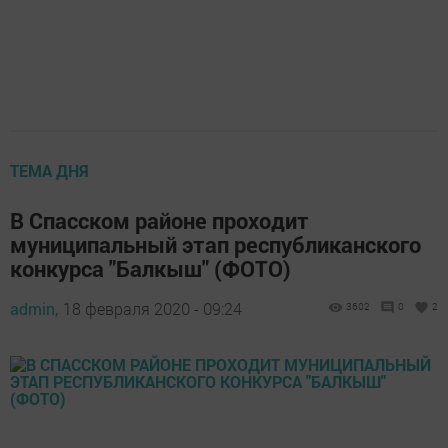
ТЕМА ДНЯ
В Спасском районе проходит
муниципальный этап республиканского
конкурса "Балкыш" (ФОТО)
admin,
18 февраля 2020 - 09:24
3602
0
2