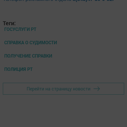
Теги:
ГОСУСЛУГИ РТ
СПРАВКА О СУДИМОСТИ
ПОЛУЧЕНИЕ СПРАВКИ
ПОЛИЦИЯ РТ
Перейти на страницу новости