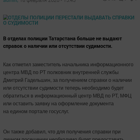
В отделах полиции Татарстана больше не выдают
справок о наличии или отсутствии судимости.
Как отметил заместитель начальника информационного
центра МВД по РТ полковник внутренней службы
Дмитрий Гадельшин, за получением справки о наличии
или отсутствии судимости теперь необходимо будет
обратиться в информационный центр МВД по РТ, МФЦ
или оставить заявку на оформление документа
на едином портале госуслуг.
Он также добавил, что для получения справки при
личном посещении необходимо будет предоставить