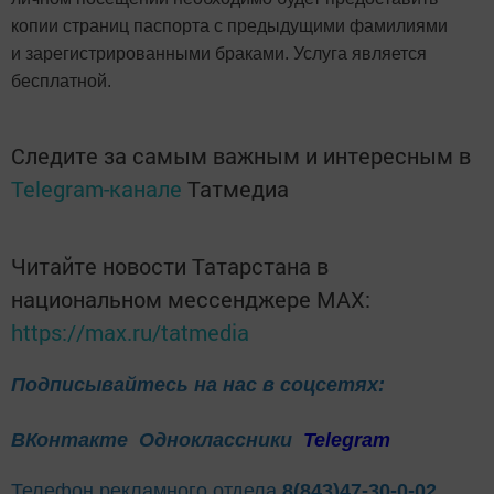
копии страниц паспорта с предыдущими фамилиями
и зарегистрированными браками. Услуга является
бесплатной.
Следите за самым важным и интересным в
Telegram-канале
Татмедиа
Читайте новости Татарстана в
национальном мессенджере MАХ:
https://max.ru/tatmedia
Подписывайтесь на нас в соцсетях:
ВКонтакте
Одноклассники
Telegram
Телефон рекламного отдела
8(843)47-30-0-02.