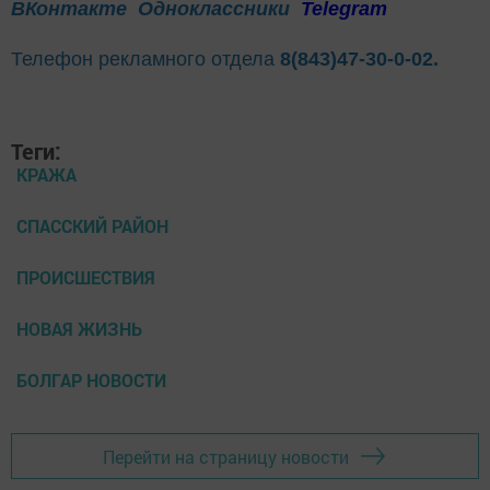
ВКонтакте
Одноклассники
Telegram
Телефон рекламного отдела
8(843)47-30-0-02.
Теги:
КРАЖА
СПАССКИЙ РАЙОН
ПРОИСШЕСТВИЯ
НОВАЯ ЖИЗНЬ
БОЛГАР НОВОСТИ
Перейти на страницу новости