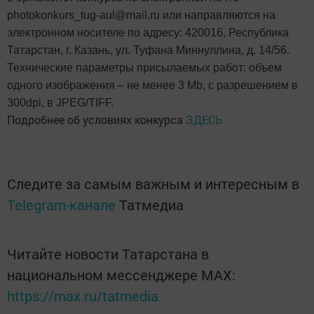
photokonkurs_tug-aul@mail.ru или направляются на
электронном носителе по адресу: 420016, Республика
Татарстан, г. Казань, ул. Туфана Миннуллина, д. 14/56.
Технические параметры присылаемых работ: объем
одного изображения – не менее 3 Mb, с разрешением в
300dpi, в JPEG/TIFF.
Подробнее об условиях конкурса
ЗДЕСЬ
Следите за самым важным и интересным в
Telegram-канале
Татмедиа
Читайте новости Татарстана в
национальном мессенджере MАХ:
https://max.ru/tatmedia