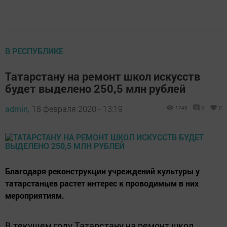
В РЕСПУБЛИКЕ
Татарстану на ремонт школ искусств
будет выделено 250,5 млн рублей
admin,
18 февраля 2020 - 13:19
1749
0
0
​​​​​​​Благодаря реконструкции учреждений культуры у
татарстанцев растет интерес к проводимым в них
мероприятиям.
В текущем году Татарстану на ремонт школ