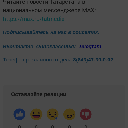
Читайте новости Татарстана в
национальном мессенджере MАХ:
https://max.ru/tatmedia
Подписывайтесь на нас в соцсетях:
ВКонтакте
Одноклассники
Telegram
Телефон рекламного отдела
8(843)47-30-0-02.
Оставляйте реакции
0
0
0
0
0