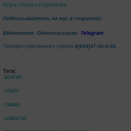
https://max.ru/tatmedia
Подписывайтесь на нас в соцсетях:
ВКонтакте
Одноклассники
Telegram
Телефон рекламного отдела
8(843)47-30-0-02.
Теги:
БОЛГАР
СПОРТ
САМБО
НОВОСТИ