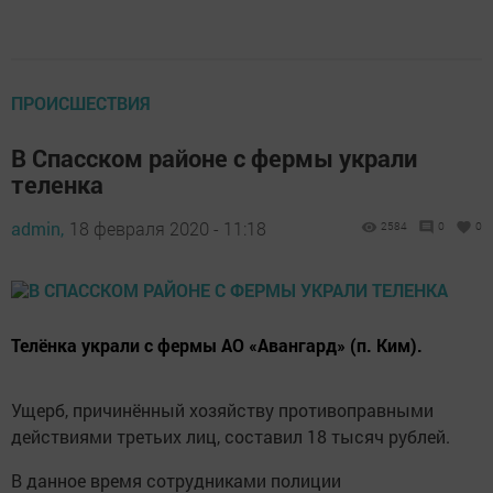
ПРОИСШЕСТВИЯ
В Спасском районе с фермы украли
теленка
admin,
18 февраля 2020 - 11:18
2584
0
0
Телёнка украли с фермы АО «Авангард» (п. Ким).
Ущерб, причинённый хозяйству противоправными
действиями третьих лиц, составил 18 тысяч рублей.
В данное время сотрудниками полиции