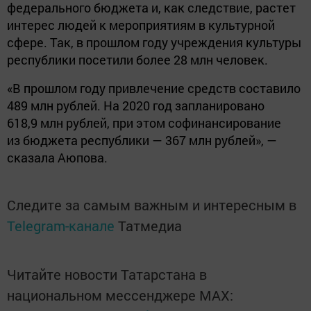
федерального бюджета и, как следствие, растет
интерес людей к мероприятиям в культурной
сфере. Так, в прошлом году учреждения культуры
республики посетили более 28 млн человек.
«В прошлом году привлечение средств составило
489 млн рублей. На 2020 год запланировано
618,9 млн рублей, при этом софинансирование
из бюджета республики — 367 млн рублей», —
сказала Аюпова.
Следите за самым важным и интересным в
Telegram-канале
Татмедиа
Читайте новости Татарстана в
национальном мессенджере MАХ: