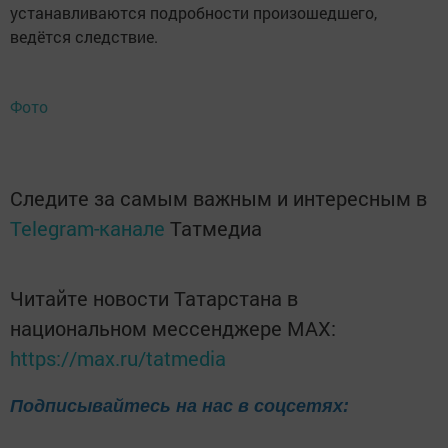
устанавливаются подробности произошедшего,
ведётся следствие.
Фото
Следите за самым важным и интересным в
Telegram-канале
Татмедиа
Читайте новости Татарстана в
национальном мессенджере MАХ:
https://max.ru/tatmedia
Подписывайтесь на нас в соцсетях: