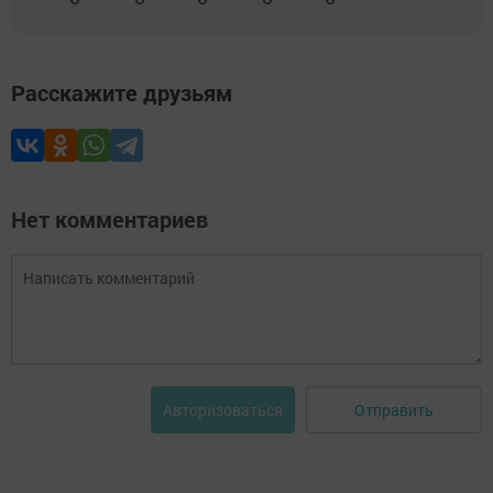
Расскажите друзьям
Нет комментариев
Отправить
Авторизоваться