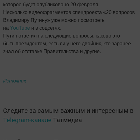
которое будет опубликовано 20 февраля.
Несколько видеофрагментов спецпроекта «20 вопросов
Владимиру Путину» уже можно посмотреть
на
YouTube
и в соцсетях.
Путин ответил на следующие вопросы: каково это —
быть президентом, есть ли у него двойник, кто заранее
знал об отставке Правительства и другие.
Источник
Следите за самым важным и интересным в
Telegram-канале
Татмедиа