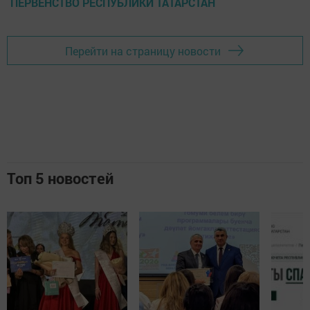
ПЕРВЕНСТВО РЕСПУБЛИКИ ТАТАРСТАН
Перейти на страницу новости
Топ 5 новостей