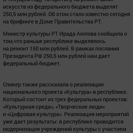
искусств из федерального бюджета выделят
250,5 млн рублей. Об этом стало известно сегодня
на брифинге в Доме Правительства РТ.
Министр культуры РТ Ирада Аюпова сообщила о
том,что раньше республике выделялось
на ремонт 150 млн рублей. В рамках послания
Президента РФ 250,5 млн рублей нам дает
федеральный бюджет.
Спикер также рассказала о реализации
национального проекта «Культура» в республике.
Который состоит из трех федеральных проектов:
«Культурная среда», «Творческие люди»
и «Цифровая культура». Реализация мероприятий
уже дает результаты: в республике проводится
модернизация учреждений культуры с участием