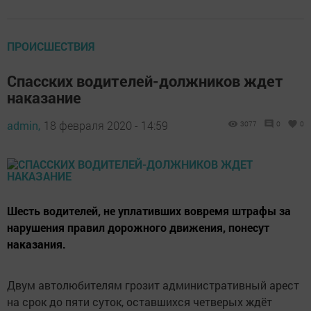
ПРОИСШЕСТВИЯ
Спасских водителей-должников ждет
наказание
admin,
18 февраля 2020 - 14:59
3077
0
0
Шесть водителей, не уплативших вовремя штрафы за
нарушения правил дорожного движения, понесут
наказания.
Двум автолюбителям грозит административный арест
на срок до пяти суток, оставшихся четверых ждёт